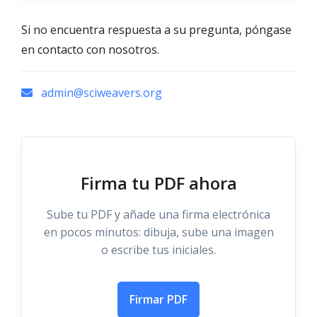
Si no encuentra respuesta a su pregunta, póngase
en contacto con nosotros.
admin@sciweavers.org
Firma tu PDF ahora
Sube tu PDF y añade una firma electrónica
en pocos minutos: dibuja, sube una imagen
o escribe tus iniciales.
Firmar PDF