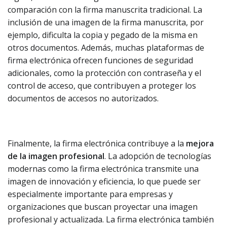
comparación con la firma manuscrita tradicional. La
inclusión de una imagen de la firma manuscrita, por
ejemplo, dificulta la copia y pegado de la misma en
otros documentos. Además, muchas plataformas de
firma electrónica ofrecen funciones de seguridad
adicionales, como la protección con contraseña y el
control de acceso, que contribuyen a proteger los
documentos de accesos no autorizados.
Finalmente, la firma electrónica contribuye a la
mejora
de la imagen profesional
. La adopción de tecnologías
modernas como la firma electrónica transmite una
imagen de innovación y eficiencia, lo que puede ser
especialmente importante para empresas y
organizaciones que buscan proyectar una imagen
profesional y actualizada. La firma electrónica también