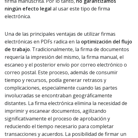
firma manuscrita. Por lo tanto,
no garantizamos
ningún efecto legal
al usar este tipo de firma
electrónica.
Una de las principales ventajas de utilizar firmas
electrónicas en PDFs radica en la
optimización del flujo
de trabajo
. Tradicionalmente, la firma de documentos
requería la impresión del mismo, la firma manual, el
escaneo y el posterior envío por correo electrónico o
correo postal. Este proceso, además de consumir
tiempo y recursos, podía generar retrasos y
complicaciones, especialmente cuando las partes
involucradas se encontraban geográficamente
distantes. La firma electrónica elimina la necesidad de
imprimir y escanear documentos, agilizando
significativamente el proceso de aprobación y
reduciendo el tiempo necesario para completar
transacciones y acuerdos. La posibilidad de firmar un