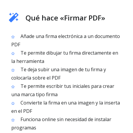
Qué hace «Firmar PDF»
Añade una firma electrónica a un documento
PDF
Te permite dibujar tu firma directamente en
la herramienta
Te deja subir una imagen de tu firma y
colocarla sobre el PDF
Te permite escribir tus iniciales para crear
una marca tipo firma
Convierte la firma en una imagen y la inserta
en el PDF
Funciona online sin necesidad de instalar
programas