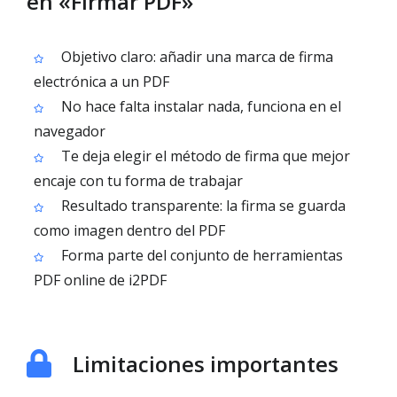
en «Firmar PDF»
Objetivo claro: añadir una marca de firma
electrónica a un PDF
No hace falta instalar nada, funciona en el
navegador
Te deja elegir el método de firma que mejor
encaje con tu forma de trabajar
Resultado transparente: la firma se guarda
como imagen dentro del PDF
Forma parte del conjunto de herramientas
PDF online de i2PDF
Limitaciones importantes