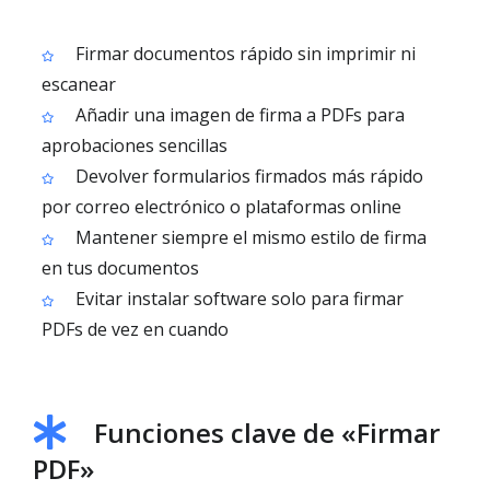
Firmar documentos rápido sin imprimir ni
escanear
Añadir una imagen de firma a PDFs para
aprobaciones sencillas
Devolver formularios firmados más rápido
por correo electrónico o plataformas online
Mantener siempre el mismo estilo de firma
en tus documentos
Evitar instalar software solo para firmar
PDFs de vez en cuando
Funciones clave de «Firmar
PDF»