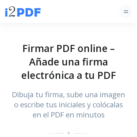
Firmar PDF online –
Añade una firma
electrónica a tu PDF
Dibuja tu firma, sube una imagen
o escribe tus iniciales y colócalas
en el PDF en minutos
✧