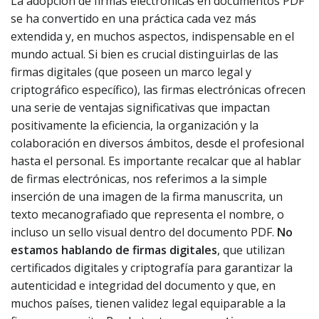
La adopción de firmas electrónicas en documentos PDF
se ha convertido en una práctica cada vez más
extendida y, en muchos aspectos, indispensable en el
mundo actual. Si bien es crucial distinguirlas de las
firmas digitales (que poseen un marco legal y
criptográfico específico), las firmas electrónicas ofrecen
una serie de ventajas significativas que impactan
positivamente la eficiencia, la organización y la
colaboración en diversos ámbitos, desde el profesional
hasta el personal. Es importante recalcar que al hablar
de firmas electrónicas, nos referimos a la simple
inserción de una imagen de la firma manuscrita, un
texto mecanografiado que representa el nombre, o
incluso un sello visual dentro del documento PDF.
No
estamos hablando de firmas digitales
, que utilizan
certificados digitales y criptografía para garantizar la
autenticidad e integridad del documento y que, en
muchos países, tienen validez legal equiparable a la