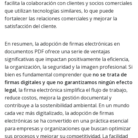
facilita la colaboración con clientes y socios comerciales
que utilizan tecnologías similares, lo que puede
fortalecer las relaciones comerciales y mejorar la
satisfacción del cliente.
En resumen, la adopción de firmas electrónicas en
documentos PDF ofrece una serie de ventajas
significativas que impactan positivamente la eficiencia,
la organización, la seguridad y la imagen profesional. Si
bien es fundamental comprender que
no se trata de
firmas digitales y que no garantizamos ningún efecto
legal
, la firma electrónica simplifica el flujo de trabajo,
reduce costos, mejora la gestión documental y
contribuye a la sostenibilidad ambiental. En un mundo
cada vez más digitalizado, la adopción de firmas
electrónicas se ha convertido en una práctica esencial
para empresas y organizaciones que buscan optimizar
sus procesos y mejorar su competitividad. La facilidad