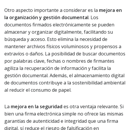
Otro aspecto importante a considerar es la
mejora en
la organización y gestión documental
. Los
documentos firmados electrónicamente se pueden
almacenar y organizar digitalmente, facilitando su
búsqueda y acceso. Esto elimina la necesidad de
mantener archivos físicos voluminosos y propensos a
extravíos o daños. La posibilidad de buscar documentos
por palabras clave, fechas o nombres de firmantes
agiliza la recuperación de información y facilita la
gestión documental. Además, el almacenamiento digital
de documentos contribuye a la sostenibilidad ambiental
al reducir el consumo de papel.
La
mejora en la seguridad
es otra ventaja relevante. Si
bien una firma electrónica simple no ofrece las mismas
garantías de autenticidad e integridad que una firma
digital, sí reduce el riesgo de falsificación en