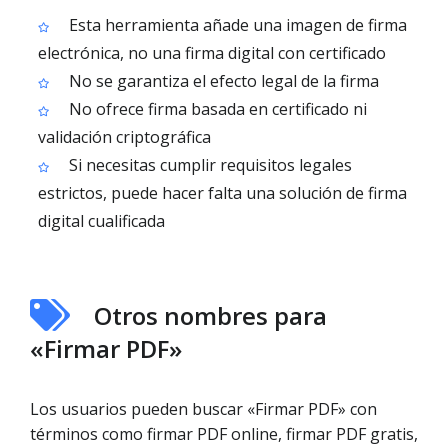
Esta herramienta añade una imagen de firma
electrónica, no una firma digital con certificado
No se garantiza el efecto legal de la firma
No ofrece firma basada en certificado ni
validación criptográfica
Si necesitas cumplir requisitos legales
estrictos, puede hacer falta una solución de firma
digital cualificada
Otros nombres para
«Firmar PDF»
Los usuarios pueden buscar «Firmar PDF» con
términos como firmar PDF online, firmar PDF gratis,