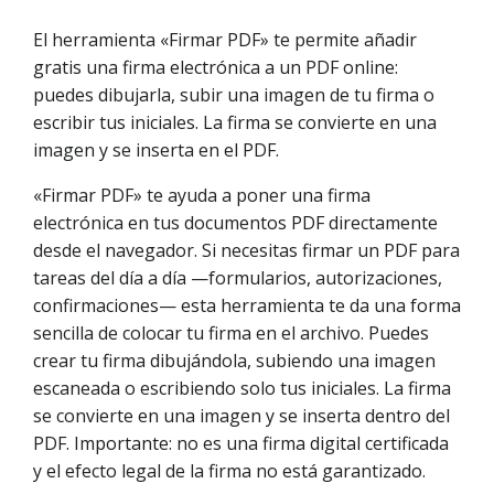
El herramienta «Firmar PDF» te permite añadir
gratis una firma electrónica a un PDF online:
puedes dibujarla, subir una imagen de tu firma o
escribir tus iniciales. La firma se convierte en una
imagen y se inserta en el PDF.
«Firmar PDF» te ayuda a poner una firma
electrónica en tus documentos PDF directamente
desde el navegador. Si necesitas firmar un PDF para
tareas del día a día —formularios, autorizaciones,
confirmaciones— esta herramienta te da una forma
sencilla de colocar tu firma en el archivo. Puedes
crear tu firma dibujándola, subiendo una imagen
escaneada o escribiendo solo tus iniciales. La firma
se convierte en una imagen y se inserta dentro del
PDF. Importante: no es una firma digital certificada
y el efecto legal de la firma no está garantizado.