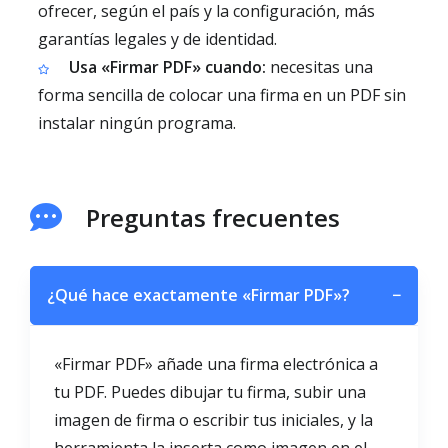
ofrecer, según el país y la configuración, más
garantías legales y de identidad.
Usa «Firmar PDF» cuando:
necesitas una
forma sencilla de colocar una firma en un PDF sin
instalar ningún programa.
Preguntas frecuentes
¿Qué hace exactamente «Firmar PDF»?
−
«Firmar PDF» añade una firma electrónica a
tu PDF. Puedes dibujar tu firma, subir una
imagen de firma o escribir tus iniciales, y la