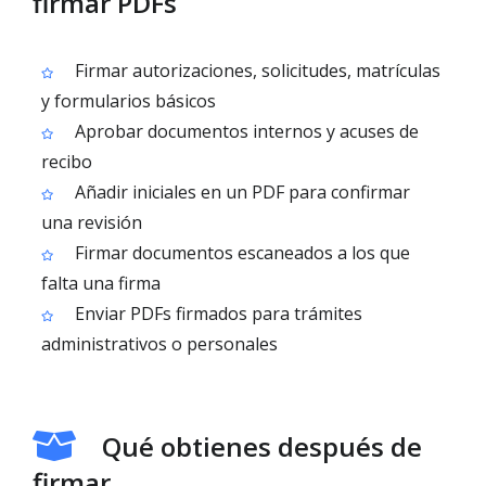
firmar PDFs
Firmar autorizaciones, solicitudes, matrículas
y formularios básicos
Aprobar documentos internos y acuses de
recibo
Añadir iniciales en un PDF para confirmar
una revisión
Firmar documentos escaneados a los que
falta una firma
Enviar PDFs firmados para trámites
administrativos o personales
Qué obtienes después de
firmar