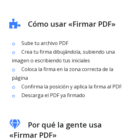
Cómo usar «Firmar PDF»
Sube tu archivo PDF
Crea tu firma dibujándola, subiendo una
imagen o escribiendo tus iniciales
Coloca la firma en la zona correcta de la
página
Confirma la posición y aplica la firma al PDF
Descarga el PDF ya firmado
Por qué la gente usa
«Firmar PDF»