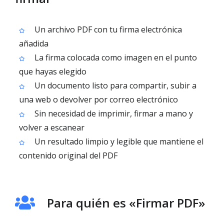
Un archivo PDF con tu firma electrónica
añadida
La firma colocada como imagen en el punto
que hayas elegido
Un documento listo para compartir, subir a
una web o devolver por correo electrónico
Sin necesidad de imprimir, firmar a mano y
volver a escanear
Un resultado limpio y legible que mantiene el
contenido original del PDF
Para quién es «Firmar PDF»