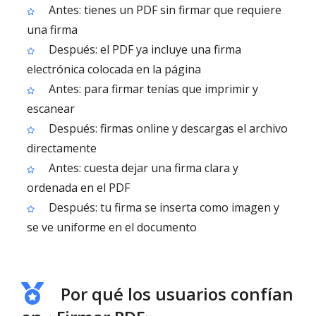
Antes: tienes un PDF sin firmar que requiere
una firma
Después: el PDF ya incluye una firma
electrónica colocada en la página
Antes: para firmar tenías que imprimir y
escanear
Después: firmas online y descargas el archivo
directamente
Antes: cuesta dejar una firma clara y
ordenada en el PDF
Después: tu firma se inserta como imagen y
se ve uniforme en el documento
Por qué los usuarios confían