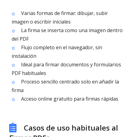
Varias formas de firmar: dibujar, subir
imagen o escribir iniciales
La firma se inserta como una imagen dentro
del PDF
Flujo completo en el navegador, sin
instalación
Ideal para firmar documentos y formularios
PDF habituales
Proceso sencillo centrado solo en añadir la
firma
Acceso online gratuito para firmas rápidas
Casos de uso habituales al