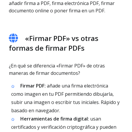
añadir firma a PDF, firma electrónica PDF, firmar
documento online o poner firma en un PDF.
«Firmar PDF» vs otras
formas de firmar PDFs
¿En qué se diferencia «Firmar PDF» de otras
maneras de firmar documentos?
Firmar PDF:
añade una firma electrónica
como imagen en tu PDF permitiendo dibujarla,
subir una imagen o escribir tus iniciales. Rápido y
basado en navegador.
Herramientas de firma digital:
usan
certificados y verificación criptográfica y pueden