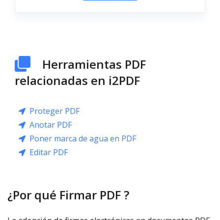
Herramientas PDF
relacionadas en i2PDF
Proteger PDF
Anotar PDF
Poner marca de agua en PDF
Editar PDF
¿Por qué Firmar PDF ?