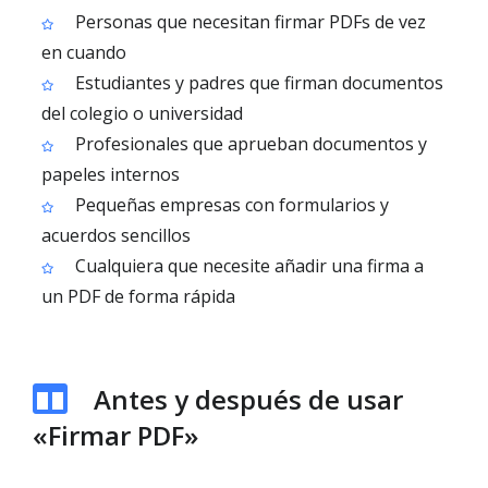
Personas que necesitan firmar PDFs de vez
en cuando
Estudiantes y padres que firman documentos
del colegio o universidad
Profesionales que aprueban documentos y
papeles internos
Pequeñas empresas con formularios y
acuerdos sencillos
Cualquiera que necesite añadir una firma a
un PDF de forma rápida
Antes y después de usar
«Firmar PDF»