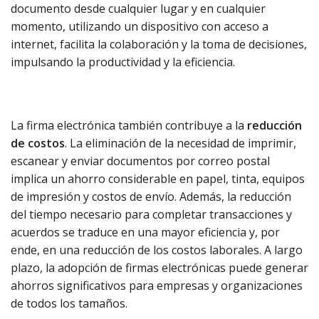
documento desde cualquier lugar y en cualquier
momento, utilizando un dispositivo con acceso a
internet, facilita la colaboración y la toma de decisiones,
impulsando la productividad y la eficiencia.
La firma electrónica también contribuye a la
reducción
de costos
. La eliminación de la necesidad de imprimir,
escanear y enviar documentos por correo postal
implica un ahorro considerable en papel, tinta, equipos
de impresión y costos de envío. Además, la reducción
del tiempo necesario para completar transacciones y
acuerdos se traduce en una mayor eficiencia y, por
ende, en una reducción de los costos laborales. A largo
plazo, la adopción de firmas electrónicas puede generar
ahorros significativos para empresas y organizaciones
de todos los tamaños.