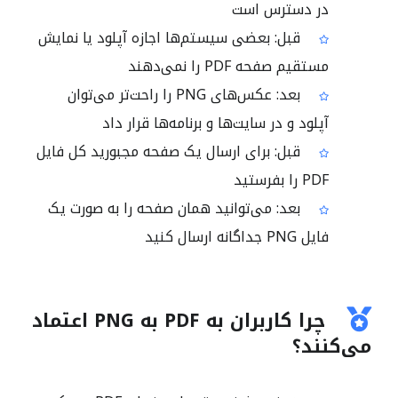
در دسترس است
قبل: بعضی سیستم‌ها اجازه آپلود یا نمایش
مستقیم صفحه PDF را نمی‌دهند
بعد: عکس‌های PNG را راحت‌تر می‌توان
آپلود و در سایت‌ها و برنامه‌ها قرار داد
قبل: برای ارسال یک صفحه مجبورید کل فایل
PDF را بفرستید
بعد: می‌توانید همان صفحه را به صورت یک
فایل PNG جداگانه ارسال کنید
چرا کاربران به PDF به PNG اعتماد
می‌کنند؟