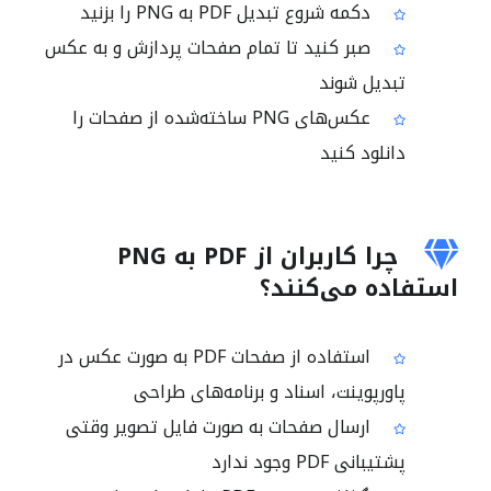
دکمه شروع تبدیل PDF به PNG را بزنید
صبر کنید تا تمام صفحات پردازش و به عکس
تبدیل شوند
عکس‌های PNG ساخته‌شده از صفحات را
دانلود کنید
چرا کاربران از PDF به PNG
استفاده می‌کنند؟
استفاده از صفحات PDF به صورت عکس در
پاورپوینت، اسناد و برنامه‌های طراحی
ارسال صفحات به صورت فایل تصویر وقتی
پشتیبانی PDF وجود ندارد