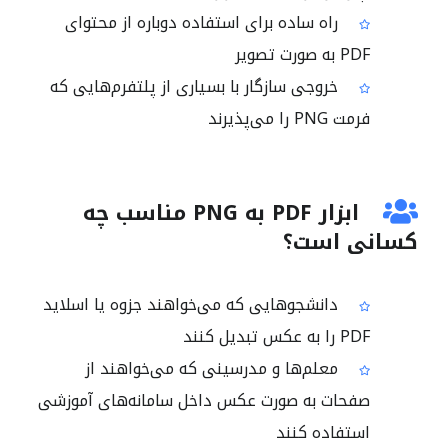
راه ساده برای استفاده دوباره از محتوای
PDF به صورت تصویر
خروجی سازگار با بسیاری از پلتفرم‌هایی که
فرمت PNG را می‌پذیرند
ابزار PDF به PNG مناسب چه
کسانی است؟
دانشجوهایی که می‌خواهند جزوه یا اسلاید
PDF را به عکس تبدیل کنند
معلم‌ها و مدرسینی که می‌خواهند از
صفحات به صورت عکس داخل سامانه‌های آموزشی
استفاده کنند