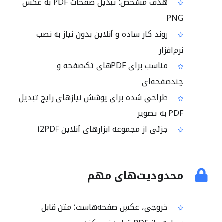
هدف مشخص: تبدیل صفحات PDF به عکس
PNG
روند کار ساده و آنلاین بدون نیاز به نصب
نرم‌افزار
مناسب برای PDFهای تک‌صفحه و
چندصفحه‌ای
طراحی شده برای پوشش نیازهای رایج تبدیل
PDF به تصویر
جزئی از مجموعه ابزارهای آنلاین i2PDF
محدودیت‌های مهم
خروجی، عکسِ صفحه‌هاست؛ متن قابل