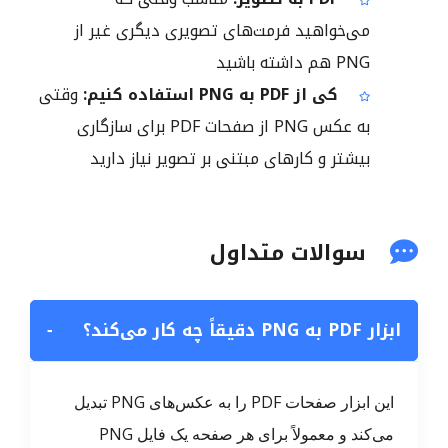
می‌خواهید فرمت‌های تصویری دیگری غیر از
PNG هم داشته باشید
کی از PDF به PNG استفاده کنیم:
وقتی
به عکس PNG از صفحات PDF برای سازگاری
بیشتر و کارهای مبتنی بر تصویر نیاز دارید
سوالات متداول
ابزار PDF به PNG دقیقاً چه کار می‌کند؟
−
این ابزار صفحات PDF را به عکس‌های PNG تبدیل
می‌کند و معمولاً برای هر صفحه یک فایل PNG