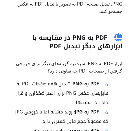
PNG، تبدیل صفحه PDF به تصویر یا تبدیل PDF به عکس
جستجو کنند.
PDF به PNG در مقایسه با
ابزارهای دیگر تبدیل PDF
ابزار PDF به PNG نسبت به گزینه‌های دیگر برای خروجی
گرفتن از صفحات PDF چه تفاوتی دارد؟
PDF به PNG:
تبدیل همه صفحات PDF به
فایل‌های عکس PNG برای اشتراک‌گذاری و قرار
دادن در سایت‌ها
PDF به JPG:
روند مشابه اما با خروجی JPG
که معمولاً حجم فایل کمتری دارد
PDF به تصویر:
مناسب وقتی که