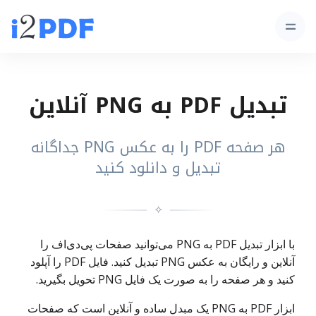
تبدیل PDF به PNG آنلاین
هر صفحه PDF را به عکس PNG جداگانه
تبدیل و دانلود کنید
✧
با ابزار تبدیل PDF به PNG می‌توانید صفحات پی‌دی‌اف را
آنلاین و رایگان به عکس PNG تبدیل کنید. فایل PDF را آپلود
کنید و هر صفحه را به صورت یک فایل PNG تحویل بگیرید.
ابزار PDF به PNG یک مبدل ساده و آنلاین است که صفحات