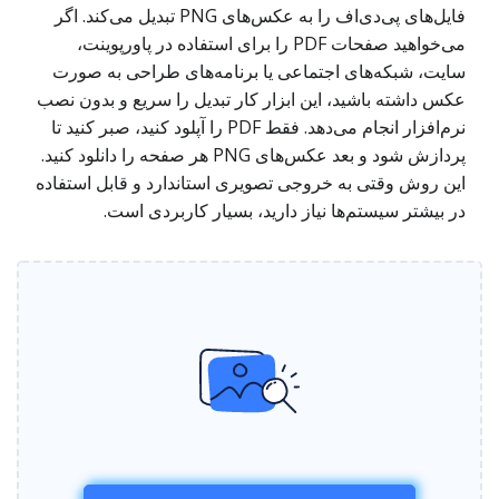
فایل‌های پی‌دی‌اف را به عکس‌های PNG تبدیل می‌کند. اگر
می‌خواهید صفحات PDF را برای استفاده در پاورپوینت،
سایت، شبکه‌های اجتماعی یا برنامه‌های طراحی به صورت
عکس داشته باشید، این ابزار کار تبدیل را سریع و بدون نصب
نرم‌افزار انجام می‌دهد. فقط PDF را آپلود کنید، صبر کنید تا
پردازش شود و بعد عکس‌های PNG هر صفحه را دانلود کنید.
این روش وقتی به خروجی تصویری استاندارد و قابل استفاده
در بیشتر سیستم‌ها نیاز دارید، بسیار کاربردی است.