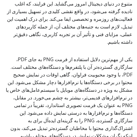
متنوع در دنیای دیجیتال امروز می‌گشاید. این فرایند، که اغلب
نادیده گرفته می‌شود، در واقع نقشی کلیدی در تسهیل بسیاری از
فعالیت‌های روزمره و تخصصی ایفا می‌کند. برای درک اهمیت این
تبدیل، لازم است به جنبه‌های مختلف آن، از جمله کاربردهای
عملی، مزایای فنی و تأثیر آن بر تجربه کاربری، نگاهی دقیق‌تر
داشته باشیم.
یکی از مهم‌ترین دلایل استفاده از فرمت PNG به جای PDF،
سازگاری گسترده‌تر آن با پلتفرم‌ها و دستگاه‌های مختلف است.
PDF، با وجود محبوبیت فراوان، گاهی اوقات در نمایش صحیح
محتوا در برخی دستگاه‌ها یا نرم‌افزارها دچار مشکل می‌شود. این
مشکل به ویژه در دستگاه‌های موبایل با سیستم‌عامل‌های خاص یا
در نرم‌افزارهای قدیمی‌تر، بیشتر به چشم می‌خورد. در مقابل،
PNG به عنوان یک فرمت تصویری استاندارد، تقریباً در تمامی
دستگاه‌ها و نرم‌افزارها به درستی نمایش داده می‌شود. این
سازگاری گسترده، PNG را به گزینه‌ای ایده‌آل برای به
اشتراک‌گذاری محتوا با مخاطبان گسترده‌تر تبدیل می‌کند، بدون
اینکه نگران مشکلات نمایش در دستگاه‌های مختلف باشیم.