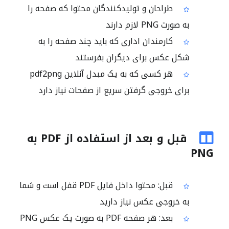
طراحان و تولیدکنندگان محتوا که صفحه را
به صورت PNG لازم دارند
کارمندان اداری که باید چند صفحه را به
شکل عکس برای دیگران بفرستند
هر کسی که به یک مبدل آنلاین pdf2png
برای خروجی گرفتن سریع از صفحات نیاز دارد
قبل و بعد از استفاده از PDF به
PNG
قبل: محتوا داخل فایل PDF قفل است و شما
به خروجی عکس نیاز دارید
بعد: هر صفحه PDF به صورت یک عکس PNG