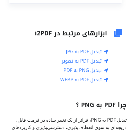
ابزارهای مرتبط در i2PDF
تبدیل PDF به JPG
تبدیل PDF به تصویر
تبدیل PNG به PDF
تبدیل PDF به WEBP
چرا PDF به PNG ؟
تبدیل PDF به PNG، فراتر از یک تغییر ساده در فرمت فایل،
دریچه‌ای به سوی انعطاف‌پذیری، دسترسی‌پذیری و کاربردهای