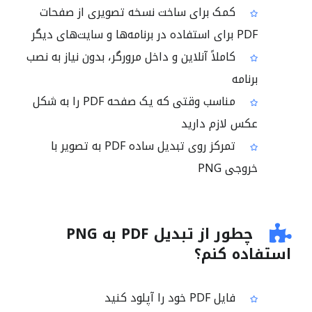
کمک برای ساخت نسخه تصویری از صفحات
PDF برای استفاده در برنامه‌ها و سایت‌های دیگر
کاملاً آنلاین و داخل مرورگر، بدون نیاز به نصب
برنامه
مناسب وقتی که یک صفحه PDF را به شکل
عکس لازم دارید
تمرکز روی تبدیل ساده PDF به تصویر با
خروجی PNG
چطور از تبدیل PDF به PNG
استفاده کنم؟
فایل PDF خود را آپلود کنید