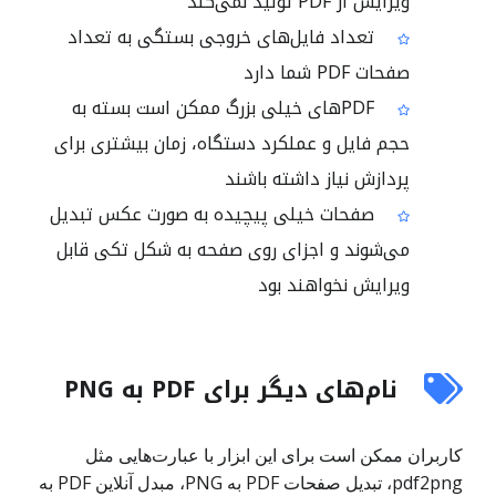
ویرایش از PDF تولید نمی‌کند
تعداد فایل‌های خروجی بستگی به تعداد
صفحات PDF شما دارد
PDFهای خیلی بزرگ ممکن است بسته به
حجم فایل و عملکرد دستگاه، زمان بیشتری برای
پردازش نیاز داشته باشند
صفحات خیلی پیچیده به صورت عکس تبدیل
می‌شوند و اجزای روی صفحه به شکل تکی قابل
ویرایش نخواهند بود
نام‌های دیگر برای PDF به PNG
کاربران ممکن است برای این ابزار با عبارت‌هایی مثل
pdf2png، تبدیل صفحات PDF به PNG، مبدل آنلاین PDF به