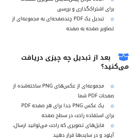
برای اشتراک‌گذاری و بررسی
تبدیل یک PDF چندصفحه‌ای به مجموعه‌ای از
تصاویر صفحه به صفحه
بعد از تبدیل چه چیزی دریافت
می‌کنید؟
مجموعه‌ای از عکس‌های PNG ساخته‌شده از
صفحات PDF شما
یک عکس PNG جدا برای هر صفحه PDF
برای استفاده راحت در سطح صفحه
فایل‌های تصویری که راحت می‌توانید ارسال،
آپلود و در سایت‌ها قرار دهید