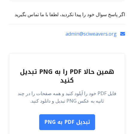
اگر پاسخ سوال خود را پیدا نکردید، لطفا با ما تماس بگیرید
admin@sciweavers.org
همین حالا PDF را به PNG تبدیل
کنید
فایل PDF خود را آپلود کنید و همه صفحات را در چند
ثانیه به عکس PNG تبدیل و دانلود کنید.
تبدیل PDF به PNG