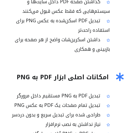
گذاشتن صفحه PDF داخل سایت‌ها و
سیستم‌هایی که فقط عکس قبول می‌کنند
تبدیل PDF اسکن‌شده به عکس PNG برای
استفاده راحت‌تر
داشتن اسکرین‌شات واضح از هر صفحه برای
بازبینی و همکاری
امکانات اصلی ابزار PDF به PNG
تبدیل PDF به PNG مستقیم داخل مرورگر
تبدیل تمام صفحات یک PDF به عکس PNG
طراحی شده برای تبدیل سریع و بدون دردسر
نیاز نداشتن به نصب نرم‌افزار