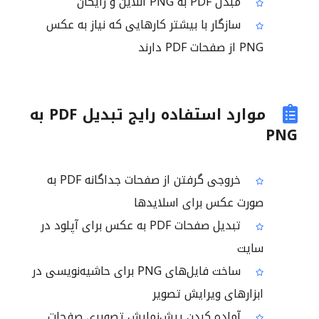
مبدل PDF به PNG آنلاین و رایگان
سازگار با بیشتر کارهایی که نیاز به عکس
PNG از صفحات PDF دارند
موارد استفاده رایج تبدیل PDF به
PNG
خروجی گرفتن از صفحات جداگانه PDF به
صورت عکس برای اسلایدها
تبدیل صفحات PDF به عکس برای آپلود در
سایت
ساخت فایل‌های PNG برای حاشیه‌نویسی در
ابزارهای ویرایش تصویر
آماده کردن پیش‌نمایش تصویری صفحات