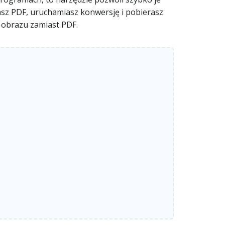
casz PDF, uruchamiasz konwersję i pobierasz
 obrazu zamiast PDF.