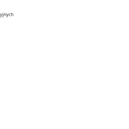
yjnych