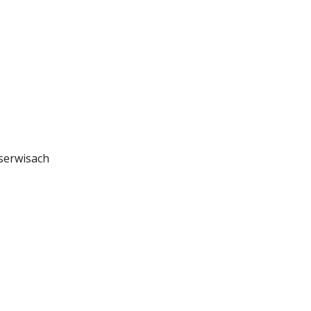
 serwisach