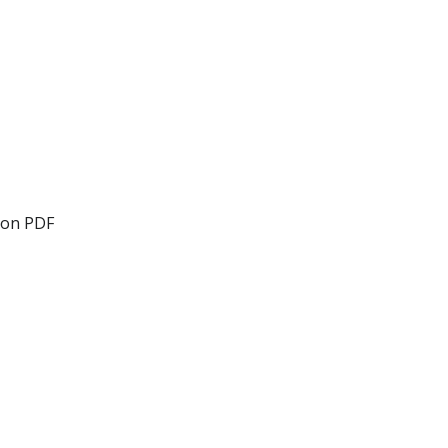
ron PDF