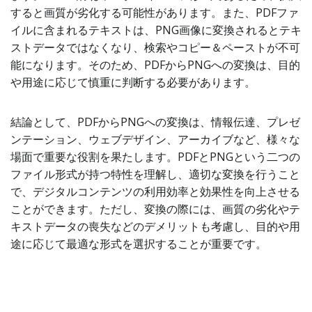
すると画質が劣化する可能性があります。また、PDFファ
イルに含まれるテキストは、PNG画像に変換されるとテキ
ストデータではなくなり、検索やコピー＆ペーストが不可
能になります。そのため、PDFからPNGへの変換は、目的
や用途に応じて慎重に判断する必要があります。
結論として、PDFからPNGへの変換は、情報伝達、プレゼ
ンテーション、ウェブデザイン、アーカイブなど、様々な
場面で重要な役割を果たします。PDFとPNGという二つの
ファイル形式が持つ特性を理解し、適切な変換を行うこと
で、デジタルコンテンツの利用効率と効果性を向上させる
ことができます。ただし、変換の際には、画質の劣化やテ
キストデータの喪失などのデメリットも考慮し、目的や用
途に応じて最適な形式を選択することが重要です。