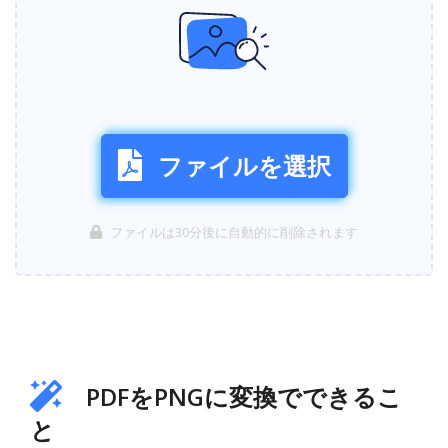
ファイルを選択
ファイルは30分後に自動的に削除されます
PDFをPNGに変換でできるこ
と