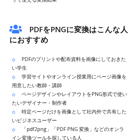
PDFをPNGに変換はこんな人
におすすめ
PDFのプリントや配布資料を画像にしておきた
い学生
学習サイトやオンライン授業用にページ画像を
用意したい教師・講師
ページデザインやレイアウトをPNG形式で使い
たいデザイナー・制作者
特定ページだけを画像として社内外で共有した
いビジネスユーザー
「pdf2png」「PDF PNG 変換」などのオンラ
イン変換ツールを探している人