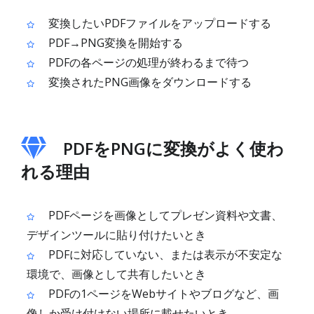
変換したいPDFファイルをアップロードする
PDF→PNG変換を開始する
PDFの各ページの処理が終わるまで待つ
変換されたPNG画像をダウンロードする
PDFをPNGに変換がよく使わ
れる理由
PDFページを画像としてプレゼン資料や文書、
デザインツールに貼り付けたいとき
PDFに対応していない、または表示が不安定な
環境で、画像として共有したいとき
PDFの1ページをWebサイトやブログなど、画
像しか受け付けない場所に載せたいとき