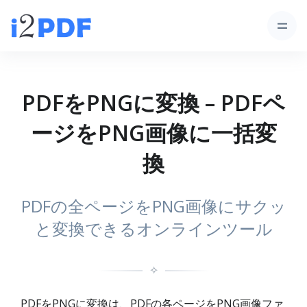
PDFをPNGに変換 – PDFペ
ージをPNG画像に一括変
換
PDFの全ページをPNG画像にサクッ
と変換できるオンラインツール
✧
PDFをPNGに変換は、PDFの各ページをPNG画像ファ