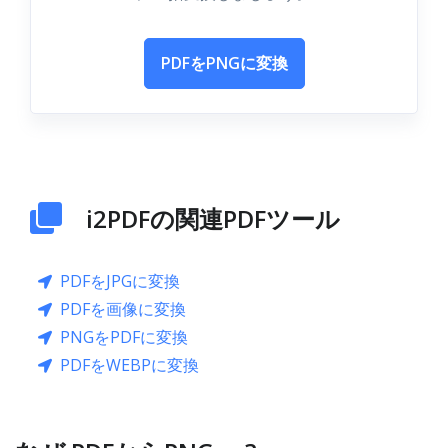
PDFをPNGに変換
i2PDFの関連PDFツール
PDFをJPGに変換
PDFを画像に変換
PNGをPDFに変換
PDFをWEBPに変換