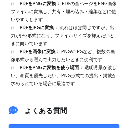
PDFをPNGに変換：
PDFの全ページをPNG画像
ファイルに変換し、共有・埋め込み・編集などに使
いやすくします
PDFをJPGに変換：
流れはほぼ同じですが、出
力がJPG形式になり、ファイルサイズを抑えたいと
きに向いています
PDFを画像に変換：
PNGやJPGなど、複数の画
像形式から選んで出力したいときに便利です
PDFをPNGに変換を使う場面：
透明背景が欲し
い、画質を優先したい、PNG形式での提出・掲載が
求められている場合に最適です
よくある質問