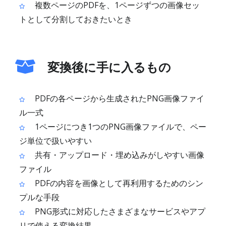
複数ページのPDFを、1ページずつの画像セッ
トとして分割しておきたいとき
変換後に手に入るもの
PDFの各ページから生成されたPNG画像ファイ
ル一式
1ページにつき1つのPNG画像ファイルで、ペー
ジ単位で扱いやすい
共有・アップロード・埋め込みがしやすい画像
ファイル
PDFの内容を画像として再利用するためのシン
プルな手段
PNG形式に対応したさまざまなサービスやアプ
リで使える変換結果