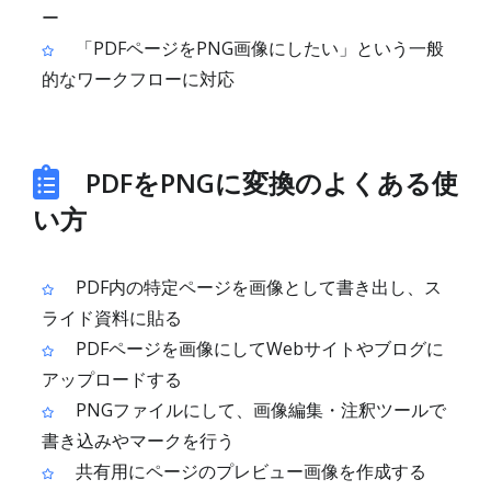
ー
「PDFページをPNG画像にしたい」という一般
的なワークフローに対応
PDFをPNGに変換のよくある使
い方
PDF内の特定ページを画像として書き出し、ス
ライド資料に貼る
PDFページを画像にしてWebサイトやブログに
アップロードする
PNGファイルにして、画像編集・注釈ツールで
書き込みやマークを行う
共有用にページのプレビュー画像を作成する