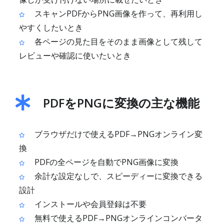
スキャンPDFからPNG画像を作って、再利用し
やすくしたいとき
各ページの見た目をそのまま画像として残して
レビューや確認に使いたいとき
PDFをPNGに変換の主な機能
ブラウザだけで使えるPDF→PNGオンライン変
換
PDFの全ページを自動でPNG画像に変換
余計な設定なしで、スピーディーに変換できる
設計
インストールや会員登録は不要
無料で使えるPDF→PNGオンラインコンバータ