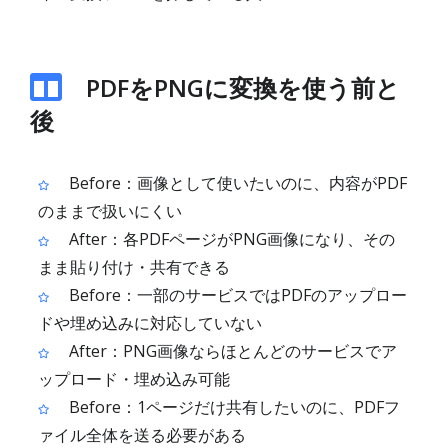
PDFをPNGに変換を使う前と
後
Before：画像として使いたいのに、内容がPDF
のままで扱いにくい
After：各PDFページがPNG画像になり、その
まま貼り付け・共有できる
Before：一部のサービスではPDFのアップロー
ドや埋め込みに対応していない
After：PNG画像ならほとんどのサービスでア
ップロード・埋め込み可能
Before：1ページだけ共有したいのに、PDFフ
ァイル全体を送る必要がある