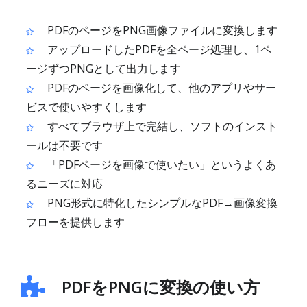
PDFのページをPNG画像ファイルに変換します
アップロードしたPDFを全ページ処理し、1ペ
ージずつPNGとして出力します
PDFのページを画像化して、他のアプリやサー
ビスで使いやすくします
すべてブラウザ上で完結し、ソフトのインスト
ールは不要です
「PDFページを画像で使いたい」というよくあ
るニーズに対応
PNG形式に特化したシンプルなPDF→画像変換
フローを提供します
PDFをPNGに変換の使い方