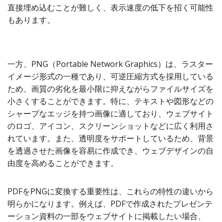
直接埋め込むことが難しく、表示速度の低下を招く可能性
もあります。
一方、PNG（Portable Network Graphics）は、ラスター
イメージ形式の一種であり、可逆圧縮方式を採用している
ため、画質の劣化を最小限に抑えながらファイルサイズを
小さくすることができます。特に、テキストや図形などの
シャープなエッジを持つ画像に適しており、ウェブサイト
のロゴ、アイコン、スクリーンショットなどに広く利用さ
れています。また、透明度をサポートしているため、背景
を透過させた画像を容易に作成でき、ウェブデザインの自
由度を高めることができます。
PDFをPNGに変換する重要性は、これらの特性の違いから
明らかになります。例えば、PDFで作成されたプレゼンテ
ーション資料の一部をウェブサイトに掲載したい場合、