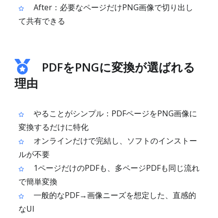
After：必要なページだけPNG画像で切り出し
て共有できる
PDFをPNGに変換が選ばれる
理由
やることがシンプル：PDFページをPNG画像に
変換するだけに特化
オンラインだけで完結し、ソフトのインストー
ルが不要
1ページだけのPDFも、多ページPDFも同じ流れ
で簡単変換
一般的なPDF→画像ニーズを想定した、直感的
なUI