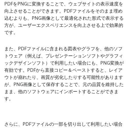
PDFをPNGに変換することで、ウェブサイトの表示速度を
向上させることができます。PDFファイルをそのまま埋め
込むよりも、PNG画像として最適化された形式で表示する
方が、ユーザーエクスペリエンスを向上させる上で効果的
です。
また、PDFファイルに含まれる図表やグラフを、他のソフ
トウェア（例えば、プレゼンテーションソフトやグラフィ
ックデザインソフト）で利用したい場合にも、PNG変換が
有効です。PDFから直接コピー＆ペーストすると、レイア
ウトが崩れたり、画質が劣化したりする可能性があります
が、PNG画像として保存することで、元の品質を維持した
まま、他のソフトウェアにインポートすることができま
す。
さらに、PDFファイルの一部を切り出して利用したい場合