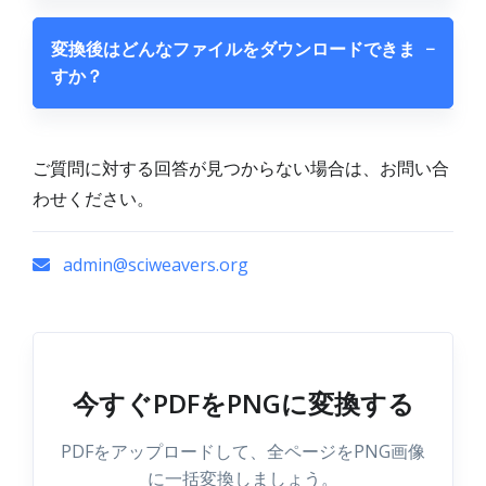
変換後はどんなファイルをダウンロードできま
−
すか？
ご質問に対する回答が見つからない場合は、お問い合
わせください。
admin@sciweavers.org
今すぐPDFをPNGに変換する
PDFをアップロードして、全ページをPNG画像
に一括変換しましょう。