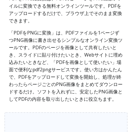
イルに変換できる無料オンラインツールです。PDFを
アップロードするだけで、ブラウザ上でそのまま変換
できます。
「PDFをPNGに変換」は、PDFファイルを1ページず
つPNG画像に書き出せるシンプルなオンライン変換ツ
ールです。PDFのページを画像として共有したいと
き、スライドに貼り付けたいとき、Webサイトに埋め
込みたいときなど、「PDFを画像として使いたい」場
面で便利なpdf2pngサービスです。使い方はかんたん
で、PDFをアップロードして変換を開始し、処理が終
わったらページごとのPNG画像をまとめてダウンロー
ドするだけ。ソフトを入れずに、安定したPNG画像と
してPDFの内容を取り出したいときに役立ちます。