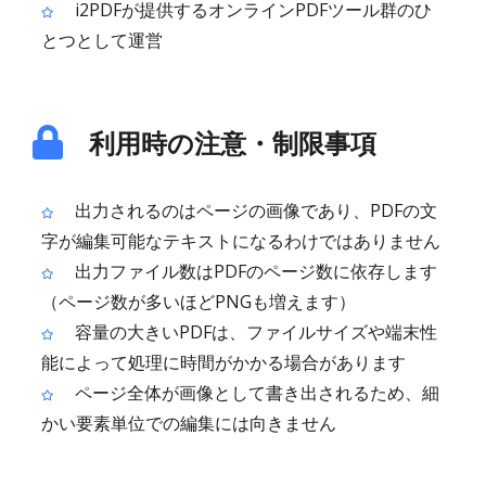
i2PDFが提供するオンラインPDFツール群のひ
とつとして運営
利用時の注意・制限事項
出力されるのはページの画像であり、PDFの文
字が編集可能なテキストになるわけではありません
出力ファイル数はPDFのページ数に依存します
（ページ数が多いほどPNGも増えます）
容量の大きいPDFは、ファイルサイズや端末性
能によって処理に時間がかかる場合があります
ページ全体が画像として書き出されるため、細
かい要素単位での編集には向きません