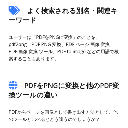
よく検索される別名・関連キ
ーワード
ユーザーは「PDFをPNGに変換」のことを、
pdf2png、PDF PNG 変換、PDF ページ 画像 変換、
PDF 画像 変換 ツール、PDF to image などの用語で検
索することもあります。
PDFをPNGに変換と他のPDF変
換ツールの違い
PDFからページを画像として書き出す方法として、他
のツールと比べるとどう違うのでしょうか？