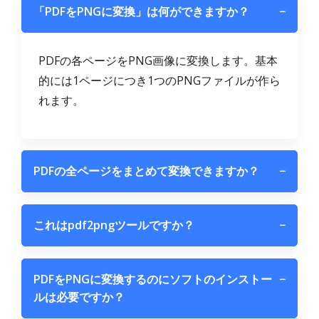
「PDFをPNGに変換」は何ができますか？
−
PDFの各ページをPNG画像に変換します。基本
的には1ページにつき1つのPNGファイルが作ら
れます。
PDFの全ページをまとめて変換できますか？
−
これはpdf2pngツールですか？
−
PDFをPNGに変換するのにソフトのインストー
−
ルは必要ですか？