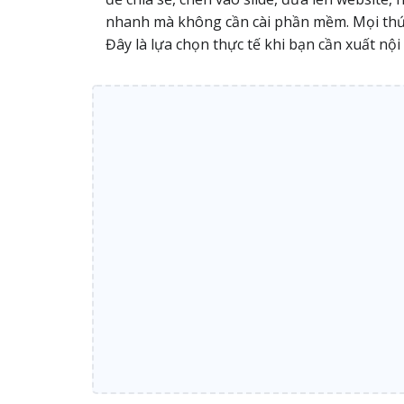
nhanh mà không cần cài phần mềm. Mọi thứ ch
Đây là lựa chọn thực tế khi bạn cần xuất nộ