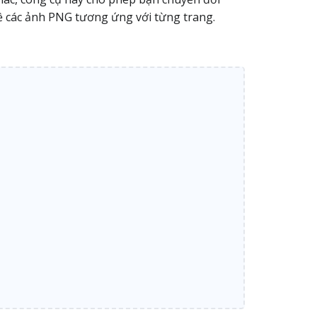
về các ảnh PNG tương ứng với từng trang.