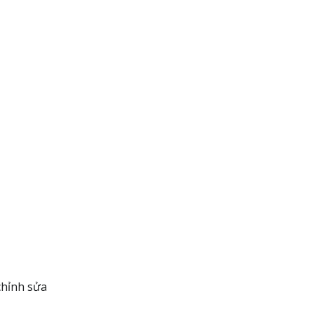
chỉnh sửa