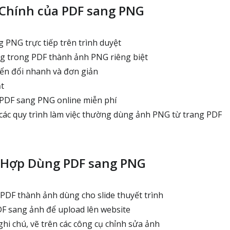
Chính của PDF sang PNG
PNG trực tiếp trên trình duyệt
g trong PDF thành ảnh PNG riêng biệt
ển đổi nhanh và đơn giản
t
PDF sang PNG online miễn phí
các quy trình làm việc thường dùng ảnh PNG từ trang PDF
 Hợp Dùng PDF sang PNG
PDF thành ảnh dùng cho slide thuyết trình
F sang ảnh để upload lên website
hi chú, vẽ trên các công cụ chỉnh sửa ảnh