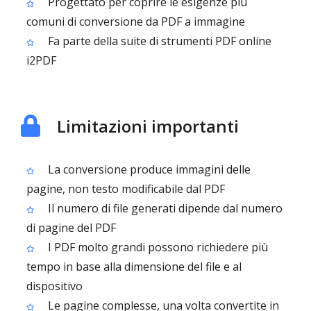
Progettato per coprire le esigenze più
comuni di conversione da PDF a immagine
Fa parte della suite di strumenti PDF online
i2PDF
Limitazioni importanti
La conversione produce immagini delle
pagine, non testo modificabile dal PDF
Il numero di file generati dipende dal numero
di pagine del PDF
I PDF molto grandi possono richiedere più
tempo in base alla dimensione del file e al
dispositivo
Le pagine complesse, una volta convertite in