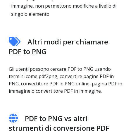
immagine, non permettono modifiche a livello di
singolo elemento
Altri modi per chiamare
PDF to PNG
Gli utenti possono cercare PDF to PNG usando
termini come pdf2png, convertire pagine PDF in
PNG, convertitore PDF in PNG online, pagina PDF in
immagine o convertitore PDF in immagine.
PDF to PNG vs altri
strumenti di conversione PDF