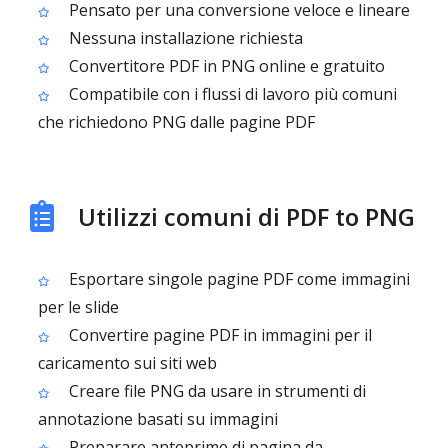
Pensato per una conversione veloce e lineare
Nessuna installazione richiesta
Convertitore PDF in PNG online e gratuito
Compatibile con i flussi di lavoro più comuni
che richiedono PNG dalle pagine PDF
Utilizzi comuni di PDF to PNG
Esportare singole pagine PDF come immagini
per le slide
Convertire pagine PDF in immagini per il
caricamento sui siti web
Creare file PNG da usare in strumenti di
annotazione basati su immagini
Preparare anteprime di pagina da