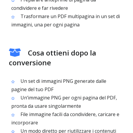
condividere e far rivedere
Trasformare un PDF multipagina in un set di
immagini, una per ogni pagina
Cosa ottieni dopo la
conversione
Un set di immagini PNG generate dalle
pagine del tuo PDF
Un’immagine PNG per ogni pagina del PDF,
pronta da usare singolarmente
File immagine facili da condividere, caricare e
incorporare
Un modo diretto per riutilizzare i contenuti