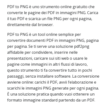
PDF to PNG è uno strumento online gratuito che
converte le pagine dei PDF in immagini PNG. Carica
il tuo PDF e scarica un file PNG per ogni pagina,
direttamente dal browser.
PDF to PNG è un tool online semplice per
convertire documenti PDF in immagini PNG, pagina
per pagina. Se ti serve una soluzione pdf2png
affidabile per condividere, inserire nelle
presentazioni, caricare sui siti web o usare le
pagine come immagini in altri flussi di lavoro,
questo strumento ti fa convertire tutto in pochi
passaggi, senza installare software. La conversione
avviene online: carichi il PDF, avvii l’elaborazione e
scarichi le immagini PNG generate per ogni pagina.
È una soluzione pratica quando vuoi ottenere un
formato immagine standard partendo da un PDF.