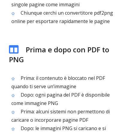
singole pagine come immagini
Chiunque cerchi un convertitore pdf2png
online per esportare rapidamente le pagine
Prima e dopo con PDF to
PNG
Prima: il contenuto è bloccato nel PDF
quando ti serve un’immagine
Dopo: ogni pagina del PDF è disponibile
come immagine PNG
Prima: alcuni sistemi non permettono di
caricare o incorporare pagine PDF
Dopo: le immagini PNG si caricano e si