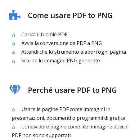
Come usare PDF to PNG
Carica il tuo file PDF
Avvia la conversione da PDF a PNG
Attendi che lo strumento elabori ogni pagina
Scarica le immagini PNG generate
Perché usare PDF to PNG
Usare le pagine PDF come immagini in
presentazioni, documenti o programmi di grafica
Condividere pagine come file immagine dove i
PDF non sono supportati