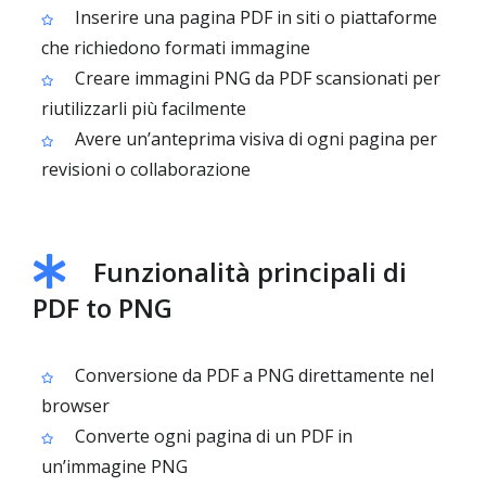
Inserire una pagina PDF in siti o piattaforme
che richiedono formati immagine
Creare immagini PNG da PDF scansionati per
riutilizzarli più facilmente
Avere un’anteprima visiva di ogni pagina per
revisioni o collaborazione
Funzionalità principali di
PDF to PNG
Conversione da PDF a PNG direttamente nel
browser
Converte ogni pagina di un PDF in
un’immagine PNG