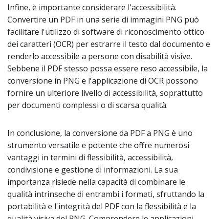
Infine, è importante considerare l'accessibilità.
Convertire un PDF in una serie di immagini PNG può
facilitare l'utilizzo di software di riconoscimento ottico
dei caratteri (OCR) per estrarre il testo dal documento e
renderlo accessibile a persone con disabilità visive.
Sebbene il PDF stesso possa essere reso accessibile, la
conversione in PNG e l'applicazione di OCR possono
fornire un ulteriore livello di accessibilità, soprattutto
per documenti complessi o di scarsa qualità.
In conclusione, la conversione da PDF a PNG è uno
strumento versatile e potente che offre numerosi
vantaggi in termini di flessibilità, accessibilità,
condivisione e gestione di informazioni. La sua
importanza risiede nella capacità di combinare le
qualità intrinseche di entrambi i formati, sfruttando la
portabilità e l'integrità del PDF con la flessibilità e la
qualità visiva del PNG. Comprendere le applicazioni