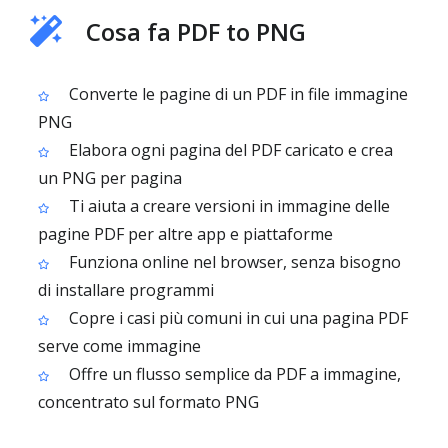
Cosa fa PDF to PNG
Converte le pagine di un PDF in file immagine
PNG
Elabora ogni pagina del PDF caricato e crea
un PNG per pagina
Ti aiuta a creare versioni in immagine delle
pagine PDF per altre app e piattaforme
Funziona online nel browser, senza bisogno
di installare programmi
Copre i casi più comuni in cui una pagina PDF
serve come immagine
Offre un flusso semplice da PDF a immagine,
concentrato sul formato PNG