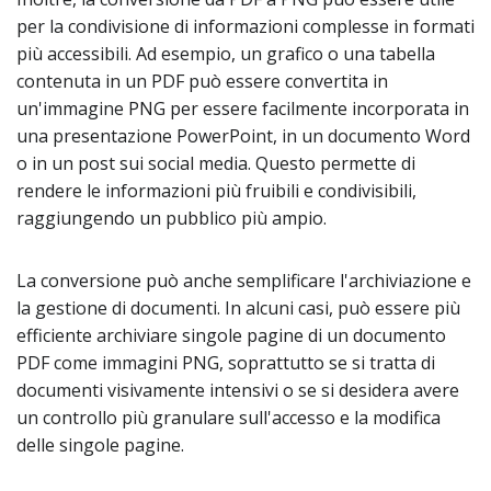
per la condivisione di informazioni complesse in formati
più accessibili. Ad esempio, un grafico o una tabella
contenuta in un PDF può essere convertita in
un'immagine PNG per essere facilmente incorporata in
una presentazione PowerPoint, in un documento Word
o in un post sui social media. Questo permette di
rendere le informazioni più fruibili e condivisibili,
raggiungendo un pubblico più ampio.
La conversione può anche semplificare l'archiviazione e
la gestione di documenti. In alcuni casi, può essere più
efficiente archiviare singole pagine di un documento
PDF come immagini PNG, soprattutto se si tratta di
documenti visivamente intensivi o se si desidera avere
un controllo più granulare sull'accesso e la modifica
delle singole pagine.