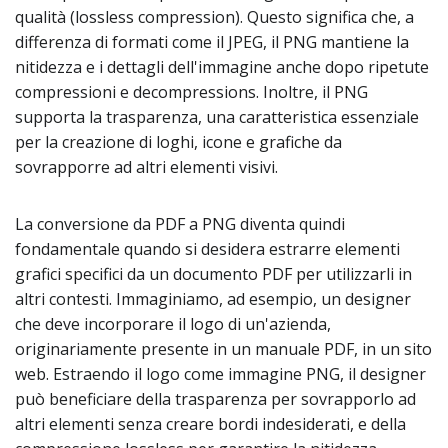
qualità (lossless compression). Questo significa che, a
differenza di formati come il JPEG, il PNG mantiene la
nitidezza e i dettagli dell'immagine anche dopo ripetute
compressioni e decompressions. Inoltre, il PNG
supporta la trasparenza, una caratteristica essenziale
per la creazione di loghi, icone e grafiche da
sovrapporre ad altri elementi visivi.
La conversione da PDF a PNG diventa quindi
fondamentale quando si desidera estrarre elementi
grafici specifici da un documento PDF per utilizzarli in
altri contesti. Immaginiamo, ad esempio, un designer
che deve incorporare il logo di un'azienda,
originariamente presente in un manuale PDF, in un sito
web. Estraendo il logo come immagine PNG, il designer
può beneficiare della trasparenza per sovrapporlo ad
altri elementi senza creare bordi indesiderati, e della