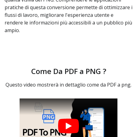
pratiche di questa conversione permette di ottimizzare i
flussi di lavoro, migliorare l'esperienza utente e
rendere le informazioni più accessibili a un pubblico più
ampio.
Come Da PDF a PNG ?
Questo video mostrerà in dettaglio come da PDF a png.