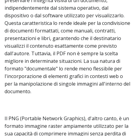
preservare l'integrità visiva di un documento,
indipendentemente dal sistema operativo, dal
dispositivo o dal software utilizzato per visualizzarlo.
Questa caratteristica lo rende ideale per la condivisione
di documenti formattati, come manuali, contratti,
presentazioni e libri, garantendo che il destinatario
visualizzi il contenuto esattamente come previsto
dall'autore. Tuttavia, il PDF non è sempre la scelta
migliore in determinate situazioni. La sua natura di
formato "documentale" lo rende meno flessibile per
l'incorporazione di elementi grafici in contesti web o
per la manipolazione di singole immagini all'interno del
documento.
Il PNG (Portable Network Graphics), d'altro canto, è un
formato immagine raster ampiamente utilizzato per la
sua capacità di comprimere immagini senza perdita di