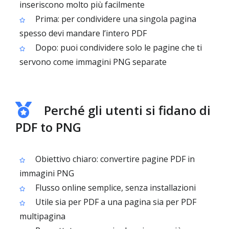
inseriscono molto più facilmente
Prima: per condividere una singola pagina
spesso devi mandare l’intero PDF
Dopo: puoi condividere solo le pagine che ti
servono come immagini PNG separate
Perché gli utenti si fidano di
PDF to PNG
Obiettivo chiaro: convertire pagine PDF in
immagini PNG
Flusso online semplice, senza installazioni
Utile sia per PDF a una pagina sia per PDF
multipagina