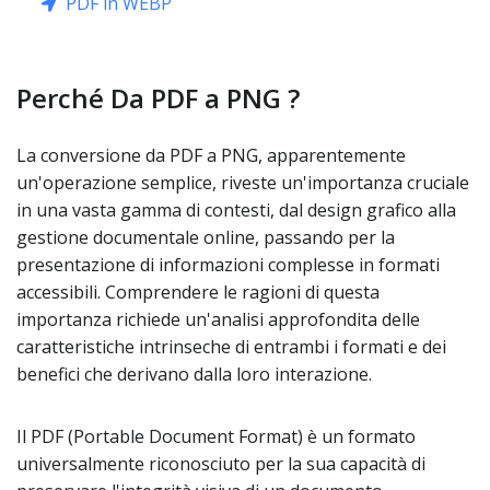
PDF in WEBP
Perché Da PDF a PNG ?
La conversione da PDF a PNG, apparentemente
un'operazione semplice, riveste un'importanza cruciale
in una vasta gamma di contesti, dal design grafico alla
gestione documentale online, passando per la
presentazione di informazioni complesse in formati
accessibili. Comprendere le ragioni di questa
importanza richiede un'analisi approfondita delle
caratteristiche intrinseche di entrambi i formati e dei
benefici che derivano dalla loro interazione.
Il PDF (Portable Document Format) è un formato
universalmente riconosciuto per la sua capacità di