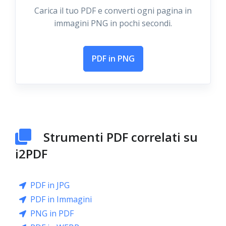
Carica il tuo PDF e converti ogni pagina in
immagini PNG in pochi secondi.
PDF in PNG
Strumenti PDF correlati su
i2PDF
PDF in JPG
PDF in Immagini
PNG in PDF