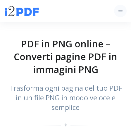
PDF in PNG online –
Converti pagine PDF in
immagini PNG
Trasforma ogni pagina del tuo PDF
in un file PNG in modo veloce e
semplice
✧