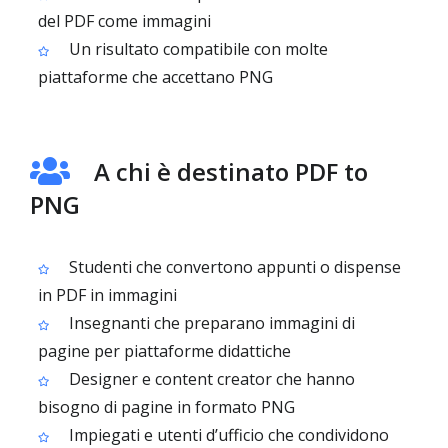
del PDF come immagini
Un risultato compatibile con molte
piattaforme che accettano PNG
A chi è destinato PDF to
PNG
Studenti che convertono appunti o dispense
in PDF in immagini
Insegnanti che preparano immagini di
pagine per piattaforme didattiche
Designer e content creator che hanno
bisogno di pagine in formato PNG
Impiegati e utenti d’ufficio che condividono