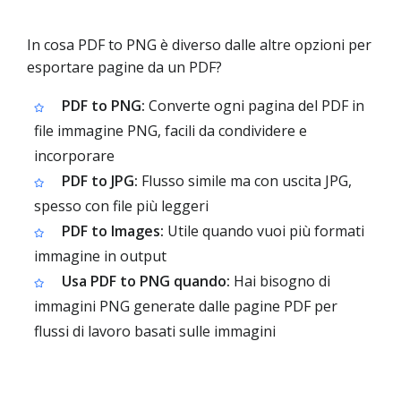
In cosa PDF to PNG è diverso dalle altre opzioni per
esportare pagine da un PDF?
PDF to PNG:
Converte ogni pagina del PDF in
file immagine PNG, facili da condividere e
incorporare
PDF to JPG:
Flusso simile ma con uscita JPG,
spesso con file più leggeri
PDF to Images:
Utile quando vuoi più formati
immagine in output
Usa PDF to PNG quando:
Hai bisogno di
immagini PNG generate dalle pagine PDF per
flussi di lavoro basati sulle immagini