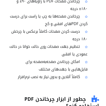
چرخاندن صفحات PDF با زاویه‌های ۹۰± و
۱۸۰± درجه
چرخاندن صفحه‌ها به چپ یا راست برای درست
کردن PDFهای افقی و کج
درست کردن صفحات کاملاً برعکس با چرخش
۱۸۰ درجه
تنظیم جهت صفحات روی حالت خوانا در حالت
عمودی یا افقی
امکان چرخاندن صفحه‌به‌صفحه برای
فایل‌هایی با جهت‌های مختلف
کاملاً آنلاین و بدون نیاز به نصب نرم‌افزار
چطور از ابزار چرخاندن PDF