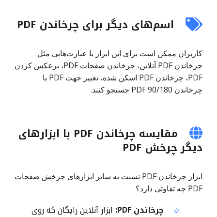
اسم‌های دیگر برای چرخاندن PDF
کاربران ممکن است برای این ابزار با عبارت‌هایی مثل
چرخاندن PDF آنلاین، چرخاندن صفحات PDF، برعکس کردن
PDF، چرخاندن PDF اسکن شده، تغییر جهت PDF یا
چرخاندن PDF 90/180 جستجو کنند.
مقایسه چرخاندن PDF با ابزارهای
دیگر چرخش PDF
ابزار چرخاندن PDF نسبت به سایر ابزارهای چرخش صفحات
PDF چه تفاوتی دارد؟
چرخاندن PDF:
ابزار آنلاین رایگان که روی