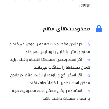
i2PDF
محدودیت‌های مهم
چرخاندن فقط جهت صفحه را عوض می‌کند و
محتوای متن یا فایل را ویرایش نمی‌کند
اگر فقط بعضی صفحه‌ها اشتباه باشند، باید
همان صفحه‌ها را جداگانه بچرخانید
اگر اسکن کج و زاویه‌دار باشد، فقط چرخاندن
ممکن است تصویر را کاملاً صاف نکند
استفاده رایگان ممکن است محدودیت حجم
یا تعداد صفحات داشته باشد