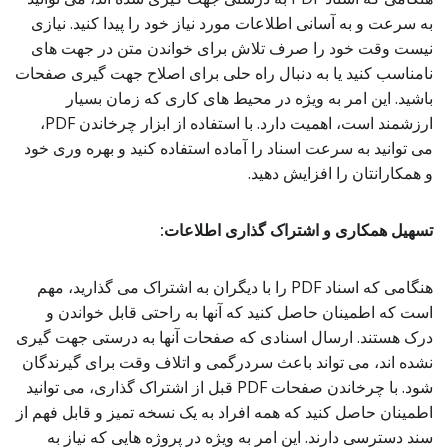
به سرعت و به آسانی اطلاعات مورد نیاز خود را پیدا کنید. نیازی
نیست وقت خود را صرف تلاش برای خواندن متن در جهت های
نامناسب کنید یا به دنبال راه حلی برای اصلاح جهت گیری صفحات
باشید. این امر به ویژه در محیط های کاری که زمان بسیار
ارزشمند است، اهمیت دارد. با استفاده از ابزار چرخاندن PDF،
می توانید به سرعت اسناد را آماده استفاده کنید و بهره وری خود
و همکارانتان را افزایش دهید.
تسهیل همکاری و اشتراک گذاری اطلاعات:
هنگامی که اسناد PDF را با دیگران به اشتراک می گذارید، مهم
است که اطمینان حاصل کنید که آنها به راحتی قابل خواندن و
درک هستند. ارسال اسنادی که صفحات آنها به درستی جهت گیری
نشده اند، می تواند باعث سردرگمی و اتلاف وقت برای گیرندگان
شود. با چرخاندن صفحات PDF قبل از اشتراک گذاری، می توانید
اطمینان حاصل کنید که همه افراد به یک نسخه تمیز و قابل فهم از
سند دسترسی دارند. این امر به ویژه در پروژه هایی که نیاز به