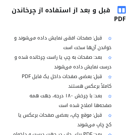
قبل و بعد از استفاده از چرخاندن
PDF
قبل: صفحات افقی نمایش داده می‌شوند و
خواندن آن‌ها سخت است
بعد: صفحات به چپ یا راست چرخانده شده و
درست نمایش داده می‌شوند
قبل: بعضی صفحات داخل یک فایل PDF
کاملاً برعکس هستند
بعد: با چرخش ۱۸۰ درجه، جهت همه
صفحه‌ها اصلاح شده است
قبل: موقع چاپ، بعضی صفحات برعکس یا
کج چاپ می‌شوند
بعد: PDF برای چاپ در جهت درست و دلخواه