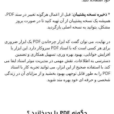
*
ذخیره نسخه پشتیبان:
قبل از اعمال هرگونه تغییر در سند PDF،
همیشه یک نسخه پشتیبان از آن تهیه کنید تا در صورت بروز
مشکل، بتوانید به نسخه اصلی بازگردید.
در نهایت، می توان گفت که ابزار چرخاندن PDF یک ابزار ضروری
برای هر کسی است که با اسناد PDF سروکار دارد. این ابزار با
افزایش خوانایی، بهبود بهره وری، تسهیل همکاری و تضمین
دسترسی به اطلاعات، نقش مهمی در مدیریت موثر اسناد ایفا می
کند. با استفاده صحیح از این ابزار، می توانید تجربه کار با اسناد
PDF را به طور قابل توجهی بهبود بخشید و از مزایای آن در زندگی
شخصی و حرفه ای خود بهره مند شوید.
چگونه PDF را بچرخانید ؟