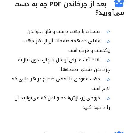
بعد از چرخاندن PDF چه به دست
می‌آورید؟
صفحات با جهت درست و قابل خواندن
فایلی که همه صفحات آن از نظر جهت،
یکدست و مرتب است
PDF آماده برای ارسال یا چاپ بدون نیاز به
چرخاندن دستی صفحه‌ها
جهت عمودی یا افقی صحیح در هر جایی که
لازم است
خروجی پردازش‌شده و امن که می‌توانید آن
را دانلود کنید