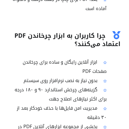
آماده است
چرا کاربران به ابزار چرخاندن PDF
اعتماد می‌کنند؟
ابزار آنلاین رایگان و ساده برای چرخاندن
صفحات PDF
بدون نیاز به نصب نرم‌افزار روی سیستم
گزینه‌های چرخش استاندارد ۹۰ و ۱۸۰ درجه
برای اکثر نیازهای اصلاح جهت
مدیریت امن فایل‌ها با حذف خودکار بعد از
۳۰ دقیقه
بخشی از مجموعه ابزارهای آنلاین PDF در