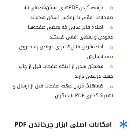
درست کردن PDFهای اسکن‌شده‌ای که
صفحه‌ها افقی یا برعکس اسکن شده‌اند
اصلاح فایل‌هایی که بعضی صفحه‌ها
عمودی و بعضی افقی هستند
آماده‌کردن فایل‌ها برای خواندن راحت روی
صفحه‌نمایش
مطمئن شدن از اینکه صفحات قبل از چاپ،
جهت درستی دارند
هماهنگ کردن جهت صفحات قبل از ارسال و
اشتراک‌گذاری PDF با دیگران
امکانات اصلی ابزار چرخاندن PDF