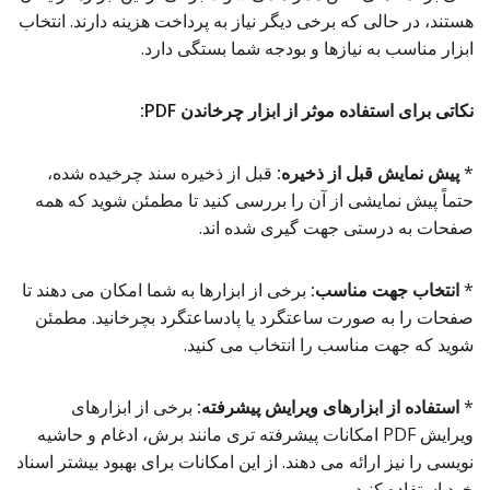
هستند، در حالی که برخی دیگر نیاز به پرداخت هزینه دارند. انتخاب
ابزار مناسب به نیازها و بودجه شما بستگی دارد.
نکاتی برای استفاده موثر از ابزار چرخاندن PDF:
*
پیش نمایش قبل از ذخیره:
قبل از ذخیره سند چرخیده شده،
حتماً پیش نمایشی از آن را بررسی کنید تا مطمئن شوید که همه
صفحات به درستی جهت گیری شده اند.
*
انتخاب جهت مناسب:
برخی از ابزارها به شما امکان می دهند تا
صفحات را به صورت ساعتگرد یا پادساعتگرد بچرخانید. مطمئن
شوید که جهت مناسب را انتخاب می کنید.
*
استفاده از ابزارهای ویرایش پیشرفته:
برخی از ابزارهای
ویرایش PDF امکانات پیشرفته تری مانند برش، ادغام و حاشیه
نویسی را نیز ارائه می دهند. از این امکانات برای بهبود بیشتر اسناد
خود استفاده کنید.