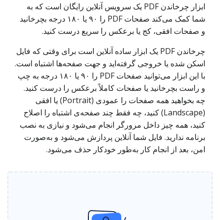
ابزار چرخاندن PDF یک سرویس آنلاین رایگان است که به
شما کمک می‌کند صفحات PDF را ۹۰ یا ۱۸۰ درجه بچرخانید
و صفحات افقی، کج یا برعکس را سریع درست کنید.
چرخاندن PDF یک ابزار ساده آنلاین است برای وقتی که فایل
اسکن شده یا خروجی گرفته‌اید و جهت صفحه‌ها اشتباه است.
با این ابزار می‌توانید صفحات PDF را ۹۰ یا ۱۸۰ درجه به چپ
و راست بچرخانید یا صفحات کاملاً برعکس را درست کنید.
چه بخواهید همه صفحات را عمودی (Portrait) یا افقی
(Landscape) کنید، چه فقط چند صفحه‌ی اشتباه را اصلاح
کنید، همه چیز داخل مرورگر انجام می‌شود و نیازی به نصب
برنامه ندارید. فایل شما آنلاین پردازش می‌شود و به‌صورت
امن، بعد از انجام کار به‌طور خودکار حذف می‌شود.