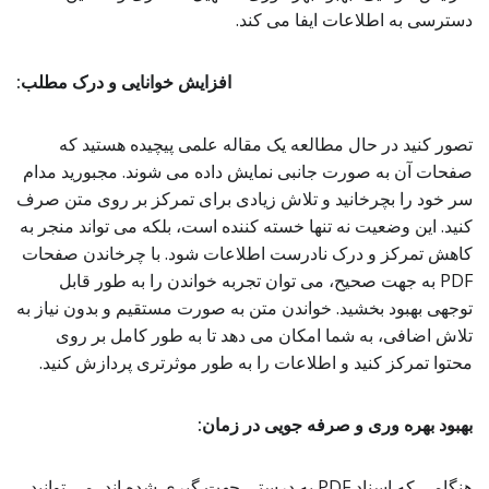
دسترسی به اطلاعات ایفا می کند.
افزایش خوانایی و درک مطلب:
تصور کنید در حال مطالعه یک مقاله علمی پیچیده هستید که
صفحات آن به صورت جانبی نمایش داده می شوند. مجبورید مدام
سر خود را بچرخانید و تلاش زیادی برای تمرکز بر روی متن صرف
کنید. این وضعیت نه تنها خسته کننده است، بلکه می تواند منجر به
کاهش تمرکز و درک نادرست اطلاعات شود. با چرخاندن صفحات
PDF به جهت صحیح، می توان تجربه خواندن را به طور قابل
توجهی بهبود بخشید. خواندن متن به صورت مستقیم و بدون نیاز به
تلاش اضافی، به شما امکان می دهد تا به طور کامل بر روی
محتوا تمرکز کنید و اطلاعات را به طور موثرتری پردازش کنید.
بهبود بهره وری و صرفه جویی در زمان:
هنگامی که اسناد PDF به درستی جهت گیری شده اند، می توانید