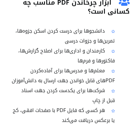
ابزار چرخاندن PDF مناسب چه
کسانی است؟
دانشجوها برای درست کردن اسکن جزوه‌ها،
تمرین‌ها و جزوات درسی
کارمندان و اداری‌ها برای اصلاح گزارش‌ها،
فاکتورها و فرم‌ها
معلم‌ها و مدرس‌ها برای آماده‌کردن
PDFهای قابل خواندن جهت ارسال به دانش‌آموزان
شرکت‌ها برای یکدست کردن جهت اسناد
قبل از چاپ
هر کسی که فایل PDF با صفحات افقی، کج
یا برعکس دریافت می‌کند