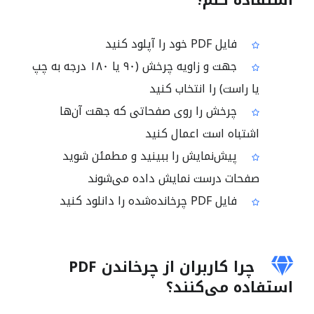
استفاده کنم؟
فایل PDF خود را آپلود کنید
جهت و زاویه چرخش (۹۰ یا ۱۸۰ درجه به چپ
یا راست) را انتخاب کنید
چرخش را روی صفحاتی که جهت آن‌ها
اشتباه است اعمال کنید
پیش‌نمایش را ببینید و مطمئن شوید
صفحات درست نمایش داده می‌شوند
فایل PDF چرخانده‌شده را دانلود کنید
چرا کاربران از چرخاندن PDF
استفاده می‌کنند؟