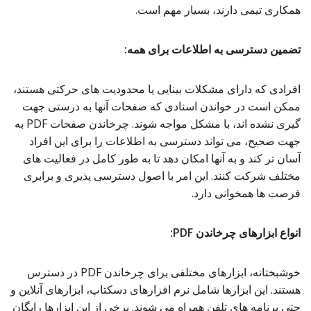
همکاری تیمی دارند، بسیار مهم است.
تضمین دسترسی به اطلاعات برای همه:
افرادی که دارای مشکلات بینایی یا محدودیت های حرکتی هستند،
ممکن است در خواندن اسنادی که صفحات آنها به درستی جهت
گیری نشده اند، با مشکل مواجه شوند. چرخاندن صفحات PDF به
جهت صحیح، می تواند دسترسی به اطلاعات را برای این افراد
آسان تر کند و به آنها امکان دهد تا به طور کامل در فعالیت های
مختلف شرکت کنند. این امر با اصول دسترسی پذیری و برابری
فرصت ها همخوانی دارد.
انواع ابزارهای چرخاندن PDF:
خوشبختانه، ابزارهای مختلفی برای چرخاندن PDF در دسترس
هستند. این ابزارها شامل نرم افزارهای دسکتاپ، ابزارهای آنلاین و
حتی برنامه های تلفن همراه می شوند. برخی از این ابزارها رایگان