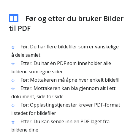
Før og etter du bruker Bilder
til PDF
Før: Du har flere bildefiler som er vanskelige
å dele samlet
Etter: Du har én PDF som inneholder alle
bildene som egne sider
Før: Mottakeren må åpne hver enkelt bildefil
Etter: Mottakeren kan bla gjennom alt i ett
dokument, side for side
Før: Opplastingstjenester krever PDF-format
i stedet for bildefiler
Etter: Du kan sende inn en PDF laget fra
bildene dine