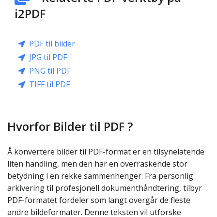
i2PDF
PDF til bilder
JPG til PDF
PNG til PDF
TIFF til PDF
Hvorfor Bilder til PDF ?
Å konvertere bilder til PDF-format er en tilsynelatende
liten handling, men den har en overraskende stor
betydning i en rekke sammenhenger. Fra personlig
arkivering til profesjonell dokumenthåndtering, tilbyr
PDF-formatet fordeler som langt overgår de fleste
andre bildeformater. Denne teksten vil utforske