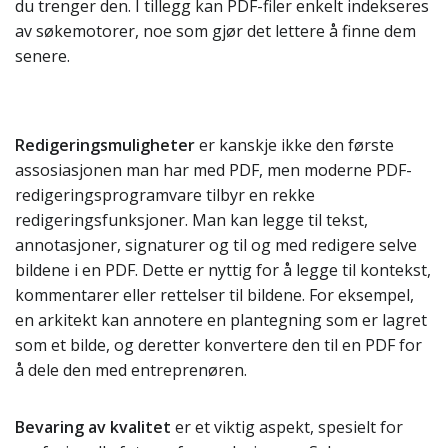
du trenger den. I tillegg kan PDF-filer enkelt indekseres
av søkemotorer, noe som gjør det lettere å finne dem
senere.
Redigeringsmuligheter
er kanskje ikke den første
assosiasjonen man har med PDF, men moderne PDF-
redigeringsprogramvare tilbyr en rekke
redigeringsfunksjoner. Man kan legge til tekst,
annotasjoner, signaturer og til og med redigere selve
bildene i en PDF. Dette er nyttig for å legge til kontekst,
kommentarer eller rettelser til bildene. For eksempel,
en arkitekt kan annotere en plantegning som er lagret
som et bilde, og deretter konvertere den til en PDF for
å dele den med entreprenøren.
Bevaring av kvalitet
er et viktig aspekt, spesielt for