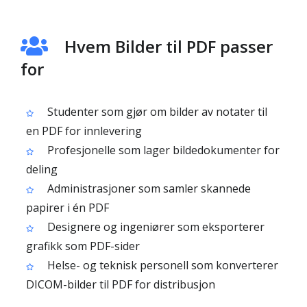
Hvem Bilder til PDF passer
for
Studenter som gjør om bilder av notater til
en PDF for innlevering
Profesjonelle som lager bildedokumenter for
deling
Administrasjoner som samler skannede
papirer i én PDF
Designere og ingeniører som eksporterer
grafikk som PDF-sider
Helse- og teknisk personell som konverterer
DICOM-bilder til PDF for distribusjon