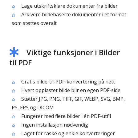
Lage utskriftsklare dokumenter fra bilder
Arkivere bildebaserte dokumenter i et format
som støttes overalt
Viktige funksjoner i Bilder
til PDF
Gratis bilde-til-PDF-konvertering på nett
Hvert opplastet bilde blir en egen PDF-side
Støtter JPG, PNG, TIFF, GIF, WEBP, SVG, BMP,
PS, EPS og DICOM
Fungerer med flere bilder i én PDF-utfil
Ingen installasjon nødvendig
Laget for raske og enkle konverteringer