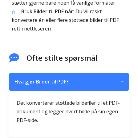
støtter gjerne bare noen få vanlige formater
Bruk Bilder til PDF når:
Du vil raskt
konvertere én eller flere støttede bilder til PDF
rett i nettleseren
Ofte stilte spørsmål
Hva gjør Bilder til PDF?
−
Det konverterer støttede bildefiler til et PDF-
dokument og legger hvert bilde på sin egen
PDF-side.