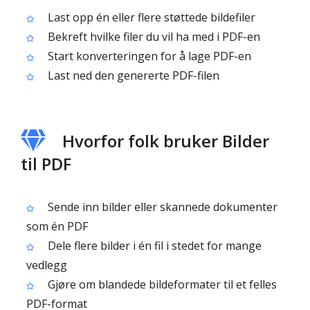
Last opp én eller flere støttede bildefiler
Bekreft hvilke filer du vil ha med i PDF-en
Start konverteringen for å lage PDF-en
Last ned den genererte PDF-filen
Hvorfor folk bruker Bilder
til PDF
Sende inn bilder eller skannede dokumenter
som én PDF
Dele flere bilder i én fil i stedet for mange
vedlegg
Gjøre om blandede bildeformater til et felles
PDF-format