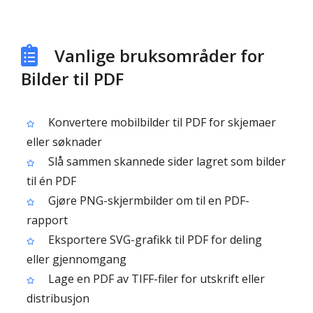
Vanlige bruksområder for
Bilder til PDF
Konvertere mobilbilder til PDF for skjemaer
eller søknader
Slå sammen skannede sider lagret som bilder
til én PDF
Gjøre PNG-skjermbilder om til en PDF-
rapport
Eksportere SVG-grafikk til PDF for deling
eller gjennomgang
Lage en PDF av TIFF-filer for utskrift eller
distribusjon