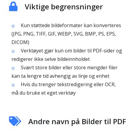
Viktige begrensninger
Kun støttede bildeformater kan konverteres
(JPG, PNG, TIFF, GIF, WEBP, SVG, BMP, PS, EPS,
DICOM)
Verktøyet gjør kun om bilder til PDF-sider og
redigerer ikke selve bildeinnholdet
Svært store bilder eller store mengder filer
kan ta lengre tid avhengig av linje og enhet
Hvis du trenger tekstredigering eller OCR,
må du bruke et eget verktøy
Andre navn på Bilder til PDF