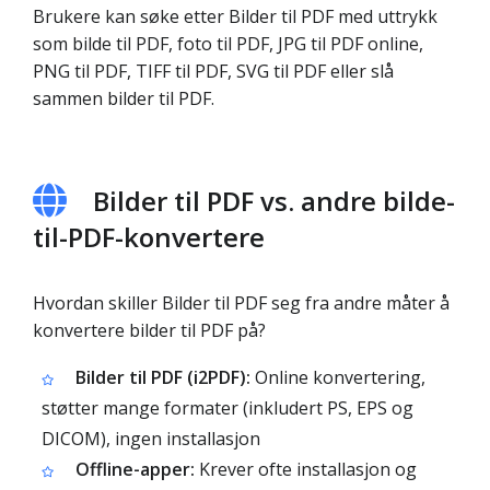
Brukere kan søke etter Bilder til PDF med uttrykk
som bilde til PDF, foto til PDF, JPG til PDF online,
PNG til PDF, TIFF til PDF, SVG til PDF eller slå
sammen bilder til PDF.
Bilder til PDF vs. andre bilde-
til-PDF-konvertere
Hvordan skiller Bilder til PDF seg fra andre måter å
konvertere bilder til PDF på?
Bilder til PDF (i2PDF):
Online konvertering,
støtter mange formater (inkludert PS, EPS og
DICOM), ingen installasjon
Offline-apper:
Krever ofte installasjon og