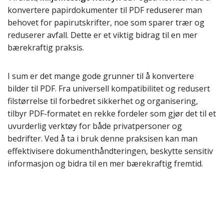
konvertere papirdokumenter til PDF reduserer man
behovet for papirutskrifter, noe som sparer trær og
reduserer avfall. Dette er et viktig bidrag til en mer
bærekraftig praksis.
I sum er det mange gode grunner til å konvertere
bilder til PDF. Fra universell kompatibilitet og redusert
filstørrelse til forbedret sikkerhet og organisering,
tilbyr PDF-formatet en rekke fordeler som gjør det til et
uvurderlig verktøy for både privatpersoner og
bedrifter. Ved å ta i bruk denne praksisen kan man
effektivisere dokumenthåndteringen, beskytte sensitiv
informasjon og bidra til en mer bærekraftig fremtid.