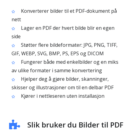
Konverterer bilder til et PDF-dokument på
nett
Lager en PDF der hvert bilde blir en egen
side
Støtter flere bildeformater: JPG, PNG, TIFF,
GIF, WEBP, SVG, BMP, PS, EPS og DICOM
Fungerer både med enkelbilder og en miks
av ulike formater i samme konvertering
Hjelper deg å gjøre bilder, skanninger,
skisser og illustrasjoner om til en delbar PDF
Kjører i nettleseren uten installasjon
Slik bruker du Bilder til PDF