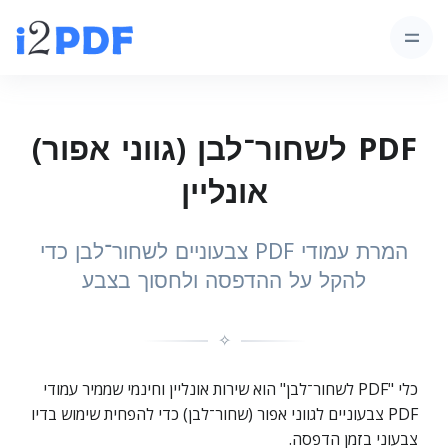
PDF לשחור־לבן (גווני אפור)
אונליין
המרת עמודי PDF צבעוניים לשחור־לבן כדי
להקל על ההדפסה ולחסוך בצבע
✧
כלי "PDF לשחור־לבן" הוא שירות אונליין וחינמי שממיר עמודי
PDF צבעוניים לגווני אפור (שחור־לבן) כדי להפחית שימוש בדיו
צבעוני בזמן הדפסה.