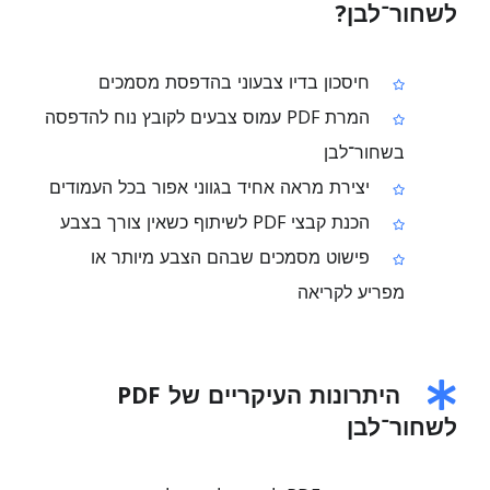
לשחור־לבן?
חיסכון בדיו צבעוני בהדפסת מסמכים
המרת PDF עמוס צבעים לקובץ נוח להדפסה
בשחור־לבן
יצירת מראה אחיד בגווני אפור בכל העמודים
הכנת קבצי PDF לשיתוף כשאין צורך בצבע
פישוט מסמכים שבהם הצבע מיותר או
מפריע לקריאה
היתרונות העיקריים של PDF
לשחור־לבן