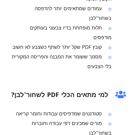
עמודים שמתאימים יותר להדפסה
בשחור־לבן
תלות מופחתת בדיו צבעוני בעותקים
מודפסים
קובץ PDF שקל יותר לשתף כשצבע לא חשוב
מסמך ששומר את המבנה והפריסה המקורית
בלי הצבעים
למי מתאים הכלי PDF לשחור־לבן?
סטודנטים שמדפיסים עבודות וחומר קריאה
מורים שמכינים דפי עבודה וחוברות
בשחור־לבן