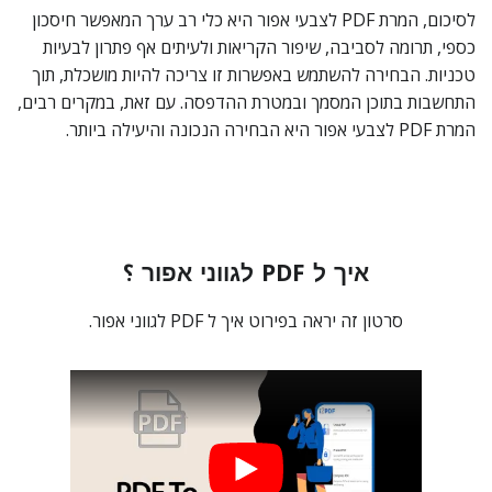
לסיכום, המרת PDF לצבעי אפור היא כלי רב ערך המאפשר חיסכון
כספי, תרומה לסביבה, שיפור הקריאות ולעיתים אף פתרון לבעיות
טכניות. הבחירה להשתמש באפשרות זו צריכה להיות מושכלת, תוך
התחשבות בתוכן המסמך ובמטרת ההדפסה. עם זאת, במקרים רבים,
המרת PDF לצבעי אפור היא הבחירה הנכונה והיעילה ביותר.
איך ל PDF לגווני אפור ؟
סרטון זה יראה בפירוט איך ל PDF לגווני אפור.