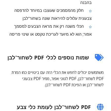
בהבנה
חלק מהמסמכים שעוצבו במיוחד להדפסה
צבעונית עלולים להיראות שונה בשחור־לבן
הכלי משנה רק את מראה הצבעים למסמך
אפור; הוא לא מיועד לעריכת טקסט או שינוי פריסה
שמות נוספים לכלי PDF לשחור־לבן
משתמשים יכולים לחפש את הכלי הזה עם ביטויים כמו המרת
PDF לשחור־לבן, PDF לגווני אפור, ממיר PDF צבעוני
לשחור־לבן או הפיכת PDF לשחור־לבן.
PDF לשחור־לבן לעומת כלי צבע