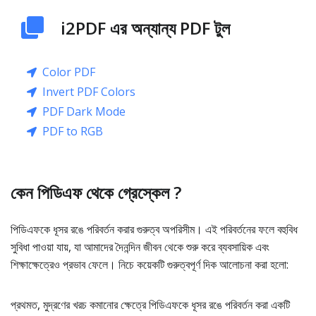
i2PDF এর অন্যান্য PDF টুল
Color PDF
Invert PDF Colors
PDF Dark Mode
PDF to RGB
কেন পিডিএফ থেকে গ্রেস্কেল ?
পিডিএফকে ধূসর রঙে পরিবর্তন করার গুরুত্ব অপরিসীম। এই পরিবর্তনের ফলে বহুবিধ
সুবিধা পাওয়া যায়, যা আমাদের দৈনন্দিন জীবন থেকে শুরু করে ব্যবসায়িক এবং
শিক্ষাক্ষেত্রেও প্রভাব ফেলে। নিচে কয়েকটি গুরুত্বপূর্ণ দিক আলোচনা করা হলো:
প্রথমত, মুদ্রণের খরচ কমানোর ক্ষেত্রে পিডিএফকে ধূসর রঙে পরিবর্তন করা একটি