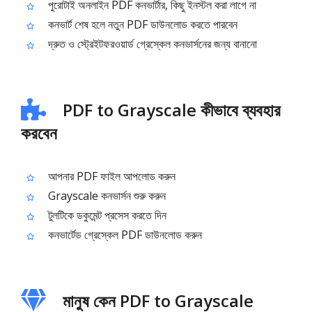
পুরোটাই অনলাইন PDF কনভার্টার, কিছু ইনস্টল করা লাগে না
কনভার্ট শেষ হলে নতুন PDF ডাউনলোড করতে পারবেন
দ্রুত ও স্ট্রেইটফরওয়ার্ড গ্রেস্কেল কনভার্সনের জন্য বানানো
PDF to Grayscale কীভাবে ব্যবহার
করবেন
আপনার PDF ফাইল আপলোড করুন
Grayscale কনভার্সন শুরু করুন
টুলটিকে ডকুমেন্ট প্রসেস করতে দিন
কনভার্টেড গ্রেস্কেল PDF ডাউনলোড করুন
মানুষ কেন PDF to Grayscale