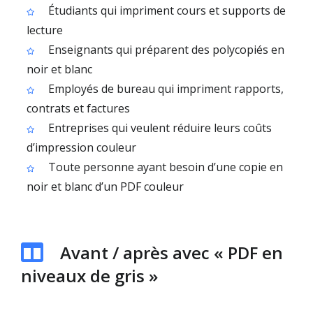
Étudiants qui impriment cours et supports de
lecture
Enseignants qui préparent des polycopiés en
noir et blanc
Employés de bureau qui impriment rapports,
contrats et factures
Entreprises qui veulent réduire leurs coûts
d’impression couleur
Toute personne ayant besoin d’une copie en
noir et blanc d’un PDF couleur
Avant / après avec « PDF en
niveaux de gris »