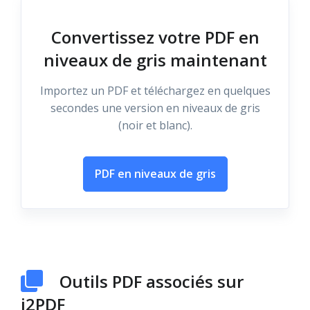
Convertissez votre PDF en
niveaux de gris maintenant
Importez un PDF et téléchargez en quelques
secondes une version en niveaux de gris
(noir et blanc).
PDF en niveaux de gris
Outils PDF associés sur
i2PDF