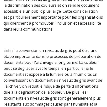
la discrimination des couleurs et on rend le document
accessible à un public plus large. Cette considération
est particulièrement importante pour les organisations
qui cherchent à promouvoir l'inclusion et l'accessibilité
dans leurs communications.
Enfin, la conversion en niveaux de gris peut être une
étape importante dans le processus de préparation de
documents pour l'archivage à long terme. La couleur
peut se dégrader avec le temps, en particulier si le
document est exposé à la lumière ou à l'humidité. En
convertissant un document en niveaux de gris avant de
l'archiver, on réduit le risque de perte d'informations
due à la dégradation de la couleur. De plus, les
documents en niveaux de gris sont généralement plus
résistants aux dommages causés par l'humidité et la