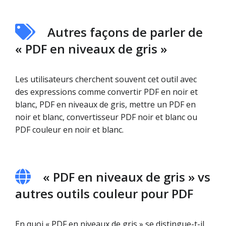
Autres façons de parler de
« PDF en niveaux de gris »
Les utilisateurs cherchent souvent cet outil avec
des expressions comme convertir PDF en noir et
blanc, PDF en niveaux de gris, mettre un PDF en
noir et blanc, convertisseur PDF noir et blanc ou
PDF couleur en noir et blanc.
« PDF en niveaux de gris » vs
autres outils couleur pour PDF
En quoi « PDF en niveaux de gris » se distingue-t-il