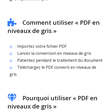
Comment utiliser « PDF en
niveaux de gris »
Importez votre fichier PDF
Lancez la conversion en niveaux de gris
Patientez pendant le traitement du document
Téléchargez le PDF converti en niveaux de
gris
Pourquoi utiliser « PDF en
niveaux de gris »