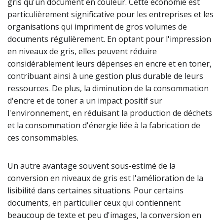
gris qu'un document en couleur. Cette économie est
particulièrement significative pour les entreprises et les
organisations qui impriment de gros volumes de
documents régulièrement. En optant pour l'impression
en niveaux de gris, elles peuvent réduire
considérablement leurs dépenses en encre et en toner,
contribuant ainsi à une gestion plus durable de leurs
ressources. De plus, la diminution de la consommation
d'encre et de toner a un impact positif sur
l'environnement, en réduisant la production de déchets
et la consommation d'énergie liée à la fabrication de
ces consommables.
Un autre avantage souvent sous-estimé de la
conversion en niveaux de gris est l'amélioration de la
lisibilité dans certaines situations. Pour certains
documents, en particulier ceux qui contiennent
beaucoup de texte et peu d'images, la conversion en