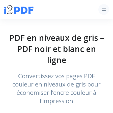
PDF en niveaux de gris –
PDF noir et blanc en
ligne
Convertissez vos pages PDF
couleur en niveaux de gris pour
économiser l’encre couleur à
l’impression