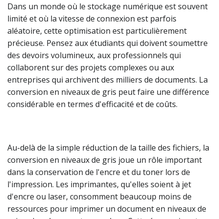
Dans un monde où le stockage numérique est souvent
limité et où la vitesse de connexion est parfois
aléatoire, cette optimisation est particulièrement
précieuse. Pensez aux étudiants qui doivent soumettre
des devoirs volumineux, aux professionnels qui
collaborent sur des projets complexes ou aux
entreprises qui archivent des milliers de documents. La
conversion en niveaux de gris peut faire une différence
considérable en termes d'efficacité et de coûts.
Au-delà de la simple réduction de la taille des fichiers, la
conversion en niveaux de gris joue un rôle important
dans la conservation de l'encre et du toner lors de
l'impression. Les imprimantes, qu'elles soient à jet
d'encre ou laser, consomment beaucoup moins de
ressources pour imprimer un document en niveaux de