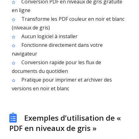
Conversion PDF en niveaux de gris gratuite
en ligne
Transforme les PDF couleur en noir et blanc
(niveaux de gris)
Aucun logiciel à installer
Fonctionne directement dans votre
navigateur
Conversion rapide pour les flux de
documents du quotidien
Pratique pour imprimer et archiver des
versions en noir et blanc
Exemples d’utilisation de «
PDF en niveaux de gris »