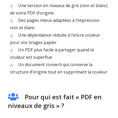
Une version en niveaux de gris (noir et blanc)
de votre PDF d’origine
Des pages mieux adaptées à l’impression
noir et blanc
Une dépendance réduite à l’encre couleur
pour vos tirages papier
Un PDF plus facile à partager quand la
couleur est superflue
Un document converti qui conserve la
structure d’origine tout en supprimant la couleur
Pour qui est fait « PDF en
niveaux de gris » ?