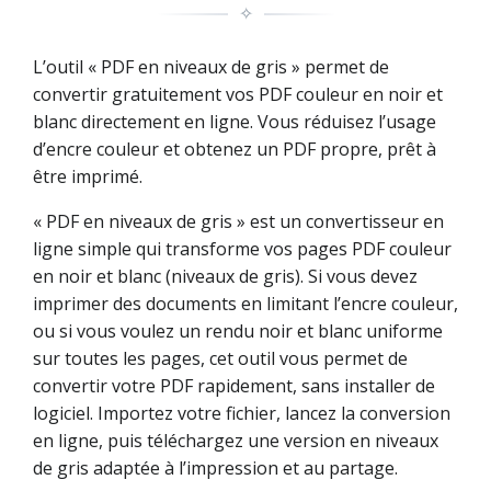
✧
L’outil « PDF en niveaux de gris » permet de
convertir gratuitement vos PDF couleur en noir et
blanc directement en ligne. Vous réduisez l’usage
d’encre couleur et obtenez un PDF propre, prêt à
être imprimé.
« PDF en niveaux de gris » est un convertisseur en
ligne simple qui transforme vos pages PDF couleur
en noir et blanc (niveaux de gris). Si vous devez
imprimer des documents en limitant l’encre couleur,
ou si vous voulez un rendu noir et blanc uniforme
sur toutes les pages, cet outil vous permet de
convertir votre PDF rapidement, sans installer de
logiciel. Importez votre fichier, lancez la conversion
en ligne, puis téléchargez une version en niveaux
de gris adaptée à l’impression et au partage.