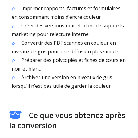
Imprimer rapports, factures et formulaires
en consommant moins d’encre couleur
Créer des versions noir et blanc de supports
marketing pour relecture interne
Convertir des PDF scannés en couleur en
niveaux de gris pour une diffusion plus simple
Préparer des polycopiés et fiches de cours en
noir et blanc
Archiver une version en niveaux de gris
lorsqu’il n’est pas utile de garder la couleur
Ce que vous obtenez après
la conversion