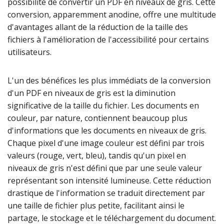
possibilité de convertir un PDF en niveaux de gris. Cette
conversion, apparemment anodine, offre une multitude
d'avantages allant de la réduction de la taille des
fichiers à l'amélioration de l'accessibilité pour certains
utilisateurs.
L'un des bénéfices les plus immédiats de la conversion
d'un PDF en niveaux de gris est la diminution
significative de la taille du fichier. Les documents en
couleur, par nature, contiennent beaucoup plus
d'informations que les documents en niveaux de gris.
Chaque pixel d'une image couleur est défini par trois
valeurs (rouge, vert, bleu), tandis qu'un pixel en
niveaux de gris n'est défini que par une seule valeur
représentant son intensité lumineuse. Cette réduction
drastique de l'information se traduit directement par
une taille de fichier plus petite, facilitant ainsi le
partage, le stockage et le téléchargement du document.