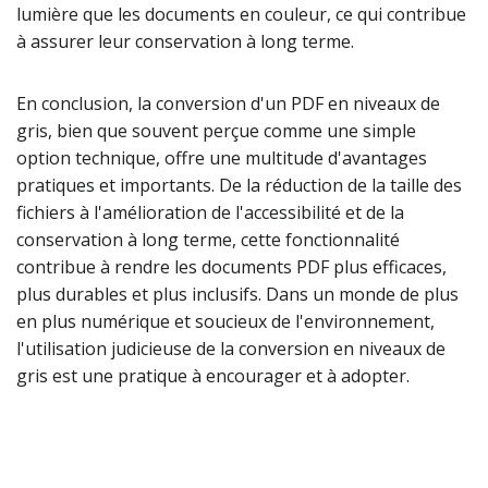
lumière que les documents en couleur, ce qui contribue
à assurer leur conservation à long terme.
En conclusion, la conversion d'un PDF en niveaux de
gris, bien que souvent perçue comme une simple
option technique, offre une multitude d'avantages
pratiques et importants. De la réduction de la taille des
fichiers à l'amélioration de l'accessibilité et de la
conservation à long terme, cette fonctionnalité
contribue à rendre les documents PDF plus efficaces,
plus durables et plus inclusifs. Dans un monde de plus
en plus numérique et soucieux de l'environnement,
l'utilisation judicieuse de la conversion en niveaux de
gris est une pratique à encourager et à adopter.