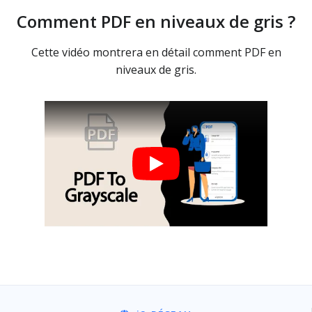
Comment PDF en niveaux de gris ?
Cette vidéo montrera en détail comment PDF en
niveaux de gris.