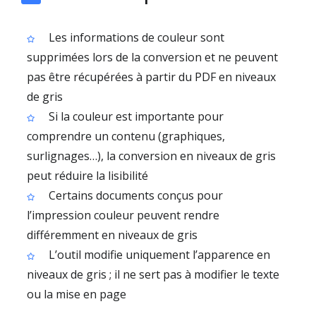
Les informations de couleur sont
supprimées lors de la conversion et ne peuvent
pas être récupérées à partir du PDF en niveaux
de gris
Si la couleur est importante pour
comprendre un contenu (graphiques,
surlignages…), la conversion en niveaux de gris
peut réduire la lisibilité
Certains documents conçus pour
l’impression couleur peuvent rendre
différemment en niveaux de gris
L’outil modifie uniquement l’apparence en
niveaux de gris ; il ne sert pas à modifier le texte
ou la mise en page