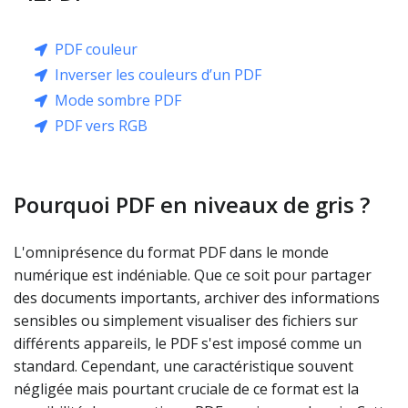
PDF couleur
Inverser les couleurs d’un PDF
Mode sombre PDF
PDF vers RGB
Pourquoi PDF en niveaux de gris ?
L'omniprésence du format PDF dans le monde
numérique est indéniable. Que ce soit pour partager
des documents importants, archiver des informations
sensibles ou simplement visualiser des fichiers sur
différents appareils, le PDF s'est imposé comme un
standard. Cependant, une caractéristique souvent
négligée mais pourtant cruciale de ce format est la