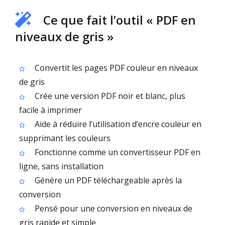
Ce que fait l’outil « PDF en
niveaux de gris »
Convertit les pages PDF couleur en niveaux
de gris
Crée une version PDF noir et blanc, plus
facile à imprimer
Aide à réduire l’utilisation d’encre couleur en
supprimant les couleurs
Fonctionne comme un convertisseur PDF en
ligne, sans installation
Génère un PDF téléchargeable après la
conversion
Pensé pour une conversion en niveaux de
gris rapide et simple