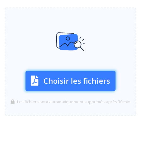
Choisir les fichiers
Les fichiers sont automatiquement supprimés après 30 min