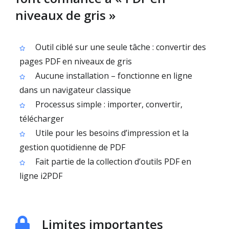
niveaux de gris »
Outil ciblé sur une seule tâche : convertir des
pages PDF en niveaux de gris
Aucune installation – fonctionne en ligne
dans un navigateur classique
Processus simple : importer, convertir,
télécharger
Utile pour les besoins d’impression et la
gestion quotidienne de PDF
Fait partie de la collection d’outils PDF en
ligne i2PDF
Limites importantes