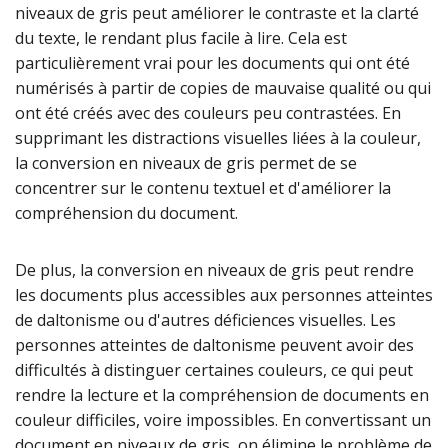
niveaux de gris peut améliorer le contraste et la clarté
du texte, le rendant plus facile à lire. Cela est
particulièrement vrai pour les documents qui ont été
numérisés à partir de copies de mauvaise qualité ou qui
ont été créés avec des couleurs peu contrastées. En
supprimant les distractions visuelles liées à la couleur,
la conversion en niveaux de gris permet de se
concentrer sur le contenu textuel et d'améliorer la
compréhension du document.
De plus, la conversion en niveaux de gris peut rendre
les documents plus accessibles aux personnes atteintes
de daltonisme ou d'autres déficiences visuelles. Les
personnes atteintes de daltonisme peuvent avoir des
difficultés à distinguer certaines couleurs, ce qui peut
rendre la lecture et la compréhension de documents en
couleur difficiles, voire impossibles. En convertissant un
document en niveaux de gris, on élimine le problème de