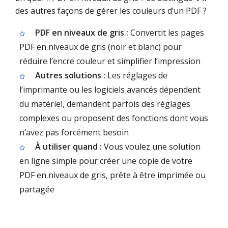
des autres façons de gérer les couleurs d’un PDF ?
PDF en niveaux de gris :
Convertit les pages
PDF en niveaux de gris (noir et blanc) pour
réduire l’encre couleur et simplifier l’impression
Autres solutions :
Les réglages de
l’imprimante ou les logiciels avancés dépendent
du matériel, demandent parfois des réglages
complexes ou proposent des fonctions dont vous
n’avez pas forcément besoin
À utiliser quand :
Vous voulez une solution
en ligne simple pour créer une copie de votre
PDF en niveaux de gris, prête à être imprimée ou
partagée