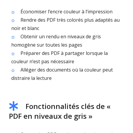
Économiser l’encre couleur à l’impression
Rendre des PDF très colorés plus adaptés au
noir et blanc
Obtenir un rendu en niveaux de gris
homogène sur toutes les pages
Préparer des PDF à partager lorsque la
couleur n’est pas nécessaire
Alléger des documents où la couleur peut
distraire la lecture
Fonctionnalités clés de «
PDF en niveaux de gris »