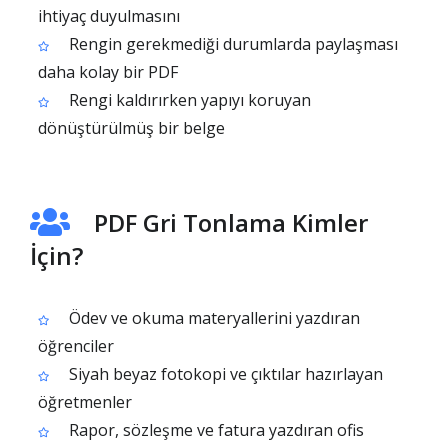
ihtiyaç duyulmasını
Rengin gerekmediği durumlarda paylaşması
daha kolay bir PDF
Rengi kaldırırken yapıyı koruyan
dönüştürülmüş bir belge
PDF Gri Tonlama Kimler
İçin?
Ödev ve okuma materyallerini yazdıran
öğrenciler
Siyah beyaz fotokopi ve çıktılar hazırlayan
öğretmenler
Rapor, sözleşme ve fatura yazdıran ofis