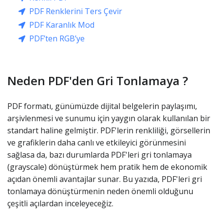
PDF Renklerini Ters Çevir
PDF Karanlık Mod
PDF’ten RGB’ye
Neden PDF'den Gri Tonlamaya ?
PDF formatı, günümüzde dijital belgelerin paylaşımı,
arşivlenmesi ve sunumu için yaygın olarak kullanılan bir
standart haline gelmiştir. PDF'lerin renkliliği, görsellerin
ve grafiklerin daha canlı ve etkileyici görünmesini
sağlasa da, bazı durumlarda PDF'leri gri tonlamaya
(grayscale) dönüştürmek hem pratik hem de ekonomik
açıdan önemli avantajlar sunar. Bu yazıda, PDF'leri gri
tonlamaya dönüştürmenin neden önemli olduğunu
çeşitli açılardan inceleyeceğiz.