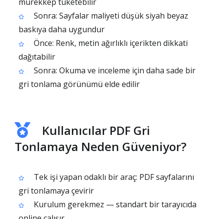
mürekkep tüketebilir
Sonra: Sayfalar maliyeti düşük siyah beyaz
baskıya daha uygundur
Önce: Renk, metin ağırlıklı içerikten dikkati
dağıtabilir
Sonra: Okuma ve inceleme için daha sade bir
gri tonlama görünümü elde edilir
Kullanıcılar PDF Gri
Tonlamaya Neden Güveniyor?
Tek işi yapan odaklı bir araç: PDF sayfalarını
gri tonlamaya çevirir
Kurulum gerekmez — standart bir tarayıcıda
online çalışır