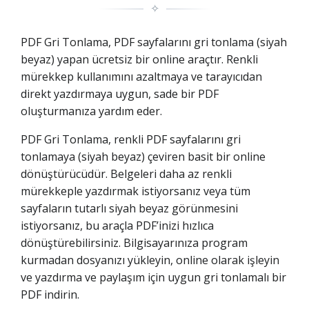
✧
PDF Gri Tonlama, PDF sayfalarını gri tonlama (siyah
beyaz) yapan ücretsiz bir online araçtır. Renkli
mürekkep kullanımını azaltmaya ve tarayıcıdan
direkt yazdırmaya uygun, sade bir PDF
oluşturmanıza yardım eder.
PDF Gri Tonlama, renkli PDF sayfalarını gri
tonlamaya (siyah beyaz) çeviren basit bir online
dönüştürücüdür. Belgeleri daha az renkli
mürekkeple yazdırmak istiyorsanız veya tüm
sayfaların tutarlı siyah beyaz görünmesini
istiyorsanız, bu araçla PDF’inizi hızlıca
dönüştürebilirsiniz. Bilgisayarınıza program
kurmadan dosyanızı yükleyin, online olarak işleyin
ve yazdırma ve paylaşım için uygun gri tonlamalı bir
PDF indirin.