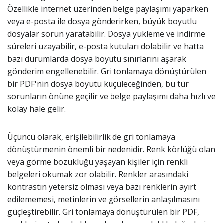
Özellikle internet üzerinden belge paylaşımı yaparken
veya e-posta ile dosya gönderirken, büyük boyutlu
dosyalar sorun yaratabilir. Dosya yükleme ve indirme
süreleri uzayabilir, e-posta kutuları dolabilir ve hatta
bazı durumlarda dosya boyutu sınırlarını aşarak
gönderim engellenebilir. Gri tonlamaya dönüştürülen
bir PDF'nin dosya boyutu küçüleceğinden, bu tür
sorunların önüne geçilir ve belge paylaşımı daha hızlı ve
kolay hale gelir.
Üçüncü olarak, erişilebilirlik de gri tonlamaya
dönüştürmenin önemli bir nedenidir. Renk körlüğü olan
veya görme bozukluğu yaşayan kişiler için renkli
belgeleri okumak zor olabilir. Renkler arasındaki
kontrastın yetersiz olması veya bazı renklerin ayırt
edilememesi, metinlerin ve görsellerin anlaşılmasını
güçleştirebilir. Gri tonlamaya dönüştürülen bir PDF,