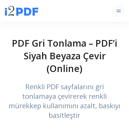
PDF Gri Tonlama – PDF’i
Siyah Beyaza Çevir
(Online)
Renkli PDF sayfalarını gri
tonlamaya çevirerek renkli
mürekkep kullanımını azalt, baskıyı
basitleştir