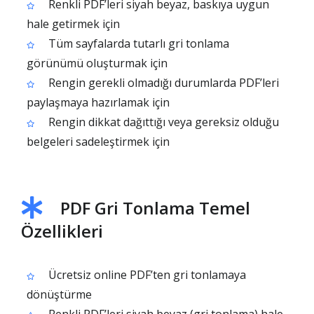
Renkli PDF’leri siyah beyaz, baskıya uygun
hale getirmek için
Tüm sayfalarda tutarlı gri tonlama
görünümü oluşturmak için
Rengin gerekli olmadığı durumlarda PDF’leri
paylaşmaya hazırlamak için
Rengin dikkat dağıttığı veya gereksiz olduğu
belgeleri sadeleştirmek için
PDF Gri Tonlama Temel
Özellikleri
Ücretsiz online PDF’ten gri tonlamaya
dönüştürme