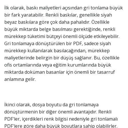
İlk olarak, baskı maliyetleri açısından gri tonlama büyük
bir fark yaratabilir. Renkli baskılar, genellikle siyah
beyaz baskılara göre çok daha pahalıdır. Özellikle
büyük miktarda belge basılması gerektiğinde, renkli
mürekkep tüketimi bütçeyi önemli ölçüde etkileyebilir.
Gri tonlamaya dönüştürülen bir PDF, sadece siyah
mürekkep kullanılarak basılacağından, mürekkep
maliyetlerinde belirgin bir düşüş sağlanır. Bu, özellikle
ofis ortamlarında veya eğitim kurumlarında büyük
miktarda doküman basanlar için önemli bir tasarruf
anlamına gelir.
İkinci olarak, dosya boyutu da gri tonlamaya
dönüştürmenin bir diğer önemli avantajıdır. Renkli
PDF'ler, içerdikleri renk bilgisi nedeniyle gri tonlamalı
PDF'lere göre daha büyük boyutlara sahip olabilirler.