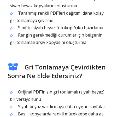
siyah beyaz kopyalarını oluşturma
Taranmış renkli PDF’leri dağıtımı daha kolay
gri tonlamaya çevirme
Sınıf içi siyah beyaz fotokopi/çıktı hazırlama
Rengin gerekmediği durumlar için belgenin
gri tonlamalı arşiv kopyasını oluşturma
Gri Tonlamaya Çevirdikten
Sonra Ne Elde Edersiniz?
Orijinal PDF’inizin gri tonlamalı (siyah beyaz)
bir versiyonunu
Siyah beyaz yazdırmaya daha uygun sayfalar
Basılı kopyalarda renkli mürekkebe daha az