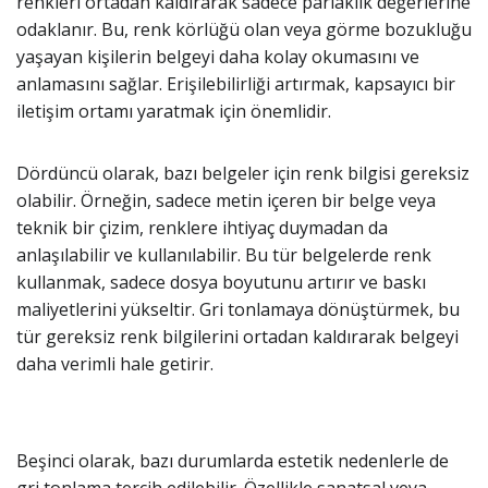
renkleri ortadan kaldırarak sadece parlaklık değerlerine
odaklanır. Bu, renk körlüğü olan veya görme bozukluğu
yaşayan kişilerin belgeyi daha kolay okumasını ve
anlamasını sağlar. Erişilebilirliği artırmak, kapsayıcı bir
iletişim ortamı yaratmak için önemlidir.
Dördüncü olarak, bazı belgeler için renk bilgisi gereksiz
olabilir. Örneğin, sadece metin içeren bir belge veya
teknik bir çizim, renklere ihtiyaç duymadan da
anlaşılabilir ve kullanılabilir. Bu tür belgelerde renk
kullanmak, sadece dosya boyutunu artırır ve baskı
maliyetlerini yükseltir. Gri tonlamaya dönüştürmek, bu
tür gereksiz renk bilgilerini ortadan kaldırarak belgeyi
daha verimli hale getirir.
Beşinci olarak, bazı durumlarda estetik nedenlerle de