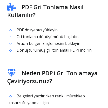
PDF Gri Tonlama Nasıl
Kullanılır?
PDF dosyanızı yükleyin
Gri tonlama dönüşümünü başlatın
Aracın belgenizi işlemesini bekleyin
Dönüştürülmüş gri tonlamalı PDF’i indirin
Neden PDF’i Gri Tonlamaya
Çeviriyorsunuz?
Belgeleri yazdırırken renkli mürekkep
tasarrufu yapmak için