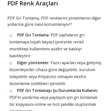
PDF Renk Araçları
PDF Gri Tonlama, PDF renklerini yönetmenin diğer
yollarına göre nasıl konumlanıyor?
PDF Gri Tonlama:
PDF sayfalarını gri
tonlamaya (siyah beyaz) çevirerek renkli
mürekkep kullanımını azaltır ve baskıyı
basitleştirir
Diğer yöntemler:
Yazıcı ayarları veya gelişmiş
düzenleyiciler cihaza göre değişebilir, kurulum
isteyebilir veya ihtiyacınız olmayan ekstra
düzenleme özellikleri içerebilir
PDF Gri Tonlamayı Şu Durumlarda Kullanın:
PDF’in yazdırma veya paylaşım için gri tonlamalı
bir kopyasını online ve hızlı şekilde oluşturmak