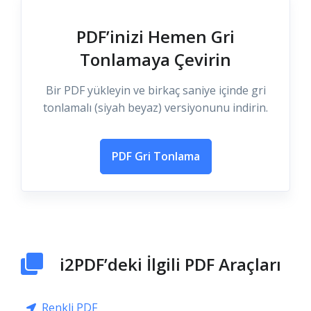
PDF’inizi Hemen Gri
Tonlamaya Çevirin
Bir PDF yükleyin ve birkaç saniye içinde gri
tonlamalı (siyah beyaz) versiyonunu indirin.
PDF Gri Tonlama
i2PDF’deki İlgili PDF Araçları
Renkli PDF