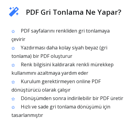
PDF Gri Tonlama Ne Yapar?
PDF sayfalarını renkliden gri tonlamaya
çevirir
Yazdırması daha kolay siyah beyaz (gri
tonlama) bir PDF oluşturur
Renk bilgisini kaldırarak renkli mürekkep
kullanımını azaltmaya yardım eder
Kurulum gerektirmeyen online PDF
dönüştürücü olarak çalışır
Dönüşümden sonra indirilebilir bir PDF üretir
Hızlı ve sade gri tonlama dönüşümü için
tasarlanmıştır