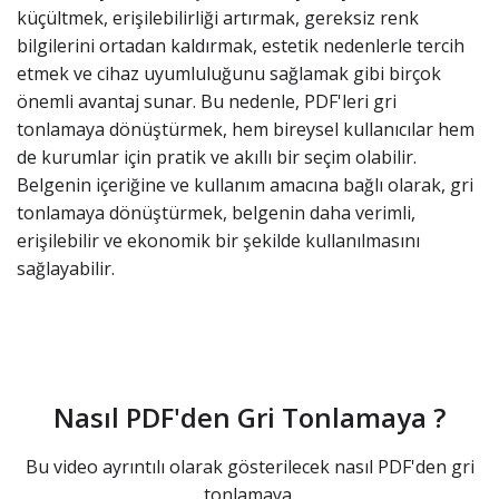
küçültmek, erişilebilirliği artırmak, gereksiz renk
bilgilerini ortadan kaldırmak, estetik nedenlerle tercih
etmek ve cihaz uyumluluğunu sağlamak gibi birçok
önemli avantaj sunar. Bu nedenle, PDF'leri gri
tonlamaya dönüştürmek, hem bireysel kullanıcılar hem
de kurumlar için pratik ve akıllı bir seçim olabilir.
Belgenin içeriğine ve kullanım amacına bağlı olarak, gri
tonlamaya dönüştürmek, belgenin daha verimli,
erişilebilir ve ekonomik bir şekilde kullanılmasını
sağlayabilir.
Nasıl PDF'den Gri Tonlamaya ?
Bu video ayrıntılı olarak gösterilecek nasıl PDF'den gri
tonlamaya.