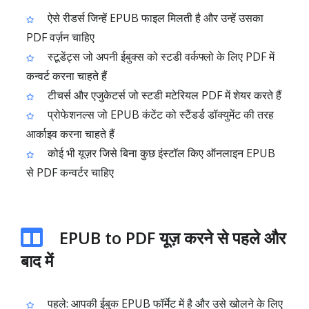
ऐसे रीडर्स जिन्हें EPUB फाइल मिलती है और उन्हें उसका
PDF वर्ज़न चाहिए
स्टूडेंट्स जो अपनी ईबुक्स को स्टडी वर्कफ्लो के लिए PDF में
कन्वर्ट करना चाहते हैं
टीचर्स और एजुकेटर्स जो स्टडी मटेरियल PDF में शेयर करते हैं
प्रोफेशनल्स जो EPUB कंटेंट को स्टैंडर्ड डॉक्युमेंट की तरह
आर्काइव करना चाहते हैं
कोई भी यूज़र जिसे बिना कुछ इंस्टॉल किए ऑनलाइन EPUB
से PDF कन्वर्टर चाहिए
EPUB to PDF यूज़ करने से पहले और
बाद में
पहले: आपकी ईबुक EPUB फॉर्मेट में है और उसे खोलने के लिए