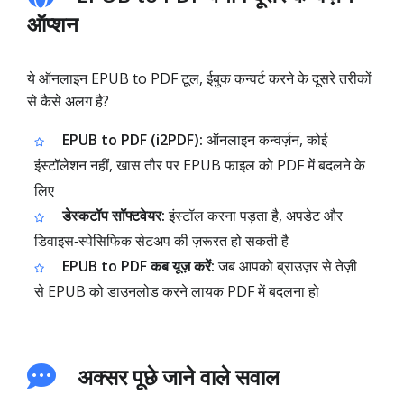
ऑप्शन
ये ऑनलाइन EPUB to PDF टूल, ईबुक कन्वर्ट करने के दूसरे तरीकों
से कैसे अलग है?
EPUB to PDF (i2PDF):
ऑनलाइन कन्वर्ज़न, कोई
इंस्टॉलेशन नहीं, खास तौर पर EPUB फाइल को PDF में बदलने के
लिए
डेस्कटॉप सॉफ्टवेयर:
इंस्टॉल करना पड़ता है, अपडेट और
डिवाइस‑स्पेसिफिक सेटअप की ज़रूरत हो सकती है
EPUB to PDF कब यूज़ करें:
जब आपको ब्राउज़र से तेज़ी
से EPUB को डाउनलोड करने लायक PDF में बदलना हो
अक्सर पूछे जाने वाले सवाल