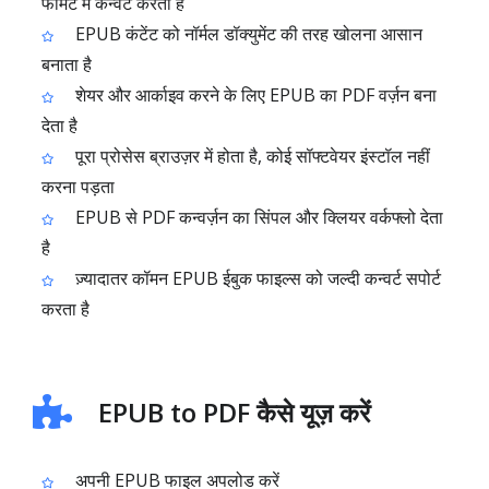
फॉर्मेट में कन्वर्ट करता है
EPUB कंटेंट को नॉर्मल डॉक्युमेंट की तरह खोलना आसान
बनाता है
शेयर और आर्काइव करने के लिए EPUB का PDF वर्ज़न बना
देता है
पूरा प्रोसेस ब्राउज़र में होता है, कोई सॉफ्टवेयर इंस्टॉल नहीं
करना पड़ता
EPUB से PDF कन्वर्ज़न का सिंपल और क्लियर वर्कफ्लो देता
है
ज़्यादातर कॉमन EPUB ईबुक फाइल्स को जल्दी कन्वर्ट सपोर्ट
करता है
EPUB to PDF कैसे यूज़ करें
अपनी EPUB फाइल अपलोड करें