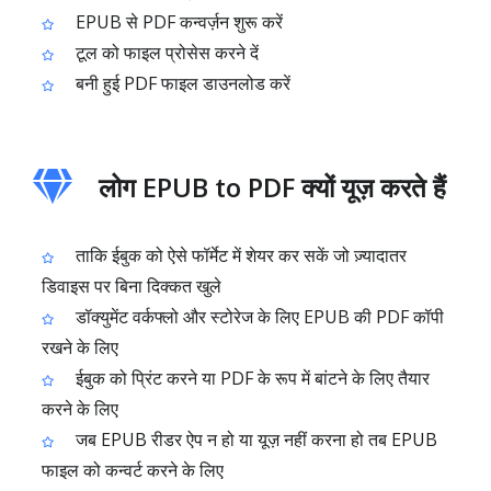
EPUB से PDF कन्वर्ज़न शुरू करें
टूल को फाइल प्रोसेस करने दें
बनी हुई PDF फाइल डाउनलोड करें
लोग EPUB to PDF क्यों यूज़ करते हैं
ताकि ईबुक को ऐसे फॉर्मेट में शेयर कर सकें जो ज़्यादातर
डिवाइस पर बिना दिक्कत खुले
डॉक्युमेंट वर्कफ्लो और स्टोरेज के लिए EPUB की PDF कॉपी
रखने के लिए
ईबुक को प्रिंट करने या PDF के रूप में बांटने के लिए तैयार
करने के लिए
जब EPUB रीडर ऐप न हो या यूज़ नहीं करना हो तब EPUB
फाइल को कन्वर्ट करने के लिए