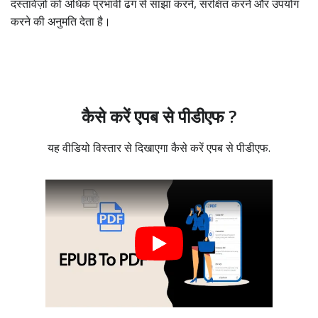
दस्तावेज़ों को अधिक प्रभावी ढंग से साझा करने, संरक्षित करने और उपयोग
करने की अनुमति देता है।
कैसे करें एपब से पीडीएफ ?
यह वीडियो विस्तार से दिखाएगा कैसे करें एपब से पीडीएफ.