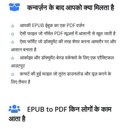
कन्वर्ज़न के बाद आपको क्या मिलता है
आपकी EPUB ईबुक का एक PDF वर्ज़न
ऐसी फाइल जो नॉर्मल PDF व्यूअर्स में आसानी से खुल जाती है
ऐसा फॉर्मेट जो डॉक्युमेंट की तरह शेयर करना आमतौर पर और
आसान बनाता है
आर्काइव और डॉक्युमेंट‑बेस्ड वर्कफ्लो के लिए एक प्रैक्टिकल
आउटपुट
कन्वर्ट की हुई फाइल जो तुरंत डाउनलोड और यूज़ करने के
लिए तैयार है
EPUB to PDF किन लोगों के काम
आता है