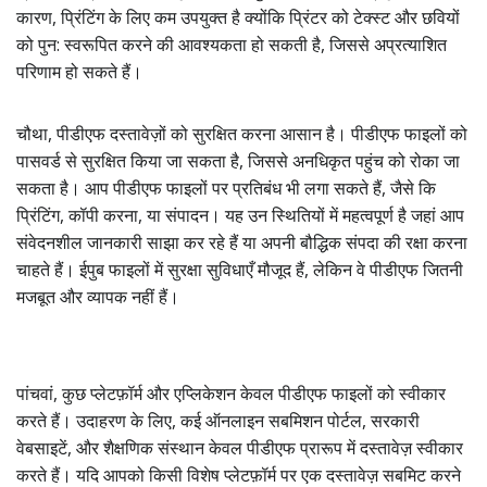
कारण, प्रिंटिंग के लिए कम उपयुक्त है क्योंकि प्रिंटर को टेक्स्ट और छवियों
को पुन: स्वरूपित करने की आवश्यकता हो सकती है, जिससे अप्रत्याशित
परिणाम हो सकते हैं।
चौथा, पीडीएफ दस्तावेज़ों को सुरक्षित करना आसान है। पीडीएफ फाइलों को
पासवर्ड से सुरक्षित किया जा सकता है, जिससे अनधिकृत पहुंच को रोका जा
सकता है। आप पीडीएफ फाइलों पर प्रतिबंध भी लगा सकते हैं, जैसे कि
प्रिंटिंग, कॉपी करना, या संपादन। यह उन स्थितियों में महत्वपूर्ण है जहां आप
संवेदनशील जानकारी साझा कर रहे हैं या अपनी बौद्धिक संपदा की रक्षा करना
चाहते हैं। ईपुब फाइलों में सुरक्षा सुविधाएँ मौजूद हैं, लेकिन वे पीडीएफ जितनी
मजबूत और व्यापक नहीं हैं।
पांचवां, कुछ प्लेटफ़ॉर्म और एप्लिकेशन केवल पीडीएफ फाइलों को स्वीकार
करते हैं। उदाहरण के लिए, कई ऑनलाइन सबमिशन पोर्टल, सरकारी
वेबसाइटें, और शैक्षणिक संस्थान केवल पीडीएफ प्रारूप में दस्तावेज़ स्वीकार
करते हैं। यदि आपको किसी विशेष प्लेटफ़ॉर्म पर एक दस्तावेज़ सबमिट करने