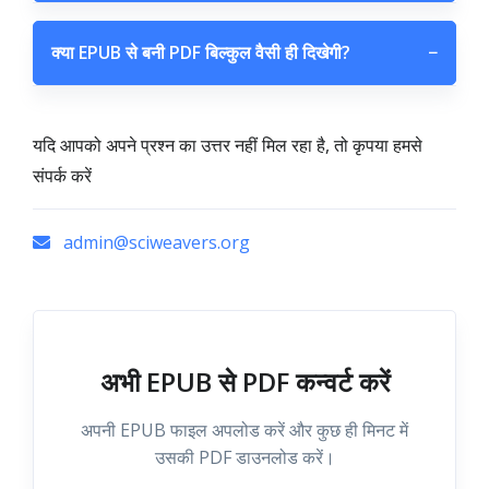
क्या EPUB से बनी PDF बिल्कुल वैसी ही दिखेगी?
−
यदि आपको अपने प्रश्न का उत्तर नहीं मिल रहा है, तो कृपया हमसे
संपर्क करें
admin@sciweavers.org
अभी EPUB से PDF कन्वर्ट करें
अपनी EPUB फाइल अपलोड करें और कुछ ही मिनट में
उसकी PDF डाउनलोड करें।