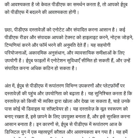
की आवश्यकता है जो केवल पीडीएफ का समर्थन करता है, तो आपको ईपुब
को पीडीएफ में बदलने की आवश्यकता होगी।
छठा, पीडीएफ दस्तावेज़ों को एनोटेट और संपादित करना आसान है। कई
पीडीएफ रीडर और संपादक आपको टेक्स्ट को हाइलाइट करने, नोट्स जोड़ने,
टिप्पणियां करने और फॉर्म भरने की अनुमति देते हैं। यह सहयोगी
परियोजनाओं, अकादमिक अनुसंधान, और व्यावसायिक समीक्षाओं के लिए
उपयोगी है। ईपुब फाइलों में एनोटेशन सुविधाएँ सीमित हो सकती हैं, और उन्हें
संपादित करना अधिक कठिन हो सकता है।
अंत में, ईपुब से पीडीएफ में रूपांतरण विभिन्न उपकरणों और प्लेटफ़ॉर्मों पर
दस्तावेज़ों की पहुंच और उपयोगिता को बढ़ाता है। यह सुनिश्चित करता है कि
दस्तावेज़ को किसी भी व्यक्ति द्वारा खोला और देखा जा सकता है, चाहे उनके
पास कोई भी डिवाइस या सॉफ़्टवेयर हो। यह दस्तावेज़ के मूल स्वरूपण को
बनाए रखता है, इसे छापने के लिए उपयुक्त बनाता है, और इसे सुरक्षित करना
आसान बनाता है। इन कारणों से, ईपुब से पीडीएफ में रूपांतरण आज के
डिजिटल युग में एक महत्वपूर्ण कौशल और आवश्यकता बन गया है। यह हमें