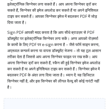
इलेक्ट्रॉनिक सिग्नेचर लगा सकते हैं। आप अपना सिग्नेचर ड्रॉ कर
सकते हैं, सिग्नेचर की इमेज अपलोड कर सकते हैं या अपने इनिशियल
टाइप कर सकते हैं। आपका सिग्नेचर इमेज में बदलकर PDF में जोड़
दिया जाता है।
Sign PDF आपकी मदद करता है कि आप सीधे ब्राउज़र से PDF
डॉक्यूमेंट पर इलेक्ट्रॉनिक सिग्नेचर लगा सकें। अगर आपको रोज़मर्रा
के कामों के लिए PDF पर e‑sign करना है – जैसे फॉर्म साइन करना,
अप्रूवल कन्फर्म करना या वापस डॉक्यूमेंट भेजना – तो यह टूल आसान
तरीका देता है जिससे आप अपना सिग्नेचर फाइल पर रख सकें। आप
अपना सिग्नेचर ड्रॉ कर सकते हैं, स्कैन की हुई सिग्नेचर इमेज अपलोड
कर सकते हैं या अपने इनिशियल टाइप कर सकते हैं। सिग्नेचर इमेज में
बदलकर PDF के अंदर लगा दिया जाता है। ध्यान दें: यह डिजिटल
सिग्नेचर नहीं है, और इस सिग्नेचर की लीगल वैल्यू की कोई गारंटी नहीं
है।