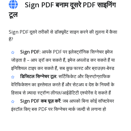
Sign PDF बनाम दूसरे PDF साइनिंग
टूल
Sign PDF दूसरे तरीकों से डॉक्यूमेंट साइन करने की तुलना में कैसा
है?
Sign PDF:
आपके PDF पर इलेक्ट्रॉनिक सिग्नेचर इमेज
जोड़ता है – आप ड्रॉ कर सकते हैं, इमेज अपलोड कर सकते हैं या
इनिशियल टाइप कर सकते हैं, सब कुछ फास्ट और ब्राउज़र‑बेस्ड
डिजिटल सिग्नेचर टूल:
सर्टिफिकेट और क्रिप्टोग्राफिक
वेरिफिकेशन का इस्तेमाल करते हैं और सेटअप व देश के नियमों के
हिसाब से ज़्यादा स्ट्रॉन्ग लीगल/आईडेंटिटी एश्योरेंस दे सकते हैं
Sign PDF कब यूज़ करें:
जब आपको बिना कोई सॉफ्टवेयर
इंस्टॉल किए बस PDF पर सिग्नेचर मार्क जल्दी से लगाना हो