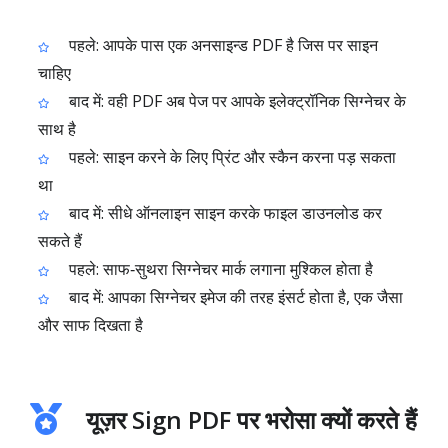
पहले: आपके पास एक अनसाइन्ड PDF है जिस पर साइन
चाहिए
बाद में: वही PDF अब पेज पर आपके इलेक्ट्रॉनिक सिग्नेचर के
साथ है
पहले: साइन करने के लिए प्रिंट और स्कैन करना पड़ सकता
था
बाद में: सीधे ऑनलाइन साइन करके फाइल डाउनलोड कर
सकते हैं
पहले: साफ‑सुथरा सिग्नेचर मार्क लगाना मुश्किल होता है
बाद में: आपका सिग्नेचर इमेज की तरह इंसर्ट होता है, एक जैसा
और साफ दिखता है
यूज़र Sign PDF पर भरोसा क्यों करते हैं