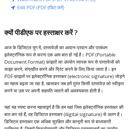
Edit PDF (PDF एडिट करें)
क्यों पीडीएफ पर हस्ताक्षर करें ?
आज के डिजिटल युग में, दस्तावेज़ों का आदान-प्रदान और प्रबंधन
इलेक्ट्रॉनिक रूप से करना एक आम बात हो गई है। PDF (Portable
Document Format) फ़ाइलों का उपयोग व्यापक रूप से दस्तावेजों को
साझा करने, संग्रहीत करने और प्रिंट करने के लिए किया जाता है। इन
PDF फ़ाइलों पर इलेक्ट्रॉनिक हस्ताक्षर (electronic signature) जोड़ने
का महत्व बढ़ता जा रहा है, खासकर जब हमें तुरंत किसी दस्तावेज़ को स्वीकृत
करने या उस पर अपनी सहमति जताने की आवश्यकता होती है।
यहां यह स्पष्ट करना महत्वपूर्ण है कि हम यहां जिस इलेक्ट्रॉनिक हस्ताक्षर की
बात कर रहे हैं, वह डिजिटल हस्ताक्षर (digital signature) से अलग है।
डिजिटल हस्ताक्षर एक अधिक सुरक्षित और कानूनी रूप से बाध्यकारी
प्रक्रिया है, जिसमें क्रिप्टोग्राफी और डिजिटल प्रमाणपत्रों का उपयोग