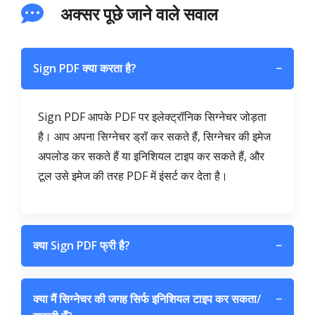
अक्सर पूछे जाने वाले सवाल
Sign PDF क्या करता है?
−
Sign PDF आपके PDF पर इलेक्ट्रॉनिक सिग्नेचर जोड़ता
है। आप अपना सिग्नेचर ड्रॉ कर सकते हैं, सिग्नेचर की इमेज
अपलोड कर सकते हैं या इनिशियल टाइप कर सकते हैं, और
टूल उसे इमेज की तरह PDF में इंसर्ट कर देता है।
क्या Sign PDF फ्री है?
−
क्या मैं सिग्नेचर की जगह सिर्फ इनिशियल टाइप कर सकता/
−