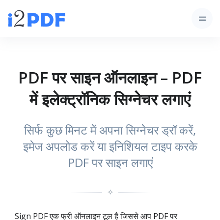
PDF पर साइन ऑनलाइन – PDF
में इलेक्ट्रॉनिक सिग्नेचर लगाएं
सिर्फ कुछ मिनट में अपना सिग्नेचर ड्रॉ करें,
इमेज अपलोड करें या इनिशियल टाइप करके
PDF पर साइन लगाएं
✧
Sign PDF एक फ्री ऑनलाइन टूल है जिससे आप PDF पर