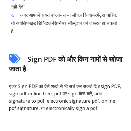
नहीं देता
अगर आपको सख्त कंप्लायंस या लीगल रिक्वायरमेंट्स चाहिए,
तो क्वालिफाइड डिजिटल‑सिग्नेचर सॉल्यूशन की जरूरत हो सकती
है
Sign PDF को और किन नामों से खोजा
जाता है
यूज़र Sign PDF को ऐसे शब्दों से भी सर्च कर सकते हैं: esign PDF,
sign pdf online free, pdf पर sign कैसे करें, add
signature to pdf, electronic signature pdf, online
pdf signature, या electronically sign a pdf.