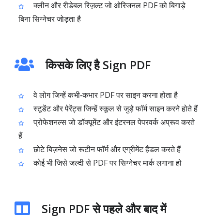
क्लीन और रीडेबल रिज़ल्ट जो ओरिजनल PDF को बिगाड़े
बिना सिग्नेचर जोड़ता है
किसके लिए है Sign PDF
वे लोग जिन्हें कभी‑कभार PDF पर साइन करना होता है
स्टूडेंट और पेरेंट्स जिन्हें स्कूल से जुड़े फॉर्म साइन करने होते हैं
प्रोफेशनल्स जो डॉक्यूमेंट और इंटरनल पेपरवर्क अप्रूव करते
हैं
छोटे बिज़नेस जो रूटीन फॉर्म और एग्रीमेंट हैंडल करते हैं
कोई भी जिसे जल्दी से PDF पर सिग्नेचर मार्क लगाना हो
Sign PDF से पहले और बाद में