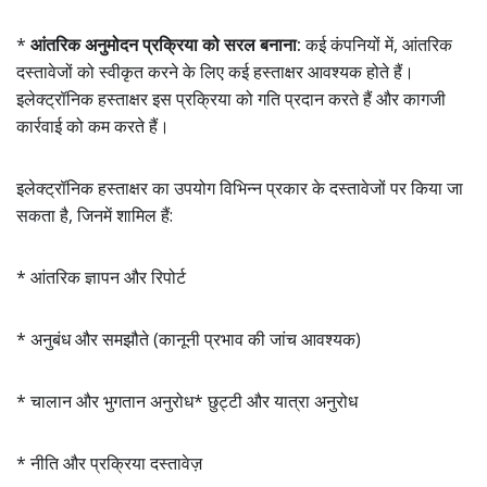
*
आंतरिक अनुमोदन प्रक्रिया को सरल बनाना:
कई कंपनियों में, आंतरिक
दस्तावेजों को स्वीकृत करने के लिए कई हस्ताक्षर आवश्यक होते हैं।
इलेक्ट्रॉनिक हस्ताक्षर इस प्रक्रिया को गति प्रदान करते हैं और कागजी
कार्रवाई को कम करते हैं।
इलेक्ट्रॉनिक हस्ताक्षर का उपयोग विभिन्न प्रकार के दस्तावेजों पर किया जा
सकता है, जिनमें शामिल हैं:
* आंतरिक ज्ञापन और रिपोर्ट
* अनुबंध और समझौते (कानूनी प्रभाव की जांच आवश्यक)
* चालान और भुगतान अनुरोध
* छुट्टी और यात्रा अनुरोध
* नीति और प्रक्रिया दस्तावेज़