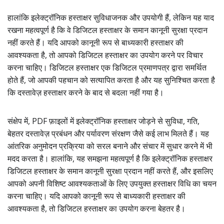
हालांकि इलेक्ट्रॉनिक हस्ताक्षर सुविधाजनक और उपयोगी हैं, लेकिन यह याद
रखना महत्वपूर्ण है कि वे डिजिटल हस्ताक्षर के समान कानूनी सुरक्षा प्रदान
नहीं करते हैं। यदि आपको कानूनी रूप से बाध्यकारी हस्ताक्षर की
आवश्यकता है, तो आपको डिजिटल हस्ताक्षर का उपयोग करने पर विचार
करना चाहिए। डिजिटल हस्ताक्षर एक डिजिटल प्रमाणपत्र द्वारा समर्थित
होते हैं, जो आपकी पहचान को सत्यापित करता है और यह सुनिश्चित करता है
कि दस्तावेज़ हस्ताक्षर करने के बाद से बदला नहीं गया है।
संक्षेप में, PDF फ़ाइलों में इलेक्ट्रॉनिक हस्ताक्षर जोड़ने से सुविधा, गति,
बेहतर दस्तावेज़ प्रबंधन और पर्यावरण संरक्षण जैसे कई लाभ मिलते हैं। यह
आंतरिक अनुमोदन प्रक्रिया को सरल बनाने और संचार में सुधार करने में भी
मदद करता है। हालांकि, यह समझना महत्वपूर्ण है कि इलेक्ट्रॉनिक हस्ताक्षर
डिजिटल हस्ताक्षर के समान कानूनी सुरक्षा प्रदान नहीं करते हैं, और इसलिए
आपको अपनी विशिष्ट आवश्यकताओं के लिए उपयुक्त हस्ताक्षर विधि का चयन
करना चाहिए। यदि आपको कानूनी रूप से बाध्यकारी हस्ताक्षर की
आवश्यकता है, तो डिजिटल हस्ताक्षर का उपयोग करना बेहतर है।