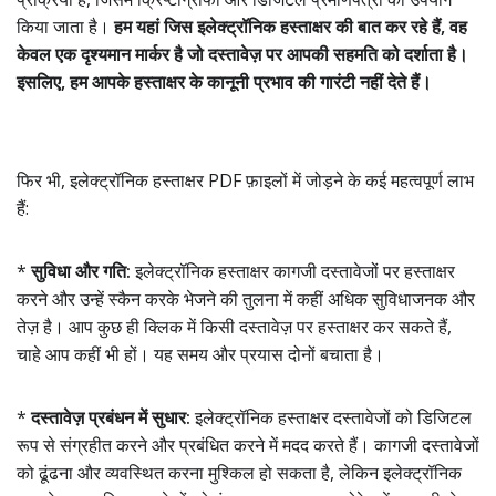
किया जाता है।
हम यहां जिस इलेक्ट्रॉनिक हस्ताक्षर की बात कर रहे हैं, वह
केवल एक दृश्यमान मार्कर है जो दस्तावेज़ पर आपकी सहमति को दर्शाता है।
इसलिए, हम आपके हस्ताक्षर के कानूनी प्रभाव की गारंटी नहीं देते हैं।
फिर भी, इलेक्ट्रॉनिक हस्ताक्षर PDF फ़ाइलों में जोड़ने के कई महत्वपूर्ण लाभ
हैं:
*
सुविधा और गति:
इलेक्ट्रॉनिक हस्ताक्षर कागजी दस्तावेजों पर हस्ताक्षर
करने और उन्हें स्कैन करके भेजने की तुलना में कहीं अधिक सुविधाजनक और
तेज़ है। आप कुछ ही क्लिक में किसी दस्तावेज़ पर हस्ताक्षर कर सकते हैं,
चाहे आप कहीं भी हों। यह समय और प्रयास दोनों बचाता है।
*
दस्तावेज़ प्रबंधन में सुधार:
इलेक्ट्रॉनिक हस्ताक्षर दस्तावेजों को डिजिटल
रूप से संग्रहीत करने और प्रबंधित करने में मदद करते हैं। कागजी दस्तावेजों
को ढूंढना और व्यवस्थित करना मुश्किल हो सकता है, लेकिन इलेक्ट्रॉनिक