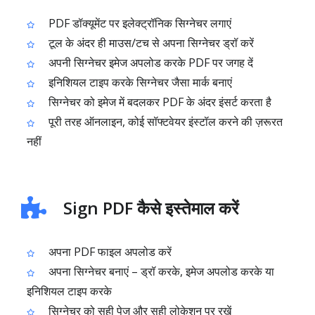
PDF डॉक्यूमेंट पर इलेक्ट्रॉनिक सिग्नेचर लगाएं
टूल के अंदर ही माउस/टच से अपना सिग्नेचर ड्रॉ करें
अपनी सिग्नेचर इमेज अपलोड करके PDF पर जगह दें
इनिशियल टाइप करके सिग्नेचर जैसा मार्क बनाएं
सिग्नेचर को इमेज में बदलकर PDF के अंदर इंसर्ट करता है
पूरी तरह ऑनलाइन, कोई सॉफ्टवेयर इंस्टॉल करने की ज़रूरत
नहीं
Sign PDF कैसे इस्तेमाल करें
अपना PDF फाइल अपलोड करें
अपना सिग्नेचर बनाएं – ड्रॉ करके, इमेज अपलोड करके या
इनिशियल टाइप करके
सिग्नेचर को सही पेज और सही लोकेशन पर रखें