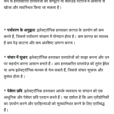
रूप से हस्ताक्षरित दस्तावेजों को कंप्यूटर या क्लाउड स्टोरेज में आसानी से
खोजा और व्यवस्थित किया जा सकता है।
*
पर्यावरण के अनुकूल:
इलेक्ट्रॉनिक हस्ताक्षर कागज़ के उपयोग को कम
करते हैं, जिससे पर्यावरण संरक्षण में योगदान होता है। कम कागज़ का मतलब
है कम पेड़ काटना और कम अपशिष्ट उत्पन्न करना।
*
संचार में सुधार:
इलेक्ट्रॉनिक हस्ताक्षर दस्तावेजों को साझा करना और उन
पर सहयोग करना आसान बनाते हैं। आप हस्ताक्षरित दस्तावेज़ को तुरंत ईमेल
या अन्य इलेक्ट्रॉनिक माध्यम से भेज सकते हैं, जिससे संचार सुचारू और
कुशल होता है।
*
पेशेवर छवि:
इलेक्ट्रॉनिक हस्ताक्षर आपके व्यवसाय या संगठन को एक
आधुनिक और पेशेवर छवि प्रदान करते हैं। यह दर्शाता है कि आप प्रौद्योगिकी
का उपयोग करने और प्रक्रियाओं को सुव्यवस्थित करने के लिए प्रतिबद्ध
हैं।