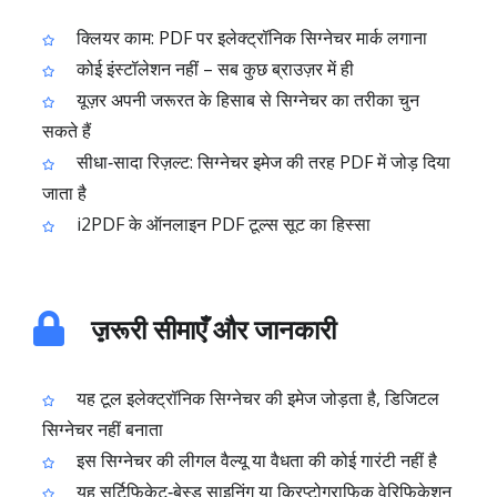
क्लियर काम: PDF पर इलेक्ट्रॉनिक सिग्नेचर मार्क लगाना
कोई इंस्टॉलेशन नहीं – सब कुछ ब्राउज़र में ही
यूज़र अपनी जरूरत के हिसाब से सिग्नेचर का तरीका चुन
सकते हैं
सीधा‑सादा रिज़ल्ट: सिग्नेचर इमेज की तरह PDF में जोड़ दिया
जाता है
i2PDF के ऑनलाइन PDF टूल्स सूट का हिस्सा
ज़़रूरी सीमाएँ और जानकारी
यह टूल इलेक्ट्रॉनिक सिग्नेचर की इमेज जोड़ता है, डिजिटल
सिग्नेचर नहीं बनाता
इस सिग्नेचर की लीगल वैल्यू या वैधता की कोई गारंटी नहीं है
यह सर्टिफिकेट‑बेस्ड साइनिंग या क्रिप्टोग्राफिक वेरिफिकेशन