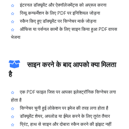
इंटरनल डॉक्यूमेंट और ऐक्नॉलेजमेंट्स को अप्रूव करना
रिव्यू कन्फर्मेशन के लिए PDF पर इनिशियल जोड़ना
स्कैन किए हुए डॉक्यूमेंट पर सिग्नेचर मार्क जोड़ना
ऑफिस या पर्सनल कामों के लिए साइन किया हुआ PDF वापस
भेजना
साइन करने के बाद आपको क्या मिलता
है
एक PDF फाइल जिस पर आपका इलेक्ट्रॉनिक सिग्नेचर लगा
होता है
सिग्नेचर चुनी हुई लोकेशन पर इमेज की तरह लगा होता है
डॉक्यूमेंट शेयर, अपलोड या ईमेल करने के लिए तुरंत तैयार
प्रिंट, हाथ से साइन और दोबारा स्कैन करने की झंझट नहीं