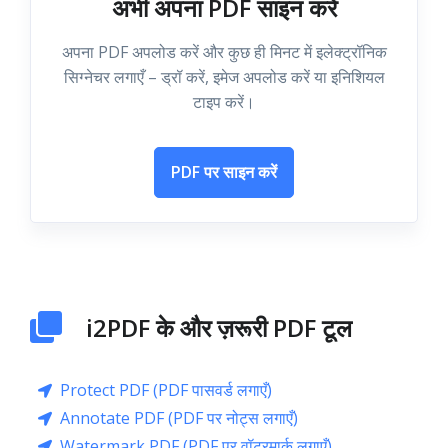
अभी अपना PDF साइन करें
अपना PDF अपलोड करें और कुछ ही मिनट में इलेक्ट्रॉनिक
सिग्नेचर लगाएँ – ड्रॉ करें, इमेज अपलोड करें या इनिशियल
टाइप करें।
PDF पर साइन करें
i2PDF के और ज़रूरी PDF टूल
Protect PDF (PDF पासवर्ड लगाएँ)
Annotate PDF (PDF पर नोट्स लगाएँ)
Watermark PDF (PDF पर वॉटरमार्क लगाएँ)