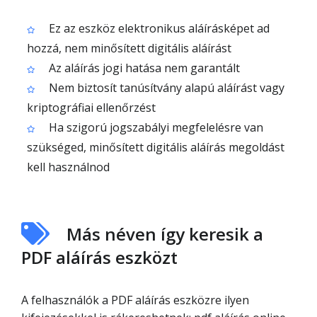
Ez az eszköz elektronikus aláírásképet ad
hozzá, nem minősített digitális aláírást
Az aláírás jogi hatása nem garantált
Nem biztosít tanúsítvány alapú aláírást vagy
kriptográfiai ellenőrzést
Ha szigorú jogszabályi megfelelésre van
szükséged, minősített digitális aláírás megoldást
kell használnod
Más néven így keresik a
PDF aláírás eszközt
A felhasználók a PDF aláírás eszközre ilyen