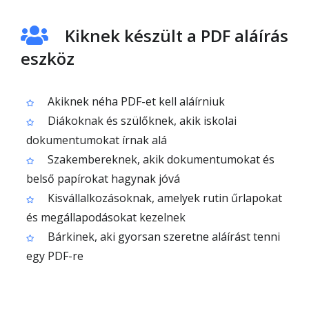
Kiknek készült a PDF aláírás
eszköz
Akiknek néha PDF-et kell aláírniuk
Diákoknak és szülőknek, akik iskolai
dokumentumokat írnak alá
Szakembereknek, akik dokumentumokat és
belső papírokat hagynak jóvá
Kisvállalkozásoknak, amelyek rutin űrlapokat
és megállapodásokat kezelnek
Bárkinek, aki gyorsan szeretne aláírást tenni
egy PDF-re