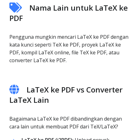
Nama Lain untuk LaTeX ke
PDF
Pengguna mungkin mencari LaTeX ke PDF dengan
kata kunci seperti TeX ke PDF, proyek LaTeX ke
PDF, kompil LaTeX online, file TeX ke PDF, atau
converter LaTeX ke PDF.
LaTeX ke PDF vs Converter
LaTeX Lain
Bagaimana LaTeX ke PDF dibandingkan dengan
cara lain untuk membuat PDF dari TeX/LaTeX?