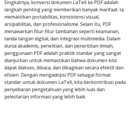
Singkatnya, konversi dokumen LaTeX ke PDF adalah
langkah penting yang memberikan banyak manfaat. Ia
memastikan portabilitas, konsistensi visual,
arsipabilitas, dan profesionalisme. Selain itu, PDF
menawarkan fitur-fitur tambahan seperti keamanan,
tanda tangan digital, dan integrasi multimedia. Dalam
dunia akademis, penelitian, dan penerbitan ilmiah,
penggunaan PDF adalah praktik standar yang sangat
dianjurkan untuk memastikan bahwa dokumen kita
dapat diakses, dibaca, dan dibagikan secara efektif dan
efisien. Dengan mengadopsi PDF sebagai format
standar untuk dokumen LaTeX, kita berkontribusi pada
penyebaran pengetahuan yang lebih luas dan
pelestarian informasi yang lebih baik.