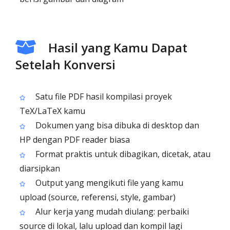
Hasil yang Kamu Dapat
Setelah Konversi
Satu file PDF hasil kompilasi proyek
TeX/LaTeX kamu
Dokumen yang bisa dibuka di desktop dan
HP dengan PDF reader biasa
Format praktis untuk dibagikan, dicetak, atau
diarsipkan
Output yang mengikuti file yang kamu
upload (source, referensi, style, gambar)
Alur kerja yang mudah diulang: perbaiki
source di lokal, lalu upload dan kompil lagi