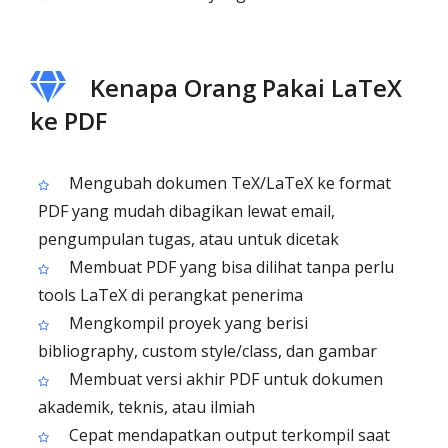
Kenapa Orang Pakai LaTeX
ke PDF
Mengubah dokumen TeX/LaTeX ke format
PDF yang mudah dibagikan lewat email,
pengumpulan tugas, atau untuk dicetak
Membuat PDF yang bisa dilihat tanpa perlu
tools LaTeX di perangkat penerima
Mengkompil proyek yang berisi
bibliography, custom style/class, dan gambar
Membuat versi akhir PDF untuk dokumen
akademik, teknis, atau ilmiah
Cepat mendapatkan output terkompil saat