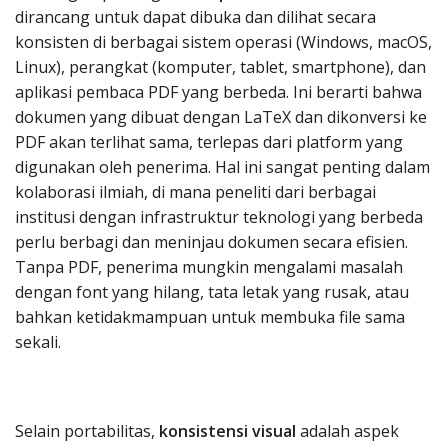
dirancang untuk dapat dibuka dan dilihat secara
konsisten di berbagai sistem operasi (Windows, macOS,
Linux), perangkat (komputer, tablet, smartphone), dan
aplikasi pembaca PDF yang berbeda. Ini berarti bahwa
dokumen yang dibuat dengan LaTeX dan dikonversi ke
PDF akan terlihat sama, terlepas dari platform yang
digunakan oleh penerima. Hal ini sangat penting dalam
kolaborasi ilmiah, di mana peneliti dari berbagai
institusi dengan infrastruktur teknologi yang berbeda
perlu berbagi dan meninjau dokumen secara efisien.
Tanpa PDF, penerima mungkin mengalami masalah
dengan font yang hilang, tata letak yang rusak, atau
bahkan ketidakmampuan untuk membuka file sama
sekali.
Selain portabilitas,
konsistensi visual
adalah aspek