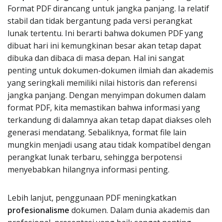
Format PDF dirancang untuk jangka panjang. Ia relatif
stabil dan tidak bergantung pada versi perangkat
lunak tertentu. Ini berarti bahwa dokumen PDF yang
dibuat hari ini kemungkinan besar akan tetap dapat
dibuka dan dibaca di masa depan. Hal ini sangat
penting untuk dokumen-dokumen ilmiah dan akademis
yang seringkali memiliki nilai historis dan referensi
jangka panjang. Dengan menyimpan dokumen dalam
format PDF, kita memastikan bahwa informasi yang
terkandung di dalamnya akan tetap dapat diakses oleh
generasi mendatang. Sebaliknya, format file lain
mungkin menjadi usang atau tidak kompatibel dengan
perangkat lunak terbaru, sehingga berpotensi
menyebabkan hilangnya informasi penting.
Lebih lanjut, penggunaan PDF meningkatkan
profesionalisme
dokumen. Dalam dunia akademis dan