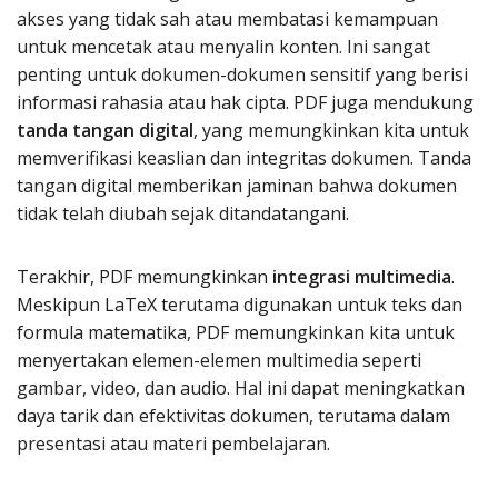
akses yang tidak sah atau membatasi kemampuan
untuk mencetak atau menyalin konten. Ini sangat
penting untuk dokumen-dokumen sensitif yang berisi
informasi rahasia atau hak cipta. PDF juga mendukung
tanda tangan digital
, yang memungkinkan kita untuk
memverifikasi keaslian dan integritas dokumen. Tanda
tangan digital memberikan jaminan bahwa dokumen
tidak telah diubah sejak ditandatangani.
Terakhir, PDF memungkinkan
integrasi multimedia
.
Meskipun LaTeX terutama digunakan untuk teks dan
formula matematika, PDF memungkinkan kita untuk
menyertakan elemen-elemen multimedia seperti
gambar, video, dan audio. Hal ini dapat meningkatkan
daya tarik dan efektivitas dokumen, terutama dalam
presentasi atau materi pembelajaran.