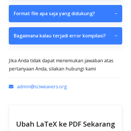
Format file apa saja yang didukung?
−
Bagaimana kalau terjadi error kompilasi?
−
Jika Anda tidak dapat menemukan jawaban atas
pertanyaan Anda, silakan hubungi kami
admin@sciweavers.org
Ubah LaTeX ke PDF Sekarang