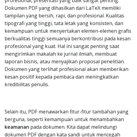
profesional, presentasi yang baik sangat penting.
Dokumen PDF yang dihasilkan dari LaTeX memiliki
tampilan yang bersih, rapi, dan profesional. Kualitas
tipografi yang tinggi, tata letak yang konsisten, dan
kemampuan untuk menyertakan elemen-elemen grafis
berkualitas tinggi semuanya berkontribusi pada kesan
profesional yang kuat. Hal ini sangat penting saat
mengirimkan makalah ke jurnal ilmiah, membuat
laporan bisnis, atau menyajikan proposal penelitian.
Dokumen yang terlihat profesional akan memberikan
kesan positif kepada pembaca dan meningkatkan
kredibilitas penulis.
Selain itu, PDF menawarkan fitur-fitur tambahan yang
berguna, seperti kemampuan untuk menambahkan
keamanan
pada dokumen. Kita dapat melindungi
dokumen PDF dengan kata sandi untuk mencegah