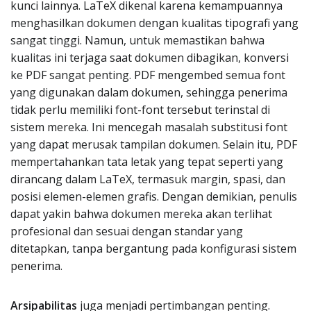
kunci lainnya. LaTeX dikenal karena kemampuannya
menghasilkan dokumen dengan kualitas tipografi yang
sangat tinggi. Namun, untuk memastikan bahwa
kualitas ini terjaga saat dokumen dibagikan, konversi
ke PDF sangat penting. PDF mengembed semua font
yang digunakan dalam dokumen, sehingga penerima
tidak perlu memiliki font-font tersebut terinstal di
sistem mereka. Ini mencegah masalah substitusi font
yang dapat merusak tampilan dokumen. Selain itu, PDF
mempertahankan tata letak yang tepat seperti yang
dirancang dalam LaTeX, termasuk margin, spasi, dan
posisi elemen-elemen grafis. Dengan demikian, penulis
dapat yakin bahwa dokumen mereka akan terlihat
profesional dan sesuai dengan standar yang
ditetapkan, tanpa bergantung pada konfigurasi sistem
penerima.
Arsipabilitas
juga menjadi pertimbangan penting.