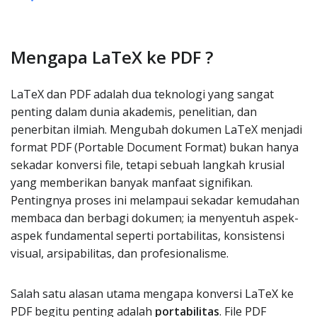
Mengapa LaTeX ke PDF ?
LaTeX dan PDF adalah dua teknologi yang sangat
penting dalam dunia akademis, penelitian, dan
penerbitan ilmiah. Mengubah dokumen LaTeX menjadi
format PDF (Portable Document Format) bukan hanya
sekadar konversi file, tetapi sebuah langkah krusial
yang memberikan banyak manfaat signifikan.
Pentingnya proses ini melampaui sekadar kemudahan
membaca dan berbagi dokumen; ia menyentuh aspek-
aspek fundamental seperti portabilitas, konsistensi
visual, arsipabilitas, dan profesionalisme.
Salah satu alasan utama mengapa konversi LaTeX ke
PDF begitu penting adalah
portabilitas
. File PDF