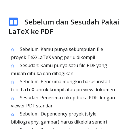
Sebelum dan Sesudah Pakai
LaTeX ke PDF
Sebelum: Kamu punya sekumpulan file
proyek TeX/LaTeX yang perlu dikompil
Sesudah: Kamu punya satu file PDF yang
mudah dibuka dan dibagikan
Sebelum: Penerima mungkin harus install
tool LaTeX untuk kompil atau preview dokumen
Sesudah: Penerima cukup buka PDF dengan
viewer PDF standar
Sebelum: Dependency proyek (style,
bibliography, gambar) harus dikelola sendiri