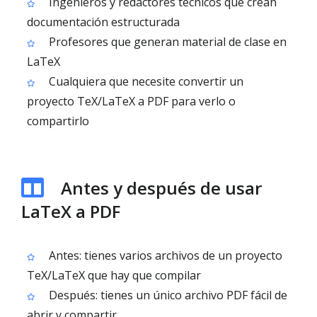
Ingenieros y redactores técnicos que crean
documentación estructurada
Profesores que generan material de clase en
LaTeX
Cualquiera que necesite convertir un
proyecto TeX/LaTeX a PDF para verlo o
compartirlo
Antes y después de usar
LaTeX a PDF
Antes: tienes varios archivos de un proyecto
TeX/LaTeX que hay que compilar
Después: tienes un único archivo PDF fácil de
abrir y compartir