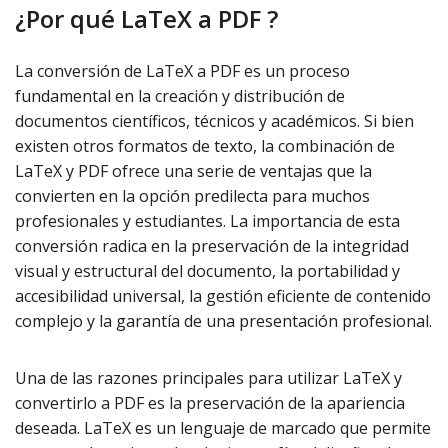
¿Por qué LaTeX a PDF ?
La conversión de LaTeX a PDF es un proceso
fundamental en la creación y distribución de
documentos científicos, técnicos y académicos. Si bien
existen otros formatos de texto, la combinación de
LaTeX y PDF ofrece una serie de ventajas que la
convierten en la opción predilecta para muchos
profesionales y estudiantes. La importancia de esta
conversión radica en la preservación de la integridad
visual y estructural del documento, la portabilidad y
accesibilidad universal, la gestión eficiente de contenido
complejo y la garantía de una presentación profesional.
Una de las razones principales para utilizar LaTeX y
convertirlo a PDF es la preservación de la apariencia
deseada. LaTeX es un lenguaje de marcado que permite