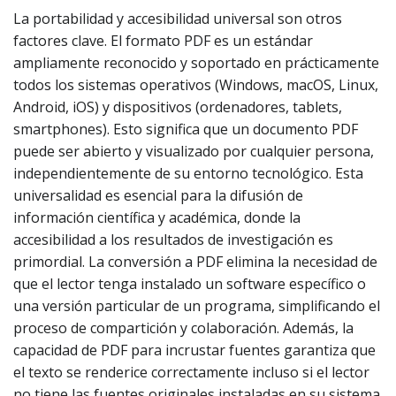
La portabilidad y accesibilidad universal son otros
factores clave. El formato PDF es un estándar
ampliamente reconocido y soportado en prácticamente
todos los sistemas operativos (Windows, macOS, Linux,
Android, iOS) y dispositivos (ordenadores, tablets,
smartphones). Esto significa que un documento PDF
puede ser abierto y visualizado por cualquier persona,
independientemente de su entorno tecnológico. Esta
universalidad es esencial para la difusión de
información científica y académica, donde la
accesibilidad a los resultados de investigación es
primordial. La conversión a PDF elimina la necesidad de
que el lector tenga instalado un software específico o
una versión particular de un programa, simplificando el
proceso de compartición y colaboración. Además, la
capacidad de PDF para incrustar fuentes garantiza que
el texto se renderice correctamente incluso si el lector
no tiene las fuentes originales instaladas en su sistema.