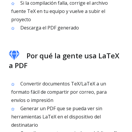
Si la compilación falla, corrige el archivo
fuente TeX en tu equipo y vuelve a subir el
proyecto
Descarga el PDF generado
Por qué la gente usa LaTeX
a PDF
Convertir documentos TeX/LaTeX a un
formato fácil de compartir por correo, para
envíos o impresión
Generar un PDF que se pueda ver sin
herramientas LaTeX en el dispositivo del
destinatario