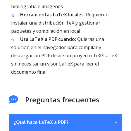
bibliografía e imágenes
Herramientas LaTeX locales:
Requieren
instalar una distribución TeX y gestionar
paquetes y compilación en local
Usa LaTeX a PDF cuando:
Quieras una
solución en el navegador para compilar y
descargar un PDF desde un proyecto TeX/LaTeX
sin necesitar un visor LaTeX para leer el
documento final
Preguntas frecuentes
¿Qué hace LaTeX a PDF?
−