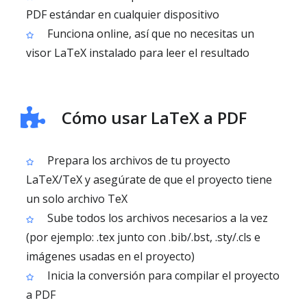
PDF estándar en cualquier dispositivo
Funciona online, así que no necesitas un
visor LaTeX instalado para leer el resultado
Cómo usar LaTeX a PDF
Prepara los archivos de tu proyecto
LaTeX/TeX y asegúrate de que el proyecto tiene
un solo archivo TeX
Sube todos los archivos necesarios a la vez
(por ejemplo: .tex junto con .bib/.bst, .sty/.cls e
imágenes usadas en el proyecto)
Inicia la conversión para compilar el proyecto
a PDF