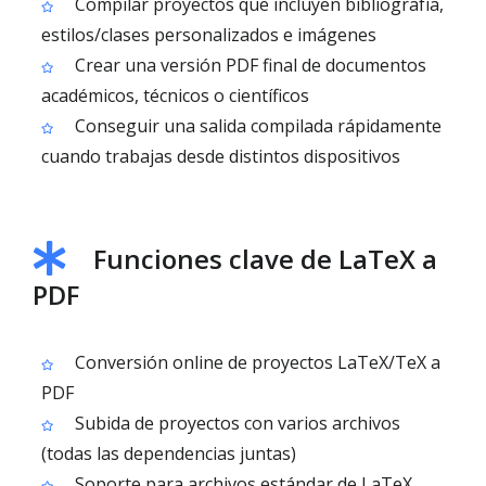
Compilar proyectos que incluyen bibliografía,
estilos/clases personalizados e imágenes
Crear una versión PDF final de documentos
académicos, técnicos o científicos
Conseguir una salida compilada rápidamente
cuando trabajas desde distintos dispositivos
Funciones clave de LaTeX a
PDF
Conversión online de proyectos LaTeX/TeX a
PDF
Subida de proyectos con varios archivos
(todas las dependencias juntas)
Soporte para archivos estándar de LaTeX