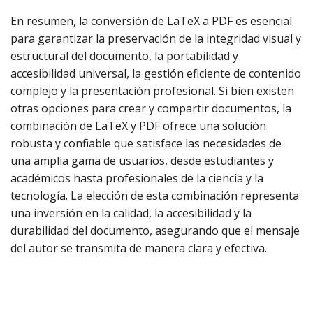
En resumen, la conversión de LaTeX a PDF es esencial
para garantizar la preservación de la integridad visual y
estructural del documento, la portabilidad y
accesibilidad universal, la gestión eficiente de contenido
complejo y la presentación profesional. Si bien existen
otras opciones para crear y compartir documentos, la
combinación de LaTeX y PDF ofrece una solución
robusta y confiable que satisface las necesidades de
una amplia gama de usuarios, desde estudiantes y
académicos hasta profesionales de la ciencia y la
tecnología. La elección de esta combinación representa
una inversión en la calidad, la accesibilidad y la
durabilidad del documento, asegurando que el mensaje
del autor se transmita de manera clara y efectiva.