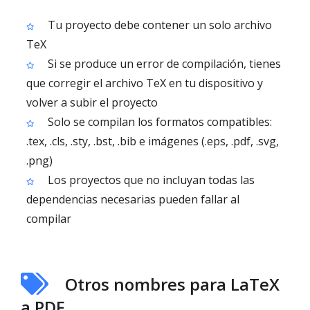
Tu proyecto debe contener un solo archivo
TeX
Si se produce un error de compilación, tienes
que corregir el archivo TeX en tu dispositivo y
volver a subir el proyecto
Solo se compilan los formatos compatibles:
.tex, .cls, .sty, .bst, .bib e imágenes (.eps, .pdf, .svg,
.png)
Los proyectos que no incluyan todas las
dependencias necesarias pueden fallar al
compilar
Otros nombres para LaTeX
a PDF