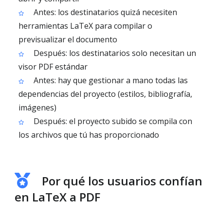
Antes: los destinatarios quizá necesiten
herramientas LaTeX para compilar o
previsualizar el documento
Después: los destinatarios solo necesitan un
visor PDF estándar
Antes: hay que gestionar a mano todas las
dependencias del proyecto (estilos, bibliografía,
imágenes)
Después: el proyecto subido se compila con
los archivos que tú has proporcionado
Por qué los usuarios confían
en LaTeX a PDF