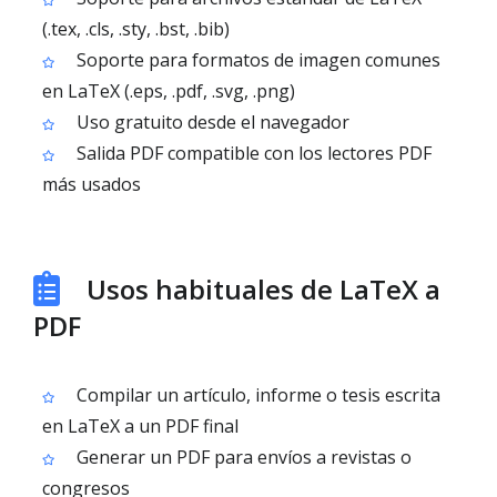
(.tex, .cls, .sty, .bst, .bib)
Soporte para formatos de imagen comunes
en LaTeX (.eps, .pdf, .svg, .png)
Uso gratuito desde el navegador
Salida PDF compatible con los lectores PDF
más usados
Usos habituales de LaTeX a
PDF
Compilar un artículo, informe o tesis escrita
en LaTeX a un PDF final
Generar un PDF para envíos a revistas o
congresos