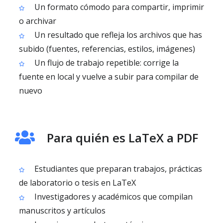
Un formato cómodo para compartir, imprimir
o archivar
Un resultado que refleja los archivos que has
subido (fuentes, referencias, estilos, imágenes)
Un flujo de trabajo repetible: corrige la
fuente en local y vuelve a subir para compilar de
nuevo
Para quién es LaTeX a PDF
Estudiantes que preparan trabajos, prácticas
de laboratorio o tesis en LaTeX
Investigadores y académicos que compilan
manuscritos y artículos