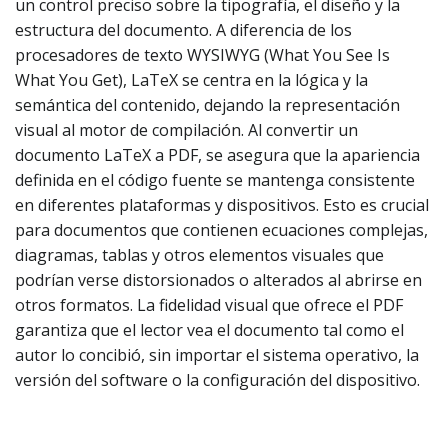
un control preciso sobre la tipografía, el diseño y la
estructura del documento. A diferencia de los
procesadores de texto WYSIWYG (What You See Is
What You Get), LaTeX se centra en la lógica y la
semántica del contenido, dejando la representación
visual al motor de compilación. Al convertir un
documento LaTeX a PDF, se asegura que la apariencia
definida en el código fuente se mantenga consistente
en diferentes plataformas y dispositivos. Esto es crucial
para documentos que contienen ecuaciones complejas,
diagramas, tablas y otros elementos visuales que
podrían verse distorsionados o alterados al abrirse en
otros formatos. La fidelidad visual que ofrece el PDF
garantiza que el lector vea el documento tal como el
autor lo concibió, sin importar el sistema operativo, la
versión del software o la configuración del dispositivo.