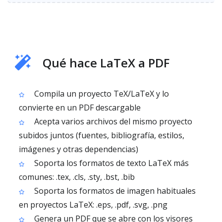
Qué hace LaTeX a PDF
Compila un proyecto TeX/LaTeX y lo
convierte en un PDF descargable
Acepta varios archivos del mismo proyecto
subidos juntos (fuentes, bibliografía, estilos,
imágenes y otras dependencias)
Soporta los formatos de texto LaTeX más
comunes: .tex, .cls, .sty, .bst, .bib
Soporta los formatos de imagen habituales
en proyectos LaTeX: .eps, .pdf, .svg, .png
Genera un PDF que se abre con los visores