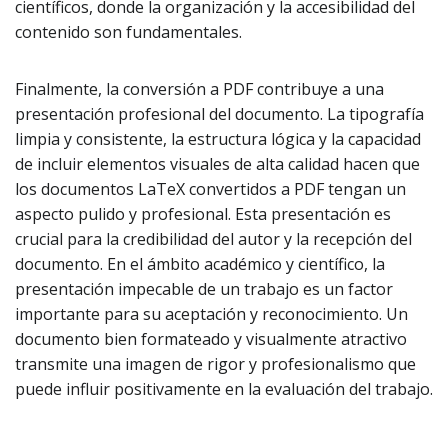
científicos, donde la organización y la accesibilidad del
contenido son fundamentales.
Finalmente, la conversión a PDF contribuye a una
presentación profesional del documento. La tipografía
limpia y consistente, la estructura lógica y la capacidad
de incluir elementos visuales de alta calidad hacen que
los documentos LaTeX convertidos a PDF tengan un
aspecto pulido y profesional. Esta presentación es
crucial para la credibilidad del autor y la recepción del
documento. En el ámbito académico y científico, la
presentación impecable de un trabajo es un factor
importante para su aceptación y reconocimiento. Un
documento bien formateado y visualmente atractivo
transmite una imagen de rigor y profesionalismo que
puede influir positivamente en la evaluación del trabajo.