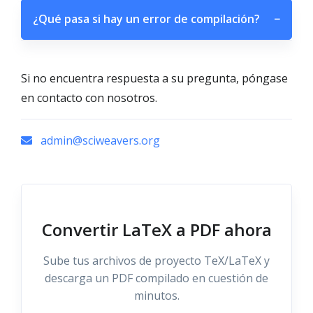
¿Qué pasa si hay un error de compilación?
−
Si no encuentra respuesta a su pregunta, póngase
en contacto con nosotros.
admin@sciweavers.org
Convertir LaTeX a PDF ahora
Sube tus archivos de proyecto TeX/LaTeX y
descarga un PDF compilado en cuestión de
minutos.