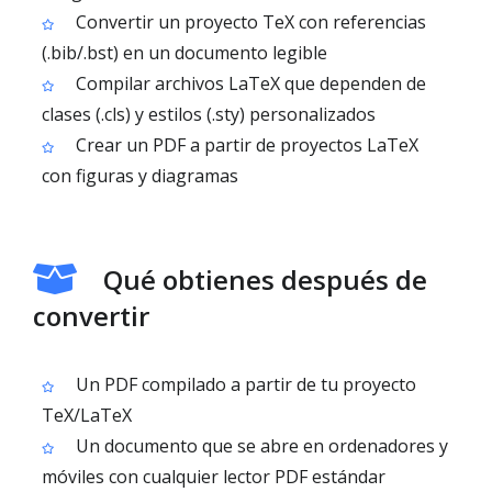
Convertir un proyecto TeX con referencias
(.bib/.bst) en un documento legible
Compilar archivos LaTeX que dependen de
clases (.cls) y estilos (.sty) personalizados
Crear un PDF a partir de proyectos LaTeX
con figuras y diagramas
Qué obtienes después de
convertir
Un PDF compilado a partir de tu proyecto
TeX/LaTeX
Un documento que se abre en ordenadores y
móviles con cualquier lector PDF estándar