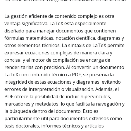
La gestión eficiente de contenido complejo es otra
ventaja significativa. LaTeX está especialmente
diseñado para manejar documentos que contienen
fórmulas matemáticas, notación científica, diagramas y
otros elementos técnicos. La sintaxis de LaTeX permite
expresar ecuaciones complejas de manera clara y
concisa, y el motor de compilación se encarga de
renderizarlas con precisión. Al convertir un documento
LaTeX con contenido técnico a PDF, se preserva la
integridad de estas ecuaciones y diagramas, evitando
errores de interpretación o visualización. Además, el
PDF ofrece la posibilidad de incluir hipervínculos,
marcadores y metadatos, lo que facilita la navegación y
la búsqueda dentro del documento. Esto es
particularmente útil para documentos extensos como
tesis doctorales, informes técnicos y artículos