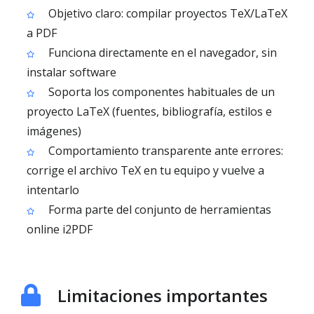
Objetivo claro: compilar proyectos TeX/LaTeX
a PDF
Funciona directamente en el navegador, sin
instalar software
Soporta los componentes habituales de un
proyecto LaTeX (fuentes, bibliografía, estilos e
imágenes)
Comportamiento transparente ante errores:
corrige el archivo TeX en tu equipo y vuelve a
intentarlo
Forma parte del conjunto de herramientas
online i2PDF
Limitaciones importantes