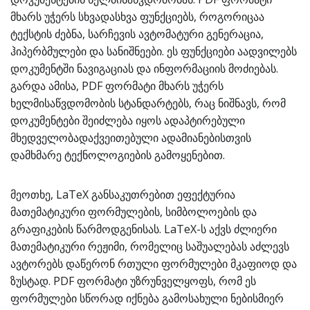
მხარს უჭერს სხვადასხვა ფუნქციებს, როგორიცაა
ტექსტის ძებნა, სარჩევის ავტომატური გენერაცია,
ჰიპერბმულები და სანიშნეები. ეს ფუნქციები აადვილებს
დოკუმენტში ნავიგაციას და ინფორმაციის მოძიებას.
გარდა ამისა, PDF ფორმატი მხარს უჭერს
ხელმისაწვდომობის სტანდარტებს, რაც ნიშნავს, რომ
დოკუმენტები შეიძლება იყოს ადაპტირებული
მხედველობადაქვეითებული ადამიანებისთვის
დამხმარე ტექნოლოგიების გამოყენებით.
მეოთხე, LaTeX განსაკუთრებით ეფექტურია
მათემატიკური ფორმულების, სიმბოლოების და
გრაფიკების წარმოდგენისას. LaTeX-ს აქვს ძლიერი
მათემატიკური რეჟიმი, რომელიც საშუალებას აძლევს
ავტორებს დაწერონ რთული ფორმულები მკაფიოდ და
ზუსტად. PDF ფორმატი უზრუნველყოფს, რომ ეს
ფორმულები სწორად იქნება გამოსახული ნებისმიერ