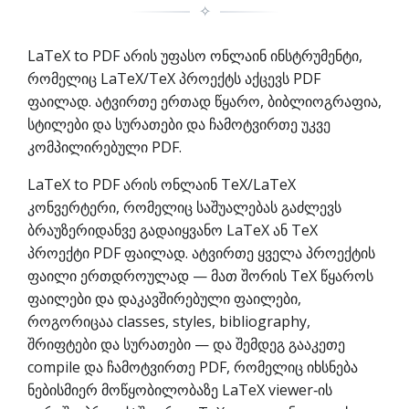
✧
LaTeX to PDF არის უფასო ონლაინ ინსტრუმენტი,
რომელიც LaTeX/TeX პროექტს აქცევს PDF
ფაილად. ატვირთე ერთად წყარო, ბიბლიოგრაფია,
სტილები და სურათები და ჩამოტვირთე უკვე
კომპილირებული PDF.
LaTeX to PDF არის ონლაინ TeX/LaTeX
კონვერტერი, რომელიც საშუალებას გაძლევს
ბრაუზერიდანვე გადაიყვანო LaTeX ან TeX
პროექტი PDF ფაილად. ატვირთე ყველა პროექტის
ფაილი ერთდროულად — მათ შორის TeX წყაროს
ფაილები და დაკავშირებული ფაილები,
როგორიცაა classes, styles, bibliography,
შრიფტები და სურათები — და შემდეგ გააკეთე
compile და ჩამოტვირთე PDF, რომელიც იხსნება
ნებისმიერ მოწყობილობაზე LaTeX viewer‑ის