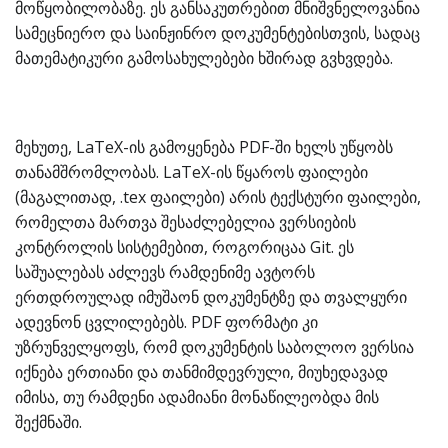
მოწყობილობაზე. ეს განსაკუთრებით მნიშვნელოვანია
სამეცნიერო და საინჟინრო დოკუმენტებისთვის, სადაც
მათემატიკური გამოსახულებები ხშირად გვხვდება.
მეხუთე, LaTeX-ის გამოყენება PDF-ში ხელს უწყობს
თანამშრომლობას. LaTeX-ის წყაროს ფაილები
(მაგალითად, .tex ფაილები) არის ტექსტური ფაილები,
რომელთა მართვა შესაძლებელია ვერსიების
კონტროლის სისტემებით, როგორიცაა Git. ეს
საშუალებას აძლევს რამდენიმე ავტორს
ერთდროულად იმუშაონ დოკუმენტზე და თვალყური
ადევნონ ცვლილებებს. PDF ფორმატი კი
უზრუნველყოფს, რომ დოკუმენტის საბოლოო ვერსია
იქნება ერთიანი და თანმიმდევრული, მიუხედავად
იმისა, თუ რამდენი ადამიანი მონაწილეობდა მის
შექმნაში.