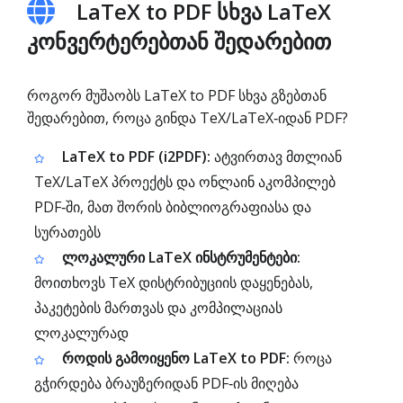
LaTeX to PDF სხვა LaTeX
კონვერტერებთან შედარებით
როგორ მუშაობს LaTeX to PDF სხვა გზებთან
შედარებით, როცა გინდა TeX/LaTeX‑იდან PDF?
LaTeX to PDF (i2PDF):
ატვირთავ მთლიან
TeX/LaTeX პროექტს და ონლაინ აკომპილებ
PDF‑ში, მათ შორის ბიბლიოგრაფიასა და
სურათებს
ლოკალური LaTeX ინსტრუმენტები:
მოითხოვს TeX დისტრიბუციის დაყენებას,
პაკეტების მართვას და კომპილაციას
ლოკალურად
როდის გამოიყენო LaTeX to PDF:
როცა
გჭირდება ბრაუზერიდან PDF‑ის მიღება