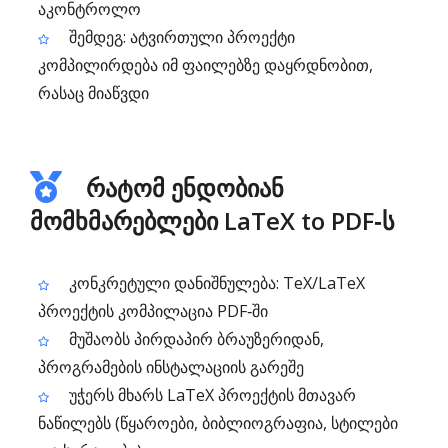
აკონტროლო
შემდეგ: ატვირთული პროექტი
კომპილირდება იმ ფაილებზე დაყრდნობით,
რასაც მიაწვდი
რატომ ენდობიან
მომხმარებლები LaTeX to PDF‑ს
კონკრეტული დანიშნულება: TeX/LaTeX
პროექტის კომპილაცია PDF‑ში
მუშაობს პირდაპირ ბრაუზერიდან,
პროგრამების ინსტალაციის გარეშე
უჭერს მხარს LaTeX პროექტის მთავარ
ნაწილებს (წყაროები, ბიბლიოგრაფია, სტილები