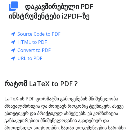
დაკავშირებული PDF
ინსტრუმენტები i2PDF‑ზე
Source Code to PDF
HTML to PDF
Convert to PDF
URL to PDF
რატომ LaTeX to PDF ?
LaTeX-ის PDF ფორმატში გამოყენების მნიშვნელობა
მრავალმხრივია და მოიცავს როგორც ტექნიკურ, ასევე
ესთეტიკურ და პრაქტიკულ ასპექტებს. ეს კომბინაცია
განსაკუთრებით მნიშვნელოვანია აკადემიურ და
პროფესიულ სფეროებში, სადაც დოკუმენტების ხარისხი