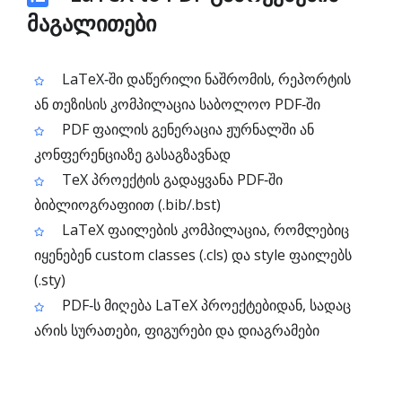
მაგალითები
LaTeX‑ში დაწერილი ნაშრომის, რეპორტის
ან თეზისის კომპილაცია საბოლოო PDF‑ში
PDF ფაილის გენერაცია ჟურნალში ან
კონფერენციაზე გასაგზავნად
TeX პროექტის გადაყვანა PDF‑ში
ბიბლიოგრაფიით (.bib/.bst)
LaTeX ფაილების კომპილაცია, რომლებიც
იყენებენ custom classes (.cls) და style ფაილებს
(.sty)
PDF‑ს მიღება LaTeX პროექტებიდან, სადაც
არის სურათები, ფიგურები და დიაგრამები