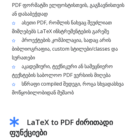
PDF ფორმატში ელფოსტისთვის, გაგზავნისთვის
ან დასაბეჭდად
ასეთი PDF, რომლის ნახვაც შეუძლიათ
მიმღებებს LaTeX ინსტრუმენტების გარეშე
პროექტების კომპილაცია, სადაც არის
ბიბლიოგრაფია, custom სტილები/classes და
სურათები
აკადემიური, ტექნიკური ან სამეცნიერო
ტექსტების საბოლოო PDF ვერსიის მიღება
სწრაფი compiled შედეგი, როცა სხვადასხვა
მოწყობილობიდან მუშაობ
LaTeX to PDF ძირითადი
ფუნქციები