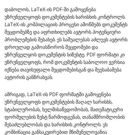
დაბოლოს, LaTeX-ის PDF-ში გამოყენება
უზრუნველყოფს დოკუმენტების ხარისხის კონტროლს.
LaTeX-ის კომპილაციის პროცესი ამოწმებს დოკუმენტს
შეცდომებზე და აფრთხილებს ავტორს პოტენციური
პრობლემების შესახებ. ეს საშუალებას აძლევს ავტორს
დროულად გამოასწოროს შეცდომები და
უზრუნველყოს დოკუმენტის სიზუსტე. PDF ფორმატი კი
უზრუნველყოფს, რომ დოკუმენტის საბოლოო ვერსია
იქნება თავისუფალი შეცდომებისგან და შეესაბამება
ავტორის განზრახვას.
ამრიგად, LaTeX-ის PDF ფორმატში გამოყენება
უზრუნველყოფს დოკუმენტების მაღალ ხარისხს,
სტაბილურობას, ხელმისაწვდომობას, მათემატიკური
ფორმულების ზუსტ წარმოდგენას, თანამშრომლობის
შესაძლებლობას და ხარისხის კონტროლს. ეს
კომბინაცია განსაკუთრებით მნიშვნელოვანია