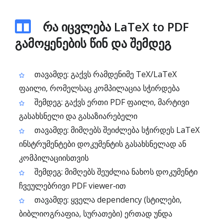
რა იცვლება LaTeX to PDF
გამოყენების წინ და შემდეგ
თავამდე: გაქვს რამდენიმე TeX/LaTeX
ფაილი, რომელსაც კომპილაცია სჭირდება
შემდეგ: გაქვს ერთი PDF ფაილი, მარტივი
გასახსნელი და გასაზიარებელი
თავამდე: მიმღებს შეიძლება სჭირდეს LaTeX
ინსტრუმენტები დოკუმენტის გასახსნელად ან
კომპილაციისთვის
შემდეგ: მიმღებს შეუძლია ნახოს დოკუმენტი
ჩვეულებრივი PDF viewer‑ით
თავამდე: ყველა dependency (სტილები,
ბიბლიოგრაფია, სურათები) ერთად უნდა