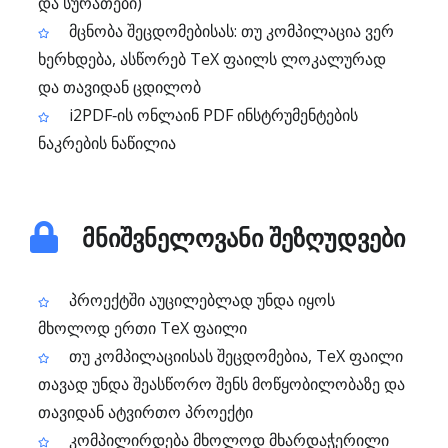
და სურათები)
მცნობა შეცდომებისას: თუ კომპილაცია ვერ
ხერხდება, ასწორებ TeX ფაილს ლოკალურად
და თავიდან ცდილობ
i2PDF‑ის ონლაინ PDF ინსტრუმენტების
ნაკრების ნაწილია
მნიშვნელოვანი შეზღუდვები
პროექტში აუცილებლად უნდა იყოს
მხოლოდ ერთი TeX ფაილი
თუ კომპილაციისას შეცდომებია, TeX ფაილი
თავად უნდა შეასწორო შენს მოწყობილობაზე და
თავიდან ატვირთო პროექტი
კომპილირდება მხოლოდ მხარდაჭერილი