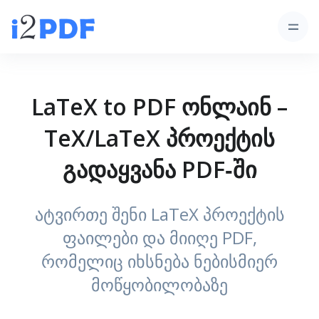
LaTeX to PDF ონლაინ –
TeX/LaTeX პროექტის
გადაყვანა PDF‑ში
ატვირთე შენი LaTeX პროექტის
ფაილები და მიიღე PDF,
რომელიც იხსნება ნებისმიერ
მოწყობილობაზე