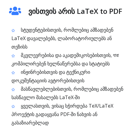
ვისთვის არის LaTeX to PDF
სტუდენტებისთვის, რომლებიც ამზადებენ
LaTeX დავალებებს, ლაბორატორიულებს ან
თეზისს
მკვლევრებისა და აკადემიკოსებისთვის, যারা
კომპილირებენ ხელნაწერებსა და სტატიებს
ინჟინრებისთვის და ტექნიკური
დოკუმენტაციის ავტორებისთვის
მასწავლებლებისთვის, რომლებიც ამზადებენ
სასწავლო მასალებს LaTeX‑ში
ყველასთვის, ვისაც სჭირდება TeX/LaTeX
პროექტის გადაყვანა PDF‑ში ნახვის ან
გასაზიარებლად