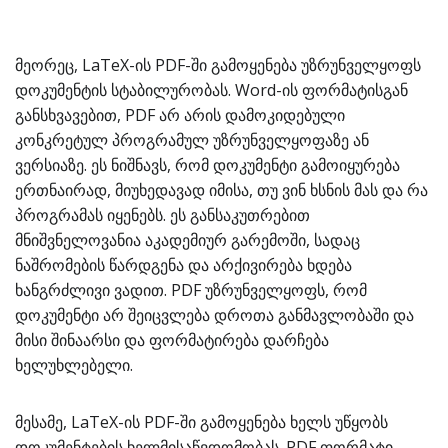
მეორეც, LaTeX-ის PDF-ში გამოყენება უზრუნველყოფს
დოკუმენტის სტაბილურობას. Word-ის ფორმატისგან
განსხვავებით, PDF არ არის დამოკიდებული
კონკრეტულ პროგრამულ უზრუნველყოფაზე ან
ვერსიაზე. ეს ნიშნავს, რომ დოკუმენტი გამოიყურება
ერთნაირად, მიუხედავად იმისა, თუ ვინ ხსნის მას და რა
პროგრამას იყენებს. ეს განსაკუთრებით
მნიშვნელოვანია აკადემიურ გარემოში, სადაც
ნაშრომების წარდგენა და არქივირება ხდება
ხანგრძლივი ვადით. PDF უზრუნველყოფს, რომ
დოკუმენტი არ შეიცვლება დროთა განმავლობაში და
მისი შინაარსი და ფორმატირება დარჩება
ხელუხლებელი.
მესამე, LaTeX-ის PDF-ში გამოყენება ხელს უწყობს
დოკუმენტების ხელმისაწვდომობას. PDF ფორმატი