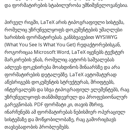
და ფორმატირების სტაბილურობა უმნიშვნელოვანესია.
პირველ რიგში, LaTeX არის ტიპოგრაფიული სისტემა,
რომელიც უზრუნველყოფს დოკუმენტების უმაღლესი
ხარისხის ფორმატირებას. განსხვავებით WYSIWYG
(What You See Is What You Get) რედაქტორებისგან,
როგორიცაა Microsoft Word, LaTeX იყენებს ტექსტურ
მარკირების ენას, რომელიც ავტორს საშუალებას
აძლევს ფოკუსირება მოახდინოს შინაარსზე და არა
ფორმატირების დეტალებზე. LaTeX ავტომატურად
აწესრიგებს დოკუმენტის სტრუქტურას, შრიფტებს,
ინტერვალებს და სხვა ტიპოგრაფიულ ელემენტებს, რაც
უზრუნველყოფს თანმიმდევრულ და პროფესიონალურ
გარეგნობას. PDF ფორმატი კი, თავის მხრივ,
ინარჩუნებს ამ ფორმატირებას ნებისმიერ ოპერაციულ
სისტემაზე და მოწყობილობაზე, რაც გამორიცხავს
თავსებადობის პრობლემებს.