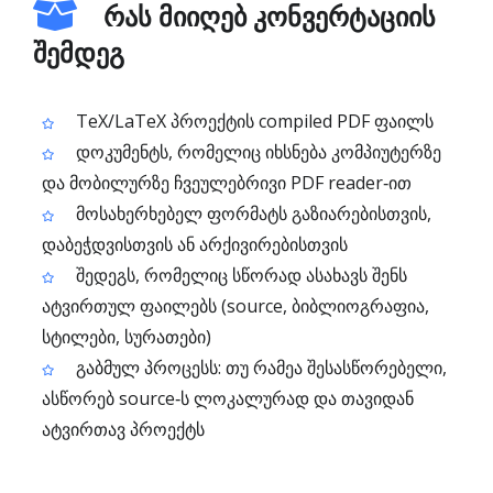
რას მიიღებ კონვერტაციის
შემდეგ
TeX/LaTeX პროექტის compiled PDF ფაილს
დოკუმენტს, რომელიც იხსნება კომპიუტერზე
და მობილურზე ჩვეულებრივი PDF reader‑ით
მოსახერხებელ ფორმატს გაზიარებისთვის,
დაბეჭდვისთვის ან არქივირებისთვის
შედეგს, რომელიც სწორად ასახავს შენს
ატვირთულ ფაილებს (source, ბიბლიოგრაფია,
სტილები, სურათები)
გაბმულ პროცესს: თუ რამეა შესასწორებელი,
ასწორებ source‑ს ლოკალურად და თავიდან
ატვირთავ პროექტს