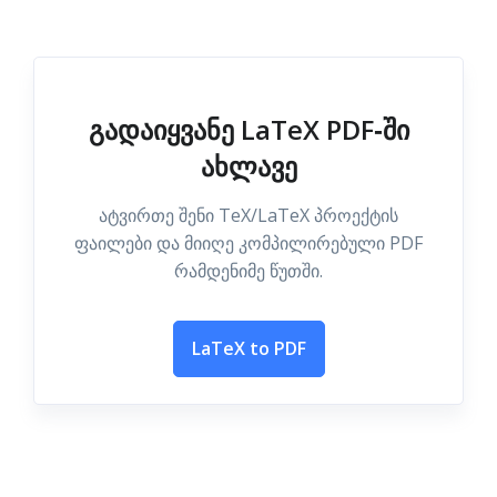
გადაიყვანე LaTeX PDF‑ში
ახლავე
ატვირთე შენი TeX/LaTeX პროექტის
ფაილები და მიიღე კომპილირებული PDF
რამდენიმე წუთში.
LaTeX to PDF