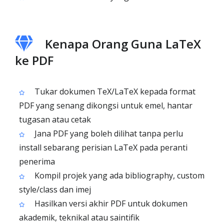
Kenapa Orang Guna LaTeX
ke PDF
Tukar dokumen TeX/LaTeX kepada format
PDF yang senang dikongsi untuk emel, hantar
tugasan atau cetak
Jana PDF yang boleh dilihat tanpa perlu
install sebarang perisian LaTeX pada peranti
penerima
Kompil projek yang ada bibliography, custom
style/class dan imej
Hasilkan versi akhir PDF untuk dokumen
akademik, teknikal atau saintifik