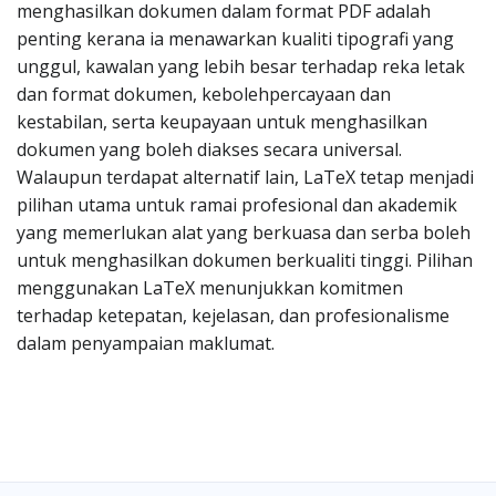
menghasilkan dokumen dalam format PDF adalah
penting kerana ia menawarkan kualiti tipografi yang
unggul, kawalan yang lebih besar terhadap reka letak
dan format dokumen, kebolehpercayaan dan
kestabilan, serta keupayaan untuk menghasilkan
dokumen yang boleh diakses secara universal.
Walaupun terdapat alternatif lain, LaTeX tetap menjadi
pilihan utama untuk ramai profesional dan akademik
yang memerlukan alat yang berkuasa dan serba boleh
untuk menghasilkan dokumen berkualiti tinggi. Pilihan
menggunakan LaTeX menunjukkan komitmen
terhadap ketepatan, kejelasan, dan profesionalisme
dalam penyampaian maklumat.