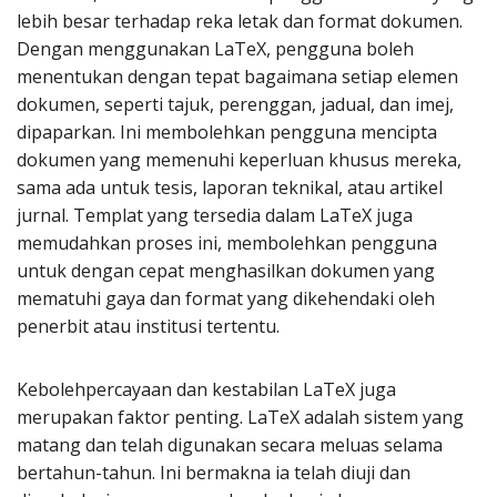
lebih besar terhadap reka letak dan format dokumen.
Dengan menggunakan LaTeX, pengguna boleh
menentukan dengan tepat bagaimana setiap elemen
dokumen, seperti tajuk, perenggan, jadual, dan imej,
dipaparkan. Ini membolehkan pengguna mencipta
dokumen yang memenuhi keperluan khusus mereka,
sama ada untuk tesis, laporan teknikal, atau artikel
jurnal. Templat yang tersedia dalam LaTeX juga
memudahkan proses ini, membolehkan pengguna
untuk dengan cepat menghasilkan dokumen yang
mematuhi gaya dan format yang dikehendaki oleh
penerbit atau institusi tertentu.
Kebolehpercayaan dan kestabilan LaTeX juga
merupakan faktor penting. LaTeX adalah sistem yang
matang dan telah digunakan secara meluas selama
bertahun-tahun. Ini bermakna ia telah diuji dan