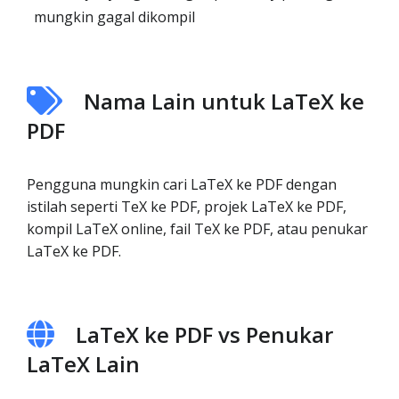
mungkin gagal dikompil
Nama Lain untuk LaTeX ke
PDF
Pengguna mungkin cari LaTeX ke PDF dengan
istilah seperti TeX ke PDF, projek LaTeX ke PDF,
kompil LaTeX online, fail TeX ke PDF, atau penukar
LaTeX ke PDF.
LaTeX ke PDF vs Penukar
LaTeX Lain