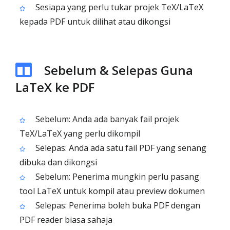
Sesiapa yang perlu tukar projek TeX/LaTeX
kepada PDF untuk dilihat atau dikongsi
Sebelum & Selepas Guna
LaTeX ke PDF
Sebelum: Anda ada banyak fail projek
TeX/LaTeX yang perlu dikompil
Selepas: Anda ada satu fail PDF yang senang
dibuka dan dikongsi
Sebelum: Penerima mungkin perlu pasang
tool LaTeX untuk kompil atau preview dokumen
Selepas: Penerima boleh buka PDF dengan
PDF reader biasa sahaja