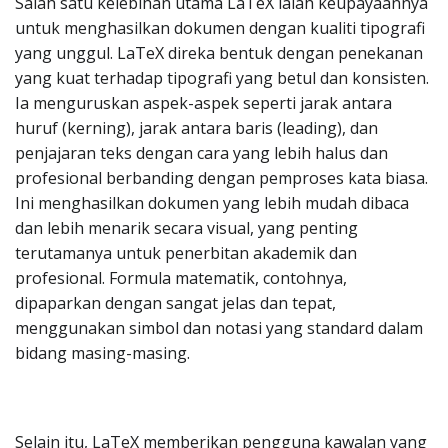
Salah satu kelebihan utama LaTeX ialah keupayaannya
untuk menghasilkan dokumen dengan kualiti tipografi
yang unggul. LaTeX direka bentuk dengan penekanan
yang kuat terhadap tipografi yang betul dan konsisten.
Ia menguruskan aspek-aspek seperti jarak antara
huruf (kerning), jarak antara baris (leading), dan
penjajaran teks dengan cara yang lebih halus dan
profesional berbanding dengan pemproses kata biasa.
Ini menghasilkan dokumen yang lebih mudah dibaca
dan lebih menarik secara visual, yang penting
terutamanya untuk penerbitan akademik dan
profesional. Formula matematik, contohnya,
dipaparkan dengan sangat jelas dan tepat,
menggunakan simbol dan notasi yang standard dalam
bidang masing-masing.
Selain itu, LaTeX memberikan pengguna kawalan yang