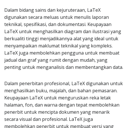
Dalam bidang sains dan kejuruteraan, LaTeX
digunakan secara meluas untuk menulis laporan
teknikal, spesifikasi, dan dokumentasi. Keupayaan
LaTeX untuk menghasilkan diagram dan ilustrasi yang
berkualiti tinggi menjadikannya alat yang ideal untuk
menyampaikan maklumat teknikal yang kompleks.
LaTeX juga membolehkan pengguna untuk membuat
jadual dan graf yang rumit dengan mudah, yang
penting untuk menganalisis dan membentangkan data.
Dalam penerbitan profesional, LaTeX digunakan untuk
menghasilkan buku, majalah, dan bahan pemasaran.
Keupayaan LaTeX untuk menguruskan reka letak
halaman, fon, dan warna dengan tepat membolehkan
penerbit untuk mencipta dokumen yang menarik
secara visual dan profesional. LaTeX juga
membolehkan penerbit untuk membuat versi yang