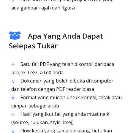
ada gambar rajah dan figura
Apa Yang Anda Dapat
Selepas Tukar
Satu fail PDF yang telah dikompil daripada
projek TeX/LaTeX anda
Dokumen yang boleh dibuka di komputer
dan telefon dengan PDF reader biasa
Format yang mudah untuk kongsi, cetak atau
simpan sebagai arkib
Hasil yang ikut fail yang anda muat naik
(source, rujukan, style, imej)
Flow kerja yang sama berulang: betulkan