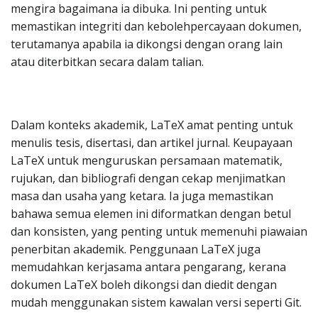
mengira bagaimana ia dibuka. Ini penting untuk
memastikan integriti dan kebolehpercayaan dokumen,
terutamanya apabila ia dikongsi dengan orang lain
atau diterbitkan secara dalam talian.
Dalam konteks akademik, LaTeX amat penting untuk
menulis tesis, disertasi, dan artikel jurnal. Keupayaan
LaTeX untuk menguruskan persamaan matematik,
rujukan, dan bibliografi dengan cekap menjimatkan
masa dan usaha yang ketara. Ia juga memastikan
bahawa semua elemen ini diformatkan dengan betul
dan konsisten, yang penting untuk memenuhi piawaian
penerbitan akademik. Penggunaan LaTeX juga
memudahkan kerjasama antara pengarang, kerana
dokumen LaTeX boleh dikongsi dan diedit dengan
mudah menggunakan sistem kawalan versi seperti Git.