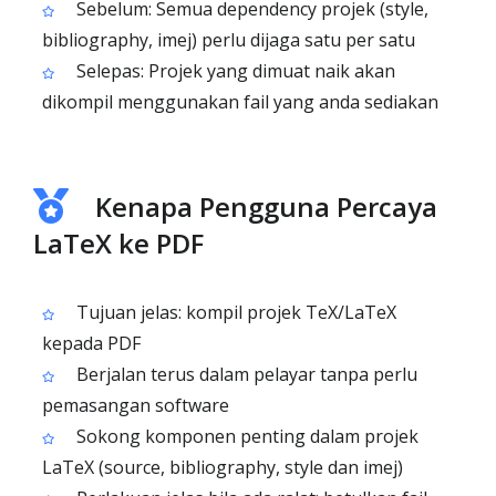
Sebelum: Semua dependency projek (style,
bibliography, imej) perlu dijaga satu per satu
Selepas: Projek yang dimuat naik akan
dikompil menggunakan fail yang anda sediakan
Kenapa Pengguna Percaya
LaTeX ke PDF
Tujuan jelas: kompil projek TeX/LaTeX
kepada PDF
Berjalan terus dalam pelayar tanpa perlu
pemasangan software
Sokong komponen penting dalam projek
LaTeX (source, bibliography, style dan imej)