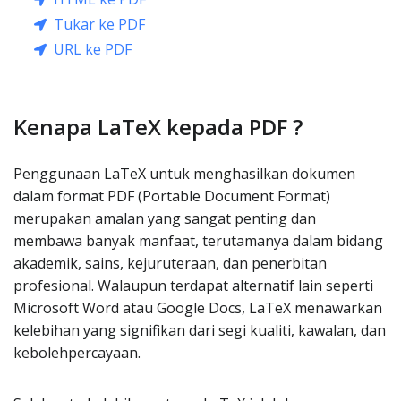
Tukar ke PDF
URL ke PDF
Kenapa LaTeX kepada PDF ?
Penggunaan LaTeX untuk menghasilkan dokumen
dalam format PDF (Portable Document Format)
merupakan amalan yang sangat penting dan
membawa banyak manfaat, terutamanya dalam bidang
akademik, sains, kejuruteraan, dan penerbitan
profesional. Walaupun terdapat alternatif lain seperti
Microsoft Word atau Google Docs, LaTeX menawarkan
kelebihan yang signifikan dari segi kualiti, kawalan, dan
kebolehpercayaan.