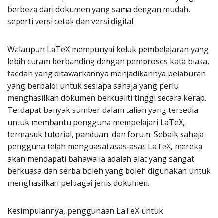
berbeza dari dokumen yang sama dengan mudah,
seperti versi cetak dan versi digital.
Walaupun LaTeX mempunyai keluk pembelajaran yang
lebih curam berbanding dengan pemproses kata biasa,
faedah yang ditawarkannya menjadikannya pelaburan
yang berbaloi untuk sesiapa sahaja yang perlu
menghasilkan dokumen berkualiti tinggi secara kerap.
Terdapat banyak sumber dalam talian yang tersedia
untuk membantu pengguna mempelajari LaTeX,
termasuk tutorial, panduan, dan forum. Sebaik sahaja
pengguna telah menguasai asas-asas LaTeX, mereka
akan mendapati bahawa ia adalah alat yang sangat
berkuasa dan serba boleh yang boleh digunakan untuk
menghasilkan pelbagai jenis dokumen.
Kesimpulannya, penggunaan LaTeX untuk