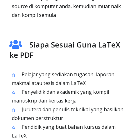
source di komputer anda, kemudian muat naik
dan kompil semula
Siapa Sesuai Guna LaTeX
ke PDF
Pelajar yang sediakan tugasan, laporan
makmal atau tesis dalam LaTeX
Penyelidik dan akademik yang kompil
manuskrip dan kertas kerja
Jurutera dan penulis teknikal yang hasilkan
dokumen berstruktur
Pendidik yang buat bahan kursus dalam
LaTeX