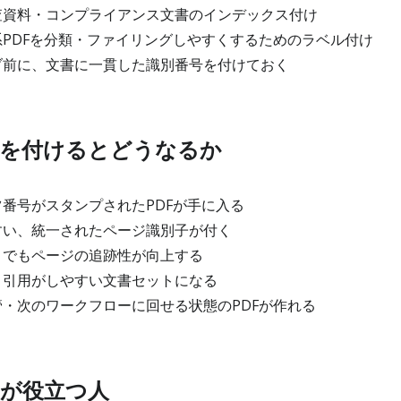
資料・コンプライアンス文書のインデックス付け
PDFを分類・ファイリングしやすくするためのラベル付け
前に、文書に一貫した識別番号を付けておく
を付けるとどうなるか
番号がスタンプされたPDFが手に入る
い、統一されたページ識別子が付く
でもページの追跡性が向上する
引用がしやすい文書セットになる
・次のワークフローに回せる状態のPDFが作れる
が役立つ人