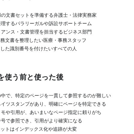
の文書セットを準備する弁護士・法律実務家
理するパラリーガルや訴訟サポートチーム
アンス・文書管理を担当するビジネス部門
事務文書を整理したい医療・事務スタッフ
貫した識別番号を付けたいすべての人
を使う前と使った後
中で、特定のページを一貫して参照するのが難しい
イツスタンプがあり、明確にページを特定できる
モや引用が、あいまいなページ指定に頼りがち
号で参照でき、引用がより確実になる
セットはインデックス化や追跡が大変