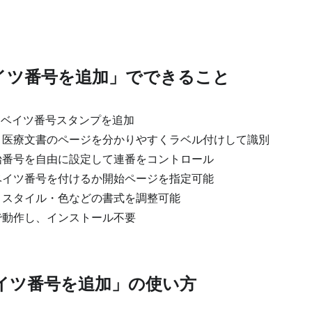
ベイツ番号を追加」でできること
にベイツ番号スタンプを追加
医療文書のページを分かりやすくラベル付けして識別
番号を自由に設定して連番をコントロール
イツ番号を付けるか開始ページを指定可能
スタイル・色などの書式を調整可能
で動作し、インストール不要
ベイツ番号を追加」の使い方