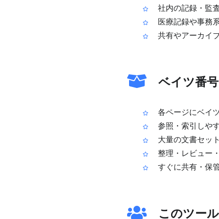
社内の記録・監査
医療記録や事務系
共有やアーカイブ
ベイツ番号
各ページにベイツ
参照・索引しやす
大量の文書セット
整理・レビュー・
すぐに共有・保管
このツール