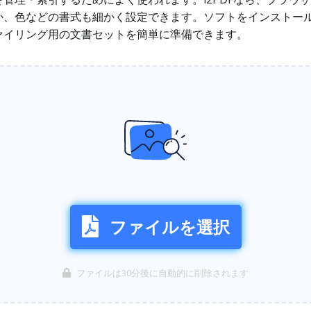
か、色などの書式も細かく設定できます。ソフトをインストー
ァイリング用の文書セットを簡単に準備できます。
ファイルを選択
ファイルは30分後に自動的に削除されます