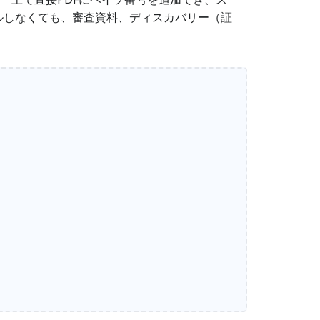
ルしなくても、審査資料、ディスカバリー（証