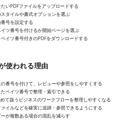
たいPDFファイルをアップロードする
スタイルや書式オプションを選ぶ
始番号を設定する
イツ番号を付けるか開始ページを選ぶ
ベイツ番号付きのPDFをダウンロードする
が使われる理由
の番号を付けて、レビューや参照をしやすくする
たベイツ番号で整理・索引できる
とめて扱うビジネスのワークフローを整理しやすくなる
ァイルなどを確実に追跡・参照できるようにする
ーが複数ある場合の混乱を減らす