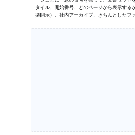
タイル、開始番号、どのページから表示する
拠開示）、社内アーカイブ、きちんとしたフ