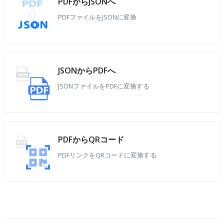
PDFからJSONへ
PDFファイルをJSONに変換
JSONからPDFへ
JSONファイルをPDFに変換する
PDFからQRコード
PDFリンクをQRコードに変換する