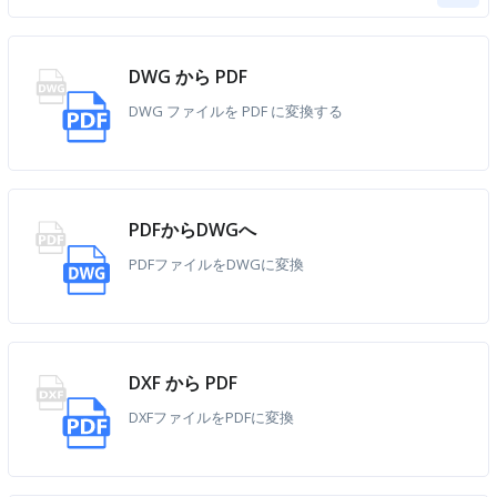
DWG から PDF
DWG ファイルを PDF に変換する
PDFからDWGへ
PDFファイルをDWGに変換
DXF から PDF
DXFファイルをPDFに変換