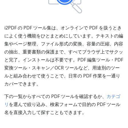
i2PDF の PDF ツール集は、オンラインで PDF を扱うとき
によく使う機能をひとまとめにしています。テキストの編
集やページ整理、ファイル形式の変換、容量の圧縮、内容
の抽出、重要書類の保護まで、すべてブラウザ上でサクッ
と完了。インストールは不要です。PDF 編集ツール・PDF
変換ツール・スキャン／OCR ツールなど、用途別のツー
ルと組み合わせて使うことで、日常の PDF 作業を一通り
カバーできます。
下の一覧からすべての PDF ツールを確認するか、
カテゴ
リ
を選んで絞り込み、検索フォームで目的の PDF ツール
名を直接入力して探すこともできます。