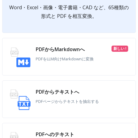
Word・Excel・画像・電子書籍・CAD など、65種類の
形式と PDF を相互変換。
PDFからMarkdownへ
新しい !
PDFをLLM向けMarkdownに変換
PDFからテキストへ
PDFページからテキストを抽出する
PDFへのテキスト