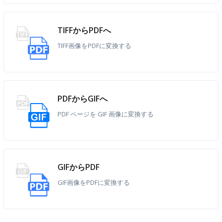
TIFFからPDFへ
TIFF画像をPDFに変換する
PDFからGIFへ
PDF ページを GIF 画像に変換する
GIFからPDF
GIF画像をPDFに変換する