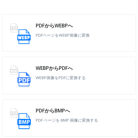
PDFからWEBPへ
PDFページをWEBP画像に変換
WEBPからPDFへ
WEBP画像をPDFに変換する
PDFからBMPへ
PDF ページを BMP 画像に変換する