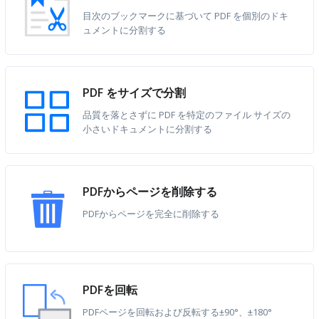
目次のブックマークに基づいて PDF を個別のドキ
ュメントに分割する
PDF をサイズで分割
品質を落とさずに PDF を特定のファイル サイズの
小さいドキュメントに分割する
PDFからページを削除する
PDFからページを完全に削除する
PDFを回転
PDFページを回転および反転する±90°、±180°