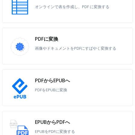
オンラインで表を作成し、PDF に変換する
PDFに変換
画像やドキュメントをPDFにすばやく変換する
PDFからEPUBへ
PDFをEPUBに変換
EPUBからPDFへ
EPUBをPDFに変換する