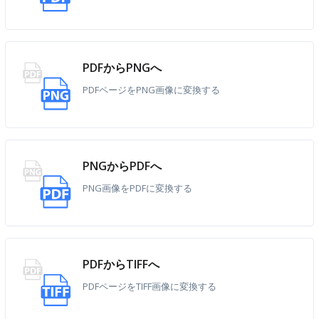
PDFからPNGへ
PDFページをPNG画像に変換する
PNGからPDFへ
PNG画像をPDFに変換する
PDFからTIFFへ
PDFページをTIFF画像に変換する