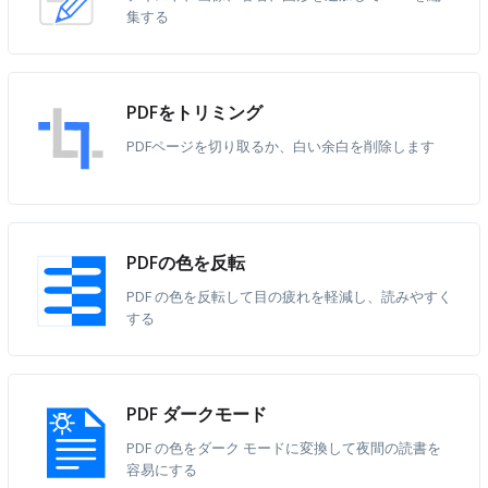
集する
PDFをトリミング
PDFページを切り取るか、白い余白を削除します
PDFの色を反転
PDF の色を反転して目の疲れを軽減し、読みやすく
する
PDF ダークモード
PDF の色をダーク モードに変換して夜間の読書を
容易にする