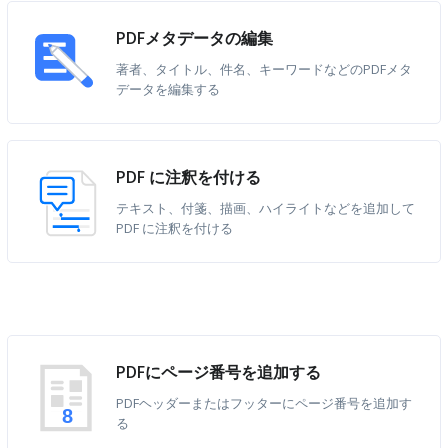
PDFメタデータの編集
著者、タイトル、件名、キーワードなどのPDFメタ
データを編集する
PDF に注釈を付ける
テキスト、付箋、描画、ハイライトなどを追加して
PDF に注釈を付ける
PDFにページ番号を追加する
PDFヘッダーまたはフッターにページ番号を追加す
8
る