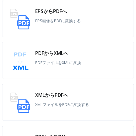
EPSからPDFへ
EPS画像をPDFに変換する
PDFからXMLへ
PDFファイルをXMLに変換
XMLからPDFへ
XMLファイルをPDFに変換する