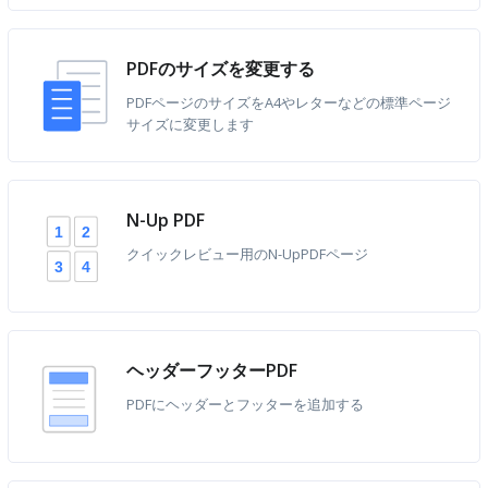
PDFのサイズを変更する
PDFページのサイズをA4やレターなどの標準ページ
サイズに変更します
N-Up PDF
2
1
クイックレビュー用のN-UpPDFページ
4
3
ヘッダーフッターPDF
PDFにヘッダーとフッターを追加する