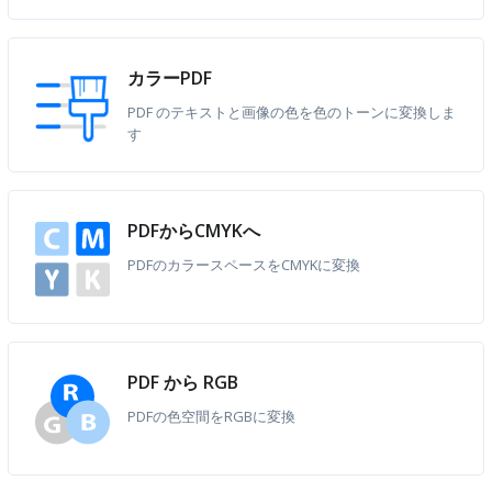
カラーPDF
PDF のテキストと画像の色を色のトーンに変換しま
す
PDFからCMYKへ
PDFのカラースペースをCMYKに変換
PDF から RGB
PDFの色空間をRGBに変換