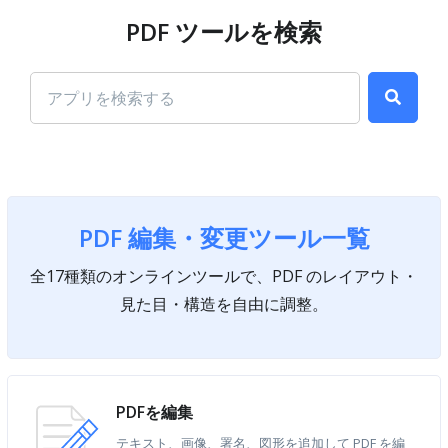
PDF ツールを検索
PDF 編集・変更ツール一覧
全17種類のオンラインツールで、PDF のレイアウト・
見た目・構造を自由に調整。
PDFを編集
テキスト、画像、署名、図形を追加して PDF を編