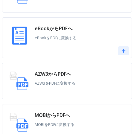
eBookからPDFへ
eBookをPDFに変換する
AZW3からPDFへ
AZW3をPDFに変換する
MOBIからPDFへ
MOBIをPDFに変換する