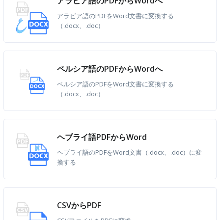
アラビア語のPDFからWordへ
アラビア語のPDFをWord文書に変換する
（.docx、.doc）
ペルシア語のPDFからWordへ
ペルシア語のPDFをWord文書に変換する
（.docx、.doc）
ヘブライ語PDFからWord
ヘブライ語のPDFをWord文書（.docx、.doc）に変
換する
CSVからPDF