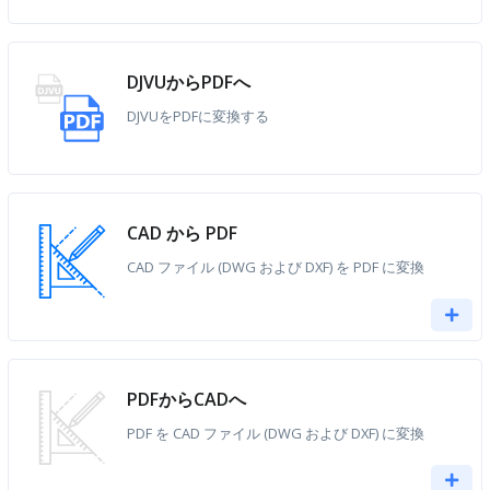
DJVUからPDFへ
DJVUをPDFに変換する
CAD から PDF
CAD ファイル (DWG および DXF) を PDF に変換
PDFからCADへ
PDF を CAD ファイル (DWG および DXF) に変換