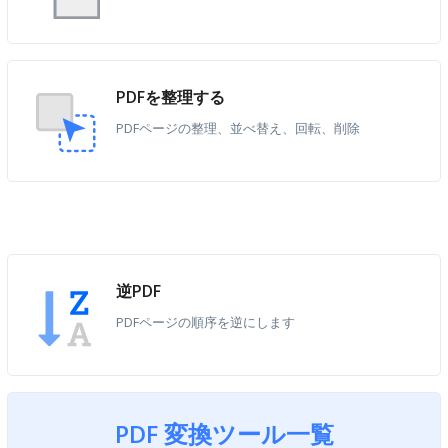
PDFを整理する
PDFページの整理、並べ替え、回転、削除
逆PDF
PDFページの順序を逆にします
PDF 変換ツール一覧