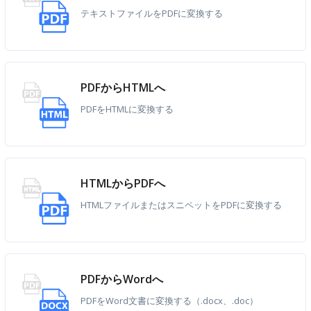
テキストファイルをPDFに変換する
PDFからHTMLへ
PDFをHTMLに変換する
HTMLからPDFへ
HTMLファイルまたはスニペットをPDFに変換する
PDFからWordへ
PDFをWord文書に変換する（.docx、.doc）