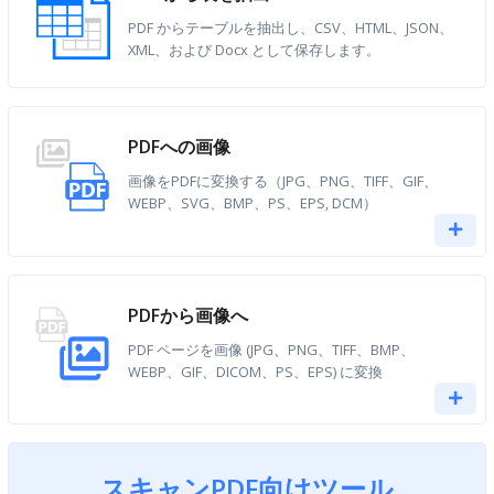
PDF からテーブルを抽出し、CSV、HTML、JSON、
XML、および Docx として保存します。
PDFへの画像
画像をPDFに変換する（JPG、PNG、TIFF、GIF、
WEBP、SVG、BMP、PS、EPS, DCM）
PDFから画像へ
PDF ページを画像 (JPG、PNG、TIFF、BMP、
WEBP、GIF、DICOM、PS、EPS) に変換
スキャンPDF向けツール