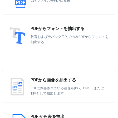
CSVファイルをPDFに変換
PDFからフォントを抽出する
教育およびデバッグ目的でのみPDFからフォントを
抽出する
PDFから画像を抽出する
PDFに保存されている画像をJPG、PNG、または
TIFFとして抽出します
PDF から表を抽出