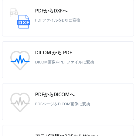
PDFからDXFへ
PDFファイルをDXFに変換
DICOM から PDF
DICOM画像をPDFファイルに変換
PDFからDICOMへ
PDFページをDICOM画像に変換