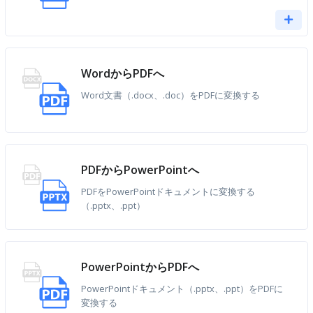
WordからPDFへ
Word文書（.docx、.doc）をPDFに変換する
PDFからPowerPointへ
PDFをPowerPointドキュメントに変換する
（.pptx、.ppt）
PowerPointからPDFへ
PowerPointドキュメント（.pptx、.ppt）をPDFに
変換する