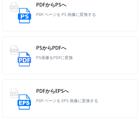
PDFからPSへ
PDF ページを PS 画像に変換する
PSからPDFへ
PS画像をPDFに変換
PDFからEPSへ
PDF ページを EPS 画像に変換する