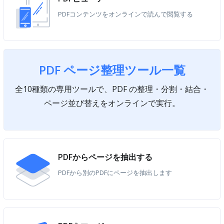
PDFコンテンツをオンラインで読んで閲覧する
PDF ページ整理ツール一覧
全10種類の専用ツールで、PDF の整理・分割・結合・
ページ並び替えをオンラインで実行。
PDFからページを抽出する
PDFから別のPDFにページを抽出します