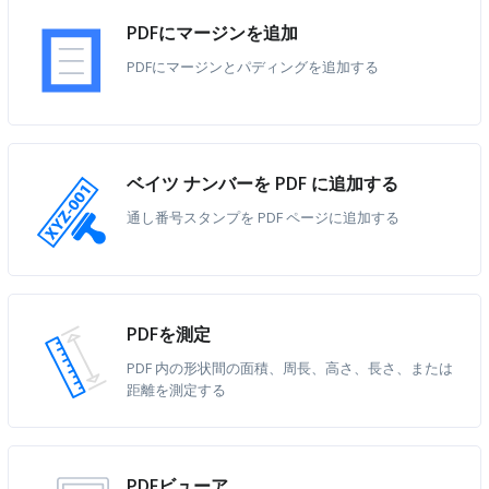
PDFにマージンを追加
PDFにマージンとパディングを追加する
ベイツ ナンバーを PDF に追加する
通し番号スタンプを PDF ページに追加する
PDFを測定
PDF 内の形状間の面積、周長、高さ、長さ、または
距離を測定する
PDFビューア