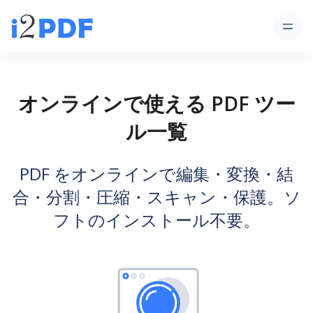
オンラインで使える PDF ツー
ル一覧
PDF をオンラインで編集・変換・結
合・分割・圧縮・スキャン・保護。ソ
フトのインストール不要。