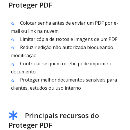
Proteger PDF
Colocar senha antes de enviar um PDF por e-
mail ou link na nuvem
Limitar cópia de textos e imagens de um PDF
Reduzir edição não autorizada bloqueando
modificação
Controlar se quem recebe pode imprimir o
documento
Proteger melhor documentos sensíveis para
clientes, estudos ou uso interno
Principais recursos do
Proteger PDF