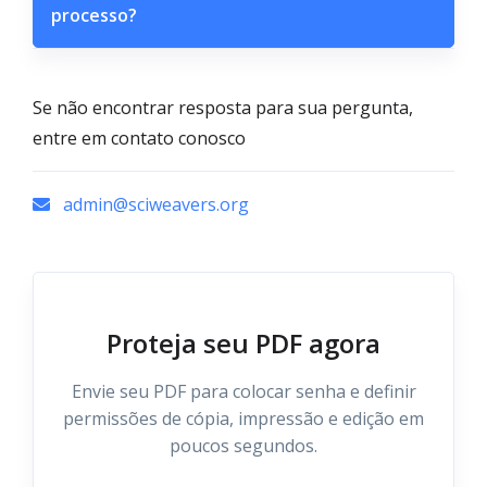
processo?
Se não encontrar resposta para sua pergunta,
entre em contato conosco
admin@sciweavers.org
Proteja seu PDF agora
Envie seu PDF para colocar senha e definir
permissões de cópia, impressão e edição em
poucos segundos.