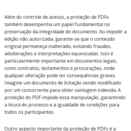
Além do controle de acesso, a proteção de PDFs
também desempenha um papel fundamental na
preservação da integridade do documento. Ao impedir a
edição não autorizada, garante-se que o conteúdo
original permaneça inalterado, evitando fraudes,
adulterações e interpretações equivocadas. Isso é
particularmente importante em documentos legais,
como contratos, testamentos e procurações, onde
qualquer alteração pode ter consequências graves.
Imagine um documento de licitação sendo modificado
por um concorrente para obter vantagem indevida. A
proteção do PDF impede essa manipulação, garantindo
a lisura do processo e a igualdade de condições para
todos os participantes.
Outro aspecto importante da proteção de PDFs é a