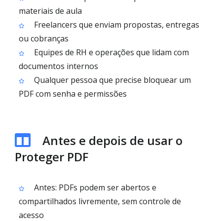
materiais de aula
Freelancers que enviam propostas, entregas
ou cobranças
Equipes de RH e operações que lidam com
documentos internos
Qualquer pessoa que precise bloquear um
PDF com senha e permissões
Antes e depois de usar o
Proteger PDF
Antes: PDFs podem ser abertos e
compartilhados livremente, sem controle de
acesso