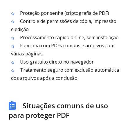
Proteção por senha (criptografia de PDF)
Controle de permissões de cópia, impressão
e edição
Processamento rápido online, sem instalação
Funciona com PDFs comuns e arquivos com
várias páginas
Uso gratuito direto no navegador
Tratamento seguro com exclusão automática
dos arquivos após a conclusão
Situações comuns de uso
para proteger PDF