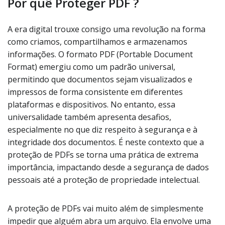
Por quê Proteger PDF ?
A era digital trouxe consigo uma revolução na forma
como criamos, compartilhamos e armazenamos
informações. O formato PDF (Portable Document
Format) emergiu como um padrão universal,
permitindo que documentos sejam visualizados e
impressos de forma consistente em diferentes
plataformas e dispositivos. No entanto, essa
universalidade também apresenta desafios,
especialmente no que diz respeito à segurança e à
integridade dos documentos. É neste contexto que a
proteção de PDFs se torna uma prática de extrema
importância, impactando desde a segurança de dados
pessoais até a proteção de propriedade intelectual.
A proteção de PDFs vai muito além de simplesmente
impedir que alguém abra um arquivo. Ela envolve uma