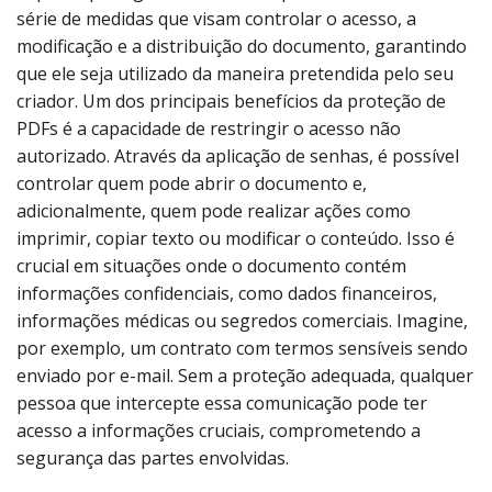
série de medidas que visam controlar o acesso, a
modificação e a distribuição do documento, garantindo
que ele seja utilizado da maneira pretendida pelo seu
criador. Um dos principais benefícios da proteção de
PDFs é a capacidade de restringir o acesso não
autorizado. Através da aplicação de senhas, é possível
controlar quem pode abrir o documento e,
adicionalmente, quem pode realizar ações como
imprimir, copiar texto ou modificar o conteúdo. Isso é
crucial em situações onde o documento contém
informações confidenciais, como dados financeiros,
informações médicas ou segredos comerciais. Imagine,
por exemplo, um contrato com termos sensíveis sendo
enviado por e-mail. Sem a proteção adequada, qualquer
pessoa que intercepte essa comunicação pode ter
acesso a informações cruciais, comprometendo a
segurança das partes envolvidas.