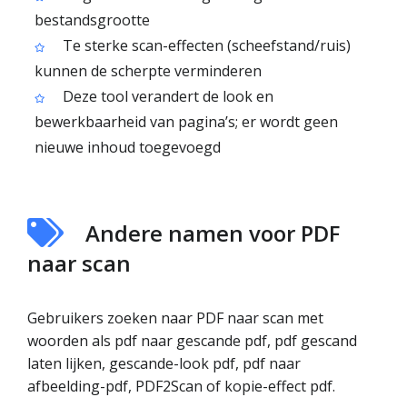
bestandsgrootte
Te sterke scan-effecten (scheefstand/ruis)
kunnen de scherpte verminderen
Deze tool verandert de look en
bewerkbaarheid van pagina’s; er wordt geen
nieuwe inhoud toegevoegd
Andere namen voor PDF
naar scan
Gebruikers zoeken naar PDF naar scan met
woorden als pdf naar gescande pdf, pdf gescand
laten lijken, gescande-look pdf, pdf naar
afbeelding-pdf, PDF2Scan of kopie-effect pdf.