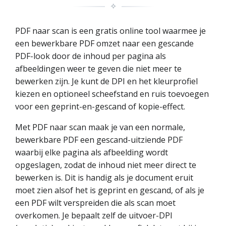
✧
PDF naar scan is een gratis online tool waarmee je
een bewerkbare PDF omzet naar een gescande
PDF-look door de inhoud per pagina als
afbeeldingen weer te geven die niet meer te
bewerken zijn. Je kunt de DPI en het kleurprofiel
kiezen en optioneel scheefstand en ruis toevoegen
voor een geprint-en-gescand of kopie-effect.
Met PDF naar scan maak je van een normale,
bewerkbare PDF een gescand-uitziende PDF
waarbij elke pagina als afbeelding wordt
opgeslagen, zodat de inhoud niet meer direct te
bewerken is. Dit is handig als je document eruit
moet zien alsof het is geprint en gescand, of als je
een PDF wilt verspreiden die als scan moet
overkomen. Je bepaalt zelf de uitvoer-DPI