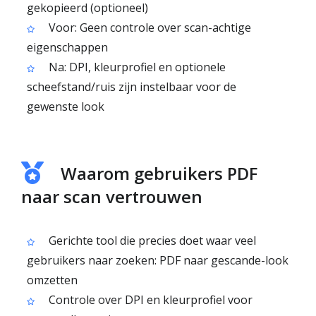
gekopieerd (optioneel)
Voor: Geen controle over scan-achtige
eigenschappen
Na: DPI, kleurprofiel en optionele
scheefstand/ruis zijn instelbaar voor de
gewenste look
Waarom gebruikers PDF
naar scan vertrouwen
Gerichte tool die precies doet waar veel
gebruikers naar zoeken: PDF naar gescande-look
omzetten
Controle over DPI en kleurprofiel voor