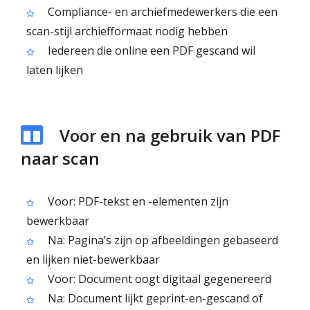
Compliance- en archiefmedewerkers die een
scan-stijl archiefformaat nodig hebben
Iedereen die online een PDF gescand wil
laten lijken
Voor en na gebruik van PDF
naar scan
Voor: PDF-tekst en -elementen zijn
bewerkbaar
Na: Pagina’s zijn op afbeeldingen gebaseerd
en lijken niet-bewerkbaar
Voor: Document oogt digitaal gegenereerd
Na: Document lijkt geprint-en-gescand of