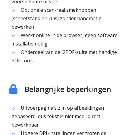
voorspelbare uitvoer
Optionele scan-realismeknoppen
(scheefstand en ruis) zonder handmatig
bewerken
Werkt online in de browser, geen software-
installatie nodig
Onderdeel van de i2PDF-suite met handige
PDF-tools
Belangrijke beperkingen
Uitvoerpagina’s zijn op afbeeldingen
gebaseerd, dus tekst is niet meer direct
bewerkbaar
Hogere DPI-instellingen vergroten de