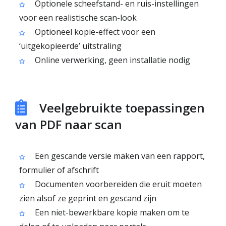
Optionele scheefstand- en ruis-instellingen
voor een realistische scan-look
Optioneel kopie-effect voor een
‘uitgekopieerde’ uitstraling
Online verwerking, geen installatie nodig
Veelgebruikte toepassingen
van PDF naar scan
Een gescande versie maken van een rapport,
formulier of afschrift
Documenten voorbereiden die eruit moeten
zien alsof ze geprint en gescand zijn
Een niet-bewerkbare kopie maken om te