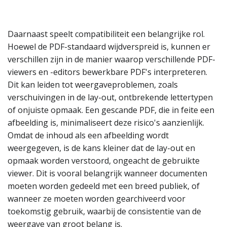
Daarnaast speelt compatibiliteit een belangrijke rol.
Hoewel de PDF-standaard wijdverspreid is, kunnen er
verschillen zijn in de manier waarop verschillende PDF-
viewers en -editors bewerkbare PDF's interpreteren.
Dit kan leiden tot weergaveproblemen, zoals
verschuivingen in de lay-out, ontbrekende lettertypen
of onjuiste opmaak. Een gescande PDF, die in feite een
afbeelding is, minimaliseert deze risico's aanzienlijk.
Omdat de inhoud als een afbeelding wordt
weergegeven, is de kans kleiner dat de lay-out en
opmaak worden verstoord, ongeacht de gebruikte
viewer. Dit is vooral belangrijk wanneer documenten
moeten worden gedeeld met een breed publiek, of
wanneer ze moeten worden gearchiveerd voor
toekomstig gebruik, waarbij de consistentie van de
weergave van groot belang is.