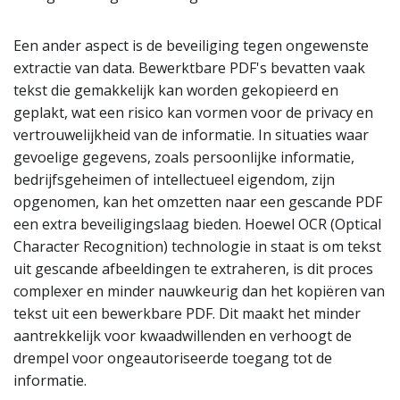
Een ander aspect is de beveiliging tegen ongewenste
extractie van data. Bewerktbare PDF's bevatten vaak
tekst die gemakkelijk kan worden gekopieerd en
geplakt, wat een risico kan vormen voor de privacy en
vertrouwelijkheid van de informatie. In situaties waar
gevoelige gegevens, zoals persoonlijke informatie,
bedrijfsgeheimen of intellectueel eigendom, zijn
opgenomen, kan het omzetten naar een gescande PDF
een extra beveiligingslaag bieden. Hoewel OCR (Optical
Character Recognition) technologie in staat is om tekst
uit gescande afbeeldingen te extraheren, is dit proces
complexer en minder nauwkeurig dan het kopiëren van
tekst uit een bewerkbare PDF. Dit maakt het minder
aantrekkelijk voor kwaadwillenden en verhoogt de
drempel voor ongeautoriseerde toegang tot de
informatie.