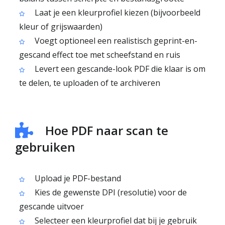
Laat je een kleurprofiel kiezen (bijvoorbeeld
kleur of grijswaarden)
Voegt optioneel een realistisch geprint-en-
gescand effect toe met scheefstand en ruis
Levert een gescande-look PDF die klaar is om
te delen, te uploaden of te archiveren
Hoe PDF naar scan te
gebruiken
Upload je PDF-bestand
Kies de gewenste DPI (resolutie) voor de
gescande uitvoer
Selecteer een kleurprofiel dat bij je gebruik