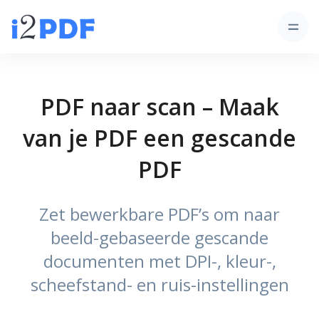
PDF naar scan – Maak
van je PDF een gescande
PDF
Zet bewerkbare PDF’s om naar
beeld-gebaseerde gescande
documenten met DPI-, kleur-,
scheefstand- en ruis-instellingen