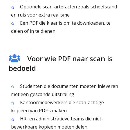
Optionele scan-artefacten zoals scheefstand
en ruis voor extra realisme
Een PDF die klaar is om te downloaden, te
delen of in te dienen
Voor wie PDF naar scan is
bedoeld
Studenten die documenten moeten inleveren
met een gescande uitstraling
Kantoormedewerkers die scan-achtige
kopieën van PDF’s maken
HR- en administratieve teams die niet-
bewerkbare kopieën moeten delen