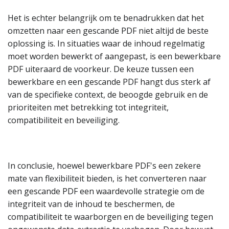
Het is echter belangrijk om te benadrukken dat het
omzetten naar een gescande PDF niet altijd de beste
oplossing is. In situaties waar de inhoud regelmatig
moet worden bewerkt of aangepast, is een bewerkbare
PDF uiteraard de voorkeur. De keuze tussen een
bewerkbare en een gescande PDF hangt dus sterk af
van de specifieke context, de beoogde gebruik en de
prioriteiten met betrekking tot integriteit,
compatibiliteit en beveiliging.
In conclusie, hoewel bewerkbare PDF's een zekere
mate van flexibiliteit bieden, is het converteren naar
een gescande PDF een waardevolle strategie om de
integriteit van de inhoud te beschermen, de
compatibiliteit te waarborgen en de beveiliging tegen