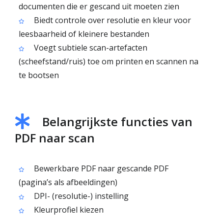
documenten die er gescand uit moeten zien
Biedt controle over resolutie en kleur voor
leesbaarheid of kleinere bestanden
Voegt subtiele scan-artefacten
(scheefstand/ruis) toe om printen en scannen na
te bootsen
Belangrijkste functies van
PDF naar scan
Bewerkbare PDF naar gescande PDF
(pagina’s als afbeeldingen)
DPI- (resolutie-) instelling
Kleurprofiel kiezen