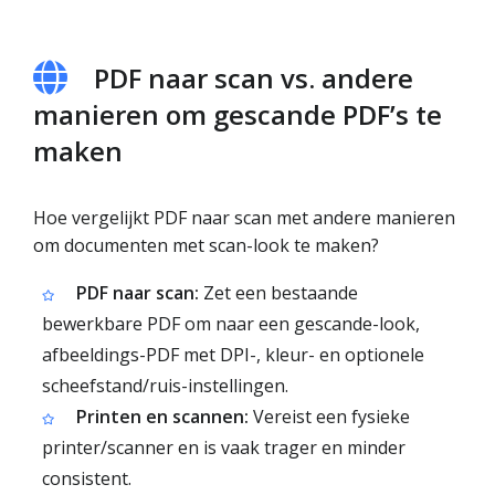
PDF naar scan vs. andere
manieren om gescande PDF’s te
maken
Hoe vergelijkt PDF naar scan met andere manieren
om documenten met scan-look te maken?
PDF naar scan:
Zet een bestaande
bewerkbare PDF om naar een gescande-look,
afbeeldings-PDF met DPI-, kleur- en optionele
scheefstand/ruis-instellingen.
Printen en scannen:
Vereist een fysieke
printer/scanner en is vaak trager en minder
consistent.