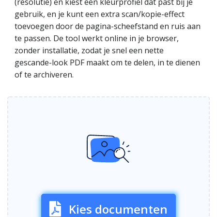
(resolutie) en kiest een kleurprofiel dat past bij je
gebruik, en je kunt een extra scan/kopie-effect
toevoegen door de pagina-scheefstand en ruis aan
te passen. De tool werkt online in je browser,
zonder installatie, zodat je snel een nette
gescande-look PDF maakt om te delen, in te dienen
of te archiveren.
Kies documenten