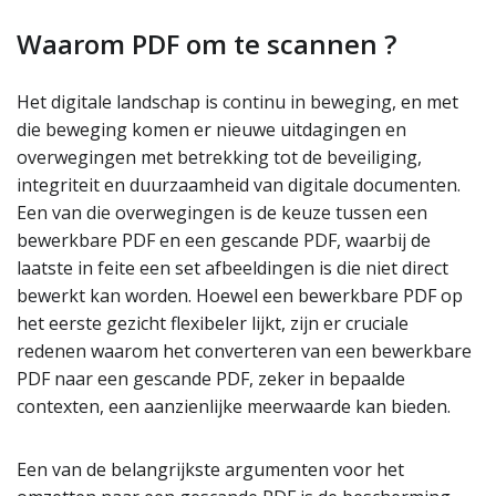
Waarom PDF om te scannen ?
Het digitale landschap is continu in beweging, en met
die beweging komen er nieuwe uitdagingen en
overwegingen met betrekking tot de beveiliging,
integriteit en duurzaamheid van digitale documenten.
Een van die overwegingen is de keuze tussen een
bewerkbare PDF en een gescande PDF, waarbij de
laatste in feite een set afbeeldingen is die niet direct
bewerkt kan worden. Hoewel een bewerkbare PDF op
het eerste gezicht flexibeler lijkt, zijn er cruciale
redenen waarom het converteren van een bewerkbare
PDF naar een gescande PDF, zeker in bepaalde
contexten, een aanzienlijke meerwaarde kan bieden.
Een van de belangrijkste argumenten voor het