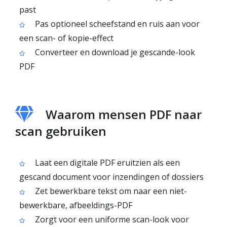
past
Pas optioneel scheefstand en ruis aan voor
een scan- of kopie-effect
Converteer en download je gescande-look
PDF
Waarom mensen PDF naar
scan gebruiken
Laat een digitale PDF eruitzien als een
gescand document voor inzendingen of dossiers
Zet bewerkbare tekst om naar een niet-
bewerkbare, afbeeldings-PDF
Zorgt voor een uniforme scan-look voor