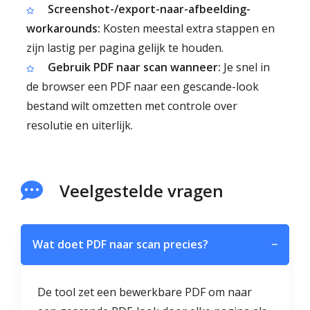
Screenshot-/export-naar-afbeelding-
workarounds:
Kosten meestal extra stappen en
zijn lastig per pagina gelijk te houden.
Gebruik PDF naar scan wanneer:
Je snel in
de browser een PDF naar een gescande-look
bestand wilt omzetten met controle over
resolutie en uiterlijk.
Veelgestelde vragen
Wat doet PDF naar scan precies?
−
De tool zet een bewerkbare PDF om naar