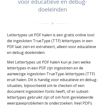
voor educatieve en debug-
doeleinden
✧
Lettertypes uit PDF halen is een gratis online tool
die ingesloten TrueType (TTF) lettertypes in een
PDF laat zien en extraheert, alleen voor educatieve
en debug-doeleinden.
Met Lettertypes uit PDF halen kun je zien welke
lettertypes in een PDF zijn ingesloten en de
aanwezige ingesloten TrueType-lettertypes (TTF)
eruit halen. Dit is handig voor educatieve en debug-
situaties, bijvoorbeeld om te checken of een
document ingesloten fonts heeft, of er subset-
lettertypes gebruikt zijn of om font-gerelateerde
weergaveproblemen te onderzoeken. Veel PDF’s