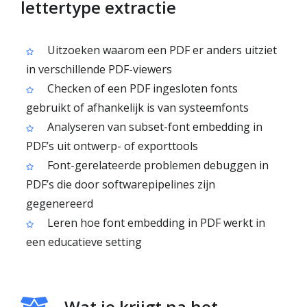
lettertype extractie
Uitzoeken waarom een PDF er anders uitziet
in verschillende PDF-viewers
Checken of een PDF ingesloten fonts
gebruikt of afhankelijk is van systeemfonts
Analyseren van subset-font embedding in
PDF’s uit ontwerp- of exporttools
Font-gerelateerde problemen debuggen in
PDF’s die door softwarepipelines zijn
gegenereerd
Leren hoe font embedding in PDF werkt in
een educatieve setting
Wat je krijgt na het