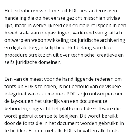
Het extraheren van fonts uit PDF-bestanden is een
handeling die op het eerste gezicht misschien triviaal
lijkt, maar in werkelijkheid een cruciale rol speelt in een
breed scala aan toepassingen, variërend van grafisch
ontwerp en webontwikkeling tot juridische archivering
en digitale toegankelijkheid. Het belang van deze
procedure strekt zich uit over technische, creatieve en
zelfs juridische domeinen.
Een van de meest voor de hand liggende redenen om
fonts uit PDF's te halen, is het behoud van de visuele
integriteit van documenten. PDF's zijn ontworpen om
de lay-out en het uiterlijk van een document te
behouden, ongeacht het platform of de software die
wordt gebruikt om ze te bekijken. Dit wordt bereikt
door de fonts die in het document worden gebruikt, in
te bedden. Echter, niet alle PDF's bevatten alle fonts