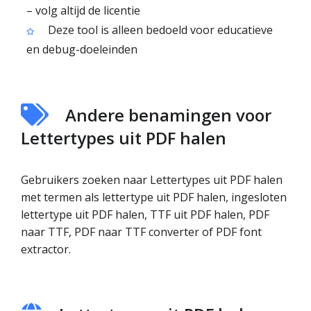
– volg altijd de licentie
Deze tool is alleen bedoeld voor educatieve
en debug-doeleinden
Andere benamingen voor
Lettertypes uit PDF halen
Gebruikers zoeken naar Lettertypes uit PDF halen
met termen als lettertype uit PDF halen, ingesloten
lettertype uit PDF halen, TTF uit PDF halen, PDF
naar TTF, PDF naar TTF converter of PDF font
extractor.