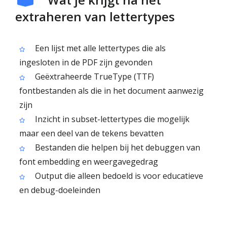
extraheren van lettertypes
Een lijst met alle lettertypes die als
ingesloten in de PDF zijn gevonden
Geëxtraheerde TrueType (TTF)
fontbestanden als die in het document aanwezig
zijn
Inzicht in subset-lettertypes die mogelijk
maar een deel van de tekens bevatten
Bestanden die helpen bij het debuggen van
font embedding en weergavegedrag
Output die alleen bedoeld is voor educatieve
en debug-doeleinden