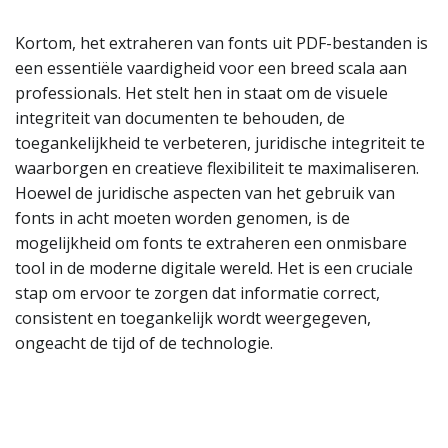
Kortom, het extraheren van fonts uit PDF-bestanden is
een essentiële vaardigheid voor een breed scala aan
professionals. Het stelt hen in staat om de visuele
integriteit van documenten te behouden, de
toegankelijkheid te verbeteren, juridische integriteit te
waarborgen en creatieve flexibiliteit te maximaliseren.
Hoewel de juridische aspecten van het gebruik van
fonts in acht moeten worden genomen, is de
mogelijkheid om fonts te extraheren een onmisbare
tool in de moderne digitale wereld. Het is een cruciale
stap om ervoor te zorgen dat informatie correct,
consistent en toegankelijk wordt weergegeven,
ongeacht de tijd of de technologie.