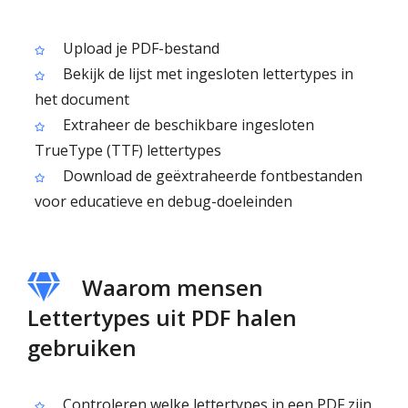
Upload je PDF-bestand
Bekijk de lijst met ingesloten lettertypes in
het document
Extraheer de beschikbare ingesloten
TrueType (TTF) lettertypes
Download de geëxtraheerde fontbestanden
voor educatieve en debug-doeleinden
Waarom mensen
Lettertypes uit PDF halen
gebruiken
Controleren welke lettertypes in een PDF zijn