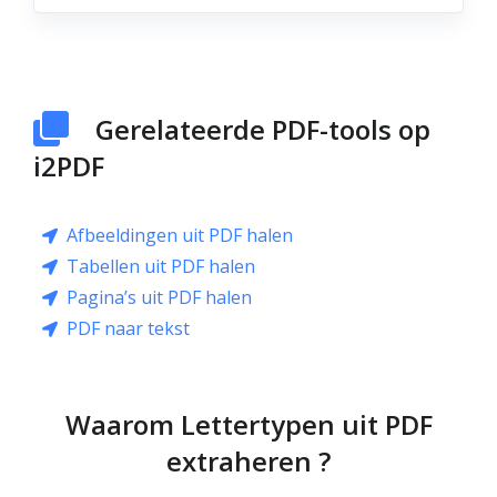
Gerelateerde PDF-tools op
i2PDF
Afbeeldingen uit PDF halen
Tabellen uit PDF halen
Pagina’s uit PDF halen
PDF naar tekst
Waarom Lettertypen uit PDF
extraheren ?