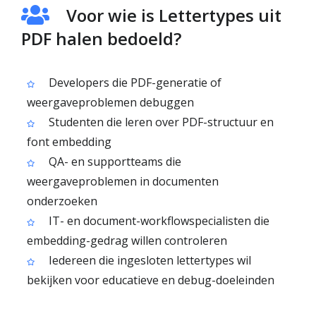
Voor wie is Lettertypes uit
PDF halen bedoeld?
Developers die PDF-generatie of
weergaveproblemen debuggen
Studenten die leren over PDF-structuur en
font embedding
QA- en supportteams die
weergaveproblemen in documenten
onderzoeken
IT- en document-workflowspecialisten die
embedding-gedrag willen controleren
Iedereen die ingesloten lettertypes wil
bekijken voor educatieve en debug-doeleinden