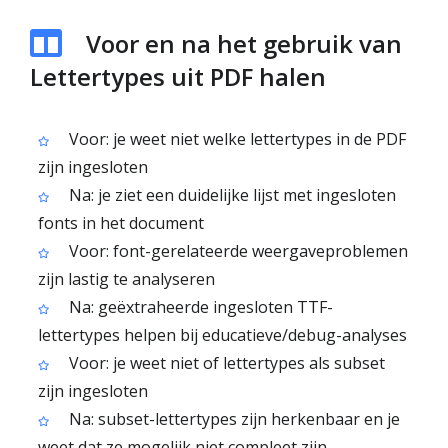
Voor en na het gebruik van
Lettertypes uit PDF halen
Voor: je weet niet welke lettertypes in de PDF
zijn ingesloten
Na: je ziet een duidelijke lijst met ingesloten
fonts in het document
Voor: font-gerelateerde weergaveproblemen
zijn lastig te analyseren
Na: geëxtraheerde ingesloten TTF-
lettertypes helpen bij educatieve/debug-analyses
Voor: je weet niet of lettertypes als subset
zijn ingesloten
Na: subset-lettertypes zijn herkenbaar en je
weet dat ze mogelijk niet compleet zijn