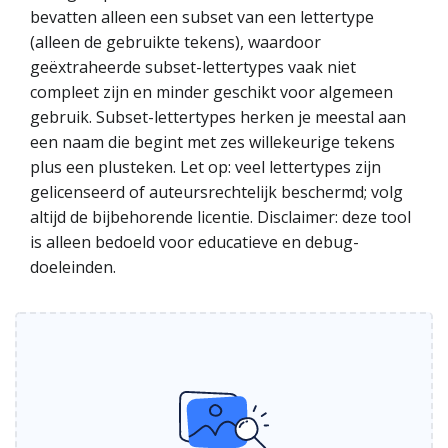
bevatten alleen een subset van een lettertype
(alleen de gebruikte tekens), waardoor
geëxtraheerde subset-lettertypes vaak niet
compleet zijn en minder geschikt voor algemeen
gebruik. Subset-lettertypes herken je meestal aan
een naam die begint met zes willekeurige tekens
plus een plusteken. Let op: veel lettertypes zijn
gelicenseerd of auteursrechtelijk beschermd; volg
altijd de bijbehorende licentie. Disclaimer: deze tool
is alleen bedoeld voor educatieve en debug-
doeleinden.