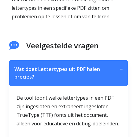
lettertypes in een specifieke PDF zitten om
problemen op te lossen of om van te leren
Veelgestelde vragen
Wat doet Lettertypes uit PDF halen
−
precies?
De tool toont welke lettertypes in een PDF
zijn ingesloten en extraheert ingesloten
TrueType (TTF) fonts uit het document,
alleen voor educatieve en debug-doeleinden.