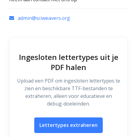
admin@sciweavers.org
Ingesloten lettertypes uit je
PDF halen
Upload een PDF om ingesloten lettertypes te
zien en beschikbare TTF-bestanden te
extraheren, alleen voor educatieve en
debug-doeleinden.
Lettertypes extraheren