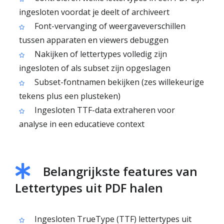
ingesloten voordat je deelt of archiveert
Font-vervanging of weergaveverschillen
tussen apparaten en viewers debuggen
Nakijken of lettertypes volledig zijn
ingesloten of als subset zijn opgeslagen
Subset-fontnamen bekijken (zes willekeurige
tekens plus een plusteken)
Ingesloten TTF-data extraheren voor
analyse in een educatieve context
Belangrijkste features van
Lettertypes uit PDF halen
Ingesloten TrueType (TTF) lettertypes uit