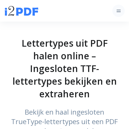
Lettertypes uit PDF
halen online –
Ingesloten TTF-
lettertypes bekijken en
extraheren
Bekijk en haal ingesloten
TrueType-lettertypes uit een PDF