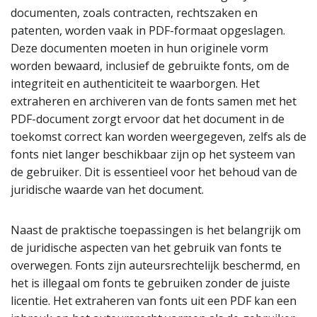
documenten, zoals contracten, rechtszaken en
patenten, worden vaak in PDF-formaat opgeslagen.
Deze documenten moeten in hun originele vorm
worden bewaard, inclusief de gebruikte fonts, om de
integriteit en authenticiteit te waarborgen. Het
extraheren en archiveren van de fonts samen met het
PDF-document zorgt ervoor dat het document in de
toekomst correct kan worden weergegeven, zelfs als de
fonts niet langer beschikbaar zijn op het systeem van
de gebruiker. Dit is essentieel voor het behoud van de
juridische waarde van het document.
Naast de praktische toepassingen is het belangrijk om
de juridische aspecten van het gebruik van fonts te
overwegen. Fonts zijn auteursrechtelijk beschermd, en
het is illegaal om fonts te gebruiken zonder de juiste
licentie. Het extraheren van fonts uit een PDF kan een