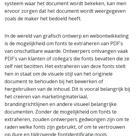
systeem waar het document wordt bekeken, kan men
ervoor zorgen dat het document wordt weergegeven
zoals de maker het bedoeld heeft.
In de wereld van grafisch ontwerp en webontwikkeling
is de mogelijkheid om fonts te extraheren van PDF's
van onschatbare waarde. Ontwerpers ontvangen vaak
PDF's van klanten of collega's die fonts bevatten die ze
zelf niet bezitten. Het extraheren van deze fonts stelt
hen in staat om de visuele stijl van het originele
document te behouden bij het bewerken of
hergebruiken van de inhoud. Dit is vooral belangrijk bij
het creëren van marketingmateriaal,
brandingrichtlijnen en andere visueel belangrijke
documenten. Zonder de mogelijkheid om fonts te
extraheren, zouden ontwerpers gedwongen zijn om te
raden welke fonts zijn gebruikt, of om te vertrouwen
op dure en tijdrovende fontidentificatie-tools.