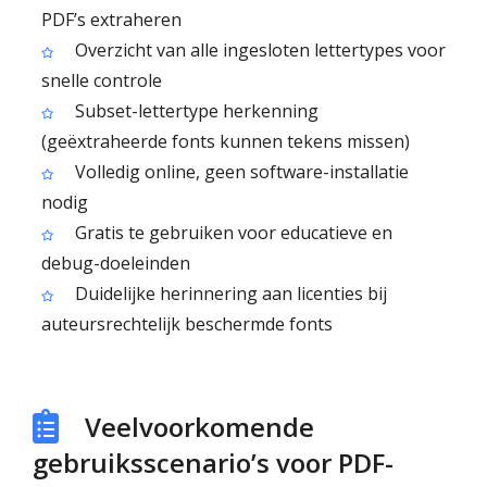
PDF’s extraheren
Overzicht van alle ingesloten lettertypes voor
snelle controle
Subset-lettertype herkenning
(geëxtraheerde fonts kunnen tekens missen)
Volledig online, geen software-installatie
nodig
Gratis te gebruiken voor educatieve en
debug-doeleinden
Duidelijke herinnering aan licenties bij
auteursrechtelijk beschermde fonts
Veelvoorkomende
gebruiksscenario’s voor PDF-