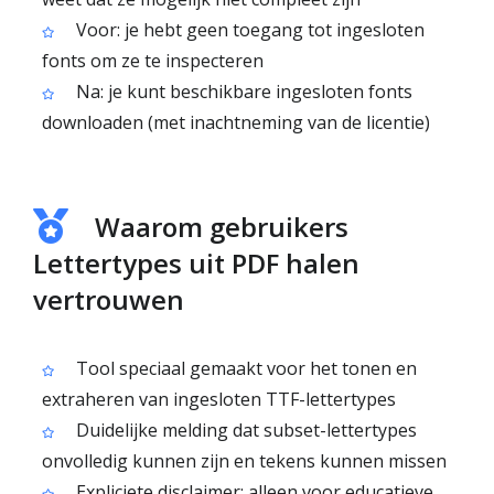
Voor: je hebt geen toegang tot ingesloten
fonts om ze te inspecteren
Na: je kunt beschikbare ingesloten fonts
downloaden (met inachtneming van de licentie)
Waarom gebruikers
Lettertypes uit PDF halen
vertrouwen
Tool speciaal gemaakt voor het tonen en
extraheren van ingesloten TTF-lettertypes
Duidelijke melding dat subset-lettertypes
onvolledig kunnen zijn en tekens kunnen missen
Expliciete disclaimer: alleen voor educatieve