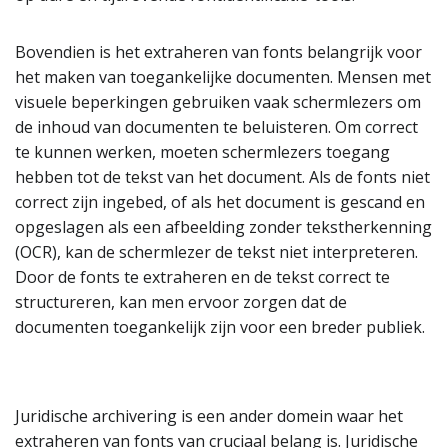
Bovendien is het extraheren van fonts belangrijk voor
het maken van toegankelijke documenten. Mensen met
visuele beperkingen gebruiken vaak schermlezers om
de inhoud van documenten te beluisteren. Om correct
te kunnen werken, moeten schermlezers toegang
hebben tot de tekst van het document. Als de fonts niet
correct zijn ingebed, of als het document is gescand en
opgeslagen als een afbeelding zonder tekstherkenning
(OCR), kan de schermlezer de tekst niet interpreteren.
Door de fonts te extraheren en de tekst correct te
structureren, kan men ervoor zorgen dat de
documenten toegankelijk zijn voor een breder publiek.
Juridische archivering is een ander domein waar het
extraheren van fonts van cruciaal belang is. Juridische