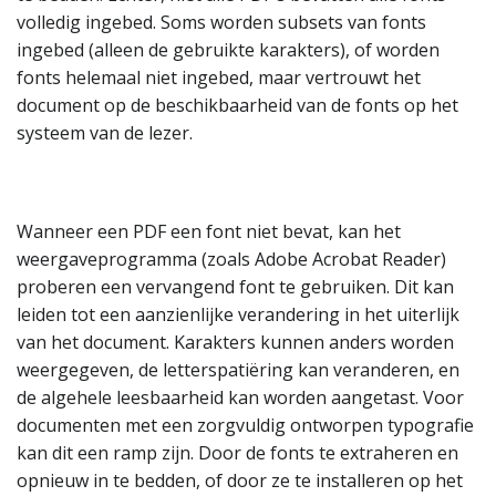
volledig ingebed. Soms worden subsets van fonts
ingebed (alleen de gebruikte karakters), of worden
fonts helemaal niet ingebed, maar vertrouwt het
document op de beschikbaarheid van de fonts op het
systeem van de lezer.
Wanneer een PDF een font niet bevat, kan het
weergaveprogramma (zoals Adobe Acrobat Reader)
proberen een vervangend font te gebruiken. Dit kan
leiden tot een aanzienlijke verandering in het uiterlijk
van het document. Karakters kunnen anders worden
weergegeven, de letterspatiëring kan veranderen, en
de algehele leesbaarheid kan worden aangetast. Voor
documenten met een zorgvuldig ontworpen typografie
kan dit een ramp zijn. Door de fonts te extraheren en
opnieuw in te bedden, of door ze te installeren op het