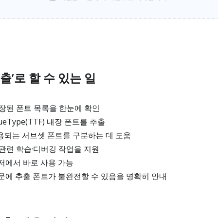
추출’로 할 수 있는 일
내장된 폰트 목록을 한눈에 확인
eType(TTF) 내장 폰트를 추출
용되는 서브셋 폰트를 구분하는 데 도움
 관련 학습·디버깅 작업을 지원
저에서 바로 사용 가능
문에 추출 폰트가 불완전할 수 있음을 명확히 안내