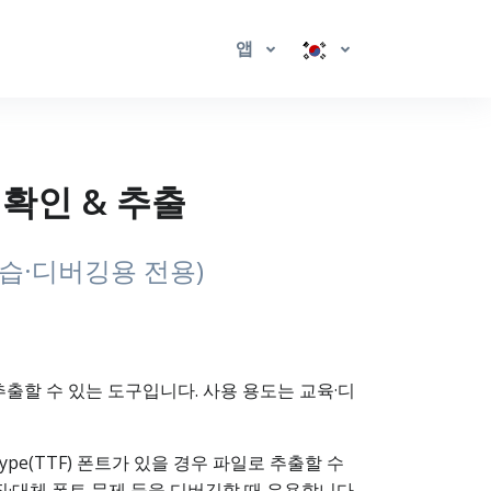
앱
 확인 & 추출
학습·디버깅용 전용)
로 추출할 수 있는 도구입니다. 사용 용도는 교육·디
ype(TTF) 폰트가 있을 경우 파일로 추출할 수
·대체 폰트 문제 등을 디버깅할 때 유용합니다.