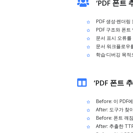
‘PDF 폰트
PDF 생성·렌더링
PDF 구조와 폰트
문서 표시 오류를 
문서 워크플로우를
학습·디버깅 목적으
‘PDF 폰트 
Before: 이 P
After: 도구가 
Before: 폰트 
After: 추출한 