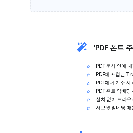
‘PDF 폰트 
PDF 문서 안에 
PDF에 포함된 Tru
PDF에서 자주 사
PDF 폰트 임베딩
설치 없이 브라우
서브셋 임베딩 때