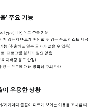
추출’ 주요 기능
eType(TTF) 폰트 추출 지원
어 있는지 빠르게 확인할 수 있는 폰트 리스트 제공
가능 (추출해도 일부 글자가 없을 수 있음)
구로, 프로그램 설치가 필요 없음
교육·디버깅 용도 한정)
 있는 폰트에 대해 명확히 주의 안내
추출이 유용한 상황
어/기기마다 글꼴이 다르게 보이는 이유를 조사할 때