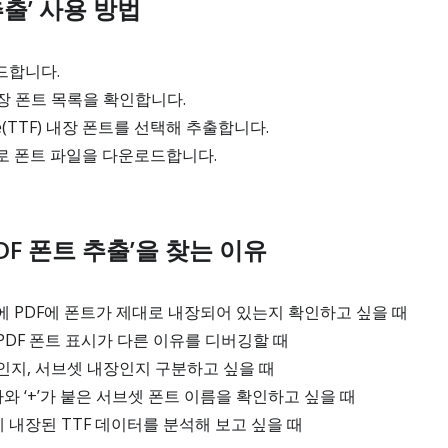
추출’ 사용 방법
드합니다.
장 폰트 목록을 확인합니다.
e(TTF) 내장 폰트를 선택해 추출합니다.
로 폰트 파일을 다운로드합니다.
DF 폰트 추출’을 찾는 이유
 PDF에 폰트가 제대로 내장되어 있는지 확인하고 싶을 때
DF 폰트 표시가 다른 이유를 디버깅할 때
인지, 서브셋 내장인지 구분하고 싶을 때
와 ‘+’가 붙은 서브셋 폰트 이름을 확인하고 싶을 때
 내장된 TTF 데이터를 분석해 보고 싶을 때