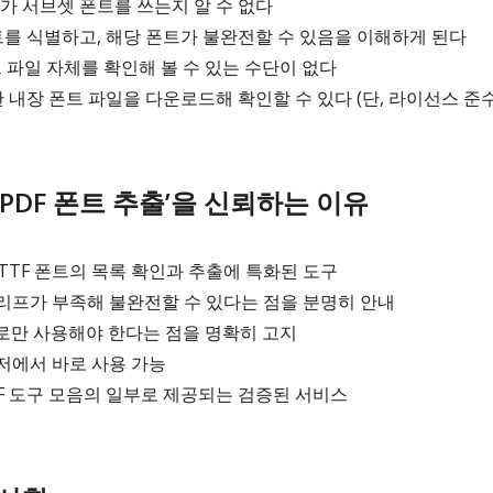
PDF가 서브셋 폰트를 쓰는지 알 수 없다
 폰트를 식별하고, 해당 폰트가 불완전할 수 있음을 이해하게 된다
폰트 파일 자체를 확인해 볼 수 있는 수단이 없다
능한 내장 폰트 파일을 다운로드해 확인할 수 있다 (단, 라이선스 준
PDF 폰트 추출’을 신뢰하는 이유
 TTF 폰트의 목록 확인과 추출에 특화된 도구
리프가 부족해 불완전할 수 있다는 점을 분명히 안내
로만 사용해야 한다는 점을 명확히 고지
저에서 바로 사용 가능
PDF 도구 모음의 일부로 제공되는 검증된 서비스