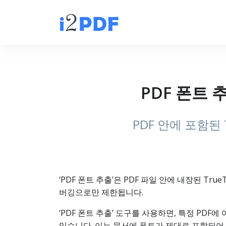
PDF 폰트 
PDF 안에 포함된
‘PDF 폰트 추출’은 PDF 파일 안에 내장된 T
버깅으로만 제한됩니다.
‘PDF 폰트 추출’ 도구를 사용하면, 특정 PDF에
있습니다. 이는 문서에 폰트가 제대로 포함되어 