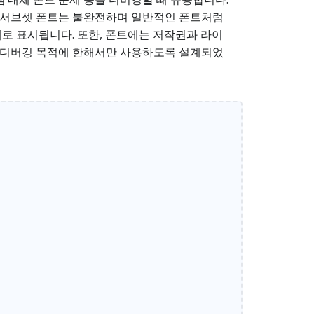
출된 서브셋 폰트는 불완전하며 일반적인 폰트처럼
형태로 표시됩니다. 또한, 폰트에는 저작권과 라이
및 디버깅 목적에 한해서만 사용하도록 설계되었