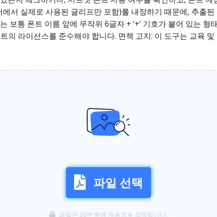
(문서에서 실제로 사용된 글리프만 포함)를 내장하기 때문에, 추
 보통 폰트 이름 앞에 무작위 6글자 + ‘+’ 기호가 붙어 있는 
폰트의 라이선스를 준수해야 합니다. 면책 고지: 이 도구는 교육 
파일 선택
파일은 30분 후에 자동으로 삭제됩니다.