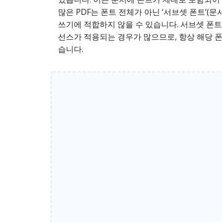
많은 PDF는 폰트 전체가 아닌 ‘서브셋 폰트’
쓰기에 적합하지 않을 수 있습니다. 서브셋 폰트는
선스가 적용되는 경우가 많으므로, 항상 해당 
습니다.