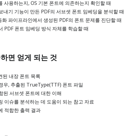
를 사용하는지, OS 기본 폰트에 의존하는지 확인할 때
내기 기능이 만든 PDF의 서브셋 폰트 임베딩을 분석할 때
화 파이프라인에서 생성된 PDF의 폰트 문제를 진단할 때
 PDF 폰트 임베딩 방식 자체를 학습할 때
하면 얻게 되는 것
견된 내장 폰트 목록
, 추출된 TrueType(TTF) 폰트 파일
함된 서브셋 폰트에 대한 이해
 이슈를 분석하는 데 도움이 되는 참고 자료
에 적합한 출력 결과