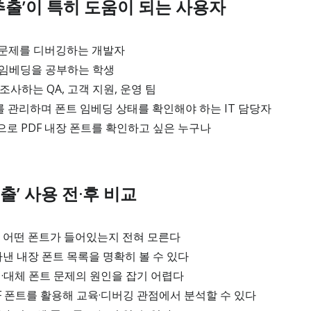
 추출’이 특히 도움이 되는 사용자
 문제를 디버깅하는 개발자
 임베딩을 공부하는 학생
조사하는 QA, 고객 지원, 운영 팀
 관리하며 폰트 임베딩 상태를 확인해야 하는 IT 담당자
로 PDF 내장 폰트를 확인하고 싶은 누구나
추출’ 사용 전·후 비교
DF에 어떤 폰트가 들어있는지 전혀 모른다
찾아낸 내장 폰트 목록을 명확히 볼 수 있다
깨짐·대체 폰트 문제의 원인을 잡기 어렵다
TTF 폰트를 활용해 교육·디버깅 관점에서 분석할 수 있다