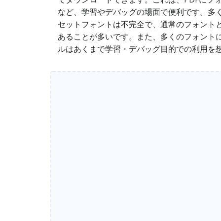
など、学習やデバッグの場面で便利です。多く
セットフォントは不完全で、通常のフォント
あることが多いです。また、多くのフォント
ルはあくまで学習・デバッグ目的での利用を