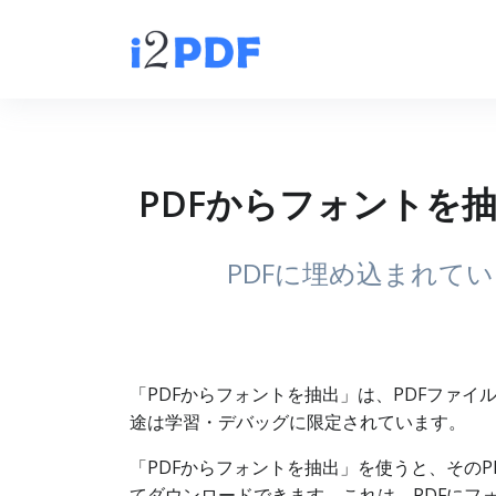
PDFからフォントを抽
PDFに埋め込まれてい
「PDFからフォントを抽出」は、PDFファイル
途は学習・デバッグに限定されています。
「PDFからフォントを抽出」を使うと、そのPD
てダウンロードできます。これは、PDFにフ