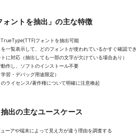
らフォントを抽出」の主な特徴
rueType(TTF)フォントを抽出可能
を一覧表示して、どのフォントが使われているかすぐ確認で
トに対応（抽出しても一部の文字が欠けている場合あり）
動作し、ソフトのインストール不要
（学習・デバッグ用途限定）
のライセンス/著作権について明確に注意喚起
ト抽出の主なユースケース
ビューアや端末によって見え方が違う理由を調査する