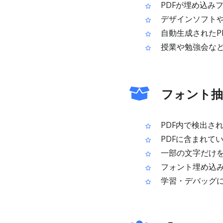
PDFが埋め込み
デザインソフトや
自動生成されたP
授業や勉強会など
フォント抽
PDF内で検出さ
PDFに含まれてい
一部の文字だけを
フォント埋め込み
学習・デバッグ