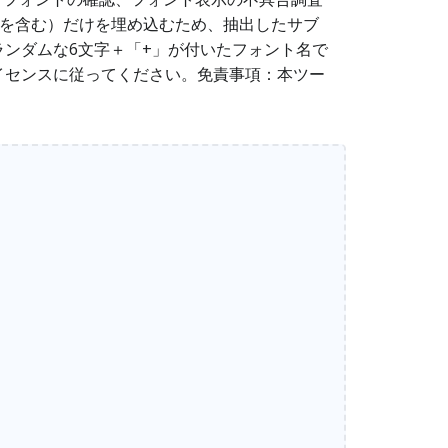
けを含む）だけを埋め込むため、抽出したサブ
ンダムな6文字＋「+」が付いたフォント名で
イセンスに従ってください。免責事項：本ツー