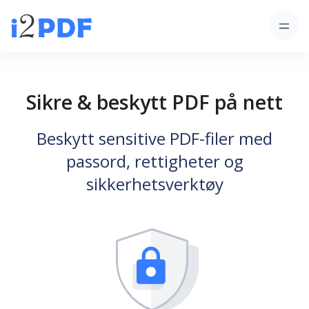
Sikre & beskytt PDF på nett
Beskytt sensitive PDF-filer med
passord, rettigheter og
sikkerhetsverktøy