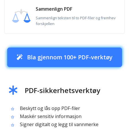
Sammenlign PDF
Sammenlign teksten til to PDF-filer og fremhev
forskjellen
Bla gjennom 100+ PDF-verktøy
PDF-sikkerhetsverktøy
Beskytt og lås opp PDF-filer
Maskér sensitiv informasjon
Signer digitalt og legg til vannmerke