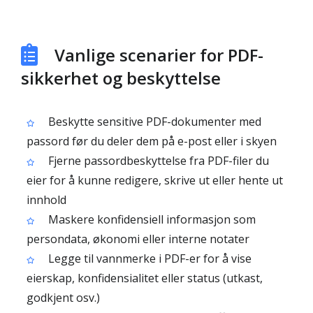
Vanlige scenarier for PDF-
sikkerhet og beskyttelse
Beskytte sensitive PDF-dokumenter med
passord før du deler dem på e-post eller i skyen
Fjerne passordbeskyttelse fra PDF-filer du
eier for å kunne redigere, skrive ut eller hente ut
innhold
Maskere konfidensiell informasjon som
persondata, økonomi eller interne notater
Legge til vannmerke i PDF-er for å vise
eierskap, konfidensialitet eller status (utkast,
godkjent osv.)