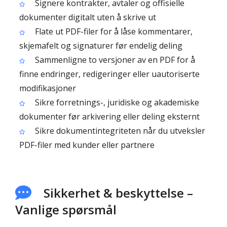
Signere kontrakter, avtaler og offisielle
dokumenter digitalt uten å skrive ut
Flate ut PDF-filer for å låse kommentarer,
skjemafelt og signaturer før endelig deling
Sammenligne to versjoner av en PDF for å
finne endringer, redigeringer eller uautoriserte
modifikasjoner
Sikre forretnings-, juridiske og akademiske
dokumenter før arkivering eller deling eksternt
Sikre dokumentintegriteten når du utveksler
PDF-filer med kunder eller partnere
Sikkerhet & beskyttelse –
Vanlige spørsmål