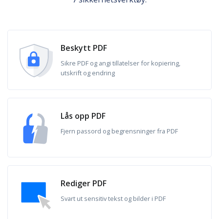
Beskytt PDF
Sikre PDF og angi tillatelser for kopiering,
utskrift og endring
Lås opp PDF
Fjern passord og begrensninger fra PDF
Rediger PDF
Svart ut sensitiv tekst og bilder i PDF