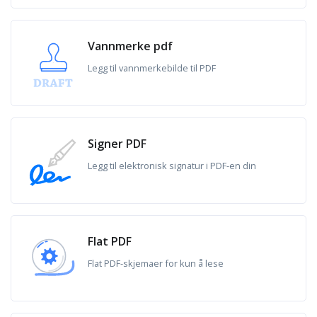
Vannmerke pdf
Legg til vannmerkebilde til PDF
Signer PDF
Legg til elektronisk signatur i PDF-en din
Flat PDF
Flat PDF-skjemaer for kun å lese