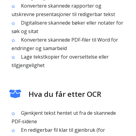
Konvertere skannede rapporter og
utskrevne presentasjoner til redigerbar tekst
Digitalisere skannede bøker eller notater for
søk og sitat
Konvertere skannede PDF‑filer til Word for
endringer og samarbeid
Lage tekstkopier for oversettelse eller
tilgjengelighet
Hva du får etter OCR
Gjenkjent tekst hentet ut fra de skannede
PDF‑sidene
En redigerbar fil klar til gjenbruk (for