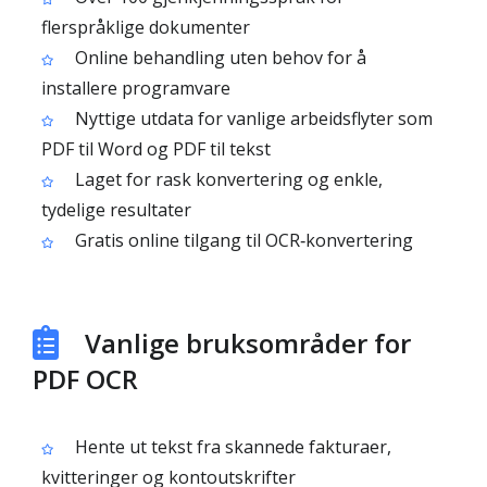
flerspråklige dokumenter
Online behandling uten behov for å
installere programvare
Nyttige utdata for vanlige arbeidsflyter som
PDF til Word og PDF til tekst
Laget for rask konvertering og enkle,
tydelige resultater
Gratis online tilgang til OCR‑konvertering
Vanlige bruksområder for
PDF OCR
Hente ut tekst fra skannede fakturaer,
kvitteringer og kontoutskrifter