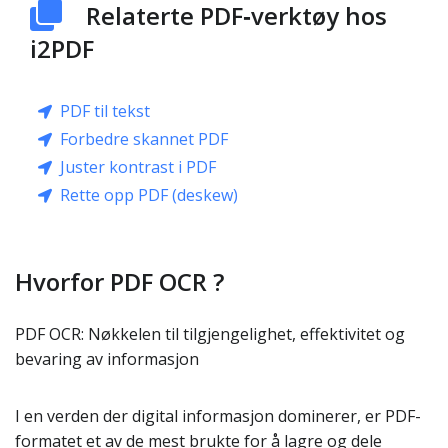
Relaterte PDF‑verktøy hos
i2PDF
PDF til tekst
Forbedre skannet PDF
Juster kontrast i PDF
Rette opp PDF (deskew)
Hvorfor PDF OCR ?
PDF OCR: Nøkkelen til tilgjengelighet, effektivitet og
bevaring av informasjon
I en verden der digital informasjon dominerer, er PDF-
formatet et av de mest brukte for å lagre og dele