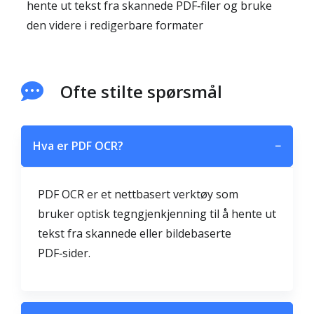
hente ut tekst fra skannede PDF‑filer og bruke
den videre i redigerbare formater
Ofte stilte spørsmål
Hva er PDF OCR?
−
PDF OCR er et nettbasert verktøy som
bruker optisk tegngjenkjenning til å hente ut
tekst fra skannede eller bildebaserte
PDF‑sider.