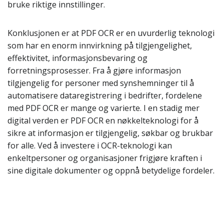
bruke riktige innstillinger.
Konklusjonen er at PDF OCR er en uvurderlig teknologi
som har en enorm innvirkning på tilgjengelighet,
effektivitet, informasjonsbevaring og
forretningsprosesser. Fra å gjøre informasjon
tilgjengelig for personer med synshemninger til å
automatisere dataregistrering i bedrifter, fordelene
med PDF OCR er mange og varierte. I en stadig mer
digital verden er PDF OCR en nøkkelteknologi for å
sikre at informasjon er tilgjengelig, søkbar og brukbar
for alle. Ved å investere i OCR-teknologi kan
enkeltpersoner og organisasjoner frigjøre kraften i
sine digitale dokumenter og oppnå betydelige fordeler.