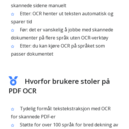
skannede sidene manuelt
Etter: OCR henter ut teksten automatisk og
sparer tid
Før: det er vanskelig å jobbe med skannede
dokumenter på flere språk uten OCR‑verktøy
Etter: du kan kjøre OCR på språket som
passer dokumentet
Hvorfor brukere stoler på
PDF OCR
Tydelig formål: tekstekstraksjon med OCR
for skannede PDF‑er
Støtte for over 100 språk for bred dekning av