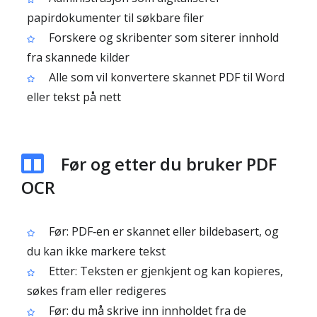
papirdokumenter til søkbare filer
Forskere og skribenter som siterer innhold
fra skannede kilder
Alle som vil konvertere skannet PDF til Word
eller tekst på nett
Før og etter du bruker PDF
OCR
Før: PDF‑en er skannet eller bildebasert, og
du kan ikke markere tekst
Etter: Teksten er gjenkjent og kan kopieres,
søkes fram eller redigeres
Før: du må skrive inn innholdet fra de