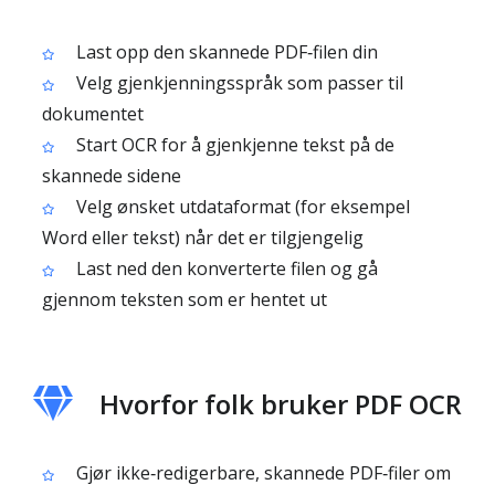
Last opp den skannede PDF‑filen din
Velg gjenkjenningsspråk som passer til
dokumentet
Start OCR for å gjenkjenne tekst på de
skannede sidene
Velg ønsket utdataformat (for eksempel
Word eller tekst) når det er tilgjengelig
Last ned den konverterte filen og gå
gjennom teksten som er hentet ut
Hvorfor folk bruker PDF OCR
Gjør ikke‑redigerbare, skannede PDF‑filer om