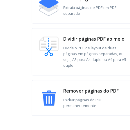
Extraia páginas de PDF em PDF
separado
Dividir páginas PDF ao meio
Divida o PDF de layout de duas
páginas em páginas separadas, ou
seja, A3 para A4 duplo ou A4 para A5
duplo
Remover páginas do PDF
Excluir páginas do PDF
permanentemente