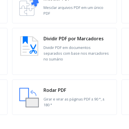
Mesclar arquivos PDF em um único
PDF
Dividir PDF por Marcadores
Dividir PDF em documentos
separados com base nos marcadores
no sumário
Rodar PDF
Girar e virar as páginas PDF ± 90 °, ±
180 °