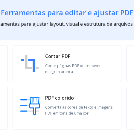
Ferramentas para editar e ajustar PDF
amentas para ajustar layout, visual e estrutura de arquivos
Cortar PDF
Cortar páginas PDF ou remover
margem branca
PDF colorido
Converta as cores de texto e imagens
PDF em tons de uma cor