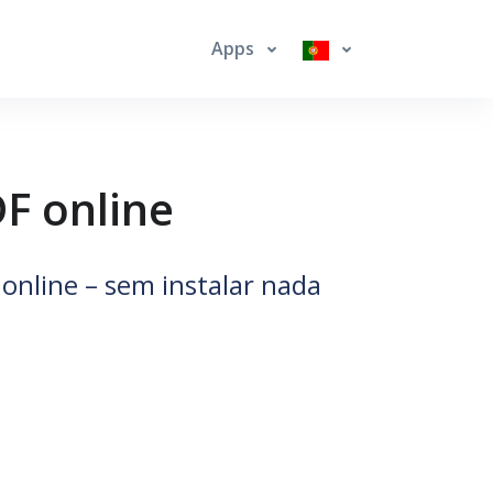
Apps
F online
 online – sem instalar nada