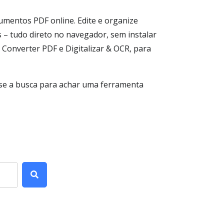
umentos PDF online. Edite e organize
 – tudo direto no navegador, sem instalar
Converter PDF e Digitalizar & OCR, para
 use a busca para achar uma ferramenta