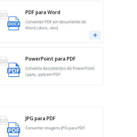
PDF para Word
Converter PDF em documento do
Word (.docx, .doc)
PowerPoint para PDF
Converta documentos do PowerPoint
(.pptx, .ppt) em PDF
JPG para PDF
Converter imagens JPG para PDF