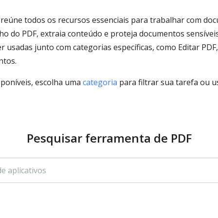
reúne todos os recursos essenciais para trabalhar com doc
ho do PDF, extraia conteúdo e proteja documentos sensíveis
usadas junto com categorias específicas, como Editar PDF, 
ntos.
sponíveis, escolha uma
categoria
para filtrar sua tarefa ou
Pesquisar ferramenta de PDF