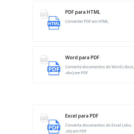
PDF para HTML
Converter PDF em HTML
Word para PDF
Converta documentos do Word (.docx,
.doc) em PDF
Excel para PDF
Converta documentos do Excel (.xlsx,
.xls) em PDF