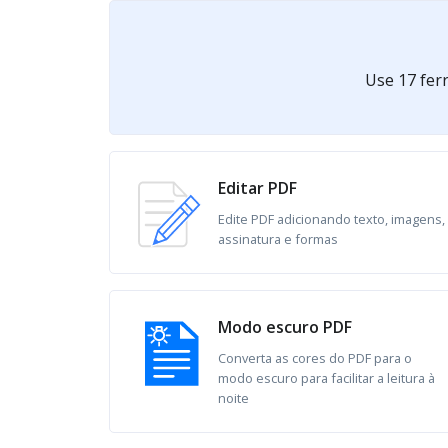
Use 17 ferr
Editar PDF
Edite PDF adicionando texto, imagens,
assinatura e formas
Modo escuro PDF
Converta as cores do PDF para o
modo escuro para facilitar a leitura à
noite