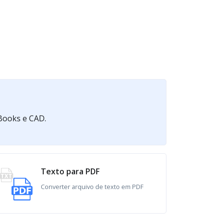
eBooks e CAD.
Texto para PDF
Converter arquivo de texto em PDF