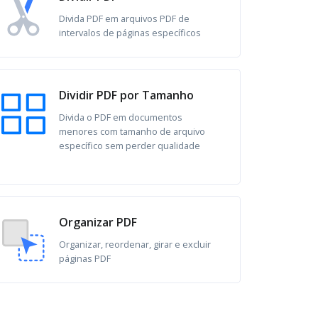
Divida PDF em arquivos PDF de
intervalos de páginas específicos
Dividir PDF por Tamanho
Divida o PDF em documentos
menores com tamanho de arquivo
específico sem perder qualidade
Organizar PDF
Organizar, reordenar, girar e excluir
páginas PDF