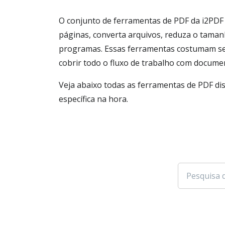
O conjunto de ferramentas de PDF da i2PDF 
páginas, converta arquivos, reduza o taman
programas. Essas ferramentas costumam ser 
cobrir todo o fluxo de trabalho com docume
Veja abaixo todas as ferramentas de PDF di
específica na hora.