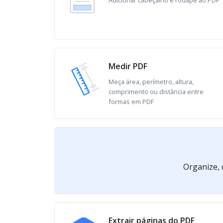
Medir PDF
Meça área, perímetro, altura,
comprimento ou distância entre
formas em PDF
Organize, 
Extrair páginas do PDF