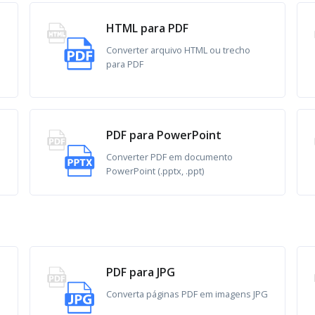
HTML para PDF
Converter arquivo HTML ou trecho
para PDF
PDF para PowerPoint
Converter PDF em documento
PowerPoint (.pptx, .ppt)
PDF para JPG
Converta páginas PDF em imagens JPG