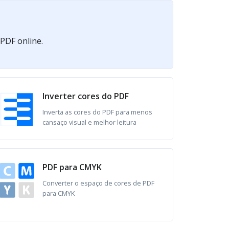
 PDF online.
Inverter cores do PDF
Inverta as cores do PDF para menos
cansaço visual e melhor leitura
PDF para CMYK
Converter o espaço de cores de PDF
para CMYK