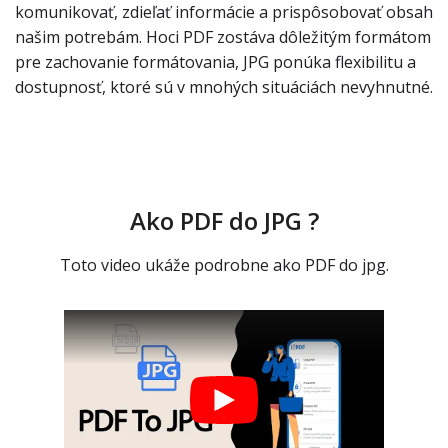
komunikovať, zdieľať informácie a prispôsobovať obsah
našim potrebám. Hoci PDF zostáva dôležitým formátom
pre zachovanie formátovania, JPG ponúka flexibilitu a
dostupnosť, ktoré sú v mnohých situáciách nevyhnutné.
Ako PDF do JPG ?
Toto video ukáže podrobne ako PDF do jpg.