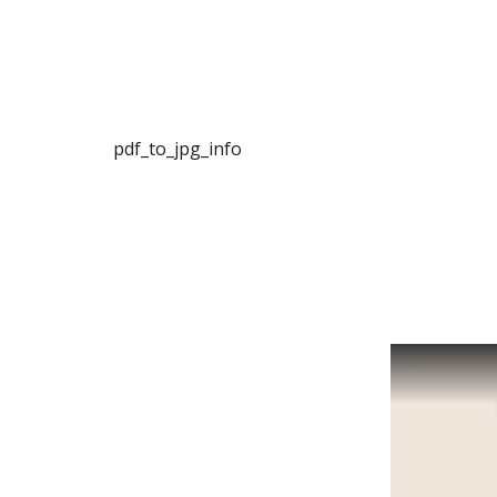
pdf_to_jpg_info