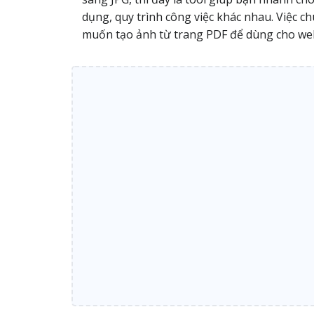
dụng, quy trình công việc khác nhau. Việc 
muốn tạo ảnh từ trang PDF để dùng cho websi