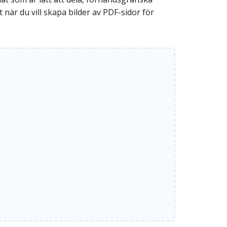
 när du vill skapa bilder av PDF-sidor för