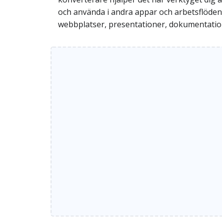
och använda i andra appar och arbetsflöden. A
webbplatser, presentationer, dokumentation 