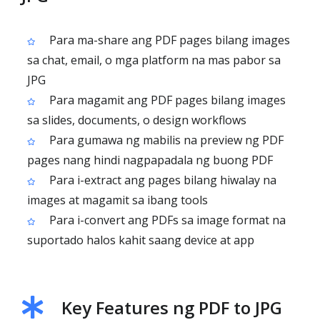
Para ma-share ang PDF pages bilang images
sa chat, email, o mga platform na mas pabor sa
JPG
Para magamit ang PDF pages bilang images
sa slides, documents, o design workflows
Para gumawa ng mabilis na preview ng PDF
pages nang hindi nagpapadala ng buong PDF
Para i-extract ang pages bilang hiwalay na
images at magamit sa ibang tools
Para i-convert ang PDFs sa image format na
suportado halos kahit saang device at app
Key Features ng PDF to JPG