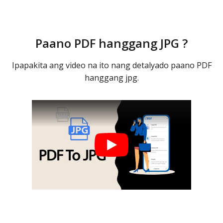
Paano PDF hanggang JPG ?
Ipapakita ang video na ito nang detalyado paano PDF
hanggang jpg.