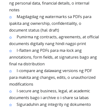
ng personal data, financial details, o internal
notes
Magdagdag ng watermarks sa PDFs para
ipakita ang ownership, confidentiality, o
document status (hal. draft)
Pumirma ng contracts, agreements, at official
documents digitally nang hindi nagpi-print
I-flatten ang PDFs para ma-lock ang
annotations, form fields, at signatures bago ang
final na distribution
I-compare ang dalawang versions ng PDF
para makita ang changes, edits, o unauthorized
modifications
I-secure ang business, legal, at academic
documents bago i-archive o i-share sa labas
Siguraduhin ang integrity ng dokumento