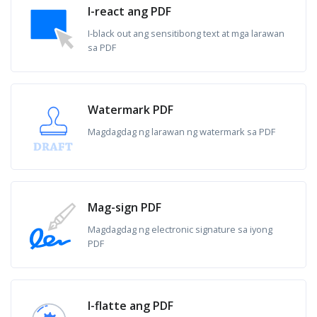
I-react ang PDF
I-black out ang sensitibong text at mga larawan
sa PDF
Watermark PDF
Magdagdag ng larawan ng watermark sa PDF
Mag-sign PDF
Magdagdag ng electronic signature sa iyong
PDF
I-flatte ang PDF