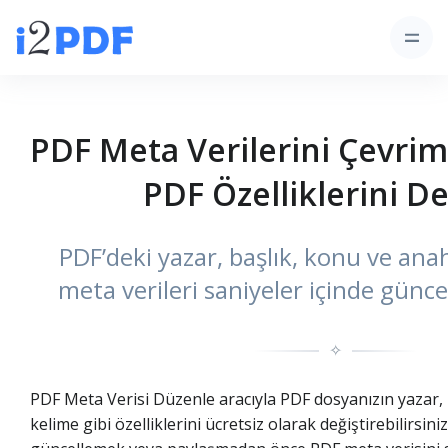
PDF Meta Verilerini Çevrim
PDF Özelliklerini De
PDF’deki yazar, başlık, konu ve ana
meta verileri saniyeler içinde güncel
✧
PDF Meta Verisi Düzenle aracıyla PDF dosyanızın yazar,
kelime gibi özelliklerini ücretsiz olarak değiştirebilirsiniz.