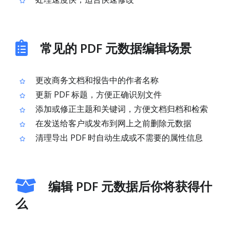
常见的 PDF 元数据编辑场景
更改商务文档和报告中的作者名称
更新 PDF 标题，方便正确识别文件
添加或修正主题和关键词，方便文档归档和检索
在发送给客户或发布到网上之前删除元数据
清理导出 PDF 时自动生成或不需要的属性信息
编辑 PDF 元数据后你将获得什
么