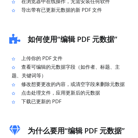
在浏览器中在线操作，无需安装任何软件
导出带有已更新元数据的新 PDF 文件
如何使用“编辑 PDF 元数据”
上传你的 PDF 文件
查看可编辑的元数据字段（如作者、标题、主
题、关键词等）
修改想要更改的内容，或清空字段来删除元数据
点击处理文件，应用更新后的元数据
下载已更新的 PDF
为什么要用“编辑 PDF 元数据”