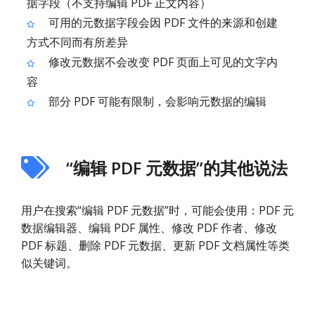
据字段（不支持编辑 PDF 正文内容）
可用的元数据字段会因 PDF 文件的来源和创建
方式不同而有所差异
修改元数据不会改变 PDF 页面上可见的文字内
容
部分 PDF 可能有限制，会影响元数据的编辑
“编辑 PDF 元数据”的其他说法
用户在搜索“编辑 PDF 元数据”时，可能会使用：PDF 元
数据编辑器、编辑 PDF 属性、修改 PDF 作者、修改
PDF 标题、删除 PDF 元数据、更新 PDF 文档属性等类
似关键词。