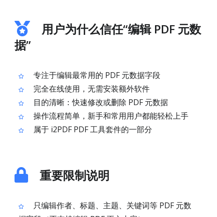
用户为什么信任“编辑 PDF 元数
据”
专注于编辑最常用的 PDF 元数据字段
完全在线使用，无需安装额外软件
目的清晰：快速修改或删除 PDF 元数据
操作流程简单，新手和常用用户都能轻松上手
属于 i2PDF PDF 工具套件的一部分
重要限制说明
只编辑作者、标题、主题、关键词等 PDF 元数