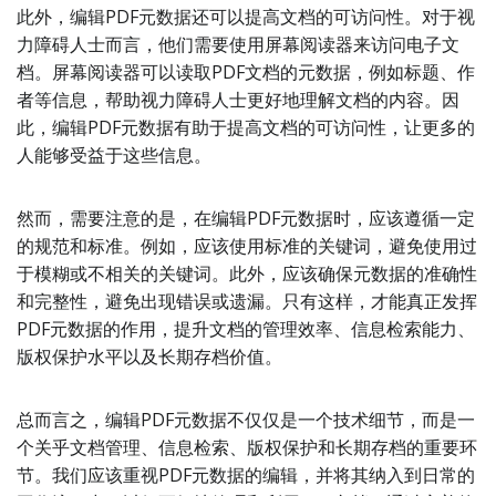
此外，编辑PDF元数据还可以提高文档的可访问性。对于视
力障碍人士而言，他们需要使用屏幕阅读器来访问电子文
档。屏幕阅读器可以读取PDF文档的元数据，例如标题、作
者等信息，帮助视力障碍人士更好地理解文档的内容。因
此，编辑PDF元数据有助于提高文档的可访问性，让更多的
人能够受益于这些信息。
然而，需要注意的是，在编辑PDF元数据时，应该遵循一定
的规范和标准。例如，应该使用标准的关键词，避免使用过
于模糊或不相关的关键词。此外，应该确保元数据的准确性
和完整性，避免出现错误或遗漏。只有这样，才能真正发挥
PDF元数据的作用，提升文档的管理效率、信息检索能力、
版权保护水平以及长期存档价值。
总而言之，编辑PDF元数据不仅仅是一个技术细节，而是一
个关乎文档管理、信息检索、版权保护和长期存档的重要环
节。我们应该重视PDF元数据的编辑，并将其纳入到日常的