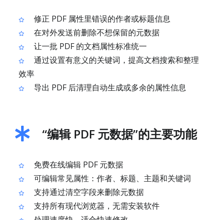
修正 PDF 属性里错误的作者或标题信息
在对外发送前删除不想保留的元数据
让一批 PDF 的文档属性标准统一
通过设置有意义的关键词，提高文档搜索和整理
效率
导出 PDF 后清理自动生成或多余的属性信息
“编辑 PDF 元数据”的主要功能
免费在线编辑 PDF 元数据
可编辑常见属性：作者、标题、主题和关键词
支持通过清空字段来删除元数据
支持所有现代浏览器，无需安装软件
处理速度快，适合快速修改