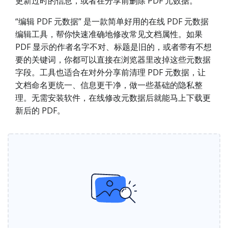
更新过时的信息，或者在分享前删除 PDF 元数据。
“编辑 PDF 元数据” 是一款简单好用的在线 PDF 元数据
编辑工具，帮你快速准确地修改常见文档属性。如果
PDF 显示的作者名字不对、标题是旧的，或者带有不想
要的关键词，你都可以直接在浏览器里改掉这些元数据
字段。工具也适合在对外分享前清理 PDF 元数据，让
文档命名更统一、信息更干净，做一些基础的隐私整
理。无需安装软件，在线修改元数据后就能马上下载更
新后的 PDF。