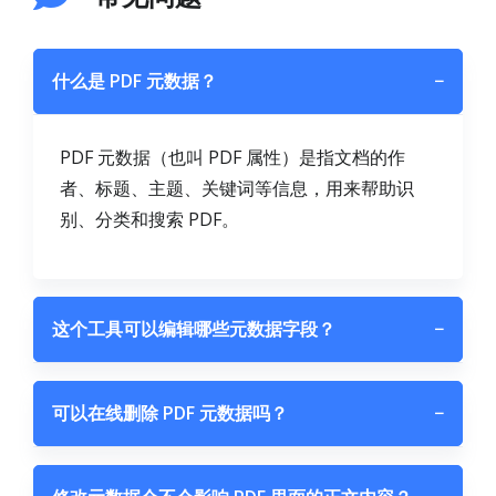
什么是 PDF 元数据？
−
PDF 元数据（也叫 PDF 属性）是指文档的作
者、标题、主题、关键词等信息，用来帮助识
别、分类和搜索 PDF。
这个工具可以编辑哪些元数据字段？
−
可以在线删除 PDF 元数据吗？
−