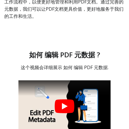
工作流程中，以便更好地管理和利用PDF文档。通过完善的
元数据，我们可以让PDF文档更具价值，更好地服务于我们
的工作和生活。
如何 编辑 PDF 元数据 ?
这个视频会详细展示 如何 编辑 PDF 元数据.