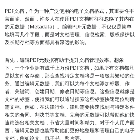
PDF文档，作为一种广泛使用的电子文档格式，其重要性不
言而喻。然而，许多人在使用PDF文档时往往忽略了其内在
的元数据（Metadata）。编辑PDF元数据，不仅仅是简单
地填写几个字段，而是对文档管理、信息检索、版权保护以
及长期存档等方面都具有深远的影响。
首先，编辑PDF元数据有助于提升文档管理效率。想象一
下，一个企业拥有成千上万份PDF文档，如果所有文档都只
是以文件名存储，那么查找特定文档将是一项极其繁琐的任
务。通过编辑元数据，我们可以为每个文档添加标题、作
者、关键词、创建日期、修改日期等信息。这些信息就像是
文档的标签，使得我们可以通过搜索这些标签快速定位到所
需文档。例如，在法律行业，律师需要快速找到与特定案件
相关的合同、判决书等文档。完善的元数据可以帮助他们快
速筛选出相关文档，节省大量时间和精力。对于个人用户而
言，编辑元数据也能帮助他们更好地整理和管理自己的电子
文档，例如论文、电子书、照片等。