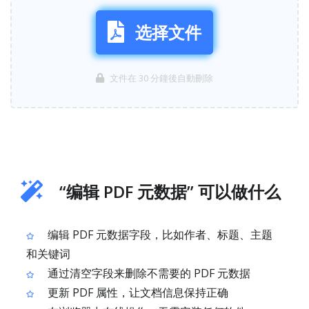
选择文件
文件在 30 分鐘後自動刪除
“编辑 PDF 元数据” 可以做什么
编辑 PDF 元数据字段，比如作者、标题、主题
和关键词
通过清空字段来删除不需要的 PDF 元数据
更新 PDF 属性，让文档信息保持正确