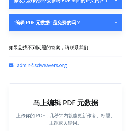
修改元数据会不会影响 PDF 里面的正文内容？
−
“编辑 PDF 元数据” 是免费的吗？
−
如果您找不到问题的答案，请联系我们
admin@sciweavers.org
马上编辑 PDF 元数据
上传你的 PDF，几秒钟内就能更新作者、标题、
主题或关键词。