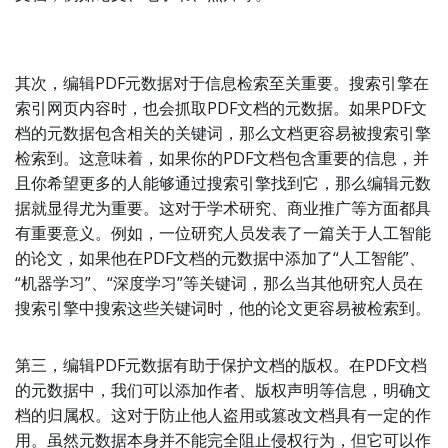
其次，编辑PDF元数据对于信息检索至关重要。搜索引擎在
索引网页内容时，也会抓取PDF文档的元数据。如果PDF文
档的元数据包含相关的关键词，那么文档更容易被搜索引擎
检索到。这意味着，如果你的PDF文档包含重要的信息，并
且你希望更多的人能够通过搜索引擎找到它，那么编辑元数
据就显得尤为重要。这对于学术研究、商业推广等方面都具
有重要意义。例如，一位研究人员发表了一篇关于人工智能
的论文，如果他在PDF文档的元数据中添加了“人工智能”、
“机器学习”、“深度学习”等关键词，那么当其他研究人员在
搜索引擎中搜索这些关键词时，他的论文更容易被检索到。
第三，编辑PDF元数据有助于保护文档的版权。在PDF文档
的元数据中，我们可以添加作者、版权声明等信息，明确文
档的归属权。这对于防止他人盗用或篡改文档具有一定的作
用。虽然元数据本身并不能完全阻止侵权行为，但它可以作