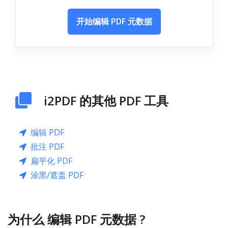
开始编辑 PDF 元数据
i2PDF 的其他 PDF 工具
编辑 PDF
批注 PDF
扁平化 PDF
涂黑/遮盖 PDF
为什么 编辑 PDF 元数据 ?