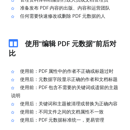
准备发布 PDF 内容的出版、内容和运营团队
任何需要快速修改或删除 PDF 元数据的人
使用“编辑 PDF 元数据”前后对
比
使用前：PDF 属性中的作者不正确或标题过时
使用后：元数据字段显示正确的作者和文档标题
使用前：PDF 包含不需要的关键词或遗留的主题
说明
使用后：关键词和主题被清理或替换为正确内容
使用前：不同文件之间的文档属性不一致
使用后：PDF 元数据标准统一，更易管理