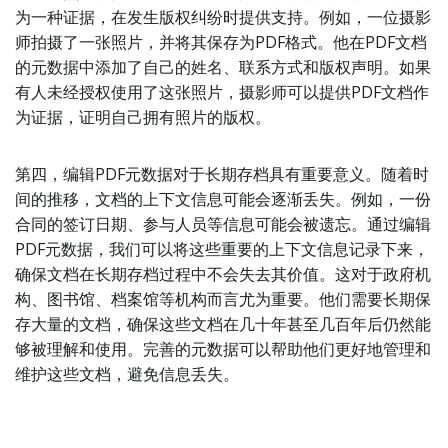
为一种证据，在发生版权纠纷时提供支持。例如，一位摄影
师拍摄了一张照片，并将其保存为PDF格式。他在PDF文档
的元数据中添加了自己的姓名、联系方式和版权声明。如果
有人未经授权使用了这张照片，摄影师可以提供PDF文档作
为证据，证明自己拥有照片的版权。
第四，编辑PDF元数据对于长期存档具有重要意义。随着时
间的推移，文档的上下文信息可能会逐渐丢失。例如，一份
合同的签订日期、参与人员等信息可能会被遗忘。通过编辑
PDF元数据，我们可以将这些重要的上下文信息记录下来，
确保文档在长期存档过程中不会失去其价值。这对于政府机
构、图书馆、档案馆等机构而言尤为重要。他们需要长期保
存大量的文档，确保这些文档在几十年甚至几百年后仍然能
够被理解和使用。完善的元数据可以帮助他们更好地管理和
维护这些文档，避免信息丢失。