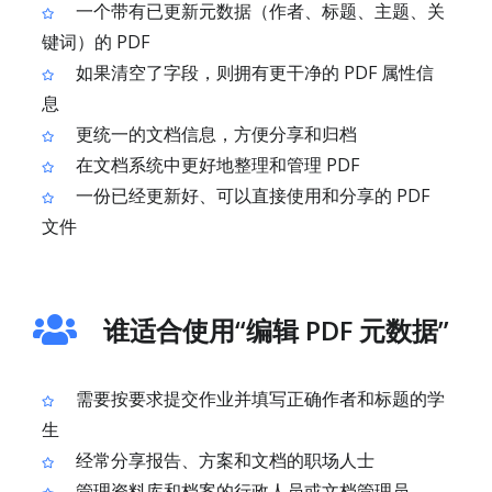
一个带有已更新元数据（作者、标题、主题、关
键词）的 PDF
如果清空了字段，则拥有更干净的 PDF 属性信
息
更统一的文档信息，方便分享和归档
在文档系统中更好地整理和管理 PDF
一份已经更新好、可以直接使用和分享的 PDF
文件
谁适合使用“编辑 PDF 元数据”
需要按要求提交作业并填写正确作者和标题的学
生
经常分享报告、方案和文档的职场人士
管理资料库和档案的行政人员或文档管理员