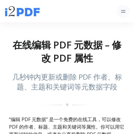
在线编辑 PDF 元数据 – 修
改 PDF 属性
几秒钟内更新或删除 PDF 作者、标
题、主题和关键词等元数据字段
✧
“编辑 PDF 元数据” 是一个免费的在线工具，可以修改
PDF 的作者、标题、主题和关键词等属性。你可以用它