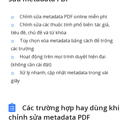
Chỉnh sửa metadata PDF online miễn phí
Chỉnh sửa các thuộc tính phổ biến: tác giả,
tiêu đề, chủ đề và từ khóa
Tùy chọn xóa metadata bằng cách để trống
các trường
Hoạt động trên mọi trình duyệt hiện đại
(không cần cài đặt)
Xử lý nhanh, cập nhật metadata trong vài
giây
Các trường hợp hay dùng khi
chỉnh sửa metadata PDF