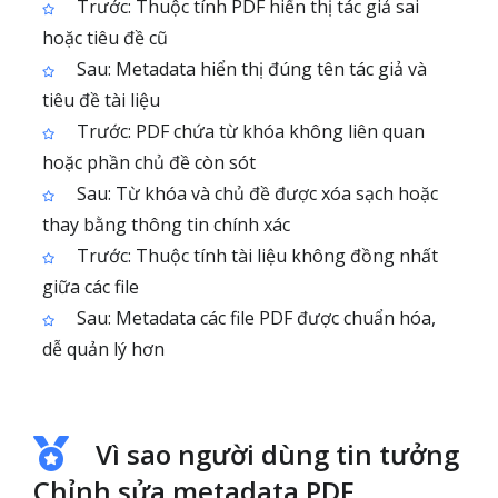
Trước: Thuộc tính PDF hiển thị tác giả sai
hoặc tiêu đề cũ
Sau: Metadata hiển thị đúng tên tác giả và
tiêu đề tài liệu
Trước: PDF chứa từ khóa không liên quan
hoặc phần chủ đề còn sót
Sau: Từ khóa và chủ đề được xóa sạch hoặc
thay bằng thông tin chính xác
Trước: Thuộc tính tài liệu không đồng nhất
giữa các file
Sau: Metadata các file PDF được chuẩn hóa,
dễ quản lý hơn
Vì sao người dùng tin tưởng
Chỉnh sửa metadata PDF