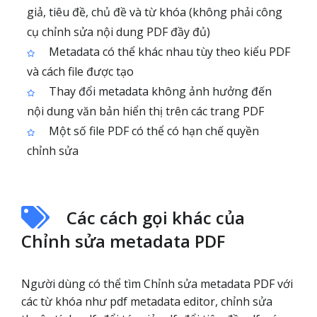
giả, tiêu đề, chủ đề và từ khóa (không phải công
cụ chỉnh sửa nội dung PDF đầy đủ)
Metadata có thể khác nhau tùy theo kiểu PDF
và cách file được tạo
Thay đổi metadata không ảnh hưởng đến
nội dung văn bản hiển thị trên các trang PDF
Một số file PDF có thể có hạn chế quyền
chỉnh sửa
Các cách gọi khác của
Chỉnh sửa metadata PDF
Người dùng có thể tìm Chỉnh sửa metadata PDF với
các từ khóa như pdf metadata editor, chỉnh sửa