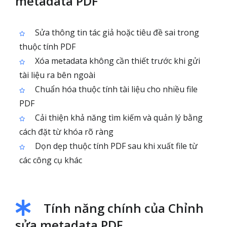
metadata PDF
Sửa thông tin tác giả hoặc tiêu đề sai trong
thuộc tính PDF
Xóa metadata không cần thiết trước khi gửi
tài liệu ra bên ngoài
Chuẩn hóa thuộc tính tài liệu cho nhiều file
PDF
Cải thiện khả năng tìm kiếm và quản lý bằng
cách đặt từ khóa rõ ràng
Dọn dẹp thuộc tính PDF sau khi xuất file từ
các công cụ khác
Tính năng chính của Chỉnh
sửa metadata PDF