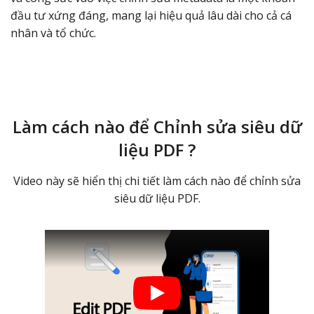
đầu tư xứng đáng, mang lại hiệu quả lâu dài cho cả cá
nhân và tổ chức.
Làm cách nào để Chỉnh sửa siêu dữ
liệu PDF ?
Video này sẽ hiển thị chi tiết làm cách nào để chỉnh sửa
siêu dữ liệu PDF.