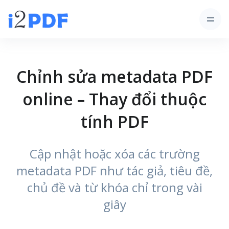
Chỉnh sửa metadata PDF
online – Thay đổi thuộc
tính PDF
Cập nhật hoặc xóa các trường
metadata PDF như tác giả, tiêu đề,
chủ đề và từ khóa chỉ trong vài
giây