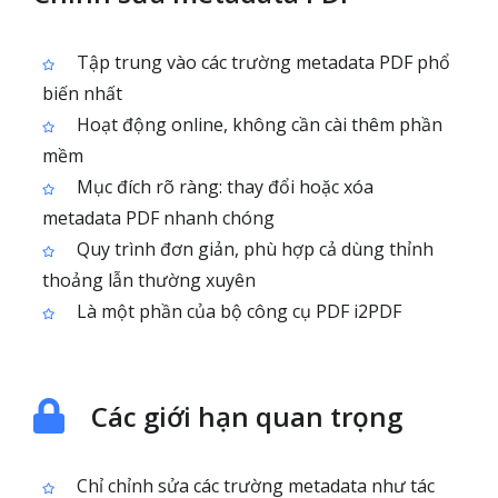
Tập trung vào các trường metadata PDF phổ
biến nhất
Hoạt động online, không cần cài thêm phần
mềm
Mục đích rõ ràng: thay đổi hoặc xóa
metadata PDF nhanh chóng
Quy trình đơn giản, phù hợp cả dùng thỉnh
thoảng lẫn thường xuyên
Là một phần của bộ công cụ PDF i2PDF
Các giới hạn quan trọng
Chỉ chỉnh sửa các trường metadata như tác