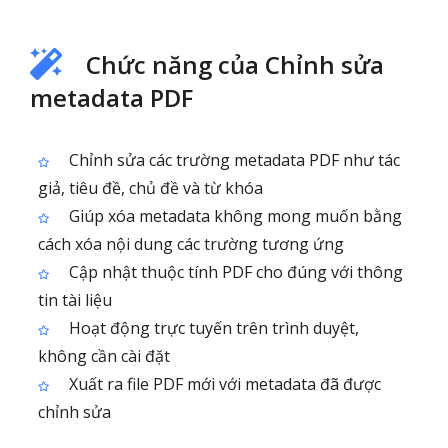
Chức năng của Chỉnh sửa
metadata PDF
Chỉnh sửa các trường metadata PDF như tác
giả, tiêu đề, chủ đề và từ khóa
Giúp xóa metadata không mong muốn bằng
cách xóa nội dung các trường tương ứng
Cập nhật thuộc tính PDF cho đúng với thông
tin tài liệu
Hoạt động trực tuyến trên trình duyệt,
không cần cài đặt
Xuất ra file PDF mới với metadata đã được
chỉnh sửa