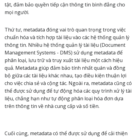
tật, đảm bảo quyền tiếp cận thông tin bình đẳng cho
mọi người.
Thứ tư, metadata đóng vai trò quan trọng trong việc
chuẩn hóa và tích hợp tài liệu vào các hệ thống quản lý
thông tin. Nhiều hệ thống quản lý tài liệu (Document
Management Systems - DMS) sử dụng metadata để
phân loại, lưu trữ và truy xuất tài liệu một cách hiệu
quả. Metadata giúp đảm bảo tính nhất quán và đồng
bộ giữa các tài liệu khác nhau, tạo điều kiện thuận lợi
cho việc chia sẻ và cộng tác. Ngoài ra, metadata cũng có
thể được sử dụng để tự động hóa các quy trình xử lý tài
liệu, chẳng hạn như tự động phân loại hóa đơn dựa
trên thông tin về nhà cung cấp và số tiền.
Cuối cùng, metadata có thể được sử dụng để cải thiện