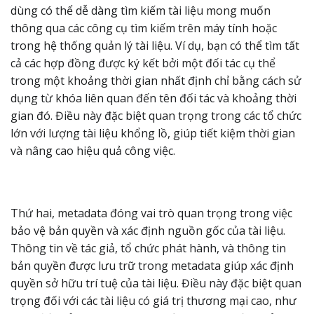
dùng có thể dễ dàng tìm kiếm tài liệu mong muốn
thông qua các công cụ tìm kiếm trên máy tính hoặc
trong hệ thống quản lý tài liệu. Ví dụ, bạn có thể tìm tất
cả các hợp đồng được ký kết bởi một đối tác cụ thể
trong một khoảng thời gian nhất định chỉ bằng cách sử
dụng từ khóa liên quan đến tên đối tác và khoảng thời
gian đó. Điều này đặc biệt quan trọng trong các tổ chức
lớn với lượng tài liệu khổng lồ, giúp tiết kiệm thời gian
và nâng cao hiệu quả công việc.
Thứ hai, metadata đóng vai trò quan trọng trong việc
bảo vệ bản quyền và xác định nguồn gốc của tài liệu.
Thông tin về tác giả, tổ chức phát hành, và thông tin
bản quyền được lưu trữ trong metadata giúp xác định
quyền sở hữu trí tuệ của tài liệu. Điều này đặc biệt quan
trọng đối với các tài liệu có giá trị thương mại cao, như