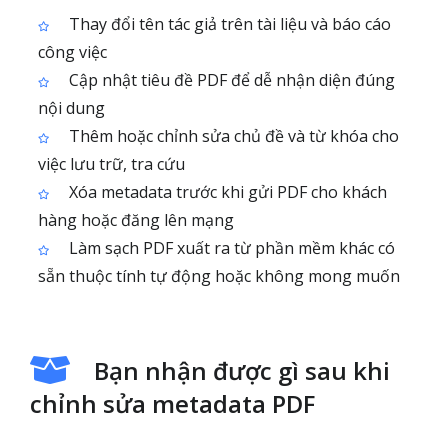
Thay đổi tên tác giả trên tài liệu và báo cáo
công việc
Cập nhật tiêu đề PDF để dễ nhận diện đúng
nội dung
Thêm hoặc chỉnh sửa chủ đề và từ khóa cho
việc lưu trữ, tra cứu
Xóa metadata trước khi gửi PDF cho khách
hàng hoặc đăng lên mạng
Làm sạch PDF xuất ra từ phần mềm khác có
sẵn thuộc tính tự động hoặc không mong muốn
Bạn nhận được gì sau khi
chỉnh sửa metadata PDF