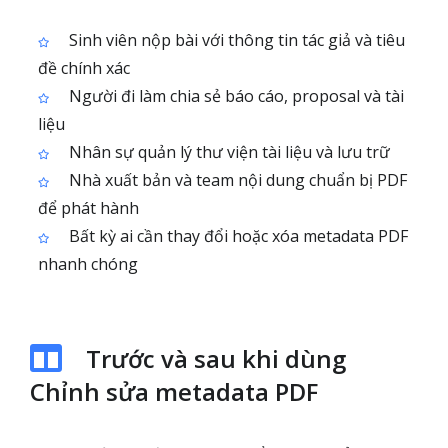
Sinh viên nộp bài với thông tin tác giả và tiêu
đề chính xác
Người đi làm chia sẻ báo cáo, proposal và tài
liệu
Nhân sự quản lý thư viện tài liệu và lưu trữ
Nhà xuất bản và team nội dung chuẩn bị PDF
để phát hành
Bất kỳ ai cần thay đổi hoặc xóa metadata PDF
nhanh chóng
Trước và sau khi dùng
Chỉnh sửa metadata PDF