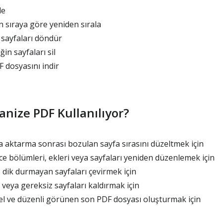
le
in sıraya göre yeniden sırala
 sayfaları döndür
n sayfaları sil
dosyasını indir
nize PDF Kullanılıyor?
 aktarma sonrası bozulan sayfa sırasını düzeltmek için
 bölümleri, ekleri veya sayfaları yeniden düzenlemek için
 dik durmayan sayfaları çevirmek için
veya gereksiz sayfaları kaldırmak için
 ve düzenli görünen son PDF dosyası oluşturmak için