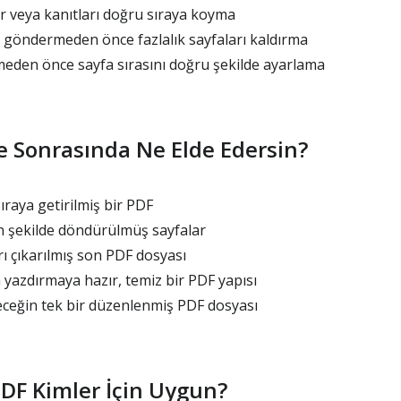
r veya kanıtları doğru sıraya koyma
 göndermeden önce fazlalık sayfaları kaldırma
den önce sayfa sırasını doğru şekilde ayarlama
 Sonrasında Ne Elde Edersin?
ıraya getirilmiş bir PDF
 şekilde döndürülmüş sayfalar
ı çıkarılmış son PDF dosyası
yazdırmaya hazır, temiz bir PDF yapısı
ceğin tek bir düzenlenmiş PDF dosyası
DF Kimler İçin Uygun?