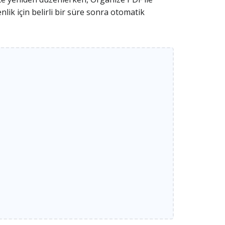
lik için belirli bir süre sonra otomatik