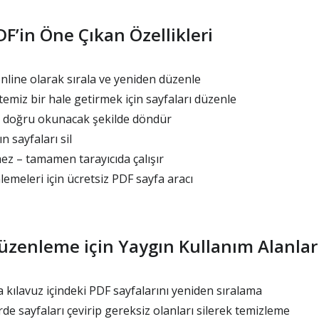
F’in Öne Çıkan Özellikleri
nline olarak sırala ve yeniden düzenle
temiz bir hale getirmek için sayfaları düzenle
ı doğru okunacak şekilde döndür
 sayfaları sil
 – tamamen tarayıcıda çalışır
lemeleri için ücretsiz PDF sayfa aracı
üzenleme için Yaygın Kullanım Alanlar
a kılavuz içindeki PDF sayfalarını yeniden sıralama
e sayfaları çevirip gereksiz olanları silerek temizleme