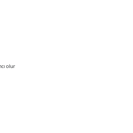
cı olur