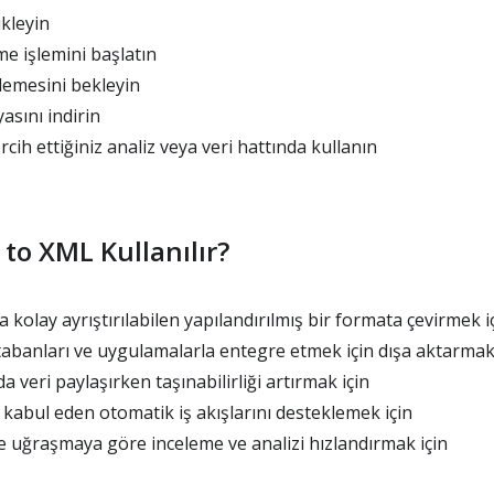
kleyin
 işlemini başlatın
lemesini bekleyin
sını indirin
cih ettiğiniz analiz veya veri hattında kullanın
to XML Kullanılır?
 kolay ayrıştırılabilen yapılandırılmış bir formata çevirmek i
tabanları ve uygulamalarla entegre etmek için dışa aktarmak 
 veri paylaşırken taşınabilirliği artırmak için
kabul eden otomatik iş akışlarını desteklemek için
 uğraşmaya göre inceleme ve analizi hızlandırmak için