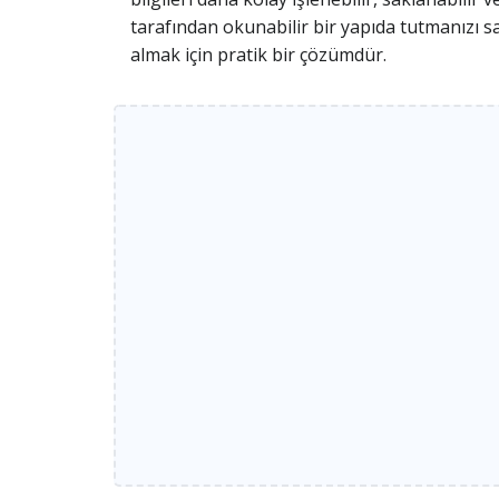
tarafından okunabilir bir yapıda tutmanızı s
almak için pratik bir çözümdür.