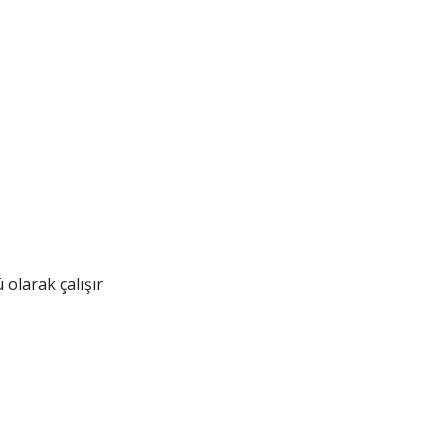
olarak çalışır