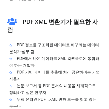
PDF XML 변환기가 필요한 사
람
PDF 정보를 구조화된 데이터로 바꾸려는 데이터
분석가·실무 팀
PDF에서 나온 데이터를 XML 워크플로에 통합해
야 하는 개발자
PDF 기반 데이터를 추출해 처리·공유하려는 기업
사용자
논문·보고서 등 PDF 문서의 내용을 체계적으로
정리하고 싶은 연구자
무료 온라인 PDF→XML 변환 도구를 찾고 있는
누구나