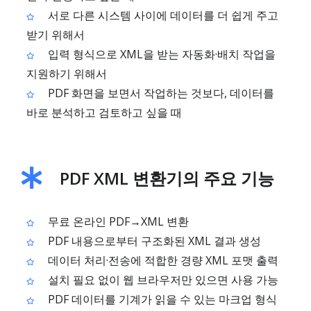
서로 다른 시스템 사이에 데이터를 더 쉽게 주고
받기 위해서
입력 형식으로 XML을 받는 자동화·배치 작업을
지원하기 위해서
PDF 화면을 보면서 작업하는 것보다, 데이터를
바로 분석하고 검토하고 싶을 때
PDF XML 변환기의 주요 기능
무료 온라인 PDF→XML 변환
PDF 내용으로부터 구조화된 XML 결과 생성
데이터 처리·전송에 적합한 경량 XML 포맷 출력
설치 필요 없이 웹 브라우저만 있으면 사용 가능
PDF 데이터를 기계가 읽을 수 있는 마크업 형식