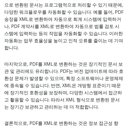
으로 변환된 문서는 프로그램적으로 처리할 수 있기 때문에,
다양한 워크플로우를 자동화할 수 있습니다. 예를 들어, PDF
송장을 XML로 변환하여 자동으로 회계 시스템에 입력하거
나, PDF 계약서를 XML로 변환하여 자동으로 법률 검토 시
스템에 입력하는 등의 작업을 자동화할 수 있습니다. 이러한
자동화는 업무 효율성을 높이고 인적 오류를 줄이는 데 기여
합니다.
마지막으로, PDF를 XML로 변환하는 것은 장기적인 문서 보
관 및 관리에도 유리합니다. PDF는 버전 업데이트에 따라 호
환성 문제가 발생할 수 있으며, 특정 소프트웨어나 운영체제
에 종속될 수 있습니다. 반면, XML은 개방형 표준이기 때문
에 장기적인 호환성을 보장하며, 다양한 시스템에서 접근하
고 활용할 수 있습니다. 따라서 XML 형식으로 변환된 문서
는 장기간 보관하고 관리하는 데 더 적합합니다.
결론적으로, PDF를 XML로 변환하는 것은 정보 접근성 향