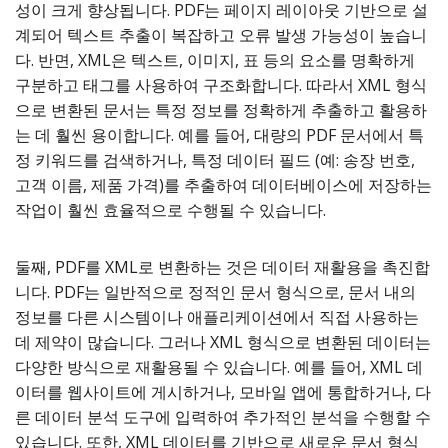
성이 크게 향상됩니다. PDF는 페이지 레이아웃 기반으로 설
계되어 텍스트 추출이 복잡하고 오류 발생 가능성이 높습니
다. 반면, XML은 텍스트, 이미지, 표 등의 요소를 명확하게
구분하고 태그를 사용하여 구조화합니다. 따라서 XML 형식
으로 변환된 문서는 특정 정보를 정확하게 추출하고 활용하
는 데 훨씬 용이합니다. 예를 들어, 대량의 PDF 문서에서 특
정 키워드를 검색하거나, 특정 데이터 필드 (예: 송장 번호,
고객 이름, 제품 가격)를 추출하여 데이터베이스에 저장하는
작업이 훨씬 효율적으로 수행될 수 있습니다.
둘째, PDF를 XML로 변환하는 것은 데이터 재활용을 촉진합
니다. PDF는 일반적으로 정적인 문서 형식으로, 문서 내의
정보를 다른 시스템이나 애플리케이션에서 직접 사용하는
데 제약이 많습니다. 그러나 XML 형식으로 변환된 데이터는
다양한 방식으로 재활용될 수 있습니다. 예를 들어, XML 데
이터를 웹사이트에 게시하거나, 모바일 앱에 통합하거나, 다
른 데이터 분석 도구에 입력하여 추가적인 분석을 수행할 수
있습니다. 또한, XML 데이터를 기반으로 새로운 문서 형식