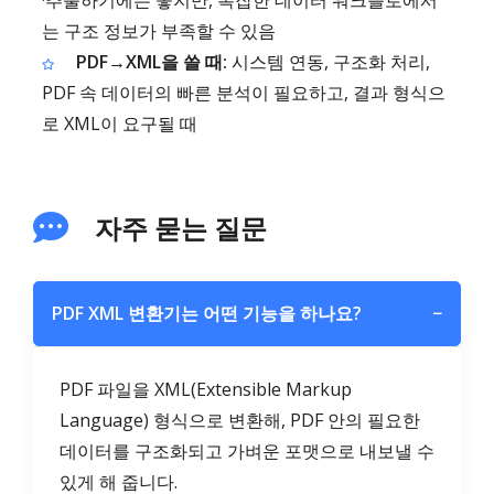
·추출하기에는 좋지만, 복잡한 데이터 워크플로에서
는 구조 정보가 부족할 수 있음
PDF→XML을 쓸 때:
시스템 연동, 구조화 처리,
PDF 속 데이터의 빠른 분석이 필요하고, 결과 형식으
로 XML이 요구될 때
자주 묻는 질문
PDF XML 변환기는 어떤 기능을 하나요?
−
PDF 파일을 XML(Extensible Markup
Language) 형식으로 변환해, PDF 안의 필요한
데이터를 구조화되고 가벼운 포맷으로 내보낼 수
있게 해 줍니다.