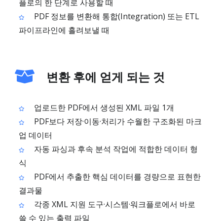
플로의 한 단계로 사용할 때
PDF 정보를 변환해 통합(Integration) 또는 ETL
파이프라인에 흘려보낼 때
변환 후에 얻게 되는 것
업로드한 PDF에서 생성된 XML 파일 1개
PDF보다 저장·이동·처리가 수월한 구조화된 마크
업 데이터
자동 파싱과 후속 분석 작업에 적합한 데이터 형
식
PDF에서 추출한 핵심 데이터를 경량으로 표현한
결과물
각종 XML 지원 도구·시스템·워크플로에서 바로
쓸 수 있는 출력 파일