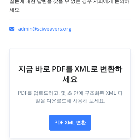
질문에 대한 답변을 찾을 수 없는 경우 저희에게 문의하
세요.
admin@sciweavers.org
지금 바로 PDF를 XML로 변환하
세요
PDF를 업로드하고, 몇 초 안에 구조화된 XML 파
일을 다운로드해 사용해 보세요.
PDF XML 변환