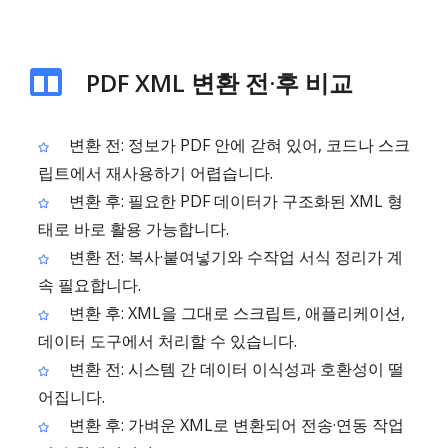
PDF XML 변환 전·후 비교
변환 전: 정보가 PDF 안에 갇혀 있어, 코드나 스크
립트에서 재사용하기 어렵습니다.
변환 후: 필요한 PDF 데이터가 구조화된 XML 형
태로 바로 활용 가능합니다.
변환 전: 복사·붙여넣기와 수작업 서식 정리가 계
속 필요합니다.
변환 후: XML을 그대로 스크립트, 애플리케이션,
데이터 도구에서 처리할 수 있습니다.
변환 전: 시스템 간 데이터 이식성과 호환성이 떨
어집니다.
변환 후: 가벼운 XML로 변환되어 전송·연동 작업