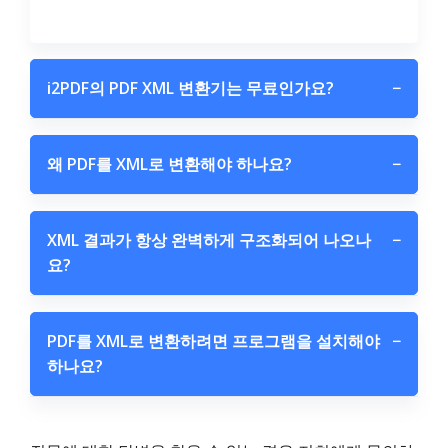
i2PDF의 PDF XML 변환기는 무료인가요?
−
왜 PDF를 XML로 변환해야 하나요?
−
XML 결과가 항상 완벽하게 구조화되어 나오나
−
요?
PDF를 XML로 변환하려면 프로그램을 설치해야
−
하나요?