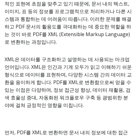
적인 표현에 초점을 맞추고 있기 때문에, 문서 내의 텍스트,
이미지, 표 등의 정보를 프로그램적으로 처리하거나 다른 시
스템과 통합하는 데 어려움이 따릅니다. 이러한 문제를 해결
하고 PDF 문서의 활용도를 극대화하는 데 중요한 역할을 하
는 것이 바로 PDF를 XML (Extensible Markup Language)
로 변환하는 과정입니다.
XML은 데이터를 구조화하고 설명하는 데 사용되는 마크업
언어입니다. XML은 인간과 기계 모두가 읽고 이해하기 쉬운
형식으로 데이터를 표현하며, 다양한 시스템 간의 데이터 교
환을 용이하게 합니다. PDF를 XML로 변환함으로써 얻을 수
있는 이점은 다양하며, 정보 접근성 향상, 데이터 재활용, 검
색 효율성 증대, 자동화된 워크플로우 구축 등 광범위한 분
야에 걸쳐 긍정적인 영향을 미칩니다.
먼저, PDF를 XML로 변환하면 문서 내의 정보에 대한 접근