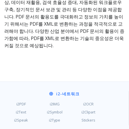
상, 데이터 재활용, 검색 효율성 증대, 자동화된 워크플로우
구축, 장기적인 문서 보관 및 관리 등 다양한 이점을 제공합
니다. PDF 문서의 활용도를 극대화하고 정보의 가치를 높이
기 위해서는 PDF를 XML로 변환하는 과정을 적극적으로 고
려해야 합니다. 다양한 산업 분야에서 PDF 문서의 활용이 증
가함에 따라, PDF를 XML로 변환하는 기술의 중요성은 더욱
커질 것으로 예상됩니다.
i2
-네트워크
i2PDF
i2IMG
i2OCR
i2Text
i2Symbol
i2Clipart
i2Speak
i2Type
Stickers