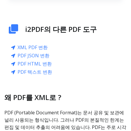
i2PDF의 다른 PDF 도구
XML PDF 변환
PDF JSON 변환
PDF HTML 변환
PDF 텍스트 변환
왜 PDF를 XML로 ?
PDF (Portable Document Format)는 문서 공유 및 보관에
널리 사용되는 형식입니다. 그러나 PDF의 본질적인 한계는
편집 및 데이터 추출의 어려움에 있습니다. PDF는 주로 시각