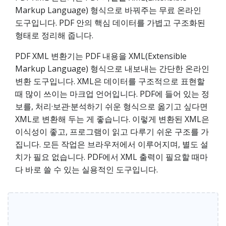
Markup Language) 형식으로 바꿔주는 무료 온라인
도구입니다. PDF 안의 핵심 데이터를 가볍고 구조화된
형태로 정리해 줍니다.
PDF XML 변환기는 PDF 내용을 XML(Extensible
Markup Language) 형식으로 내보내는 간단한 온라인
변환 도구입니다. XML은 데이터를 구조적으로 표현할
때 많이 쓰이는 마크업 언어입니다. PDF에 들어 있는 정
보를, 처리·보관·분석하기 쉬운 형식으로 옮기고 싶다면
XML로 변환해 두는 게 좋습니다. 이렇게 변환된 XML은
이식성이 좋고, 프로그램이 읽고 다루기 쉬운 구조를 가
집니다. 모든 작업은 브라우저에서 이루어지며, 별도 설
치가 필요 없습니다. PDF에서 XML 출력이 필요할 때마
다 바로 쓸 수 있는 실용적인 도구입니다.