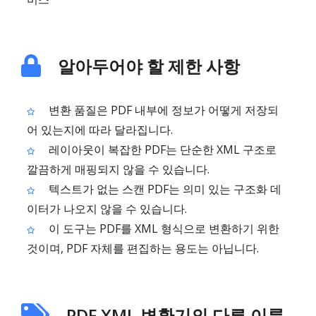
알아두어야 할 제한 사항
변환 품질은 PDF 내부에 정보가 어떻게 저장되
어 있는지에 따라 달라집니다.
레이아웃이 복잡한 PDF는 단순한 XML 구조로
깔끔하게 매핑되지 않을 수 있습니다.
텍스트가 없는 스캔 PDF는 의미 있는 구조화 데
이터가 나오지 않을 수 있습니다.
이 도구는 PDF를 XML 형식으로 변환하기 위한
것이며, PDF 자체를 편집하는 용도는 아닙니다.
PDF XML 변환기의 다른 이름