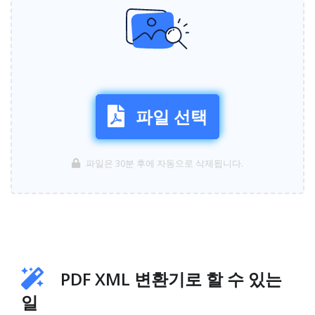
파일 선택
파일은 30분 후에 자동으로 삭제됩니다.
PDF XML 변환기로 할 수 있는
일