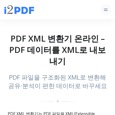
PDF XML 변환기 온라인 –
PDF 데이터를 XML로 내보
내기
PDF 파일을 구조화된 XML로 변환해
공유·분석이 편한 데이터로 바꾸세요
✧
PDF XML 변환기는 PDF 파일을 XML(Extensible