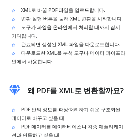
XML로 바꿀 PDF 파일을 업로드합니다.
변환 실행 버튼을 눌러 XML 변환을 시작합니다.
도구가 파일을 온라인에서 처리할 때까지 잠시
기다립니다.
완료되면 생성된 XML 파일을 다운로드합니다.
다운로드한 XML을 분석 도구나 데이터 파이프라
인에서 사용합니다.
왜 PDF를 XML로 변환할까요?
PDF 안의 정보를 파싱·처리하기 쉬운 구조화된
데이터로 바꾸고 싶을 때
PDF 데이터를 데이터베이스나 각종 애플리케이
션과 연동하고 싶을 때