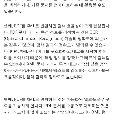
을 생성하거나, 기존 문서를 업데이트하는 데 활용할 수도
있습니다.
셋째, PDF를 XML로 변환하면 검색 효율성이 크게 향상됩니
다. PDF 문서 내에서 특정 정보를 검색하는 것은 OCR
(Optical Character Recognition) 기술의 정확도에 의존하
는 경우가 많으며, 검색 결과의 정확도가 떨어질 수 있습니
다. 반면, XML은 데이터를 구조화하고 태그를 사용하여 의
미를 부여하기 때문에, 특정 정보를 정확하고 빠르게 검색할
수 있습니다. XML 문서 내에서 특정 태그나 속성 값을 검색
하는 것은 PDF 문서 내에서 텍스트를 검색하는 것보다 훨씬
효율적이며, 검색 결과의 정확도도 높습니다.
넷째, PDF를 XML로 변환하는 것은 자동화된 워크플로우 구
축을 가능하게 합니다. PDF 문서를 수동으로 처리하는 것은
시간과 노력이 많이 소요되는 작업입니다. 그러나 XML 형식