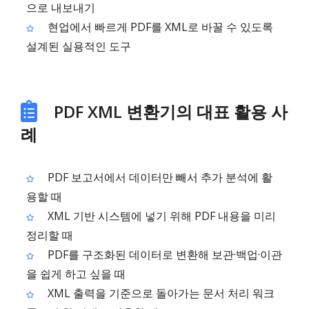
으로 내보내기
현업에서 빠르게 PDF를 XML로 바꿀 수 있도록
설계된 실용적인 도구
PDF XML 변환기의 대표 활용 사
례
PDF 보고서에서 데이터만 빼서 추가 분석에 활
용할 때
XML 기반 시스템에 넣기 위해 PDF 내용을 미리
정리할 때
PDF를 구조화된 데이터로 변환해 보관·백업·이관
을 쉽게 하고 싶을 때
XML 출력을 기준으로 돌아가는 문서 처리 워크