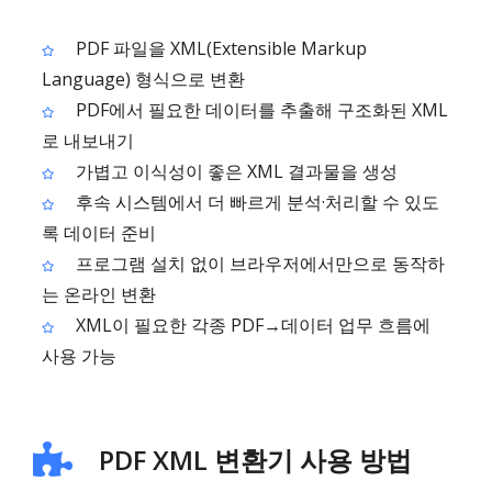
PDF 파일을 XML(Extensible Markup
Language) 형식으로 변환
PDF에서 필요한 데이터를 추출해 구조화된 XML
로 내보내기
가볍고 이식성이 좋은 XML 결과물을 생성
후속 시스템에서 더 빠르게 분석·처리할 수 있도
록 데이터 준비
프로그램 설치 없이 브라우저에서만으로 동작하
는 온라인 변환
XML이 필요한 각종 PDF→데이터 업무 흐름에
사용 가능
PDF XML 변환기 사용 방법