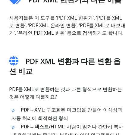
사용자들은 이 도구를 ‘PDF XML 변환기’, ‘PDF를 XML
로 변환’, ‘PDF XML 온라인 변환’, ‘PDF를 XML로 내보내
기’, ‘온라인 PDF XML 변환’ 등으로 검색하기도 합니다.
PDF XML 변환과 다른 변환 옵
션 비교
PDF를 XML로 변환하는 것과 다른 형식으로 변환하는
것은 어떻게 다를까요?
PDF→XML:
구조화된 마크업을 만들어 이식성과
자동 처리에 최적화된 형식
PDF→텍스트/HTML:
사람이 읽거나 간단히 복사