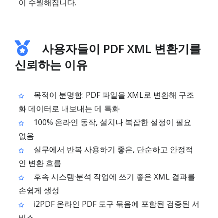
이 수월해집니다.
사용자들이 PDF XML 변환기를
신뢰하는 이유
목적이 분명함: PDF 파일을 XML로 변환해 구조
화 데이터로 내보내는 데 특화
100% 온라인 동작, 설치나 복잡한 설정이 필요
없음
실무에서 반복 사용하기 좋은, 단순하고 안정적
인 변환 흐름
후속 시스템·분석 작업에 쓰기 좋은 XML 결과를
손쉽게 생성
i2PDF 온라인 PDF 도구 묶음에 포함된 검증된 서
비스