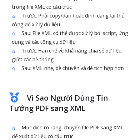
trong file XML có cấu trúc
Trước: Phải copy/dán hoặc định dạng lại thủ
công để xử lý dữ liệu
Sau: File XML có thể được xử lý bởi script, ứng
dụng và các công cụ dữ liệu
Trước: Hạn chế về khả năng chia sẻ dữ liệu
giữa các hệ thống
Sau: XML nhẹ, dễ chuyển và dễ tích hợp hơn
Vì Sao Người Dùng Tin
Tưởng PDF sang XML
Mục đích rõ ràng: chuyển file PDF sang XML
để xuất dữ liệu có cấu trúc