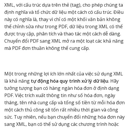
XML, với cấu trúc dựa trên thẻ (tag), cho phép chúng ta
định nghĩa và tổ chức dữ liệu một cách có cấu trúc. Điều
này có nghĩa là, thay vì chỉ có một khối văn bản không
thể chỉnh sửa như trong PDF, dữ liệu trong XML có thể
được truy cập, phân tích và thao tác một cách dễ dàng.
Chuyển đổi PDF sang XML mở ra một loạt các khả năng
mà PDF đơn thuần không thể cung cấp.
Một trong những lợi ích lớn nhất của việc sử dụng XML
là khả năng
tự động hóa quy trình xử lý dữ liệu
. Hãy
tưởng tượng bạn có hàng ngàn hóa đơn ở định dạng
PDF. Việc trích xuất thông tin như số hóa đơn, ngày
tháng, tên nhà cung cấp và tổng số tiền từ mỗi hóa đơn
một cách thủ công sẽ tốn rất nhiều thời gian và công
sức. Tuy nhiên, nếu bạn chuyển đổi những hóa đơn này
sang XML, bạn có thể sử dụng các chương trình hoặc