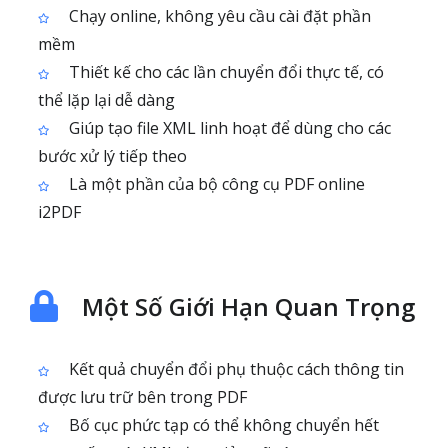
Chạy online, không yêu cầu cài đặt phần
mềm
Thiết kế cho các lần chuyển đổi thực tế, có
thể lặp lại dễ dàng
Giúp tạo file XML linh hoạt để dùng cho các
bước xử lý tiếp theo
Là một phần của bộ công cụ PDF online
i2PDF
Một Số Giới Hạn Quan Trọng
Kết quả chuyển đổi phụ thuộc cách thông tin
được lưu trữ bên trong PDF
Bố cục phức tạp có thể không chuyển hết