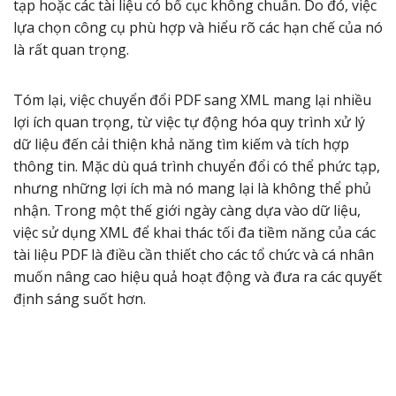
tạp hoặc các tài liệu có bố cục không chuẩn. Do đó, việc
lựa chọn công cụ phù hợp và hiểu rõ các hạn chế của nó
là rất quan trọng.
Tóm lại, việc chuyển đổi PDF sang XML mang lại nhiều
lợi ích quan trọng, từ việc tự động hóa quy trình xử lý
dữ liệu đến cải thiện khả năng tìm kiếm và tích hợp
thông tin. Mặc dù quá trình chuyển đổi có thể phức tạp,
nhưng những lợi ích mà nó mang lại là không thể phủ
nhận. Trong một thế giới ngày càng dựa vào dữ liệu,
việc sử dụng XML để khai thác tối đa tiềm năng của các
tài liệu PDF là điều cần thiết cho các tổ chức và cá nhân
muốn nâng cao hiệu quả hoạt động và đưa ra các quyết
định sáng suốt hơn.