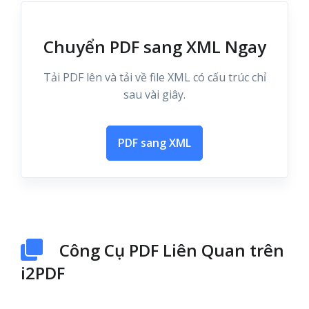
Chuyển PDF sang XML Ngay
Tải PDF lên và tải về file XML có cấu trúc chỉ
sau vài giây.
PDF sang XML
Công Cụ PDF Liên Quan trên
i2PDF