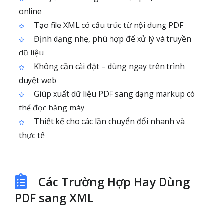
online
Tạo file XML có cấu trúc từ nội dung PDF
Định dạng nhẹ, phù hợp để xử lý và truyền
dữ liệu
Không cần cài đặt – dùng ngay trên trình
duyệt web
Giúp xuất dữ liệu PDF sang dạng markup có
thể đọc bằng máy
Thiết kế cho các lần chuyển đổi nhanh và
thực tế
Các Trường Hợp Hay Dùng
PDF sang XML