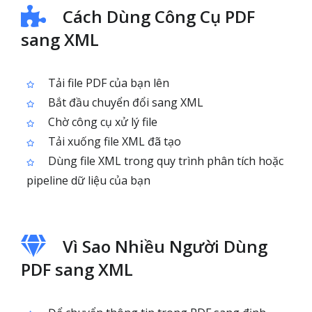
Cách Dùng Công Cụ PDF
sang XML
Tải file PDF của bạn lên
Bắt đầu chuyển đổi sang XML
Chờ công cụ xử lý file
Tải xuống file XML đã tạo
Dùng file XML trong quy trình phân tích hoặc
pipeline dữ liệu của bạn
Vì Sao Nhiều Người Dùng
PDF sang XML