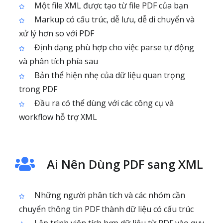
Một file XML được tạo từ file PDF của bạn
Markup có cấu trúc, dễ lưu, dễ di chuyển và
xử lý hơn so với PDF
Định dạng phù hợp cho việc parse tự động
và phân tích phía sau
Bản thể hiện nhẹ của dữ liệu quan trọng
trong PDF
Đầu ra có thể dùng với các công cụ và
workflow hỗ trợ XML
Ai Nên Dùng PDF sang XML
Những người phân tích và các nhóm cần
chuyển thông tin PDF thành dữ liệu có cấu trúc