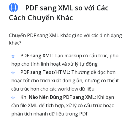
PDF sang XML so với Các
Cách Chuyển Khác
Chuyển PDF sang XML khác gì so với các định dạng
khác?
PDF sang XML:
Tạo markup có cấu trúc, phù
hợp cho tính linh hoạt và xử lý tự động
PDF sang Text/HTML:
Thường dễ đọc hơn
hoặc tốt cho trích xuất đơn giản, nhưng có thể ít
cấu trúc hơn cho các workflow dữ liệu
Khi Nào Nên Dùng PDF sang XML:
Khi bạn
cần file XML để tích hợp, xử lý có cấu trúc hoặc
phân tích nhanh dữ liệu trong PDF