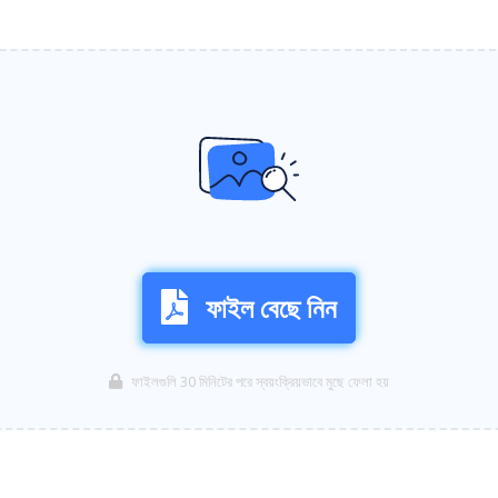
ফাইল বেছে নিন
ফাইলগুলি 30 মিনিটের পরে স্বয়ংক্রিয়ভাবে মুছে ফেলা হয়