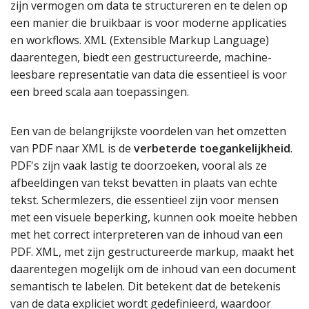
zijn vermogen om data te structureren en te delen op
een manier die bruikbaar is voor moderne applicaties
en workflows. XML (Extensible Markup Language)
daarentegen, biedt een gestructureerde, machine-
leesbare representatie van data die essentieel is voor
een breed scala aan toepassingen.
Een van de belangrijkste voordelen van het omzetten
van PDF naar XML is de
verbeterde toegankelijkheid
.
PDF's zijn vaak lastig te doorzoeken, vooral als ze
afbeeldingen van tekst bevatten in plaats van echte
tekst. Schermlezers, die essentieel zijn voor mensen
met een visuele beperking, kunnen ook moeite hebben
met het correct interpreteren van de inhoud van een
PDF. XML, met zijn gestructureerde markup, maakt het
daarentegen mogelijk om de inhoud van een document
semantisch te labelen. Dit betekent dat de betekenis
van de data expliciet wordt gedefinieerd, waardoor