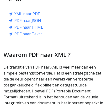
XML naar PDF
PDF naar JSON
PDF naar HTML
PDF naar Tekst
Waarom PDF naar XML ?
De transitie van PDF naar XML is veel meer dan een
simpele bestandsconversie. Het is een strategische zet
die de deur opent naar een wereld van verbeterde
toegankelijkheid, flexibiliteit en datagestuurde
mogelijkheden. Hoewel PDF (Portable Document
Format) uitstekend is in het behouden van de visuele
integriteit van een document, is het inherent beperkt in