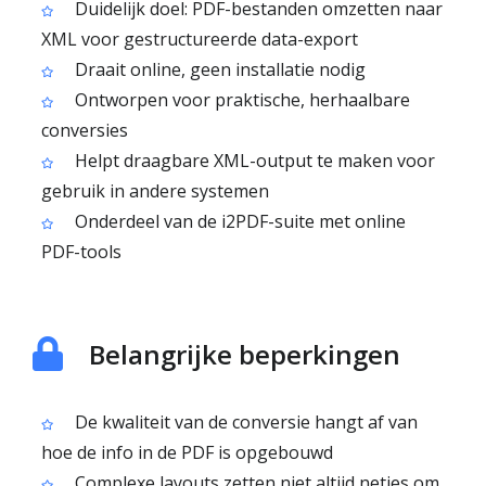
Duidelijk doel: PDF-bestanden omzetten naar
XML voor gestructureerde data-export
Draait online, geen installatie nodig
Ontworpen voor praktische, herhaalbare
conversies
Helpt draagbare XML-output te maken voor
gebruik in andere systemen
Onderdeel van de i2PDF-suite met online
PDF-tools
Belangrijke beperkingen
De kwaliteit van de conversie hangt af van
hoe de info in de PDF is opgebouwd
Complexe layouts zetten niet altijd netjes om