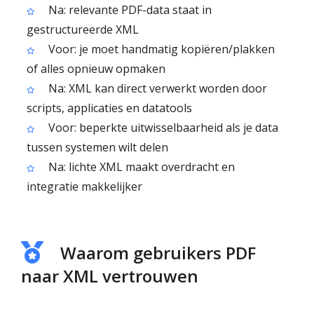
Na: relevante PDF-data staat in
gestructureerde XML
Voor: je moet handmatig kopiëren/plakken
of alles opnieuw opmaken
Na: XML kan direct verwerkt worden door
scripts, applicaties en datatools
Voor: beperkte uitwisselbaarheid als je data
tussen systemen wilt delen
Na: lichte XML maakt overdracht en
integratie makkelijker
Waarom gebruikers PDF
naar XML vertrouwen