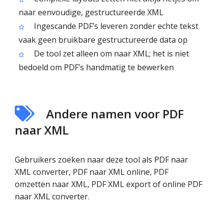
naar eenvoudige, gestructureerde XML
Ingescande PDF’s leveren zonder echte tekst
vaak geen bruikbare gestructureerde data op
De tool zet alleen om naar XML; het is niet
bedoeld om PDF’s handmatig te bewerken
Andere namen voor PDF
naar XML
Gebruikers zoeken naar deze tool als PDF naar
XML converter, PDF naar XML online, PDF
omzetten naar XML, PDF XML export of online PDF
naar XML converter.