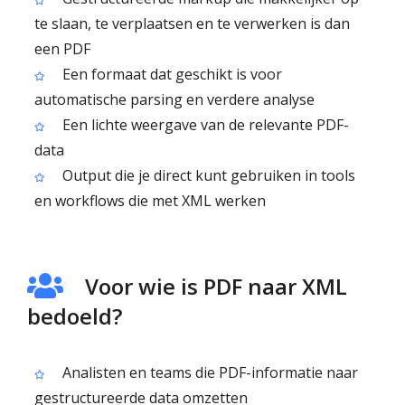
te slaan, te verplaatsen en te verwerken is dan
een PDF
Een formaat dat geschikt is voor
automatische parsing en verdere analyse
Een lichte weergave van de relevante PDF-
data
Output die je direct kunt gebruiken in tools
en workflows die met XML werken
Voor wie is PDF naar XML
bedoeld?
Analisten en teams die PDF-informatie naar
gestructureerde data omzetten