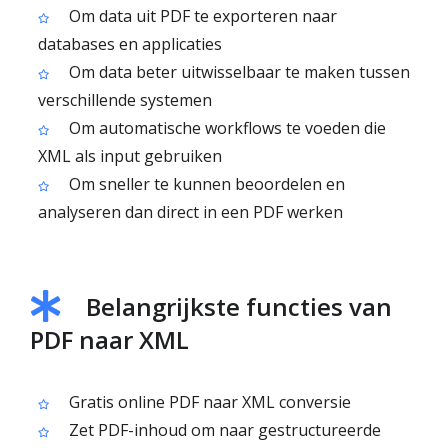
Om data uit PDF te exporteren naar
databases en applicaties
Om data beter uitwisselbaar te maken tussen
verschillende systemen
Om automatische workflows te voeden die
XML als input gebruiken
Om sneller te kunnen beoordelen en
analyseren dan direct in een PDF werken
Belangrijkste functies van
PDF naar XML
Gratis online PDF naar XML conversie
Zet PDF-inhoud om naar gestructureerde