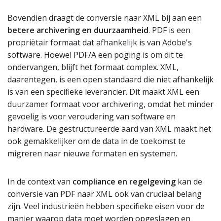
Bovendien draagt de conversie naar XML bij aan een
betere archivering en duurzaamheid
. PDF is een
propriëtair formaat dat afhankelijk is van Adobe's
software. Hoewel PDF/A een poging is om dit te
ondervangen, blijft het formaat complex. XML,
daarentegen, is een open standaard die niet afhankelijk
is van een specifieke leverancier. Dit maakt XML een
duurzamer formaat voor archivering, omdat het minder
gevoelig is voor veroudering van software en
hardware. De gestructureerde aard van XML maakt het
ook gemakkelijker om de data in de toekomst te
migreren naar nieuwe formaten en systemen.
In de context van
compliance en regelgeving
kan de
conversie van PDF naar XML ook van cruciaal belang
zijn. Veel industrieën hebben specifieke eisen voor de
manier waarop data moet worden opgeslagen en