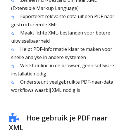
Zet een PDF-bestand om naar XML
(Extensible Markup Language)
Exporteert relevante data uit een PDF naar
gestructureerde XML
Maakt lichte XML-bestanden voor betere
uitwisselbaarheid
Helpt PDF-informatie klaar te maken voor
snelle analyse in andere systemen
Werkt online in de browser, geen software-
installatie nodig
Ondersteunt veelgebruikte PDF-naar-data
workflows waarbij XML nodig is
Hoe gebruik je PDF naar
XML