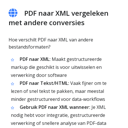
PDF naar XML vergeleken
met andere conversies
Hoe verschilt PDF naar XML van andere
bestandsformaten?
PDF naar XML:
Maakt gestructureerde
markup die geschikt is voor uitwisselen en
verwerking door software
PDF naar Tekst/HTML:
Vaak fijner om te
lezen of snel tekst te pakken, maar meestal
minder gestructureerd voor data-workflows
Gebruik PDF naar XML wanneer:
Je XML
nodig hebt voor integratie, gestructureerde
verwerking of snellere analyse van PDF-data