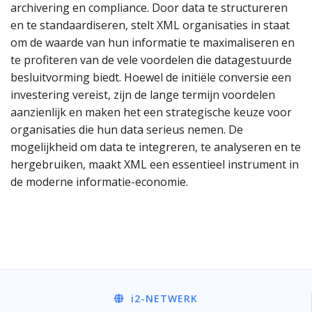
archivering en compliance. Door data te structureren
en te standaardiseren, stelt XML organisaties in staat
om de waarde van hun informatie te maximaliseren en
te profiteren van de vele voordelen die datagestuurde
besluitvorming biedt. Hoewel de initiële conversie een
investering vereist, zijn de lange termijn voordelen
aanzienlijk en maken het een strategische keuze voor
organisaties die hun data serieus nemen. De
mogelijkheid om data te integreren, te analyseren en te
hergebruiken, maakt XML een essentieel instrument in
de moderne informatie-economie.
i2
-NETWERK