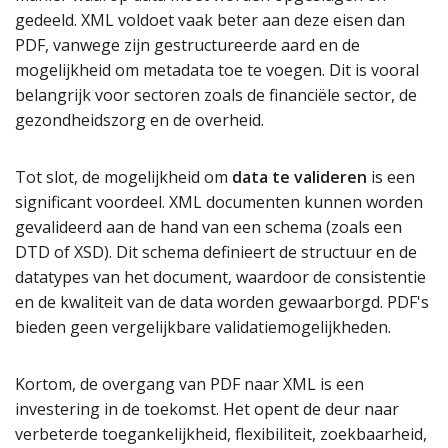
gedeeld. XML voldoet vaak beter aan deze eisen dan
PDF, vanwege zijn gestructureerde aard en de
mogelijkheid om metadata toe te voegen. Dit is vooral
belangrijk voor sectoren zoals de financiële sector, de
gezondheidszorg en de overheid.
Tot slot, de mogelijkheid om
data te valideren
is een
significant voordeel. XML documenten kunnen worden
gevalideerd aan de hand van een schema (zoals een
DTD of XSD). Dit schema definieert de structuur en de
datatypes van het document, waardoor de consistentie
en de kwaliteit van de data worden gewaarborgd. PDF's
bieden geen vergelijkbare validatiemogelijkheden.
Kortom, de overgang van PDF naar XML is een
investering in de toekomst. Het opent de deur naar
verbeterde toegankelijkheid, flexibiliteit, zoekbaarheid,