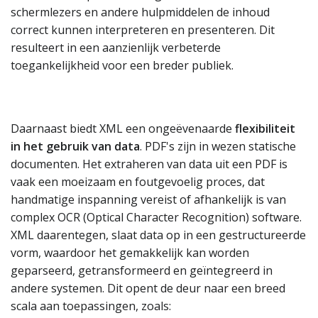
schermlezers en andere hulpmiddelen de inhoud
correct kunnen interpreteren en presenteren. Dit
resulteert in een aanzienlijk verbeterde
toegankelijkheid voor een breder publiek.
Daarnaast biedt XML een ongeëvenaarde
flexibiliteit
in het gebruik van data
. PDF's zijn in wezen statische
documenten. Het extraheren van data uit een PDF is
vaak een moeizaam en foutgevoelig proces, dat
handmatige inspanning vereist of afhankelijk is van
complex OCR (Optical Character Recognition) software.
XML daarentegen, slaat data op in een gestructureerde
vorm, waardoor het gemakkelijk kan worden
geparseerd, getransformeerd en geïntegreerd in
andere systemen. Dit opent de deur naar een breed
scala aan toepassingen, zoals: