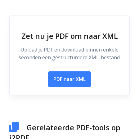
Zet nu je PDF om naar XML
Upload je PDF en download binnen enkele
seconden een gestructureerd XML-bestand.
PDF naar XML
Gerelateerde PDF-tools op
i2PDF