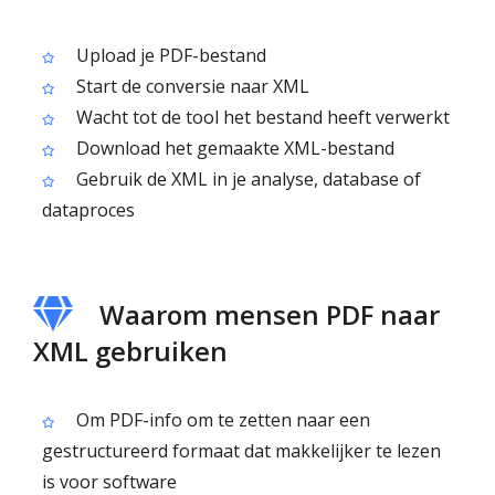
Upload je PDF-bestand
Start de conversie naar XML
Wacht tot de tool het bestand heeft verwerkt
Download het gemaakte XML-bestand
Gebruik de XML in je analyse, database of
dataproces
Waarom mensen PDF naar
XML gebruiken
Om PDF-info om te zetten naar een
gestructureerd formaat dat makkelijker te lezen
is voor software