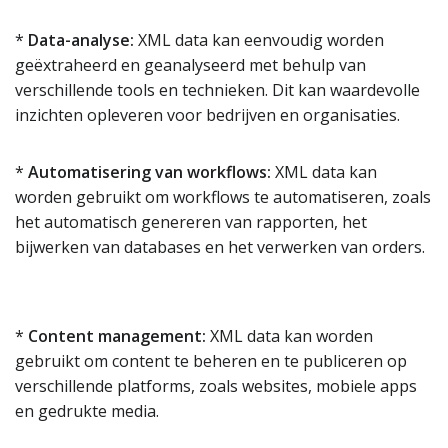
*
Data-analyse:
XML data kan eenvoudig worden
geëxtraheerd en geanalyseerd met behulp van
verschillende tools en technieken. Dit kan waardevolle
inzichten opleveren voor bedrijven en organisaties.
*
Automatisering van workflows:
XML data kan
worden gebruikt om workflows te automatiseren, zoals
het automatisch genereren van rapporten, het
bijwerken van databases en het verwerken van orders.
*
Content management:
XML data kan worden
gebruikt om content te beheren en te publiceren op
verschillende platforms, zoals websites, mobiele apps
en gedrukte media.