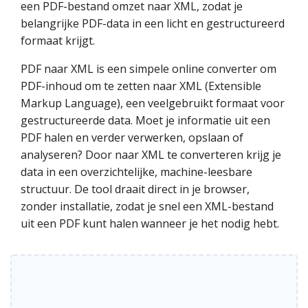
een PDF-bestand omzet naar XML, zodat je
belangrijke PDF-data in een licht en gestructureerd
formaat krijgt.
PDF naar XML is een simpele online converter om
PDF-inhoud om te zetten naar XML (Extensible
Markup Language), een veelgebruikt formaat voor
gestructureerde data. Moet je informatie uit een
PDF halen en verder verwerken, opslaan of
analyseren? Door naar XML te converteren krijg je
data in een overzichtelijke, machine-leesbare
structuur. De tool draait direct in je browser,
zonder installatie, zodat je snel een XML-bestand
uit een PDF kunt halen wanneer je het nodig hebt.