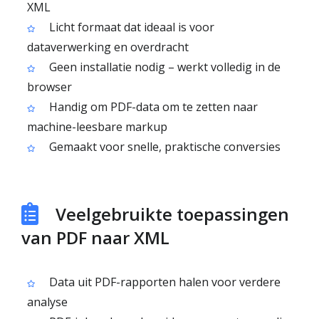
XML
Licht formaat dat ideaal is voor
dataverwerking en overdracht
Geen installatie nodig – werkt volledig in de
browser
Handig om PDF-data om te zetten naar
machine-leesbare markup
Gemaakt voor snelle, praktische conversies
Veelgebruikte toepassingen
van PDF naar XML
Data uit PDF-rapporten halen voor verdere
analyse