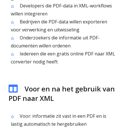
Developers die PDF-data in XML-workflows
willen integreren
Bedrijven die PDF-data willen exporteren
voor verwerking en uitwisseling
Onderzoekers die informatie uit PDF-
documenten willen ordenen
Iedereen die een gratis online PDF naar XML
converter nodig heeft
Voor en na het gebruik van
PDF naar XML
Voor: informatie zit vast in een PDF en is
lastig automatisch te hergebruiken