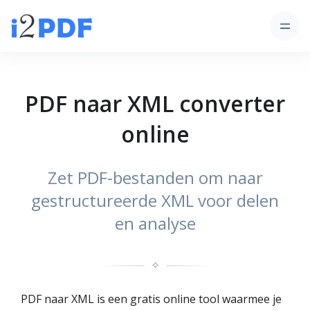
PDF naar XML converter
online
Zet PDF-bestanden om naar
gestructureerde XML voor delen
en analyse
✧
PDF naar XML is een gratis online tool waarmee je