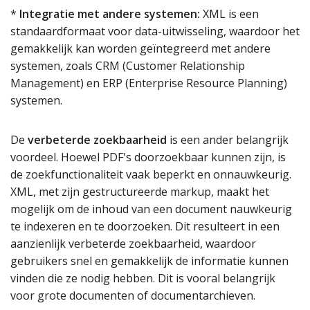
*
Integratie met andere systemen:
XML is een
standaardformaat voor data-uitwisseling, waardoor het
gemakkelijk kan worden geïntegreerd met andere
systemen, zoals CRM (Customer Relationship
Management) en ERP (Enterprise Resource Planning)
systemen.
De
verbeterde zoekbaarheid
is een ander belangrijk
voordeel. Hoewel PDF's doorzoekbaar kunnen zijn, is
de zoekfunctionaliteit vaak beperkt en onnauwkeurig.
XML, met zijn gestructureerde markup, maakt het
mogelijk om de inhoud van een document nauwkeurig
te indexeren en te doorzoeken. Dit resulteert in een
aanzienlijk verbeterde zoekbaarheid, waardoor
gebruikers snel en gemakkelijk de informatie kunnen
vinden die ze nodig hebben. Dit is vooral belangrijk
voor grote documenten of documentarchieven.