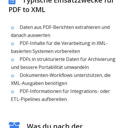
PDF to XML
Daten aus PDF-Berichten extrahieren und
danach auswerten
PDF-Inhalte für die Verarbeitung in XML-
basierten Systemen vorbereiten
PDFs in strukturierte Daten für Archivierung
und bessere Portabilität umwandeln
Dokumenten-Workflows unterstützen, die
XML-Ausgaben benötigen
PDF-Informationen für Integrations- oder
ETL-Pipelines aufbereiten
Was du nach der