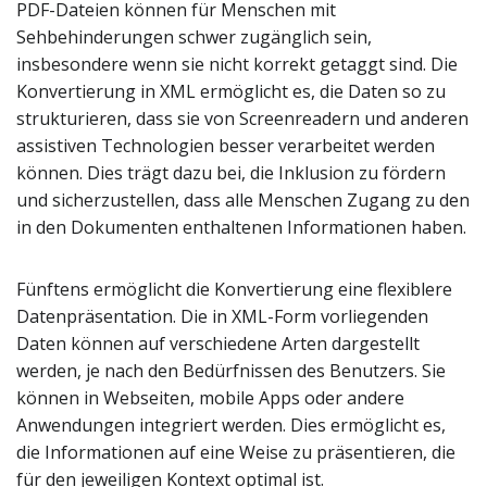
PDF-Dateien können für Menschen mit
Sehbehinderungen schwer zugänglich sein,
insbesondere wenn sie nicht korrekt getaggt sind. Die
Konvertierung in XML ermöglicht es, die Daten so zu
strukturieren, dass sie von Screenreadern und anderen
assistiven Technologien besser verarbeitet werden
können. Dies trägt dazu bei, die Inklusion zu fördern
und sicherzustellen, dass alle Menschen Zugang zu den
in den Dokumenten enthaltenen Informationen haben.
Fünftens ermöglicht die Konvertierung eine flexiblere
Datenpräsentation. Die in XML-Form vorliegenden
Daten können auf verschiedene Arten dargestellt
werden, je nach den Bedürfnissen des Benutzers. Sie
können in Webseiten, mobile Apps oder andere
Anwendungen integriert werden. Dies ermöglicht es,
die Informationen auf eine Weise zu präsentieren, die
für den jeweiligen Kontext optimal ist.