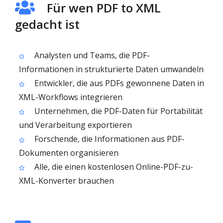
Für wen PDF to XML
gedacht ist
Analysten und Teams, die PDF-
Informationen in strukturierte Daten umwandeln
Entwickler, die aus PDFs gewonnene Daten in
XML-Workflows integrieren
Unternehmen, die PDF-Daten für Portabilität
und Verarbeitung exportieren
Forschende, die Informationen aus PDF-
Dokumenten organisieren
Alle, die einen kostenlosen Online-PDF-zu-
XML-Konverter brauchen