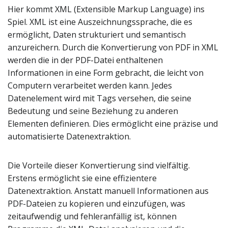
Hier kommt XML (Extensible Markup Language) ins
Spiel. XML ist eine Auszeichnungssprache, die es
ermöglicht, Daten strukturiert und semantisch
anzureichern. Durch die Konvertierung von PDF in XML
werden die in der PDF-Datei enthaltenen
Informationen in eine Form gebracht, die leicht von
Computern verarbeitet werden kann. Jedes
Datenelement wird mit Tags versehen, die seine
Bedeutung und seine Beziehung zu anderen
Elementen definieren. Dies ermöglicht eine präzise und
automatisierte Datenextraktion.
Die Vorteile dieser Konvertierung sind vielfältig.
Erstens ermöglicht sie eine effizientere
Datenextraktion. Anstatt manuell Informationen aus
PDF-Dateien zu kopieren und einzufügen, was
zeitaufwendig und fehleranfällig ist, können