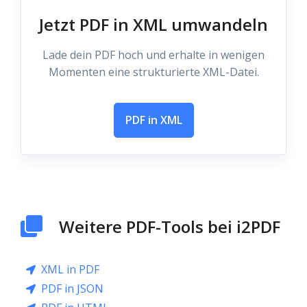
Jetzt PDF in XML umwandeln
Lade dein PDF hoch und erhalte in wenigen
Momenten eine strukturierte XML-Datei.
PDF in XML
Weitere PDF-Tools bei i2PDF
XML in PDF
PDF in JSON