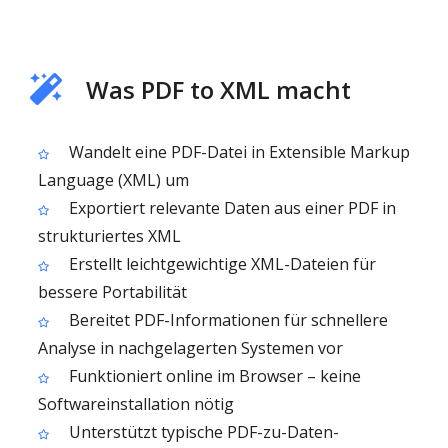
Was PDF to XML macht
Wandelt eine PDF-Datei in Extensible Markup
Language (XML) um
Exportiert relevante Daten aus einer PDF in
strukturiertes XML
Erstellt leichtgewichtige XML-Dateien für
bessere Portabilität
Bereitet PDF-Informationen für schnellere
Analyse in nachgelagerten Systemen vor
Funktioniert online im Browser – keine
Softwareinstallation nötig
Unterstützt typische PDF-zu-Daten-