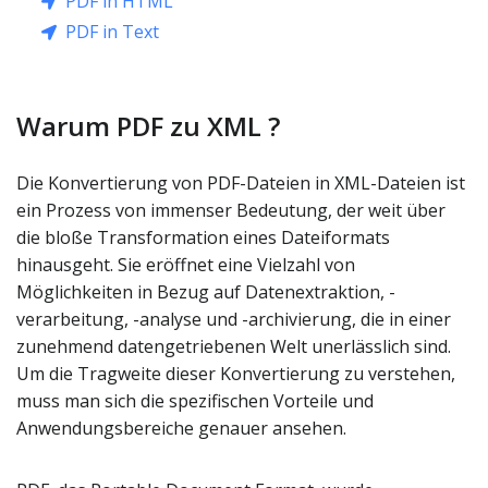
PDF in HTML
PDF in Text
Warum PDF zu XML ?
Die Konvertierung von PDF-Dateien in XML-Dateien ist
ein Prozess von immenser Bedeutung, der weit über
die bloße Transformation eines Dateiformats
hinausgeht. Sie eröffnet eine Vielzahl von
Möglichkeiten in Bezug auf Datenextraktion, -
verarbeitung, -analyse und -archivierung, die in einer
zunehmend datengetriebenen Welt unerlässlich sind.
Um die Tragweite dieser Konvertierung zu verstehen,
muss man sich die spezifischen Vorteile und
Anwendungsbereiche genauer ansehen.