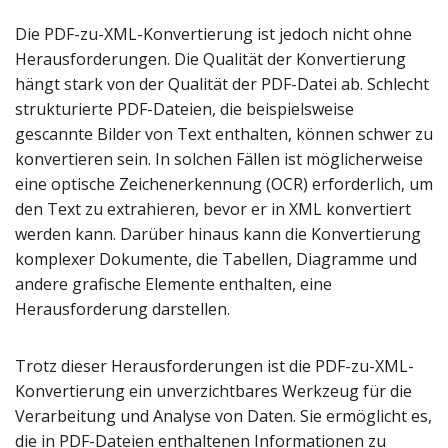
Die PDF-zu-XML-Konvertierung ist jedoch nicht ohne
Herausforderungen. Die Qualität der Konvertierung
hängt stark von der Qualität der PDF-Datei ab. Schlecht
strukturierte PDF-Dateien, die beispielsweise
gescannte Bilder von Text enthalten, können schwer zu
konvertieren sein. In solchen Fällen ist möglicherweise
eine optische Zeichenerkennung (OCR) erforderlich, um
den Text zu extrahieren, bevor er in XML konvertiert
werden kann. Darüber hinaus kann die Konvertierung
komplexer Dokumente, die Tabellen, Diagramme und
andere grafische Elemente enthalten, eine
Herausforderung darstellen.
Trotz dieser Herausforderungen ist die PDF-zu-XML-
Konvertierung ein unverzichtbares Werkzeug für die
Verarbeitung und Analyse von Daten. Sie ermöglicht es,
die in PDF-Dateien enthaltenen Informationen zu