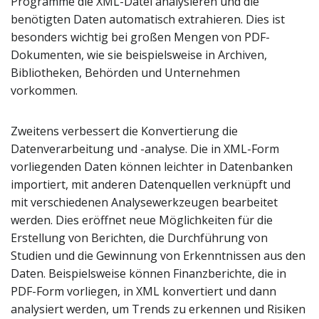
Programme die XML-Datei analysieren und die
benötigten Daten automatisch extrahieren. Dies ist
besonders wichtig bei großen Mengen von PDF-
Dokumenten, wie sie beispielsweise in Archiven,
Bibliotheken, Behörden und Unternehmen
vorkommen.
Zweitens verbessert die Konvertierung die
Datenverarbeitung und -analyse. Die in XML-Form
vorliegenden Daten können leichter in Datenbanken
importiert, mit anderen Datenquellen verknüpft und
mit verschiedenen Analysewerkzeugen bearbeitet
werden. Dies eröffnet neue Möglichkeiten für die
Erstellung von Berichten, die Durchführung von
Studien und die Gewinnung von Erkenntnissen aus den
Daten. Beispielsweise können Finanzberichte, die in
PDF-Form vorliegen, in XML konvertiert und dann
analysiert werden, um Trends zu erkennen und Risiken