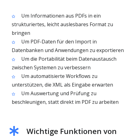
Um Informationen aus PDFs in ein
strukturiertes, leicht auslesbares Format zu
bringen
Um PDF-Daten für den Import in
Datenbanken und Anwendungen zu exportieren
Um die Portabilität beim Datenaustausch
zwischen Systemen zu verbessern
Um automatisierte Workflows zu
unterstützen, die XML als Eingabe erwarten
Um Auswertung und Prüfung zu
beschleunigen, statt direkt im PDF zu arbeiten
Wichtige Funktionen von