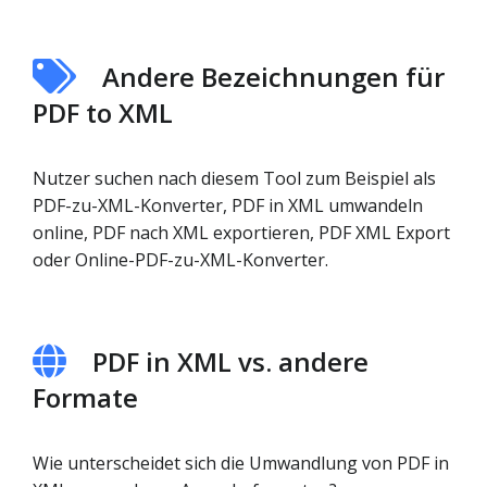
Andere Bezeichnungen für
PDF to XML
Nutzer suchen nach diesem Tool zum Beispiel als
PDF-zu-XML-Konverter, PDF in XML umwandeln
online, PDF nach XML exportieren, PDF XML Export
oder Online-PDF-zu-XML-Konverter.
PDF in XML vs. andere
Formate
Wie unterscheidet sich die Umwandlung von PDF in