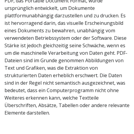
PDF, das Portable Document Format, wurde
ursprünglich entwickelt, um Dokumente
plattformunabhängig darzustellen und zu drucken. Es
ist hervorragend darin, das visuelle Erscheinungsbild
eines Dokuments zu bewahren, unabhängig vom
verwendeten Betriebssystem oder der Software. Diese
Stärke ist jedoch gleichzeitig seine Schwäche, wenn es
um die maschinelle Verarbeitung von Daten geht. PDF-
Dateien sind im Grunde genommen Abbildungen von
Text und Grafiken, was die Extraktion von
strukturierten Daten erheblich erschwert. Die Daten
sind in der Regel nicht semantisch ausgezeichnet, was
bedeutet, dass ein Computerprogramm nicht ohne
Weiteres erkennen kann, welche Textteile
Überschriften, Absätze, Tabellen oder andere relevante
Elemente darstellen.