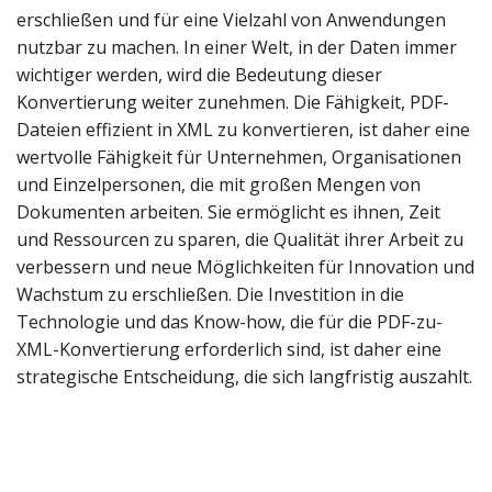
erschließen und für eine Vielzahl von Anwendungen
nutzbar zu machen. In einer Welt, in der Daten immer
wichtiger werden, wird die Bedeutung dieser
Konvertierung weiter zunehmen. Die Fähigkeit, PDF-
Dateien effizient in XML zu konvertieren, ist daher eine
wertvolle Fähigkeit für Unternehmen, Organisationen
und Einzelpersonen, die mit großen Mengen von
Dokumenten arbeiten. Sie ermöglicht es ihnen, Zeit
und Ressourcen zu sparen, die Qualität ihrer Arbeit zu
verbessern und neue Möglichkeiten für Innovation und
Wachstum zu erschließen. Die Investition in die
Technologie und das Know-how, die für die PDF-zu-
XML-Konvertierung erforderlich sind, ist daher eine
strategische Entscheidung, die sich langfristig auszahlt.