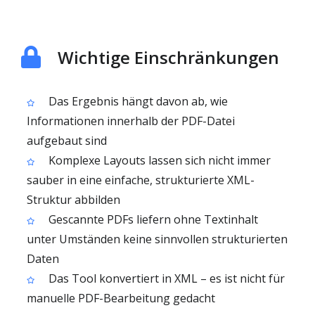
Wichtige Einschränkungen
Das Ergebnis hängt davon ab, wie
Informationen innerhalb der PDF-Datei
aufgebaut sind
Komplexe Layouts lassen sich nicht immer
sauber in eine einfache, strukturierte XML-
Struktur abbilden
Gescannte PDFs liefern ohne Textinhalt
unter Umständen keine sinnvollen strukturierten
Daten
Das Tool konvertiert in XML – es ist nicht für
manuelle PDF-Bearbeitung gedacht