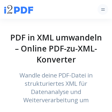
PDF in XML umwandeln
– Online PDF-zu-XML-
Konverter
Wandle deine PDF-Datei in
strukturiertes XML für
Datenanalyse und
Weiterverarbeitung um