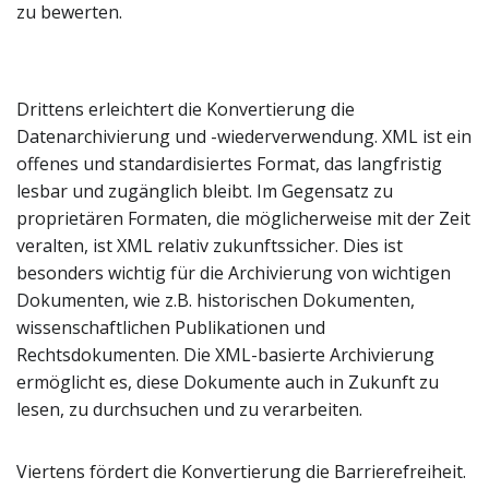
zu bewerten.
Drittens erleichtert die Konvertierung die
Datenarchivierung und -wiederverwendung. XML ist ein
offenes und standardisiertes Format, das langfristig
lesbar und zugänglich bleibt. Im Gegensatz zu
proprietären Formaten, die möglicherweise mit der Zeit
veralten, ist XML relativ zukunftssicher. Dies ist
besonders wichtig für die Archivierung von wichtigen
Dokumenten, wie z.B. historischen Dokumenten,
wissenschaftlichen Publikationen und
Rechtsdokumenten. Die XML-basierte Archivierung
ermöglicht es, diese Dokumente auch in Zukunft zu
lesen, zu durchsuchen und zu verarbeiten.
Viertens fördert die Konvertierung die Barrierefreiheit.