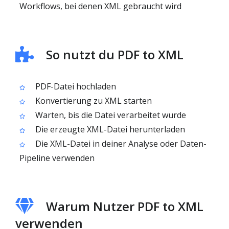
Workflows, bei denen XML gebraucht wird
So nutzt du PDF to XML
PDF-Datei hochladen
Konvertierung zu XML starten
Warten, bis die Datei verarbeitet wurde
Die erzeugte XML-Datei herunterladen
Die XML-Datei in deiner Analyse oder Daten-
Pipeline verwenden
Warum Nutzer PDF to XML
verwenden