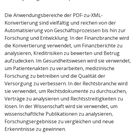
Die Anwendungsbereiche der PDF-zu-XML-
Konvertierung sind vielfältig und reichen von der
Automatisierung von Geschäftsprozessen bis hin zur
Forschung und Entwicklung. In der Finanzbranche wird
die Konvertierung verwendet, um Finanzberichte zu
analysieren, Kreditrisiken zu bewerten und Betrug
aufzudecken. Im Gesundheitswesen wird sie verwendet,
um Patientenakten zu verarbeiten, medizinische
Forschung zu betreiben und die Qualität der
Versorgung zu verbessern. In der Rechtsbranche wird
sie verwendet, um Rechtsdokumente zu durchsuchen,
Verträge zu analysieren und Rechtsstreitigkeiten zu
lösen. In der Wissenschaft wird sie verwendet, um
wissenschaftliche Publikationen zu analysieren,
Forschungsergebnisse zu vergleichen und neue
Erkenntnisse zu gewinnen.