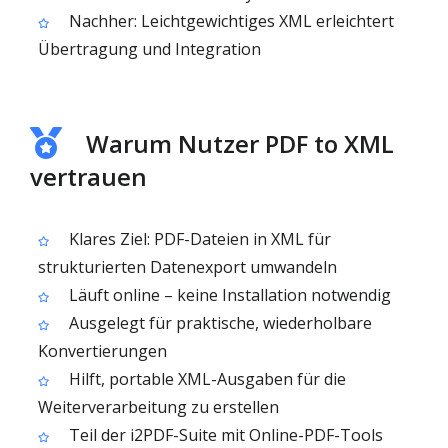
Nachher: Leichtgewichtiges XML erleichtert
Übertragung und Integration
Warum Nutzer PDF to XML
vertrauen
Klares Ziel: PDF-Dateien in XML für
strukturierten Datenexport umwandeln
Läuft online – keine Installation notwendig
Ausgelegt für praktische, wiederholbare
Konvertierungen
Hilft, portable XML-Ausgaben für die
Weiterverarbeitung zu erstellen
Teil der i2PDF-Suite mit Online-PDF-Tools