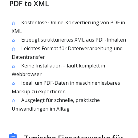
PDF to XML
Kostenlose Online-Konvertierung von PDF in
XML
Erzeugt strukturiertes XML aus PDF-Inhalten
Leichtes Format für Datenverarbeitung und
Datentransfer
Keine Installation – läuft komplett im
Webbrowser
Ideal, um PDF-Daten in maschinenlesbares
Markup zu exportieren
Ausgelegt für schnelle, praktische
Umwandlungen im Alltag
Typische Einsatzzwecke für