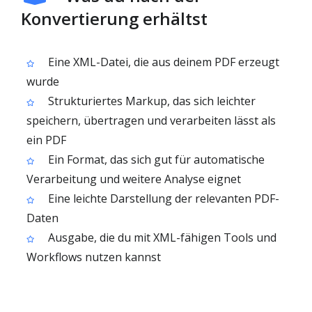
Konvertierung erhältst
Eine XML-Datei, die aus deinem PDF erzeugt
wurde
Strukturiertes Markup, das sich leichter
speichern, übertragen und verarbeiten lässt als
ein PDF
Ein Format, das sich gut für automatische
Verarbeitung und weitere Analyse eignet
Eine leichte Darstellung der relevanten PDF-
Daten
Ausgabe, die du mit XML-fähigen Tools und
Workflows nutzen kannst