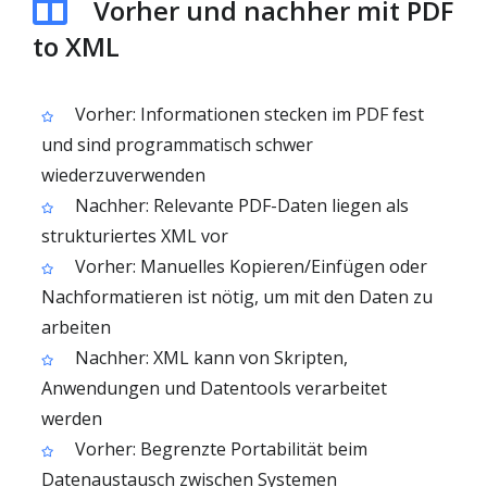
Vorher und nachher mit PDF
to XML
Vorher: Informationen stecken im PDF fest
und sind programmatisch schwer
wiederzuverwenden
Nachher: Relevante PDF-Daten liegen als
strukturiertes XML vor
Vorher: Manuelles Kopieren/Einfügen oder
Nachformatieren ist nötig, um mit den Daten zu
arbeiten
Nachher: XML kann von Skripten,
Anwendungen und Datentools verarbeitet
werden
Vorher: Begrenzte Portabilität beim
Datenaustausch zwischen Systemen