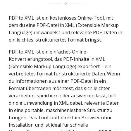
✧
PDF to XML ist ein kostenloses Online-Tool, mit
dem du eine PDF-Datei in XML (Extensible Markup
Language) umwandelst und relevante PDF-Daten in
ein leichtes, strukturiertes Format bringst.
PDF to XML ist ein einfaches Online-
Konvertierungstool, das PDF-Inhalte in XML
(Extensible Markup Language) exportiert – ein
verbreitetes Format für strukturierte Daten. Wenn
du Informationen aus einer PDF-Datei in ein
Format übertragen möchtest, das sich leichter
verarbeiten, speichern oder auswerten lässt, hilft
dir die Umwandlung in XML dabei, relevante Daten
in eine portable, maschinenlesbare Struktur zu
bringen. Das Tool läuft direkt im Browser ohne
Installation und ist ideal für schnelle