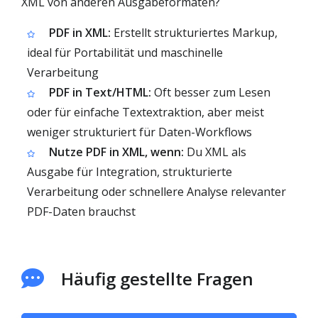
XML von anderen Ausgabeformaten?
PDF in XML:
Erstellt strukturiertes Markup,
ideal für Portabilität und maschinelle
Verarbeitung
PDF in Text/HTML:
Oft besser zum Lesen
oder für einfache Textextraktion, aber meist
weniger strukturiert für Daten-Workflows
Nutze PDF in XML, wenn:
Du XML als
Ausgabe für Integration, strukturierte
Verarbeitung oder schnellere Analyse relevanter
PDF-Daten brauchst
Häufig gestellte Fragen