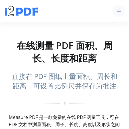
在线测量 PDF 面积、周
长、长度和距离
直接在 PDF 图纸上量面积、周长和
距离，可设置比例尺并保存为批注
✧
Measure PDF 是一款免费的在线 PDF 测量工具，可在
PDF 文档中测量面积、周长、长度、高度以及形状之间