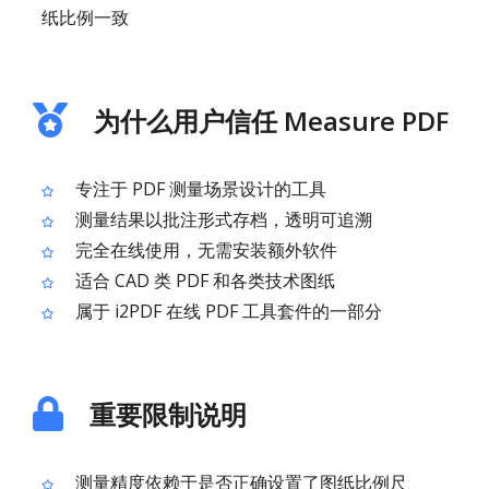
纸比例一致
为什么用户信任 Measure PDF
专注于 PDF 测量场景设计的工具
测量结果以批注形式存档，透明可追溯
完全在线使用，无需安装额外软件
适合 CAD 类 PDF 和各类技术图纸
属于 i2PDF 在线 PDF 工具套件的一部分
重要限制说明
测量精度依赖于是否正确设置了图纸比例尺