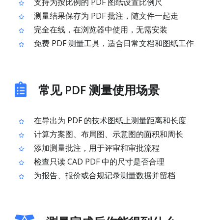
支持为按比例的 PDF 图纸设置比例尺
测量结果保存为 PDF 批注，随文件一起走
完全在线，在浏览器中使用，无需安装
免费 PDF 测量工具，适合日常文档和图纸工作
常见 PDF 测量使用场景
在导出为 PDF 的技术图纸上测量距离和长度
计算方案图、布局图、示意图的面积和周长
添加测量批注，用于评审和审批流程
检查只读 CAD PDF 中的尺寸是否合理
为报告、报价或合规记录测量数据并留档