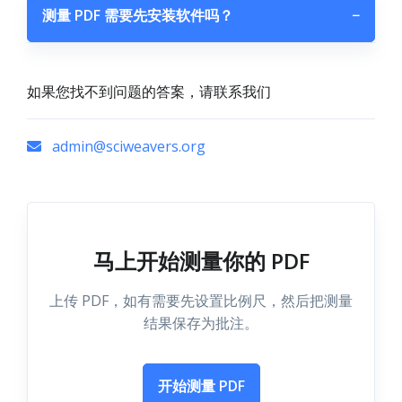
测量 PDF 需要先安装软件吗？
−
如果您找不到问题的答案，请联系我们
admin@sciweavers.org
马上开始测量你的 PDF
上传 PDF，如有需要先设置比例尺，然后把测量
结果保存为批注。
开始测量 PDF