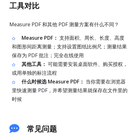
工具对比
Measure PDF 和其他 PDF 测量方案有什么不同？
Measure PDF：
支持面积、周长、长度、高度
和图形间距离测量；支持设置图纸比例尺；测量结果
保存为 PDF 批注；完全在线使用
其他工具：
可能需要安装桌面软件、购买授权，
或用单独的标注流程
什么时候选 Measure PDF：
当你需要在浏览器
里快速测量 PDF，并希望测量结果就保存在文件里的
时候
常见问题