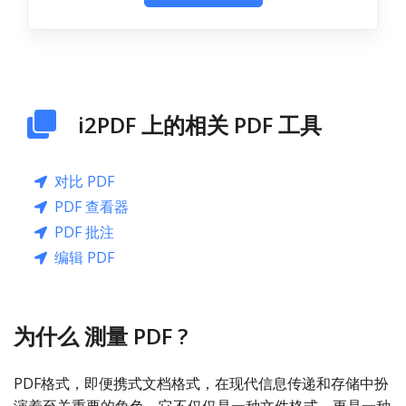
i2PDF 上的相关 PDF 工具
对比 PDF
PDF 查看器
PDF 批注
编辑 PDF
为什么 測量 PDF ?
PDF格式，即便携式文档格式，在现代信息传递和存储中扮