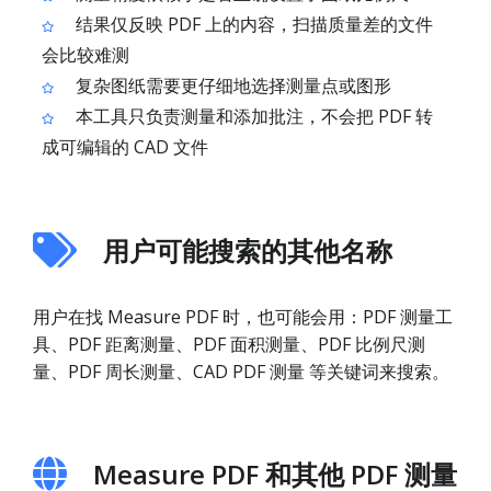
结果仅反映 PDF 上的内容，扫描质量差的文件
会比较难测
复杂图纸需要更仔细地选择测量点或图形
本工具只负责测量和添加批注，不会把 PDF 转
成可编辑的 CAD 文件
用户可能搜索的其他名称
用户在找 Measure PDF 时，也可能会用：PDF 测量工
具、PDF 距离测量、PDF 面积测量、PDF 比例尺测
量、PDF 周长测量、CAD PDF 测量 等关键词来搜索。
Measure PDF 和其他 PDF 测量