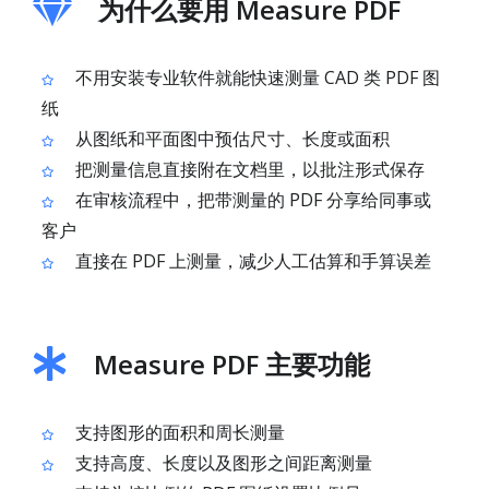
为什么要用 Measure PDF
不用安装专业软件就能快速测量 CAD 类 PDF 图
纸
从图纸和平面图中预估尺寸、长度或面积
把测量信息直接附在文档里，以批注形式保存
在审核流程中，把带测量的 PDF 分享给同事或
客户
直接在 PDF 上测量，减少人工估算和手算误差
Measure PDF 主要功能
支持图形的面积和周长测量
支持高度、长度以及图形之间距离测量