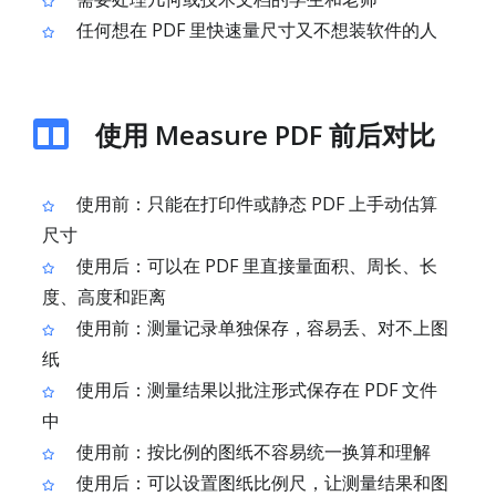
任何想在 PDF 里快速量尺寸又不想装软件的人
使用 Measure PDF 前后对比
使用前：只能在打印件或静态 PDF 上手动估算
尺寸
使用后：可以在 PDF 里直接量面积、周长、长
度、高度和距离
使用前：测量记录单独保存，容易丢、对不上图
纸
使用后：测量结果以批注形式保存在 PDF 文件
中
使用前：按比例的图纸不容易统一换算和理解
使用后：可以设置图纸比例尺，让测量结果和图