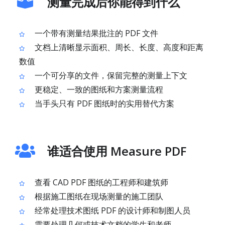
测量完成后你能得到什么
一个带有测量结果批注的 PDF 文件
文档上清晰显示面积、周长、长度、高度和距离
数值
一个可分享的文件，保留完整的测量上下文
更稳定、一致的图纸和方案测量流程
当手头只有 PDF 图纸时的实用替代方案
谁适合使用 Measure PDF
查看 CAD PDF 图纸的工程师和建筑师
根据施工图纸在现场测量的施工团队
经常处理技术图纸 PDF 的设计师和制图人员
需要处理几何或技术文档的学生和老师