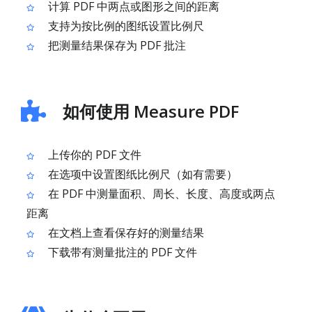
计算 PDF 中两点或图形之间的距离
支持为按比例的图纸设置比例尺
把测量结果保存为 PDF 批注
如何使用 Measure PDF
上传你的 PDF 文件
在选项中设置图纸比例尺（如有需要）
在 PDF 中测量面积、周长、长度、高度或两点
距离
在文档上查看保存好的测量结果
下载带有测量批注的 PDF 文件