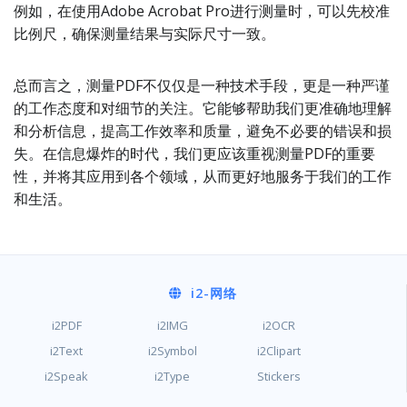
例如，在使用Adobe Acrobat Pro进行测量时，可以先校准
比例尺，确保测量结果与实际尺寸一致。
总而言之，测量PDF不仅仅是一种技术手段，更是一种严谨
的工作态度和对细节的关注。它能够帮助我们更准确地理解
和分析信息，提高工作效率和质量，避免不必要的错误和损
失。在信息爆炸的时代，我们更应该重视测量PDF的重要
性，并将其应用到各个领域，从而更好地服务于我们的工作
和生活。
i2
-网络
i2PDF
i2IMG
i2OCR
i2Text
i2Symbol
i2Clipart
i2Speak
i2Type
Stickers