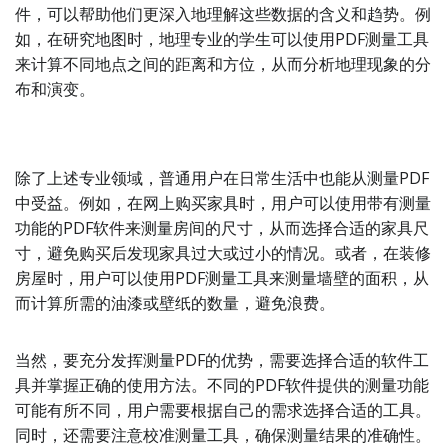
件，可以帮助他们更深入地理解这些数据的含义和趋势。例
如，在研究地图时，地理专业的学生可以使用PDF测量工具
来计算不同地点之间的距离和方位，从而分析地理现象的分
布和演变。
除了上述专业领域，普通用户在日常生活中也能从测量PDF
中受益。例如，在网上购买家具时，用户可以使用带有测量
功能的PDF软件来测量房间的尺寸，从而选择合适的家具尺
寸，避免购买后发现家具过大或过小的情况。或者，在装修
房屋时，用户可以使用PDF测量工具来测量墙壁的面积，从
而计算所需的油漆或壁纸的数量，避免浪费。
当然，要充分发挥测量PDF的优势，需要选择合适的软件工
具并掌握正确的使用方法。不同的PDF软件提供的测量功能
可能有所不同，用户需要根据自己的需求选择合适的工具。
同时，还需要注意校准测量工具，确保测量结果的准确性。