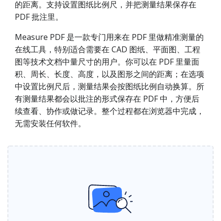
的距离。支持设置图纸比例尺，并把测量结果保存在
PDF 批注里。
Measure PDF 是一款专门用来在 PDF 里做精准测量的
在线工具，特别适合需要在 CAD 图纸、平面图、工程
图等技术文档中量尺寸的用户。你可以在 PDF 里量面
积、周长、长度、高度，以及图形之间的距离；在选项
中设置比例尺后，测量结果会按图纸比例自动换算。所
有测量结果都会以批注的形式保存在 PDF 中，方便后
续查看、协作或做记录。整个过程都在浏览器中完成，
无需安装任何软件。