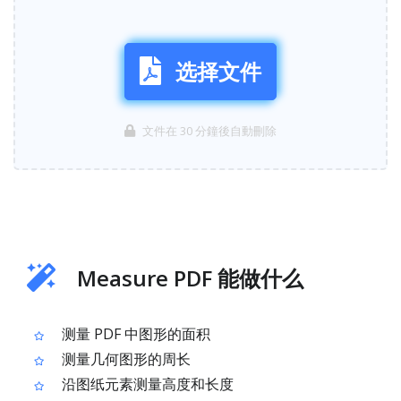
选择文件
文件在 30 分鐘後自動刪除
Measure PDF 能做什么
测量 PDF 中图形的面积
测量几何图形的周长
沿图纸元素测量高度和长度