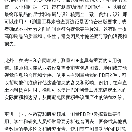
置、大小和间距。使用带有测量功能的PDF软件，可以确保
最终印刷品的尺寸和布局与设计稿完全一致。例如，设计师
可以使用PDF测量工具来检查页边距是否符合出版要求，或
者确保不同元素之间的间距符合视觉美学标准。这有助于提
高印刷品的质量和专业性，避免因尺寸偏差而导致的浪费和
损失。
此外，在法律和合同领域，测量PDF也具有重要的应用价
值。律师和法律从业者经常需要审查包含图表、地图或其他
视觉信息的合同和文件。使用带有测量功能的PDF软件，可
以帮助他们准确评估这些信息的含义和影响。例如，在审查
土地租赁合同时，律师可以使用PDF测量工具来确定土地的
实际面积和边界，从而避免因面积争议而产生的法律纠纷。
更进一步，在教育和研究领域，测量PDF也发挥着重要作
用。学生和研究人员经常需要分析包含图表、图像或其他视
觉数据的学术论文和研究报告。使用带有测量功能的PDF软