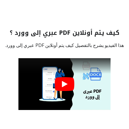
كيف يتم أونلاين PDF عبري إلى وورد ؟
هذا الفيديو يشرح بالتفصيل كيف يتم أونلاين PDF عبري إلى وورد.