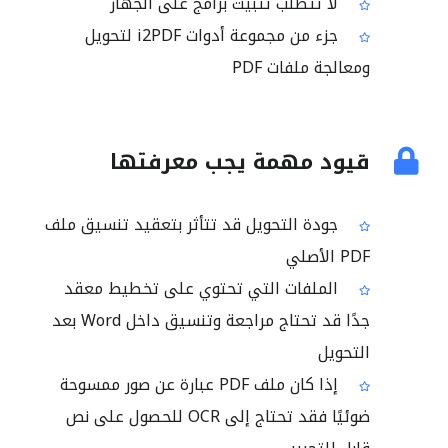
لا تتطلب تثبيت برامج على الجهاز
جزء من مجموعة أدوات i2PDF لتحويل
ومعالجة ملفات PDF
قيود مهمة يجب معرفتها
جودة التحويل قد تتأثر بتعقيد تنسيق ملف
PDF الأصلي
الملفات التي تحتوي على تخطيط معقد
جدًا قد تحتاج مراجعة وتنسيق داخل Word بعد
التحويل
إذا كان ملف PDF عبارة عن صور ممسوحة
ضوئيًا فقد تحتاج إلى OCR للحصول على نص