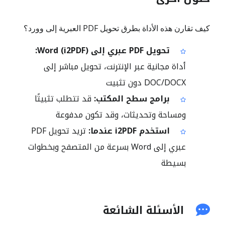
كيف تقارن هذه الأداة بطرق تحويل PDF العبرية إلى وورد؟
تحويل PDF عبري إلى Word (i2PDF):
أداة مجانية عبر الإنترنت، تحويل مباشر إلى
DOC/DOCX دون تثبيت
برامج سطح المكتب:
قد تتطلب تثبيتًا
ومساحة وتحديثات، وقد تكون مدفوعة
استخدم i2PDF عندما:
تريد تحويل PDF
عبري إلى Word بسرعة من المتصفح وبخطوات
بسيطة
الأسئلة الشائعة