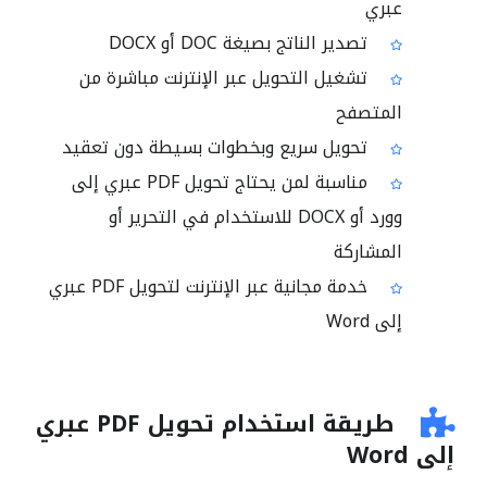
عبري
تصدير الناتج بصيغة DOC أو DOCX
تشغيل التحويل عبر الإنترنت مباشرة من
المتصفح
تحويل سريع وبخطوات بسيطة دون تعقيد
مناسبة لمن يحتاج تحويل PDF عبري إلى
وورد أو DOCX للاستخدام في التحرير أو
المشاركة
خدمة مجانية عبر الإنترنت لتحويل PDF عبري
إلى Word
طريقة استخدام تحويل PDF عبري
إلى Word