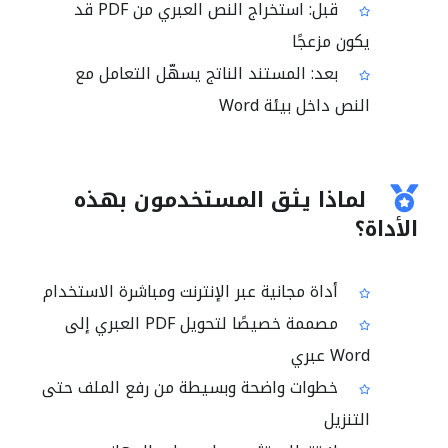
قبل: استخراج النص العبري من PDF قد
يكون مزعجًا
بعد: المستند الناتج يسهّل التعامل مع
النص داخل بيئة Word
لماذا يثق المستخدمون بهذه
الأداة؟
أداة مجانية عبر الإنترنت ومباشرة الاستخدام
مصممة خصيصًا لتحويل PDF العبري إلى
Word عبري
خطوات واضحة وبسيطة من رفع الملف حتى
التنزيل