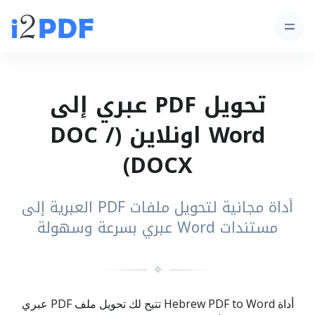
تحويل PDF عبري إلى
Word اونلاين (DOC /
DOCX)
أداة مجانية لتحويل ملفات PDF العبرية إلى
مستندات Word عبري بسرعة وسهولة
✧
أداة Hebrew PDF to Word تتيح لك تحويل ملف PDF عبري