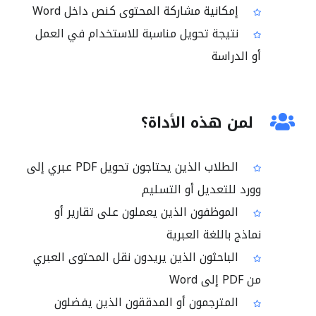
إمكانية مشاركة المحتوى كنص داخل Word
نتيجة تحويل مناسبة للاستخدام في العمل
أو الدراسة
لمن هذه الأداة؟
الطلاب الذين يحتاجون تحويل PDF عبري إلى
وورد للتعديل أو التسليم
الموظفون الذين يعملون على تقارير أو
نماذج باللغة العبرية
الباحثون الذين يريدون نقل المحتوى العبري
من PDF إلى Word
المترجمون أو المدققون الذين يفضلون