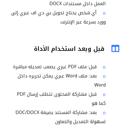
العمل داخل مستندات DOCX
أي شخص يحتاج تحويل بي دي اف عبري إلى
وورد بسرعة عبر الإنترنت
قبل وبعد استخدام الأداة
قبل: ملف PDF عبري يصعب تعديله مباشرة
بعد: ملف Word عبري يمكن تحريره داخل
Word
قبل: مشاركة المحتوى تتطلب إرسال PDF
كما هو
بعد: مشاركة المستند بصيغة DOC/DOCX
لسهولة التعديل والتعاون