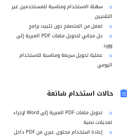
سهلة الاستخدام ومناسبة للمستخدمين غير
التقنيين
تعمل من المتصفح دون تثبيت برامج
حل مجاني لتحويل ملفات PDF العبرية إلى
وورد
عملية تحويل سريعة ومناسبة للاستخدام
اليومي
حالات استخدام شائعة
تحويل ملفات PDF العبرية إلى Word لإجراء
تعديلات نصية
إعادة استخدام محتوى عبري من PDF داخل