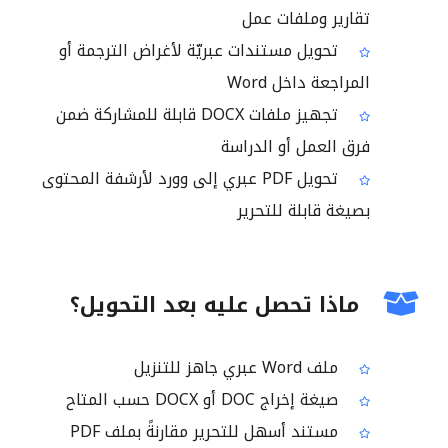
تقارير وملفات عمل
تحويل مستندات عبريّة لأغراض الترجمة أو
المراجعة داخل Word
تجهيز ملفات DOCX قابلة للمشاركة ضمن
فرق العمل أو الدراسة
تحويل PDF عبري إلى وورد لأرشفة المحتوى
بصيغة قابلة للتحرير
ماذا تحصل عليه بعد التحويل؟
ملف Word عبري جاهز للتنزيل
صيغة إخراج DOC أو DOCX حسب المتاح
مستند أسهل للتحرير مقارنةً بملف PDF