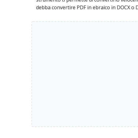
debba convertire PDF in ebraico in DOCX o 