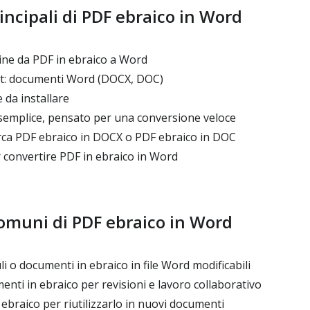
incipali di PDF ebraico in Word
ne da PDF in ebraico a Word
ut: documenti Word (DOCX, DOC)
da installare
 semplice, pensato per una conversione veloce
erca PDF ebraico in DOCX o PDF ebraico in DOC
 convertire PDF in ebraico in Word
comuni di PDF ebraico in Word
 o documenti in ebraico in file Word modificabili
ti in ebraico per revisioni e lavoro collaborativo
 ebraico per riutilizzarlo in nuovi documenti