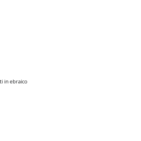
 in ebraico