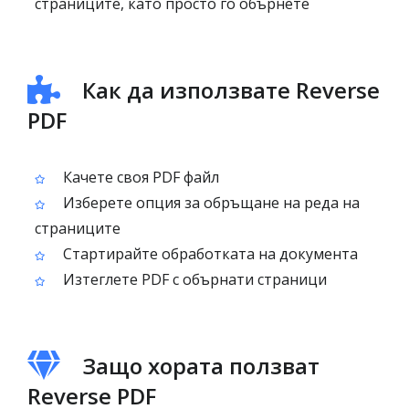
страниците, като просто го обърнете
Как да използвате Reverse
PDF
Качете своя PDF файл
Изберете опция за обръщане на реда на
страниците
Стартирайте обработката на документа
Изтеглете PDF с обърнати страници
Защо хората ползват
Reverse PDF