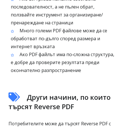
последователност, а не пълен обрат,
ползвайте инструмент за организиране/
пренареждане на страници
Много големи PDF файлове може да се
обработват по‑дълго според размера и
интернет връзката
Ако PDF файлът има по‑сложна структура,
е добре да проверите резултата преди
окончателно разпространение
Други начини, по които
търсят Reverse PDF
Потребителите може да търсят Reverse PDF с