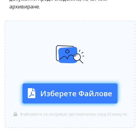
архивиране.
Изберете Файлове
Файловете се изтриват автоматично след 30 минути