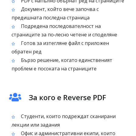
PDF с напълно обърнат ред на страниците
Документ, който вече започва с
предишната последна страница
Подредена последователност на
страниците за по‑лесно четене и споделяне
Готов за изтегляне файл с приложен
обратен ред
Бързо решение, когато единственият
проблем е посоката на страниците
За кого е Reverse PDF
Студенти, които подреждат сканирани
лекции или задания
Офис и административни екипи, които