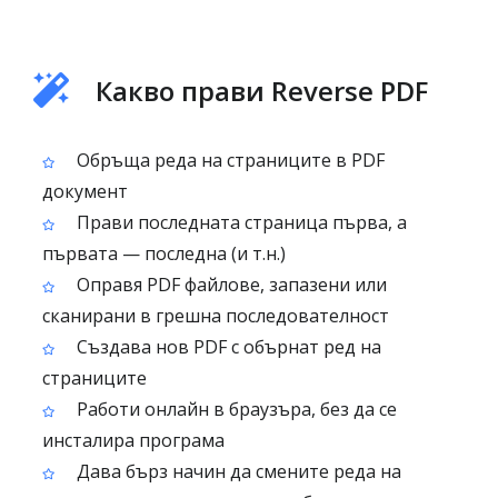
Какво прави Reverse PDF
Обръща реда на страниците в PDF
документ
Прави последната страница първа, а
първата — последна (и т.н.)
Оправя PDF файлове, запазени или
сканирани в грешна последователност
Създава нов PDF с обърнат ред на
страниците
Работи онлайн в браузъра, без да се
инсталира програма
Дава бърз начин да смените реда на