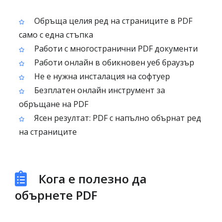
Обръща целия ред на страниците в PDF
само с една стъпка
Работи с многостранични PDF документи
Работи онлайн в обикновен уеб браузър
Не е нужна инсталация на софтуер
Безплатен онлайн инструмент за
обръщане на PDF
Ясен резултат: PDF с напълно обърнат ред
на страниците
Кога е полезно да
обърнете PDF