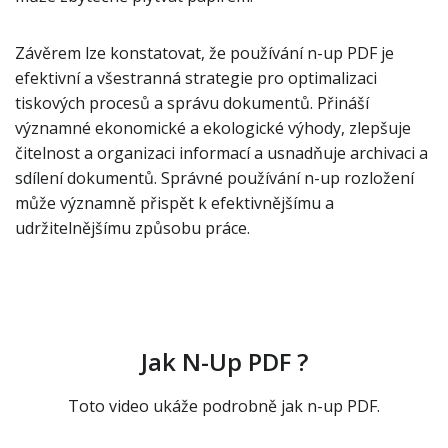
Závěrem lze konstatovat, že používání n-up PDF je
efektivní a všestranná strategie pro optimalizaci
tiskových procesů a správu dokumentů. Přináší
významné ekonomické a ekologické výhody, zlepšuje
čitelnost a organizaci informací a usnadňuje archivaci a
sdílení dokumentů. Správné používání n-up rozložení
může významně přispět k efektivnějšímu a
udržitelnějšímu způsobu práce.
Jak N-Up PDF ?
Toto video ukáže podrobně jak n-up PDF.