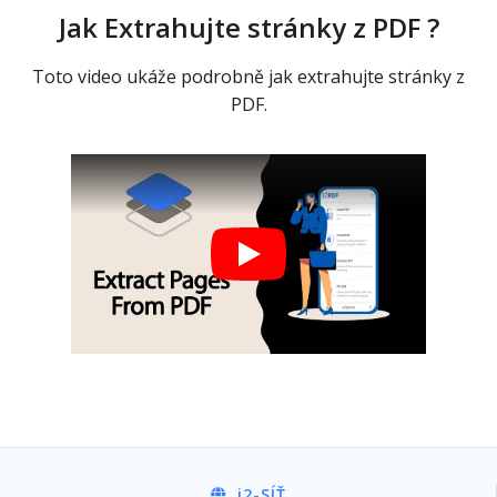
Jak Extrahujte stránky z PDF ?
Toto video ukáže podrobně jak extrahujte stránky z
PDF.
i2
-SÍŤ