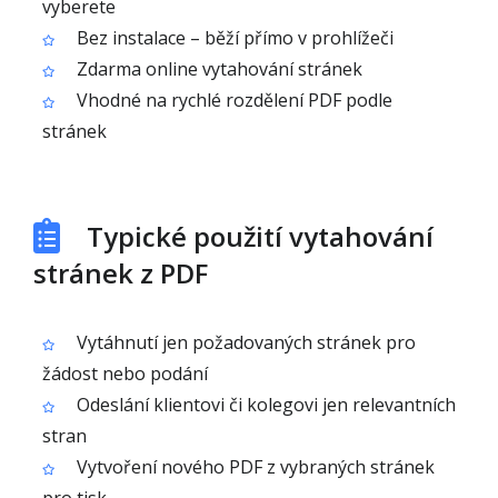
vyberete
Bez instalace – běží přímo v prohlížeči
Zdarma online vytahování stránek
Vhodné na rychlé rozdělení PDF podle
stránek
Typické použití vytahování
stránek z PDF
Vytáhnutí jen požadovaných stránek pro
žádost nebo podání
Odeslání klientovi či kolegovi jen relevantních
stran
Vytvoření nového PDF z vybraných stránek