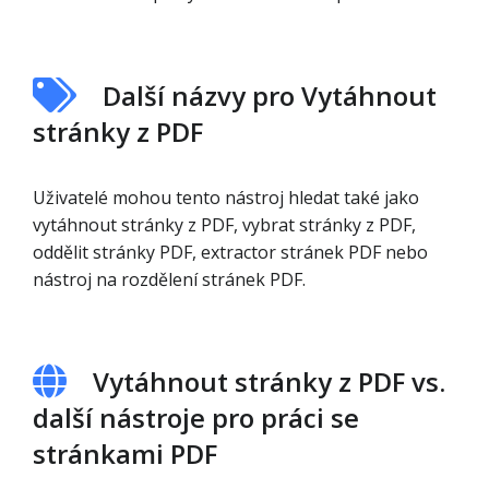
Další názvy pro Vytáhnout
stránky z PDF
Uživatelé mohou tento nástroj hledat také jako
vytáhnout stránky z PDF, vybrat stránky z PDF,
oddělit stránky PDF, extractor stránek PDF nebo
nástroj na rozdělení stránek PDF.
Vytáhnout stránky z PDF vs.
další nástroje pro práci se
stránkami PDF