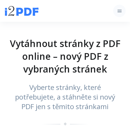
Vytáhnout stránky z PDF
online – nový PDF z
vybraných stránek
Vyberte stránky, které
potřebujete, a stáhněte si nový
PDF jen s těmito stránkami
✧