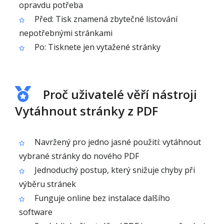
opravdu potřeba
Před: Tisk znamená zbytečné listování
nepotřebnými stránkami
Po: Tisknete jen vytažené stránky
Proč uživatelé věří nástroji
Vytáhnout stránky z PDF
Navržený pro jedno jasné použití: vytáhnout
vybrané stránky do nového PDF
Jednoduchý postup, který snižuje chyby při
výběru stránek
Funguje online bez instalace dalšího
software