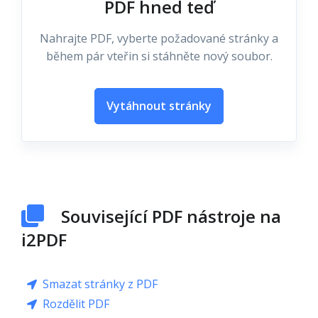
PDF hned teď
Nahrajte PDF, vyberte požadované stránky a
během pár vteřin si stáhněte nový soubor.
Vytáhnout stránky
Související PDF nástroje na
i2PDF
Smazat stránky z PDF
Rozdělit PDF