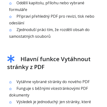
Oddělí kapitolu, přílohu nebo vybrané
formuláře
Připraví přehledný PDF pro revizi, tisk nebo
odeslání
Zjednoduší práci tím, že rozdělí obsah do
samostatných souborů
Hlavní funkce Vytáhnout
stránky z PDF
Vytáhne vybrané stránky do nového PDF
Funguje s běžnými vícestránkovými PDF
dokumenty
Výsledek je jednoduchý: jen stránky, které