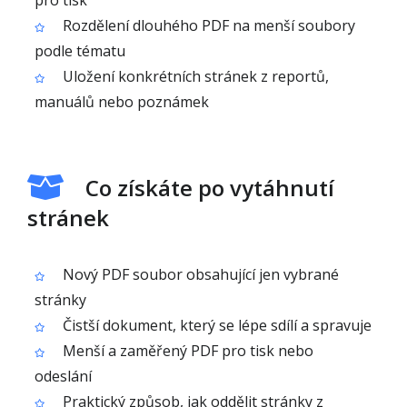
pro tisk
Rozdělení dlouhého PDF na menší soubory
podle tématu
Uložení konkrétních stránek z reportů,
manuálů nebo poznámek
Co získáte po vytáhnutí
stránek
Nový PDF soubor obsahující jen vybrané
stránky
Čistší dokument, který se lépe sdílí a spravuje
Menší a zaměřený PDF pro tisk nebo
odeslání
Praktický způsob, jak oddělit stránky z