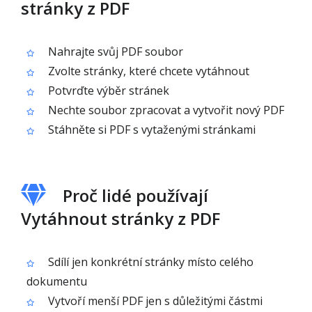
stránky z PDF
Nahrajte svůj PDF soubor
Zvolte stránky, které chcete vytáhnout
Potvrďte výběr stránek
Nechte soubor zpracovat a vytvořit nový PDF
Stáhněte si PDF s vytaženými stránkami
Proč lidé používají
Vytáhnout stránky z PDF
Sdílí jen konkrétní stránky místo celého
dokumentu
Vytvoří menší PDF jen s důležitými částmi