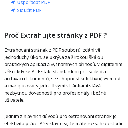
Uspořádat PDF
Sloučit PDF
Proč Extrahujte stránky z PDF ?
Extrahování stránek z PDF souborů, zdánlivě
jednoduchý úkon, se ukrývá za širokou škálou
praktických aplikací a významných přínosů. V digitálním
věku, kdy se PDF stalo standardem pro sdílení a
archivaci dokumentů, se schopnost selektivně vyjmout
a manipulovat s jednotlivými stránkami stává
nezbytnou dovedností pro profesionály i běžné
uživatele.
Jedním z hlavních důvodů pro extrahování stránek je
efektivita práce. Představte si, že máte rozsáhlou studii