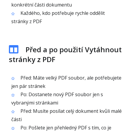
konkrétní části dokumentu
Každého, kdo potřebuje rychle oddělit
stránky z PDF
Před a po použití Vytáhnout
stránky z PDF
Před: Máte velký PDF soubor, ale potřebujete
jen pár stránek
Po: Dostanete nový PDF soubor jen s
vybranými stránkami
Před: Musíte posílat celý dokument kvůli malé
části
Po: Pošlete jen přehledný PDF s tím, co je