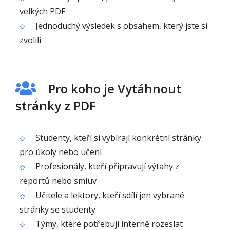
velkých PDF
Jednoduchý výsledek s obsahem, který jste si
zvolili
Pro koho je Vytáhnout
stránky z PDF
Studenty, kteří si vybírají konkrétní stránky
pro úkoly nebo učení
Profesionály, kteří připravují výtahy z
reportů nebo smluv
Učitele a lektory, kteří sdílí jen vybrané
stránky se studenty
Týmy, které potřebují interně rozeslat