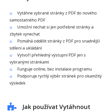
Vytáhne vybrané stránky z PDF do nového
samostatného PDF
Umožní nechat si jen potřebné stránky a
zbytek vynechat
Pomáhá oddělit stránky z PDF pro snadnější
sdílení a ukládání
Vytvoří přehledný výstupní PDF jen s
vybranými stránkami
Funguje online, bez instalace programu
Podporuje rychlý výběr stránek pro okamžitý
výsledek
Jak používat Vytáhnout