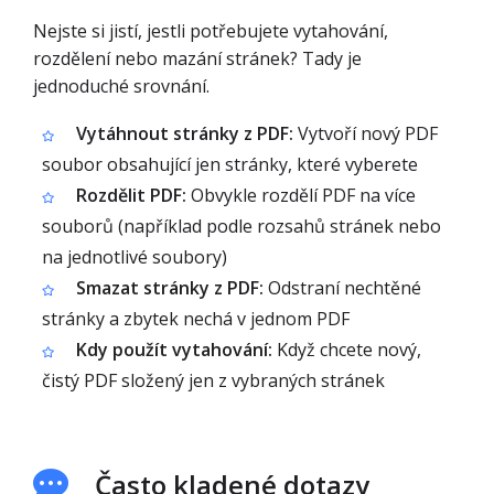
Nejste si jistí, jestli potřebujete vytahování,
rozdělení nebo mazání stránek? Tady je
jednoduché srovnání.
Vytáhnout stránky z PDF:
Vytvoří nový PDF
soubor obsahující jen stránky, které vyberete
Rozdělit PDF:
Obvykle rozdělí PDF na více
souborů (například podle rozsahů stránek nebo
na jednotlivé soubory)
Smazat stránky z PDF:
Odstraní nechtěné
stránky a zbytek nechá v jednom PDF
Kdy použít vytahování:
Když chcete nový,
čistý PDF složený jen z vybraných stránek
Často kladené dotazy